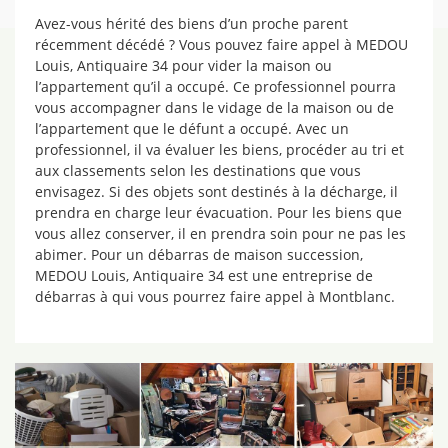
Avez-vous hérité des biens d’un proche parent
récemment décédé ? Vous pouvez faire appel à MEDOU
Louis, Antiquaire 34 pour vider la maison ou
l’appartement qu’il a occupé. Ce professionnel pourra
vous accompagner dans le vidage de la maison ou de
l’appartement que le défunt a occupé. Avec un
professionnel, il va évaluer les biens, procéder au tri et
aux classements selon les destinations que vous
envisagez. Si des objets sont destinés à la décharge, il
prendra en charge leur évacuation. Pour les biens que
vous allez conserver, il en prendra soin pour ne pas les
abimer. Pour un débarras de maison succession,
MEDOU Louis, Antiquaire 34 est une entreprise de
débarras à qui vous pourrez faire appel à Montblanc.