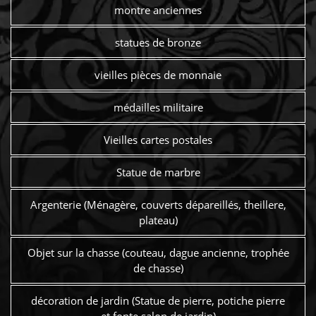
montre anciennes
statues de bronze
vieilles pièces de monnaie
médailles militaire
Vieilles cartes postales
Statue de marbre
Argenterie (Ménagère, couverts dépareillés, theillere,
plateau)
Objet sur la chasse (couteau, dague ancienne, trophée
de chasse)
décoration de jardin (Statue de pierre, potiche pierre