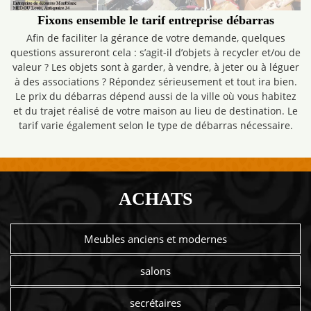
Fixons ensemble le tarif entreprise débarras
Afin de faciliter la gérance de votre demande, quelques
questions assureront cela : s’agit-il d’objets à recycler et/ou de
valeur ? Les objets sont à garder, à vendre, à jeter ou à léguer
à des associations ? Répondez sérieusement et tout ira bien.
Le prix du débarras dépend aussi de la ville où vous habitez
et du trajet réalisé de votre maison au lieu de destination. Le
tarif varie également selon le type de débarras nécessaire.
ACHATS
Meubles anciens et modernes
salons
secrétaires