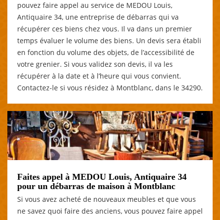
pouvez faire appel au service de MEDOU Louis,
Antiquaire 34, une entreprise de débarras qui va
récupérer ces biens chez vous. Il va dans un premier
temps évaluer le volume des biens. Un devis sera établi
en fonction du volume des objets, de l’accessibilité de
votre grenier. Si vous validez son devis, il va les
récupérer à la date et à l’heure qui vous convient.
Contactez-le si vous résidez à Montblanc, dans le 34290.
Faites appel à MEDOU Louis, Antiquaire 34
pour un débarras de maison à Montblanc
Si vous avez acheté de nouveaux meubles et que vous
ne savez quoi faire des anciens, vous pouvez faire appel