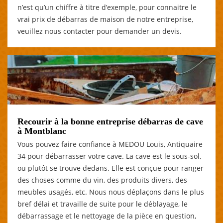
n’est qu’un chiffre à titre d’exemple, pour connaitre le
vrai prix de débarras de maison de notre entreprise,
veuillez nous contacter pour demander un devis.
Recourir à la bonne entreprise débarras de cave
à Montblanc
Vous pouvez faire confiance à MEDOU Louis, Antiquaire
34 pour débarrasser votre cave. La cave est le sous-sol,
ou plutôt se trouve dedans. Elle est conçue pour ranger
des choses comme du vin, des produits divers, des
meubles usagés, etc. Nous nous déplaçons dans le plus
bref délai et travaille de suite pour le déblayage, le
débarrassage et le nettoyage de la pièce en question,