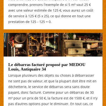
comprendre, prenons l'exemple de si 5 m³ vaut 25 €
avec une valeur estimée de 125 €, vous aurez un coût
de service à 125 € (5 x 25), ce qui donne en tout une
prestation de 125 - 125 = 0.
Le débarras facturé proposé par MEDOU
Louis, Antiquaire 34
Lorsque plusieurs des objets ou choses à débarrasser
ne sont pas de valeur, et que la plupart doit être mit en
déchetterie, le service de débarras sera sans doute
payant, donc facturé. Comme pour un débarras de 30
m³ pour un prix de 50 €, la facture est de 1500 €, et il n’y
pas d’autres options pour le diminuer. En tout cas, ce