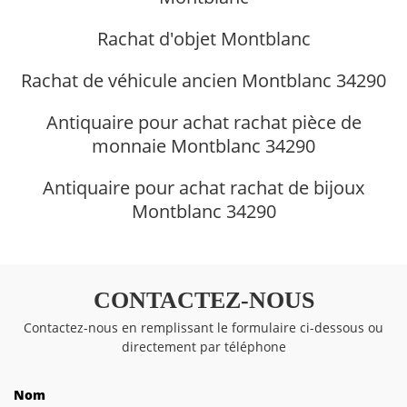
Rachat d'objet Montblanc
Rachat de véhicule ancien Montblanc 34290
Antiquaire pour achat rachat pièce de
monnaie Montblanc 34290
Antiquaire pour achat rachat de bijoux
Montblanc 34290
CONTACTEZ-NOUS
Contactez-nous en remplissant le formulaire ci-dessous ou
directement par téléphone
Nom