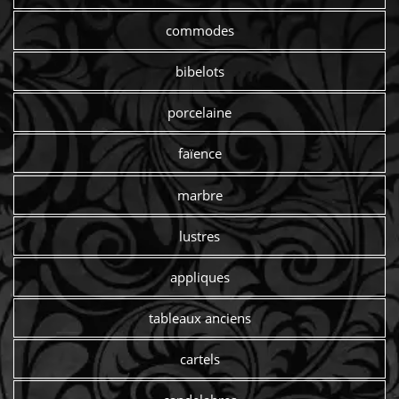
commodes
bibelots
porcelaine
faïence
marbre
lustres
appliques
tableaux anciens
cartels