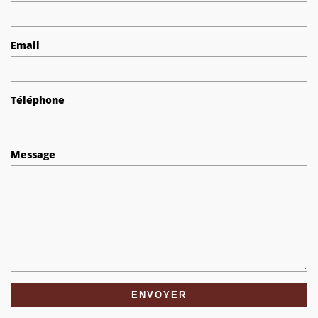
Email
Téléphone
Message