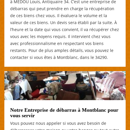
à MEDOU Louis, Antiquaire 34. C’est une entreprise de
débarras qui peut prendre en charge la récupération
de ces biens chez vous. Il évaluera le volume et la
valeur de ces biens. Un devis sera établi par la suite. À
l’heure et la date qui vous convient, il va récupérer chez
vous avec les moyens requis. Il intervient chez vous
avec professionnalisme en respectant vos biens
restants. Pour de plus amples détails, vous pouvez le
contacter si vous êtes à Montblanc, dans le 34290.
Notre Entreprise de débarras à Montblanc pour
vous servir
Vous pouvez nous appeler si vous avez besoin de