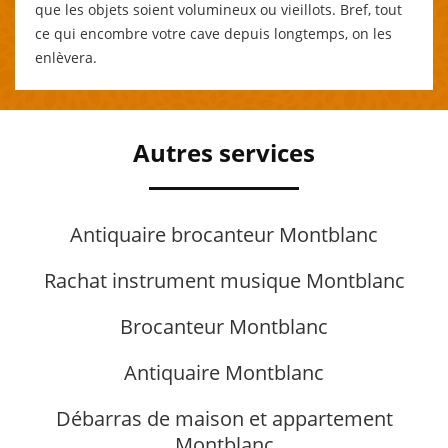
que les objets soient volumineux ou vieillots. Bref, tout
ce qui encombre votre cave depuis longtemps, on les
enlèvera.
Autres services
Antiquaire brocanteur Montblanc
Rachat instrument musique Montblanc
Brocanteur Montblanc
Antiquaire Montblanc
Débarras de maison et appartement
Montblanc