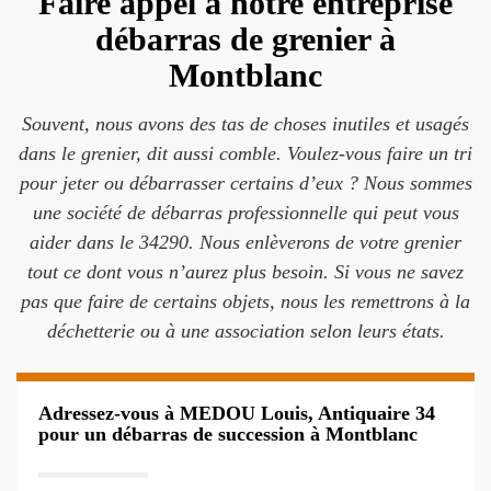
Faire appel à notre entreprise
débarras de grenier à
Montblanc
Souvent, nous avons des tas de choses inutiles et usagés
dans le grenier, dit aussi comble. Voulez-vous faire un tri
pour jeter ou débarrasser certains d’eux ? Nous sommes
une société de débarras professionnelle qui peut vous
aider dans le 34290. Nous enlèverons de votre grenier
tout ce dont vous n’aurez plus besoin. Si vous ne savez
pas que faire de certains objets, nous les remettrons à la
déchetterie ou à une association selon leurs états.
Adressez-vous à MEDOU Louis, Antiquaire 34
pour un débarras de succession à Montblanc