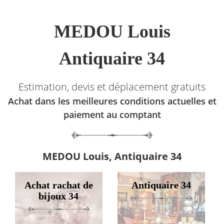
MEDOU Louis
Antiquaire 34
Estimation, devis et déplacement gratuits
Achat dans les meilleures conditions actuelles et
paiement au comptant
MEDOU Louis, Antiquaire 34
Achat rachat de
Antiquaire 34
bijoux 34