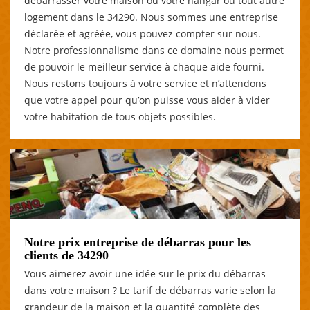
débarrasser votre maison ou votre hangar ou tout autre
logement dans le 34290. Nous sommes une entreprise
déclarée et agréée, vous pouvez compter sur nous.
Notre professionnalisme dans ce domaine nous permet
de pouvoir le meilleur service à chaque aide fourni.
Nous restons toujours à votre service et n’attendons
que votre appel pour qu’on puisse vous aider à vider
votre habitation de tous objets possibles.
Notre prix entreprise de débarras pour les
clients de 34290
Vous aimerez avoir une idée sur le prix du débarras
dans votre maison ? Le tarif de débarras varie selon la
grandeur de la maison et la quantité complète des