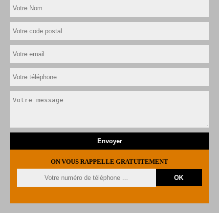
ON VOUS RAPPELLE GRATUITEMENT