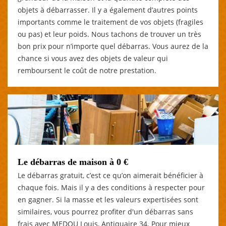
objets à débarrasser. Il y a également d’autres points
importants comme le traitement de vos objets (fragiles
ou pas) et leur poids. Nous tachons de trouver un très
bon prix pour n’importe quel débarras. Vous aurez de la
chance si vous avez des objets de valeur qui
remboursent le coût de notre prestation.
Le débarras de maison à 0 €
Le débarras gratuit, c’est ce qu’on aimerait bénéficier à
chaque fois. Mais il y a des conditions à respecter pour
en gagner. Si la masse et les valeurs expertisées sont
similaires, vous pourrez profiter d'un débarras sans
frais avec MEDOU Louis, Antiquaire 34. Pour mieux