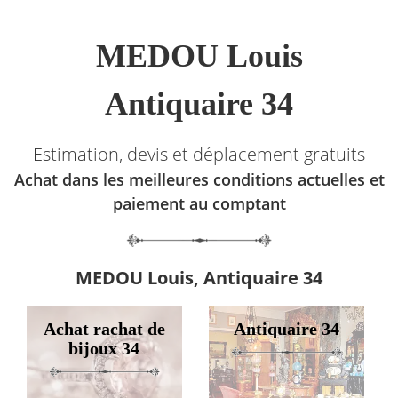
MEDOU Louis
Antiquaire 34
Estimation, devis et déplacement gratuits
Achat dans les meilleures conditions actuelles et
paiement au comptant
MEDOU Louis, Antiquaire 34
Achat rachat de
Antiquaire 34
bijoux 34