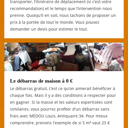
transporter, l’itinéraire de déplacement (si c’est votre
recommandation) et le temps que l’intervention nous
prenne. Quoiqu’il en soit, nous tachons de proposer un
prix à la portée de tout le monde. Vous pouvez
demander un devis pour estimer le tout.
Le débarras de maison à 0 €
Le débarras gratuit, c’est ce qu’on aimerait bénéficier à
chaque fois. Mais il y a des conditions à respecter pour
en gagner. Si la masse et les valeurs expertisées sont
similaires, vous pourrez profiter d'un débarras sans
frais avec MEDOU Louis, Antiquaire 34. Pour mieux
comprendre, prenons l'exemple de si 5 m³ vaut 25 €