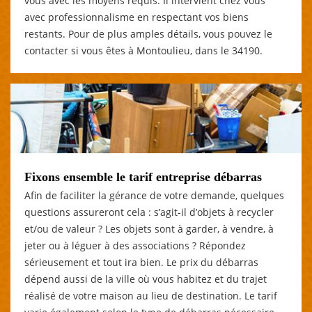
vous avec les moyens requis. Il intervient chez vous
avec professionnalisme en respectant vos biens
restants. Pour de plus amples détails, vous pouvez le
contacter si vous êtes à Montoulieu, dans le 34190.
Fixons ensemble le tarif entreprise débarras
Afin de faciliter la gérance de votre demande, quelques
questions assureront cela : s’agit-il d’objets à recycler
et/ou de valeur ? Les objets sont à garder, à vendre, à
jeter ou à léguer à des associations ? Répondez
sérieusement et tout ira bien. Le prix du débarras
dépend aussi de la ville où vous habitez et du trajet
réalisé de votre maison au lieu de destination. Le tarif