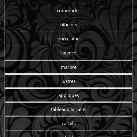
commodes
bibelots
porcelaine
faïence
marbre
lustres
appliques
tableaux anciens
cartels