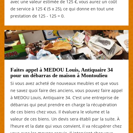
avec une valeur estimée de 125 €, vous aurez un coût
de service à 125 € (5 x 25), ce qui donne en tout une
prestation de 125 - 125 = 0.
Faites appel à MEDOU Louis, Antiquaire 34
pour un débarras de maison à Montoulieu
Si vous avez acheté de nouveaux meubles et que vous
ne savez quoi faire des anciens, vous pouvez faire appel
à MEDOU Louis, Antiquaire 34. C’est une entreprise de
débarras qui peut prendre en charge la récupération
de ces biens chez vous. Il évaluera le volume et la
valeur de ces biens. Un devis sera établi par la suite. À
l’heure et la date qui vous convient, il va récupérer chez