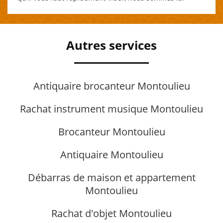
Autres services
Antiquaire brocanteur Montoulieu
Rachat instrument musique Montoulieu
Brocanteur Montoulieu
Antiquaire Montoulieu
Débarras de maison et appartement
Montoulieu
Rachat d'objet Montoulieu