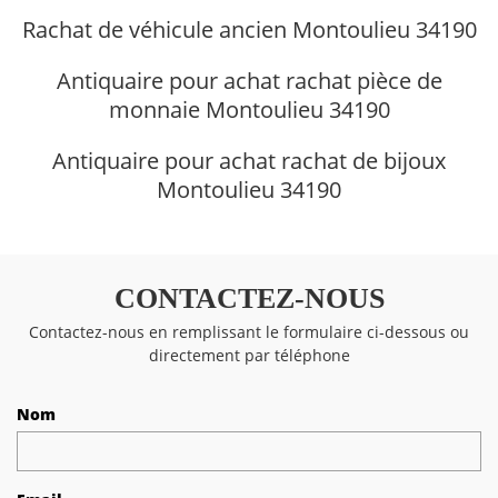
Rachat de véhicule ancien Montoulieu 34190
Antiquaire pour achat rachat pièce de
monnaie Montoulieu 34190
Antiquaire pour achat rachat de bijoux
Montoulieu 34190
CONTACTEZ-NOUS
Contactez-nous en remplissant le formulaire ci-dessous ou
directement par téléphone
Nom