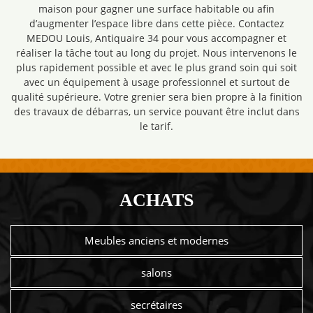
maison pour gagner une surface habitable ou afin
d’augmenter l’espace libre dans cette pièce. Contactez
MEDOU Louis, Antiquaire 34 pour vous accompagner et
réaliser la tâche tout au long du projet. Nous intervenons le
plus rapidement possible et avec le plus grand soin qui soit
avec un équipement à usage professionnel et surtout de
qualité supérieure. Votre grenier sera bien propre à la finition
des travaux de débarras, un service pouvant être inclut dans
le tarif.
ACHATS
Meubles anciens et modernes
salons
secrétaires