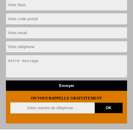
ON VOUS RAPPELLE GRATUITEMENT