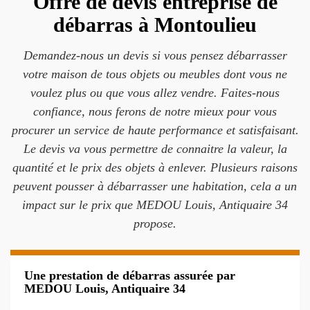
Offre de devis entreprise de
débarras à Montoulieu
Demandez-nous un devis si vous pensez débarrasser
votre maison de tous objets ou meubles dont vous ne
voulez plus ou que vous allez vendre. Faites-nous
confiance, nous ferons de notre mieux pour vous
procurer un service de haute performance et satisfaisant.
Le devis va vous permettre de connaitre la valeur, la
quantité et le prix des objets à enlever. Plusieurs raisons
peuvent pousser à débarrasser une habitation, cela a un
impact sur le prix que MEDOU Louis, Antiquaire 34
propose.
Une prestation de débarras assurée par
MEDOU Louis, Antiquaire 34