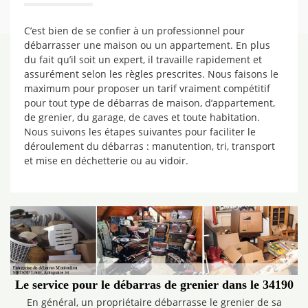
C’est bien de se confier à un professionnel pour
débarrasser une maison ou un appartement. En plus
du fait qu’il soit un expert, il travaille rapidement et
assurément selon les règles prescrites. Nous faisons le
maximum pour proposer un tarif vraiment compétitif
pour tout type de débarras de maison, d’appartement,
de grenier, du garage, de caves et toute habitation.
Nous suivons les étapes suivantes pour faciliter le
déroulement du débarras : manutention, tri, transport
et mise en déchetterie ou au vidoir.
Le service pour le débarras de grenier dans le 34190
En général, un propriétaire débarrasse le grenier de sa