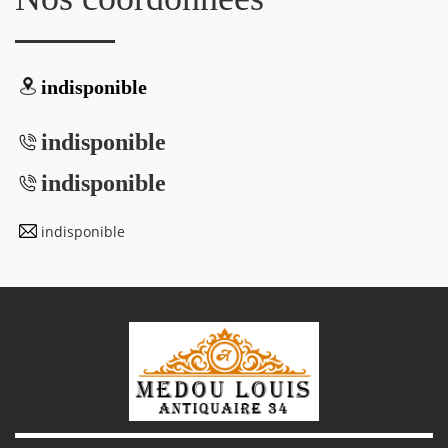
indisponible
indisponible
indisponible
indisponible