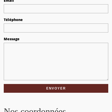
Email
Téléphone
Message
Nos coordonnées