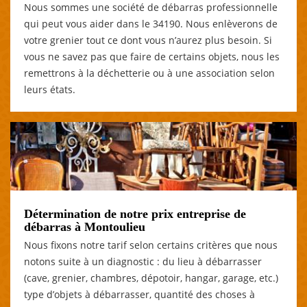
Nous sommes une société de débarras professionnelle
qui peut vous aider dans le 34190. Nous enlèverons de
votre grenier tout ce dont vous n’aurez plus besoin. Si
vous ne savez pas que faire de certains objets, nous les
remettrons à la déchetterie ou à une association selon
leurs états.
Détermination de notre prix entreprise de
débarras à Montoulieu
Nous fixons notre tarif selon certains critères que nous
notons suite à un diagnostic : du lieu à débarrasser
(cave, grenier, chambres, dépotoir, hangar, garage, etc.)
type d’objets à débarrasser, quantité des choses à