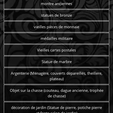
montre anciennes
statues de bronze
vieilles pièces de monnaie
médailles militaire
Vieilles cartes postales
Statue de marbre
Argenterie (Ménagère, couverts dépareillés, theillere,
plateau)
Objet sur la chasse (couteau, dague ancienne, trophée
de chasse)
décoration de jardin (Statue de pierre, potiche pierre