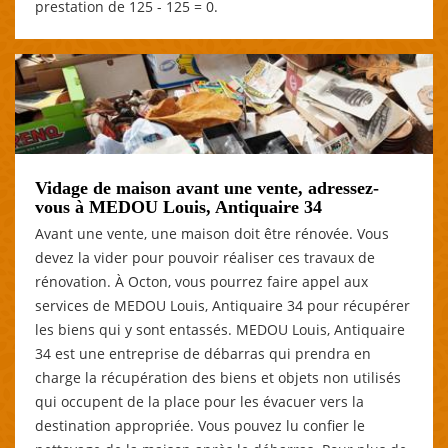
prestation de 125 - 125 = 0.
Vidage de maison avant une vente, adressez-
vous à MEDOU Louis, Antiquaire 34
Avant une vente, une maison doit être rénovée. Vous
devez la vider pour pouvoir réaliser ces travaux de
rénovation. À Octon, vous pourrez faire appel aux
services de MEDOU Louis, Antiquaire 34 pour récupérer
les biens qui y sont entassés. MEDOU Louis, Antiquaire
34 est une entreprise de débarras qui prendra en
charge la récupération des biens et objets non utilisés
qui occupent de la place pour les évacuer vers la
destination appropriée. Vous pouvez lu confier le