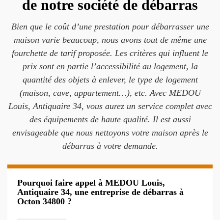
de notre société de débarras
Bien que le coût d’une prestation pour débarrasser une
maison varie beaucoup, nous avons tout de même une
fourchette de tarif proposée. Les critères qui influent le
prix sont en partie l’accessibilité au logement, la
quantité des objets à enlever, le type de logement
(maison, cave, appartement…), etc. Avec MEDOU
Louis, Antiquaire 34, vous aurez un service complet avec
des équipements de haute qualité. Il est aussi
envisageable que nous nettoyons votre maison après le
débarras à votre demande.
Pourquoi faire appel à MEDOU Louis,
Antiquaire 34, une entreprise de débarras à
Octon 34800 ?