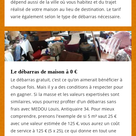
dépend aussi de la ville où vous habitez et du trajet
réalisé de votre maison au lieu de destination. Le tarif
varie également selon le type de débarras nécessaire.
Le débarras de maison à 0 €
Le débarras gratuit, c’est ce qu’on aimerait bénéficier à
chaque fois. Mais il y a des conditions à respecter pour
en gagner. Si la masse et les valeurs expertisées sont
similaires, vous pourrez profiter d'un débarras sans
frais avec MEDOU Louis, Antiquaire 34. Pour mieux
comprendre, prenons l'exemple de si 5 m³ vaut 25 €
avec une valeur estimée de 125 €, vous aurez un coût
de service à 125 € (5 x 25), ce qui donne en tout une