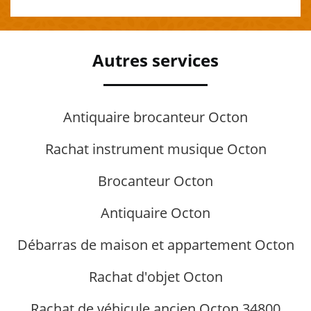
Autres services
Antiquaire brocanteur Octon
Rachat instrument musique Octon
Brocanteur Octon
Antiquaire Octon
Débarras de maison et appartement Octon
Rachat d'objet Octon
Rachat de véhicule ancien Octon 34800