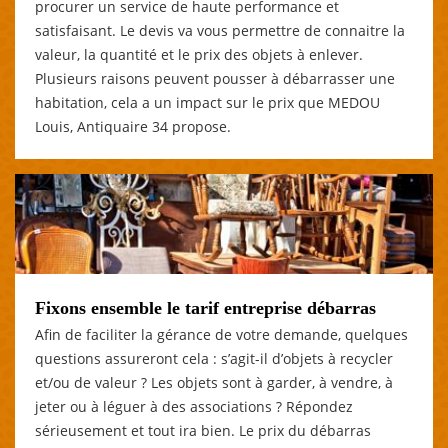
procurer un service de haute performance et
satisfaisant. Le devis va vous permettre de connaitre la
valeur, la quantité et le prix des objets à enlever.
Plusieurs raisons peuvent pousser à débarrasser une
habitation, cela a un impact sur le prix que MEDOU
Louis, Antiquaire 34 propose.
Fixons ensemble le tarif entreprise débarras
Afin de faciliter la gérance de votre demande, quelques
questions assureront cela : s’agit-il d’objets à recycler
et/ou de valeur ? Les objets sont à garder, à vendre, à
jeter ou à léguer à des associations ? Répondez
sérieusement et tout ira bien. Le prix du débarras