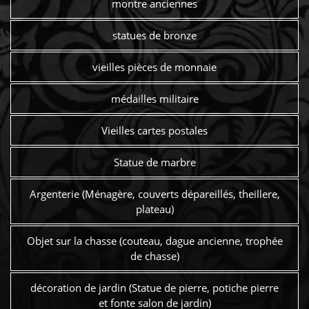
montre anciennes
statues de bronze
vieilles pièces de monnaie
médailles militaire
Vieilles cartes postales
Statue de marbre
Argenterie (Ménagère, couverts dépareillés, theillere,
plateau)
Objet sur la chasse (couteau, dague ancienne, trophée
de chasse)
décoration de jardin (Statue de pierre, potiche pierre
et fonte salon de jardin)