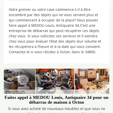
Votre grenier ou votre cave commence-t-il à être
encombré par des objets qui ne vous servent plus et
qui commencent à occuper de la place? Vous pouvez
faire appel à MEDOU Louis, Antiquaire 34.C’est une
entreprise de débarras qui peut récupérer ces objets
chez vous. Si vous sollicitez ses services et il viendra
chez vous pour évaluer l’état des objets leur volume et
les récupérera à l’heure et à la date qui vous convient.
Contactez-le si vous résidez à Octon, dans le 34800.
Faites appel à MEDOU Louis, Antiquaire 34 pour un
débarras de maison à Octon
Si vous avez acheté de nouveaux meubles et que vous ne