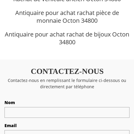
Antiquaire pour achat rachat pièce de
monnaie Octon 34800
Antiquaire pour achat rachat de bijoux Octon
34800
CONTACTEZ-NOUS
Contactez-nous en remplissant le formulaire ci-dessous ou
directement par téléphone
Nom
Email