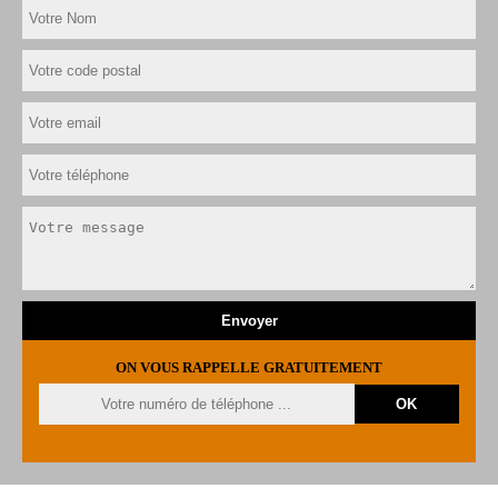
ON VOUS RAPPELLE GRATUITEMENT