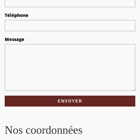
Téléphone
Message
Nos coordonnées