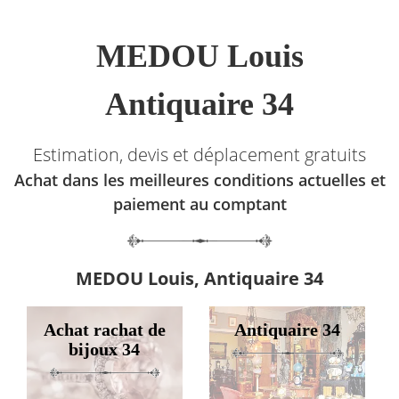
MEDOU Louis
Antiquaire 34
Estimation, devis et déplacement gratuits
Achat dans les meilleures conditions actuelles et
paiement au comptant
MEDOU Louis, Antiquaire 34
Achat rachat de
Antiquaire 34
bijoux 34