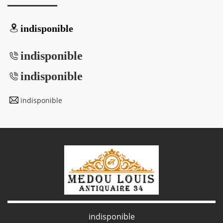
indisponible
indisponible
indisponible
indisponible
indisponible