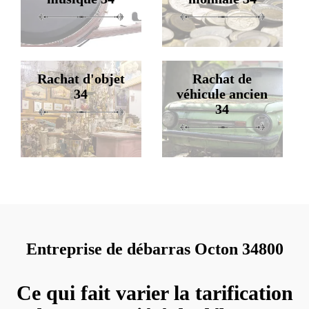
Rachat d'objet
Rachat de
34
véhicule ancien
34
Entreprise de débarras Octon 34800
Ce qui fait varier la tarification