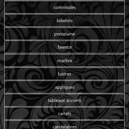
commodes
bibelots
porcelaine
faïence
marbre
lustres
appliques
tableaux anciens
cartels
candelabres