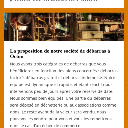
La proposition de notre société de débarras à
Octon
Nous avons trois catégories de débarras que vous
bénéficierez en fonction des biens concernés : débarras
facturé, débarras gratuit et débarras indemnisé. Notre
équipe est dynamique et rapide, et étant réactif nous
intervenons peu de jours après votre réserve de date.
Nous sommes bien équipés. Une partie du débarras
sera déposé en déchetterie ou aux associations comme
dons. Le reste ayant de la valeur sera vendu, nous
pouvons les vendre pour vous et vous les remettrons
dans le cas d’un échec de commerce.