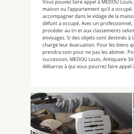
Vous pouvez faire appel à MEDOU Louis, 
maison ou l’appartement qu’il a occupé.
accompagner dans le vidage de la maiso
défunt a occupé. Avec un professionnel, i
procéder au tri et aux classements selon
envisagez. Si des objets sont destinés à 
charge leur évacuation. Pour les biens qu
prendra soin pour ne pas les abimer. P
succession, MEDOU Louis, Antiquaire 34 
débarras à qui vous pourrez faire appe