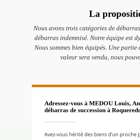
La propositi
Nous avons trois catégories de débarras 
débarras indemnisé. Notre équipe est dy
Nous sommes bien équipés. Une partie d
valeur sera vendu, nous pouvo
Adressez-vous à MEDOU Louis, Ant
débarras de succession à Roquered
Avez-vous hérité des biens d’un proche