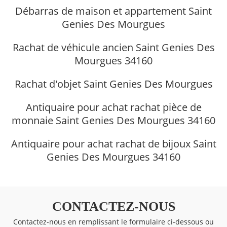
Débarras de maison et appartement Saint
Genies Des Mourgues
Rachat de véhicule ancien Saint Genies Des
Mourgues 34160
Rachat d'objet Saint Genies Des Mourgues
Antiquaire pour achat rachat pièce de
monnaie Saint Genies Des Mourgues 34160
Antiquaire pour achat rachat de bijoux Saint
Genies Des Mourgues 34160
CONTACTEZ-NOUS
Contactez-nous en remplissant le formulaire ci-dessous ou