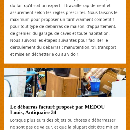
du fait qu’il soit un expert, il travaille rapidement et
assurément selon les règles prescrites. Nous faisons le
maximum pour proposer un tarif vraiment compétitif
pour tout type de débarras de maison, d’appartement,
de grenier, du garage, de caves et toute habitation.
Nous suivons les étapes suivantes pour faciliter le
déroulement du débarras : manutention, tri, transport
et mise en déchetterie ou au vidoir.
Le débarras facturé proposé par MEDOU
Louis, Antiquaire 34
Lorsque plusieurs des objets ou choses à débarrasser
ne sont pas de valeur, et que la plupart doit être mit en