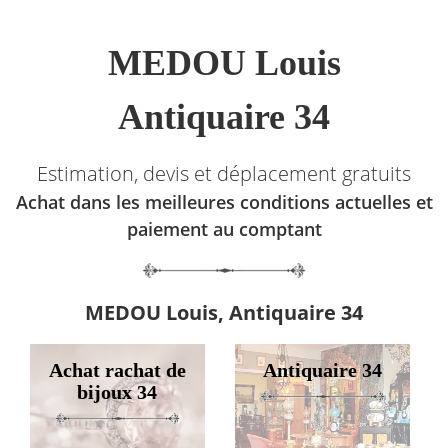
MEDOU Louis
Antiquaire 34
Estimation, devis et déplacement gratuits
Achat dans les meilleures conditions actuelles et
paiement au comptant
MEDOU Louis, Antiquaire 34
Achat rachat de
Antiquaire 34
bijoux 34