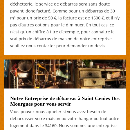
déchetterie, le service de débarras sera sans doute
payant, donc facturé. Comme pour un débarras de 30
m³ pour un prix de 50 €, la facture est de 1500 €, et il n’y
pas d’autres options pour le diminuer. En tout cas, ce
n’est qu’un chiffre à titre d’exemple, pour connaitre le
vrai prix de débarras de maison de notre entreprise,
veuillez nous contacter pour demander un devis.
Notre Entreprise de débarras à Saint Genies Des
Mourgues pour vous servir
Vous pouvez nous appeler si vous avez besoin de
débarrasser votre maison ou votre hangar ou tout autre
logement dans le 34160. Nous sommes une entreprise