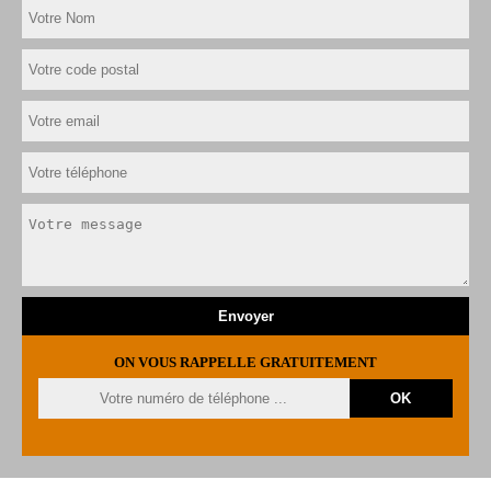
ON VOUS RAPPELLE GRATUITEMENT