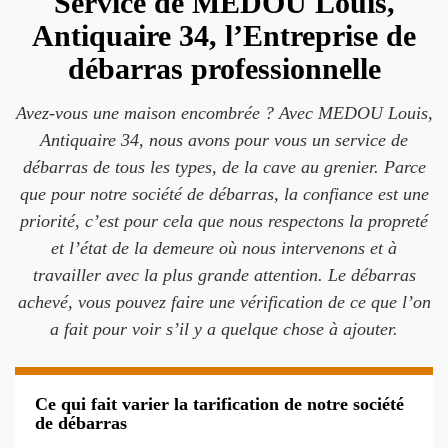
Service de MEDOU Louis,
Antiquaire 34, l’Entreprise de
débarras professionnelle
Avez-vous une maison encombrée ? Avec MEDOU Louis,
Antiquaire 34, nous avons pour vous un service de
débarras de tous les types, de la cave au grenier. Parce
que pour notre société de débarras, la confiance est une
priorité, c’est pour cela que nous respectons la propreté
et l’état de la demeure où nous intervenons et à
travailler avec la plus grande attention. Le débarras
achevé, vous pouvez faire une vérification de ce que l’on
a fait pour voir s’il y a quelque chose à ajouter.
Ce qui fait varier la tarification de notre société
de débarras