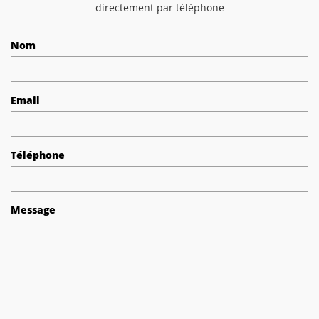
directement par téléphone
Nom
Email
Téléphone
Message