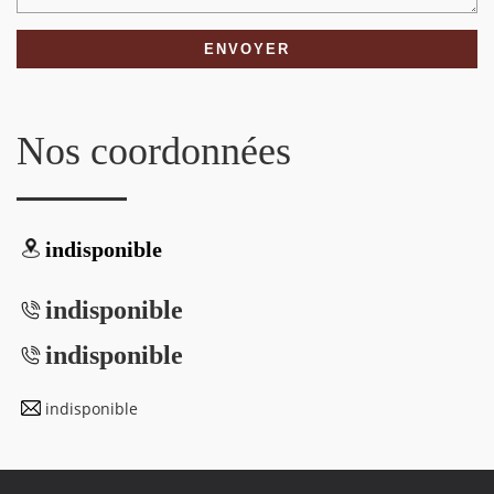
Nos coordonnées
indisponible
indisponible
indisponible
indisponible