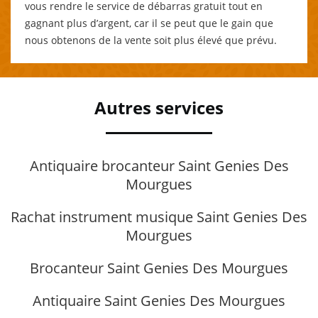
vous rendre le service de débarras gratuit tout en
gagnant plus d’argent, car il se peut que le gain que
nous obtenons de la vente soit plus élevé que prévu.
Autres services
Antiquaire brocanteur Saint Genies Des
Mourgues
Rachat instrument musique Saint Genies Des
Mourgues
Brocanteur Saint Genies Des Mourgues
Antiquaire Saint Genies Des Mourgues