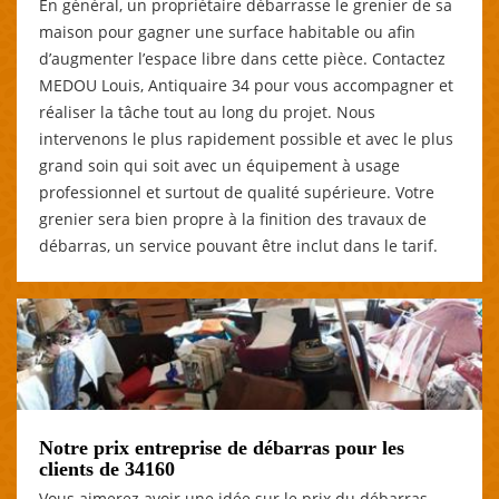
En général, un propriétaire débarrasse le grenier de sa
maison pour gagner une surface habitable ou afin
d’augmenter l’espace libre dans cette pièce. Contactez
MEDOU Louis, Antiquaire 34 pour vous accompagner et
réaliser la tâche tout au long du projet. Nous
intervenons le plus rapidement possible et avec le plus
grand soin qui soit avec un équipement à usage
professionnel et surtout de qualité supérieure. Votre
grenier sera bien propre à la finition des travaux de
débarras, un service pouvant être inclut dans le tarif.
Notre prix entreprise de débarras pour les
clients de 34160
Vous aimerez avoir une idée sur le prix du débarras