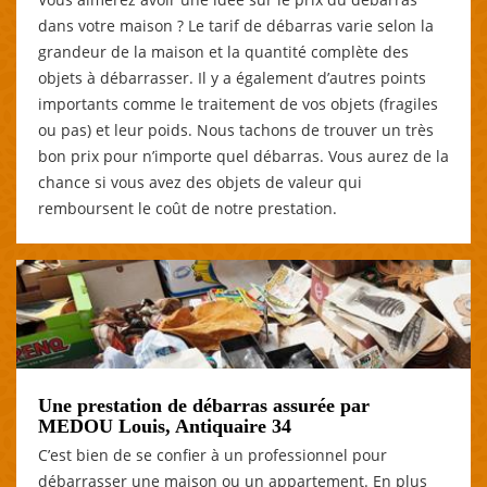
dans votre maison ? Le tarif de débarras varie selon la
grandeur de la maison et la quantité complète des
objets à débarrasser. Il y a également d’autres points
importants comme le traitement de vos objets (fragiles
ou pas) et leur poids. Nous tachons de trouver un très
bon prix pour n’importe quel débarras. Vous aurez de la
chance si vous avez des objets de valeur qui
remboursent le coût de notre prestation.
Une prestation de débarras assurée par
MEDOU Louis, Antiquaire 34
C’est bien de se confier à un professionnel pour
débarrasser une maison ou un appartement. En plus