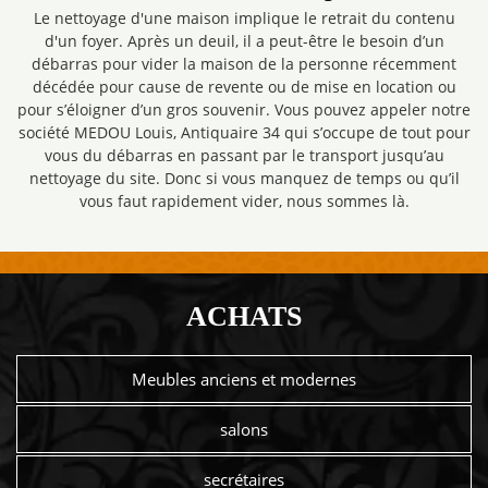
Le nettoyage d'une maison implique le retrait du contenu
d'un foyer. Après un deuil, il a peut-être le besoin d’un
débarras pour vider la maison de la personne récemment
décédée pour cause de revente ou de mise en location ou
pour s’éloigner d’un gros souvenir. Vous pouvez appeler notre
société MEDOU Louis, Antiquaire 34 qui s’occupe de tout pour
vous du débarras en passant par le transport jusqu’au
nettoyage du site. Donc si vous manquez de temps ou qu’il
vous faut rapidement vider, nous sommes là.
ACHATS
Meubles anciens et modernes
salons
secrétaires