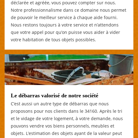
déclarée et agréée, vous pouvez compter sur nous.
Notre professionnalisme dans ce domaine nous permet
de pouvoir le meilleur service à chaque aide fourni.
Nous restons toujours à votre service et n’attendons
que votre appel pour qu’on puisse vous aider à vider
votre habitation de tous objets possibles.
Le débarras valorisé de notre société
C’est aussi un autre type de débarras que nous
proposons pour nos clients dans le 34160. Après le tri
et le vidage de votre logement, à votre demande, nous
pouvons vendre vos biens personnels, meubles et
objets. L’estimation des objets ayant de la valeur peut