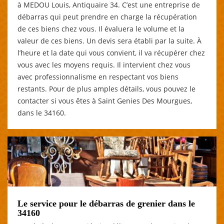
à MEDOU Louis, Antiquaire 34. C’est une entreprise de
débarras qui peut prendre en charge la récupération
de ces biens chez vous. Il évaluera le volume et la
valeur de ces biens. Un devis sera établi par la suite. À
l’heure et la date qui vous convient, il va récupérer chez
vous avec les moyens requis. Il intervient chez vous
avec professionnalisme en respectant vos biens
restants. Pour de plus amples détails, vous pouvez le
contacter si vous êtes à Saint Genies Des Mourgues,
dans le 34160.
Le service pour le débarras de grenier dans le
34160