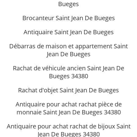
Bueges
Brocanteur Saint Jean De Bueges
Antiquaire Saint Jean De Bueges
Débarras de maison et appartement Saint
Jean De Bueges
Rachat de véhicule ancien Saint Jean De
Bueges 34380
Rachat d'objet Saint Jean De Bueges
Antiquaire pour achat rachat pièce de
monnaie Saint Jean De Bueges 34380
Antiquaire pour achat rachat de bijoux Saint
Jean De Bueges 34380