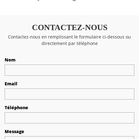
CONTACTEZ-NOUS
Contactez-nous en remplissant le formulaire ci-dessous ou
directement par téléphone
Nom
Email
Téléphone
Message