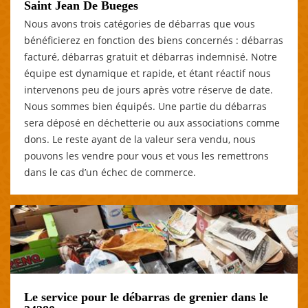
Saint Jean De Bueges
Nous avons trois catégories de débarras que vous
bénéficierez en fonction des biens concernés : débarras
facturé, débarras gratuit et débarras indemnisé. Notre
équipe est dynamique et rapide, et étant réactif nous
intervenons peu de jours après votre réserve de date.
Nous sommes bien équipés. Une partie du débarras
sera déposé en déchetterie ou aux associations comme
dons. Le reste ayant de la valeur sera vendu, nous
pouvons les vendre pour vous et vous les remettrons
dans le cas d’un échec de commerce.
Le service pour le débarras de grenier dans le