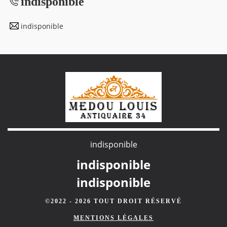
indisponible
indisponible
indisponible
indisponible
indisponible
©2022 - 2026 TOUT DROIT RÉSERVÉ
MENTIONS LÉGALES