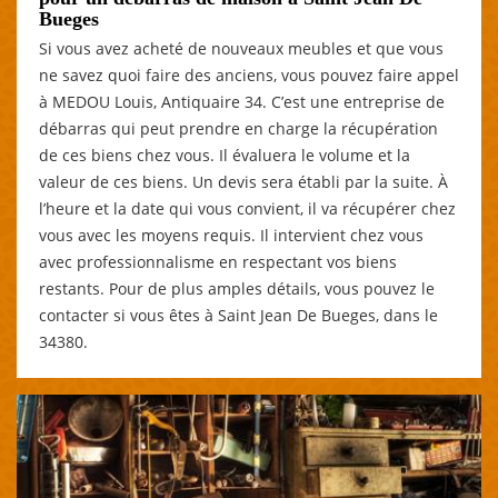
Bueges
Si vous avez acheté de nouveaux meubles et que vous
ne savez quoi faire des anciens, vous pouvez faire appel
à MEDOU Louis, Antiquaire 34. C’est une entreprise de
débarras qui peut prendre en charge la récupération
de ces biens chez vous. Il évaluera le volume et la
valeur de ces biens. Un devis sera établi par la suite. À
l’heure et la date qui vous convient, il va récupérer chez
vous avec les moyens requis. Il intervient chez vous
avec professionnalisme en respectant vos biens
restants. Pour de plus amples détails, vous pouvez le
contacter si vous êtes à Saint Jean De Bueges, dans le
34380.