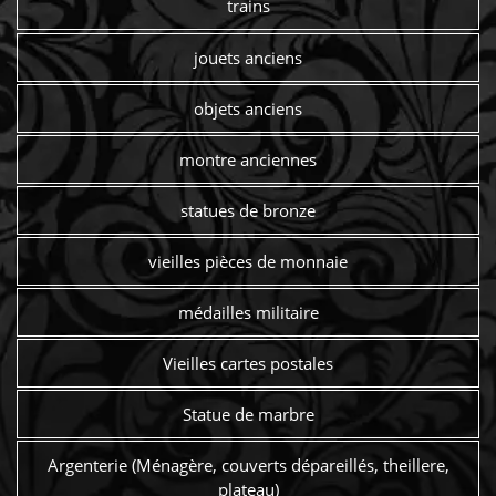
trains
jouets anciens
objets anciens
montre anciennes
statues de bronze
vieilles pièces de monnaie
médailles militaire
Vieilles cartes postales
Statue de marbre
Argenterie (Ménagère, couverts dépareillés, theillere,
plateau)