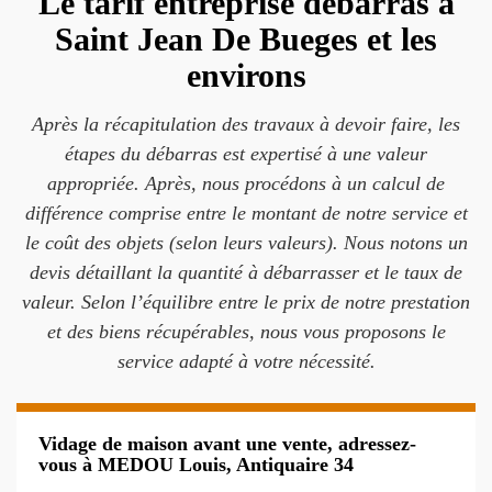
Le tarif entreprise débarras à
Saint Jean De Bueges et les
environs
Après la récapitulation des travaux à devoir faire, les
étapes du débarras est expertisé à une valeur
appropriée. Après, nous procédons à un calcul de
différence comprise entre le montant de notre service et
le coût des objets (selon leurs valeurs). Nous notons un
devis détaillant la quantité à débarrasser et le taux de
valeur. Selon l’équilibre entre le prix de notre prestation
et des biens récupérables, nous vous proposons le
service adapté à votre nécessité.
Vidage de maison avant une vente, adressez-
vous à MEDOU Louis, Antiquaire 34