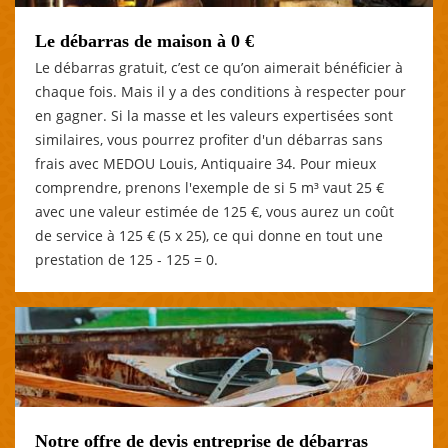
Le débarras de maison à 0 €
Le débarras gratuit, c’est ce qu’on aimerait bénéficier à
chaque fois. Mais il y a des conditions à respecter pour
en gagner. Si la masse et les valeurs expertisées sont
similaires, vous pourrez profiter d'un débarras sans
frais avec MEDOU Louis, Antiquaire 34. Pour mieux
comprendre, prenons l'exemple de si 5 m³ vaut 25 €
avec une valeur estimée de 125 €, vous aurez un coût
de service à 125 € (5 x 25), ce qui donne en tout une
prestation de 125 - 125 = 0.
Notre offre de devis entreprise de débarras