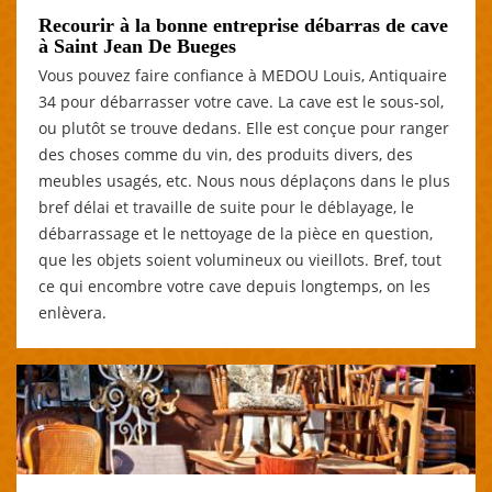
Recourir à la bonne entreprise débarras de cave
à Saint Jean De Bueges
Vous pouvez faire confiance à MEDOU Louis, Antiquaire
34 pour débarrasser votre cave. La cave est le sous-sol,
ou plutôt se trouve dedans. Elle est conçue pour ranger
des choses comme du vin, des produits divers, des
meubles usagés, etc. Nous nous déplaçons dans le plus
bref délai et travaille de suite pour le déblayage, le
débarrassage et le nettoyage de la pièce en question,
que les objets soient volumineux ou vieillots. Bref, tout
ce qui encombre votre cave depuis longtemps, on les
enlèvera.