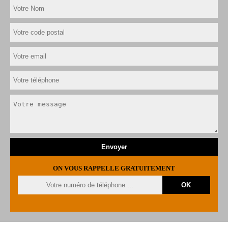
ON VOUS RAPPELLE GRATUITEMENT