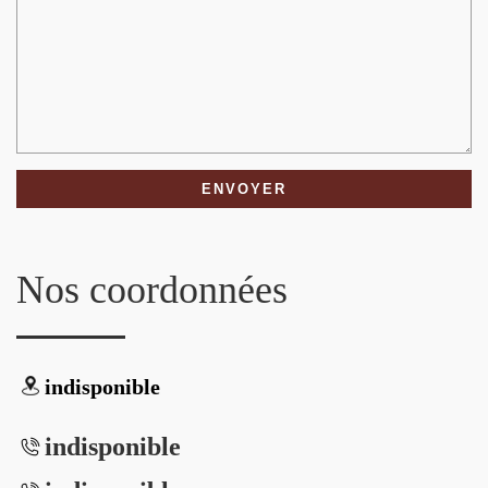
Nos coordonnées
indisponible
indisponible