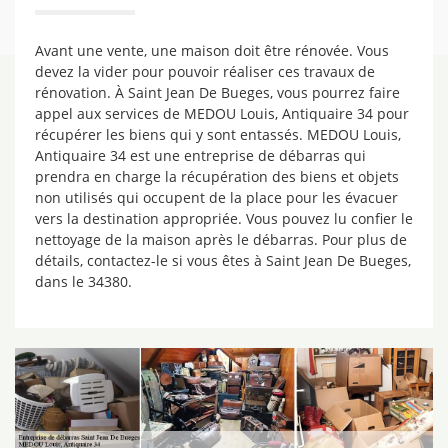
Avant une vente, une maison doit être rénovée. Vous
devez la vider pour pouvoir réaliser ces travaux de
rénovation. À Saint Jean De Bueges, vous pourrez faire
appel aux services de MEDOU Louis, Antiquaire 34 pour
récupérer les biens qui y sont entassés. MEDOU Louis,
Antiquaire 34 est une entreprise de débarras qui
prendra en charge la récupération des biens et objets
non utilisés qui occupent de la place pour les évacuer
vers la destination appropriée. Vous pouvez lu confier le
nettoyage de la maison après le débarras. Pour plus de
détails, contactez-le si vous êtes à Saint Jean De Bueges,
dans le 34380.