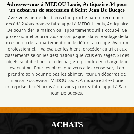
Adressez-vous à MEDOU Louis, Antiquaire 34 pour
un débarras de succession à Saint Jean De Bueges
Avez-vous hérité des biens d’un proche parent récemment
décédé ? Vous pouvez faire appel à MEDOU Louis, Antiquaire
34 pour vider la maison ou l’appartement qu’il a occupé. Ce
professionnel pourra vous accompagner dans le vidage de la
maison ou de l’appartement que le défunt a occupé. Avec un
professionnel, il va évaluer les biens, procéder au tri et aux
classements selon les destinations que vous envisagez. Si des
objets sont destinés à la décharge, il prendra en charge leur
évacuation. Pour les biens que vous allez conserver, il en
prendra soin pour ne pas les abimer. Pour un débarras de
maison succession, MEDOU Louis, Antiquaire 34 est une
entreprise de débarras à qui vous pourrez faire appel à Saint
Jean De Bueges.
ACHATS