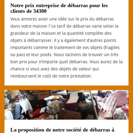
Notre prix entreprise de débarras pour les
clients de 34380
Vous aimerez avoir une idée sur le prix du débarras
dans votre maison ? Le tarif de débarras varie selon la
grandeur de la maison et la quantité complète des
objets à débarrasser. Il y a également d’autres points
importants comme le traitement de vos objets (fragiles
ou pas) et leur poids. Nous tachons de trouver un très
bon prix pour n’importe quel débarras. Vous aurez de la
chance si vous avez des objets de valeur qui
remboursent le coût de notre prestation.
La proposition de notre société de débarras à