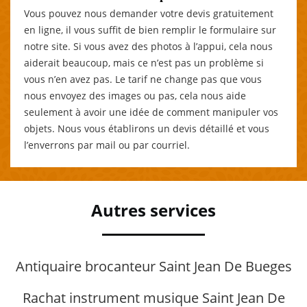
Vous pouvez nous demander votre devis gratuitement
en ligne, il vous suffit de bien remplir le formulaire sur
notre site. Si vous avez des photos à l’appui, cela nous
aiderait beaucoup, mais ce n’est pas un problème si
vous n’en avez pas. Le tarif ne change pas que vous
nous envoyez des images ou pas, cela nous aide
seulement à avoir une idée de comment manipuler vos
objets. Nous vous établirons un devis détaillé et vous
l’enverrons par mail ou par courriel.
Autres services
Antiquaire brocanteur Saint Jean De Bueges
Rachat instrument musique Saint Jean De