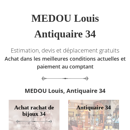
MEDOU Louis
Antiquaire 34
Estimation, devis et déplacement gratuits
Achat dans les meilleures conditions actuelles et
paiement au comptant
MEDOU Louis, Antiquaire 34
Achat rachat de
Antiquaire 34
bijoux 34