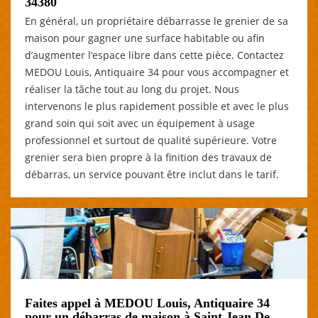
34380
En général, un propriétaire débarrasse le grenier de sa
maison pour gagner une surface habitable ou afin
d’augmenter l’espace libre dans cette pièce. Contactez
MEDOU Louis, Antiquaire 34 pour vous accompagner et
réaliser la tâche tout au long du projet. Nous
intervenons le plus rapidement possible et avec le plus
grand soin qui soit avec un équipement à usage
professionnel et surtout de qualité supérieure. Votre
grenier sera bien propre à la finition des travaux de
débarras, un service pouvant être inclut dans le tarif.
Faites appel à MEDOU Louis, Antiquaire 34
pour un débarras de maison à Saint Jean De