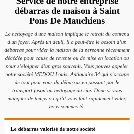
Service de notre entreprise
débarras de maison à Saint
Pons De Mauchiens
Le nettoyage d'une maison implique le retrait du contenu
d'un foyer. Après un deuil, il a peut-être le besoin d’un
débarras pour vider la maison de la personne récemment
décédée pour cause de revente ou de mise en location ou
pour s’éloigner d’un gros souvenir. Vous pouvez appeler
notre société MEDOU Louis, Antiquaire 34 qui s’occupe
de tout pour vous du débarras en passant par le
transport jusqu’au nettoyage du site. Donc si vous
manquez de temps ou qu’il vous faut rapidement vider,
nous sommes là.
Le débarras valorisé de notre société