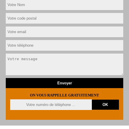
ON VOUS RAPPELLE GRATUITEMENT