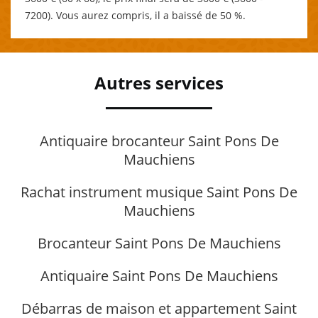
7200). Vous aurez compris, il a baissé de 50 %.
Autres services
Antiquaire brocanteur Saint Pons De
Mauchiens
Rachat instrument musique Saint Pons De
Mauchiens
Brocanteur Saint Pons De Mauchiens
Antiquaire Saint Pons De Mauchiens
Débarras de maison et appartement Saint