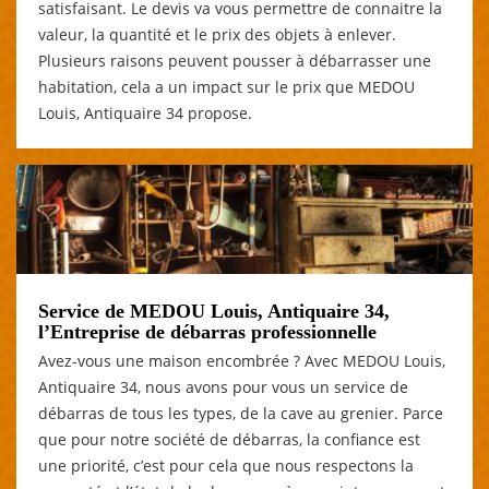
satisfaisant. Le devis va vous permettre de connaitre la
valeur, la quantité et le prix des objets à enlever.
Plusieurs raisons peuvent pousser à débarrasser une
habitation, cela a un impact sur le prix que MEDOU
Louis, Antiquaire 34 propose.
Service de MEDOU Louis, Antiquaire 34,
l’Entreprise de débarras professionnelle
Avez-vous une maison encombrée ? Avec MEDOU Louis,
Antiquaire 34, nous avons pour vous un service de
débarras de tous les types, de la cave au grenier. Parce
que pour notre société de débarras, la confiance est
une priorité, c’est pour cela que nous respectons la