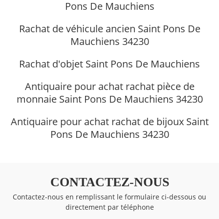
Pons De Mauchiens
Rachat de véhicule ancien Saint Pons De
Mauchiens 34230
Rachat d'objet Saint Pons De Mauchiens
Antiquaire pour achat rachat pièce de
monnaie Saint Pons De Mauchiens 34230
Antiquaire pour achat rachat de bijoux Saint
Pons De Mauchiens 34230
CONTACTEZ-NOUS
Contactez-nous en remplissant le formulaire ci-dessous ou
directement par téléphone