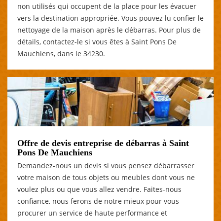
non utilisés qui occupent de la place pour les évacuer
vers la destination appropriée. Vous pouvez lu confier le
nettoyage de la maison après le débarras. Pour plus de
détails, contactez-le si vous êtes à Saint Pons De
Mauchiens, dans le 34230.
Offre de devis entreprise de débarras à Saint
Pons De Mauchiens
Demandez-nous un devis si vous pensez débarrasser
votre maison de tous objets ou meubles dont vous ne
voulez plus ou que vous allez vendre. Faites-nous
confiance, nous ferons de notre mieux pour vous
procurer un service de haute performance et