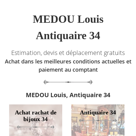
MEDOU Louis
Antiquaire 34
Estimation, devis et déplacement gratuits
Achat dans les meilleures conditions actuelles et
paiement au comptant
MEDOU Louis, Antiquaire 34
Achat rachat de
Antiquaire 34
bijoux 34