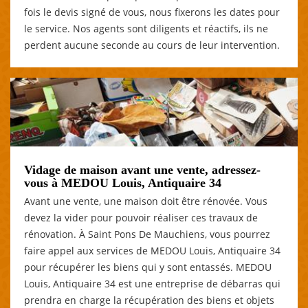
fois le devis signé de vous, nous fixerons les dates pour
le service. Nos agents sont diligents et réactifs, ils ne
perdent aucune seconde au cours de leur intervention.
Vidage de maison avant une vente, adressez-
vous à MEDOU Louis, Antiquaire 34
Avant une vente, une maison doit être rénovée. Vous
devez la vider pour pouvoir réaliser ces travaux de
rénovation. À Saint Pons De Mauchiens, vous pourrez
faire appel aux services de MEDOU Louis, Antiquaire 34
pour récupérer les biens qui y sont entassés. MEDOU
Louis, Antiquaire 34 est une entreprise de débarras qui
prendra en charge la récupération des biens et objets