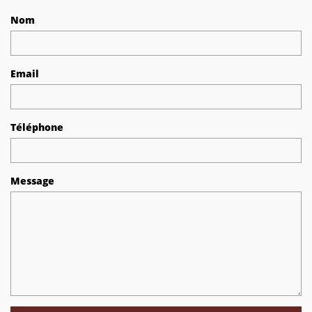
Nom
Email
Téléphone
Message