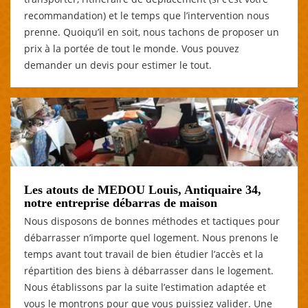
recommandation) et le temps que l’intervention nous
prenne. Quoiqu’il en soit, nous tachons de proposer un
prix à la portée de tout le monde. Vous pouvez
demander un devis pour estimer le tout.
Les atouts de MEDOU Louis, Antiquaire 34,
notre entreprise débarras de maison
Nous disposons de bonnes méthodes et tactiques pour
débarrasser n’importe quel logement. Nous prenons le
temps avant tout travail de bien étudier l’accès et la
répartition des biens à débarrasser dans le logement.
Nous établissons par la suite l’estimation adaptée et
vous le montrons pour que vous puissiez valider. Une