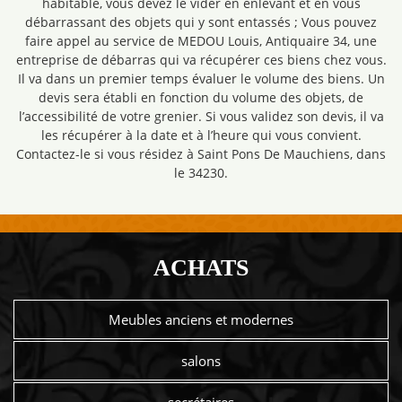
habitable, vous devez le vider en enlevant et en vous
débarrassant des objets qui y sont entassés ; Vous pouvez
faire appel au service de MEDOU Louis, Antiquaire 34, une
entreprise de débarras qui va récupérer ces biens chez vous.
Il va dans un premier temps évaluer le volume des biens. Un
devis sera établi en fonction du volume des objets, de
l’accessibilité de votre grenier. Si vous validez son devis, il va
les récupérer à la date et à l’heure qui vous convient.
Contactez-le si vous résidez à Saint Pons De Mauchiens, dans
le 34230.
ACHATS
Meubles anciens et modernes
salons