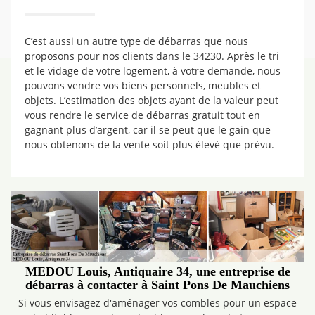
C’est aussi un autre type de débarras que nous
proposons pour nos clients dans le 34230. Après le tri
et le vidage de votre logement, à votre demande, nous
pouvons vendre vos biens personnels, meubles et
objets. L’estimation des objets ayant de la valeur peut
vous rendre le service de débarras gratuit tout en
gagnant plus d’argent, car il se peut que le gain que
nous obtenons de la vente soit plus élevé que prévu.
MEDOU Louis, Antiquaire 34, une entreprise de
débarras à contacter à Saint Pons De Mauchiens
Si vous envisagez d'aménager vos combles pour un espace