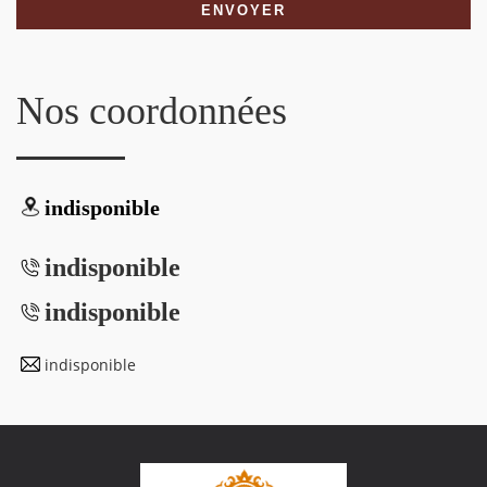
Nos coordonnées
indisponible
indisponible
indisponible
indisponible