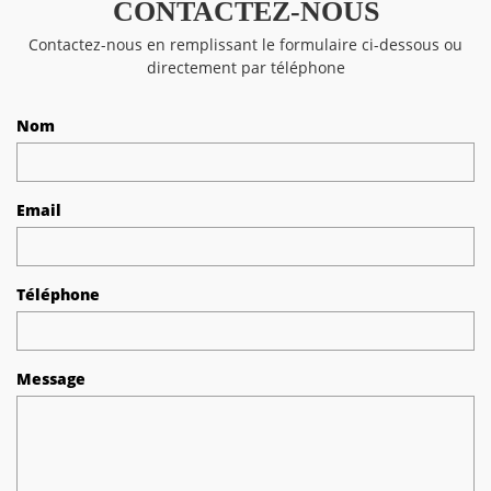
CONTACTEZ-NOUS
Contactez-nous en remplissant le formulaire ci-dessous ou
directement par téléphone
Nom
Email
Téléphone
Message