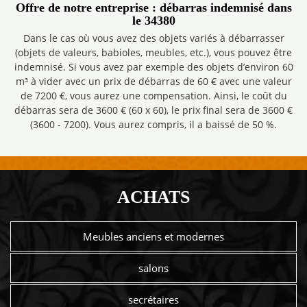
Offre de notre entreprise : débarras indemnisé dans
le 34380
Dans le cas où vous avez des objets variés à débarrasser
(objets de valeurs, babioles, meubles, etc.), vous pouvez être
indemnisé. Si vous avez par exemple des objets d’environ 60
m³ à vider avec un prix de débarras de 60 € avec une valeur
de 7200 €, vous aurez une compensation. Ainsi, le coût du
débarras sera de 3600 € (60 x 60), le prix final sera de 3600 €
(3600 - 7200). Vous aurez compris, il a baissé de 50 %.
ACHATS
Meubles anciens et modernes
salons
secrétaires