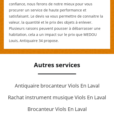
confiance, nous ferons de notre mieux pour vous
procurer un service de haute performance et
satisfaisant. Le devis va vous permettre de connaitre la
valeur, la quantité et le prix des objets à enlever.
Plusieurs raisons peuvent pousser à débarrasser une
habitation, cela a un impact sur le prix que MEDOU
Louis, Antiquaire 34 propose.
Autres services
Antiquaire brocanteur Viols En Laval
Rachat instrument musique Viols En Laval
Brocanteur Viols En Laval