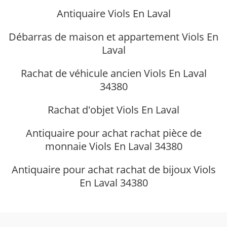
Antiquaire Viols En Laval
Débarras de maison et appartement Viols En
Laval
Rachat de véhicule ancien Viols En Laval
34380
Rachat d'objet Viols En Laval
Antiquaire pour achat rachat pièce de
monnaie Viols En Laval 34380
Antiquaire pour achat rachat de bijoux Viols
En Laval 34380