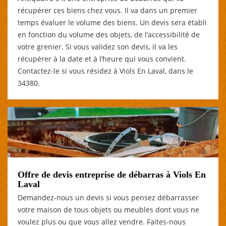
récupérer ces biens chez vous. Il va dans un premier
temps évaluer le volume des biens. Un devis sera établi
en fonction du volume des objets, de l’accessibilité de
votre grenier. Si vous validez son devis, il va les
récupérer à la date et à l’heure qui vous convient.
Contactez-le si vous résidez à Viols En Laval, dans le
34380.
Offre de devis entreprise de débarras à Viols En
Laval
Demandez-nous un devis si vous pensez débarrasser
votre maison de tous objets ou meubles dont vous ne
voulez plus ou que vous allez vendre. Faites-nous