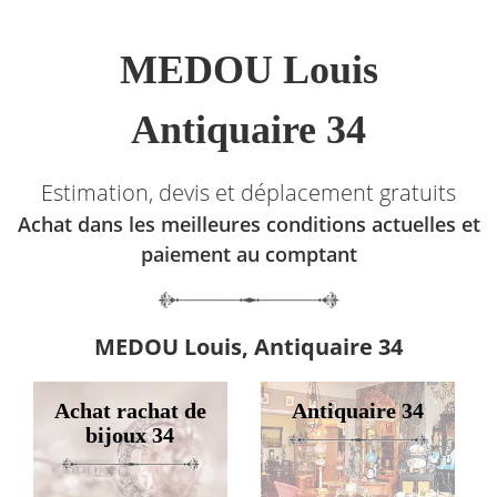
MEDOU Louis
Antiquaire 34
Estimation, devis et déplacement gratuits
Achat dans les meilleures conditions actuelles et
paiement au comptant
MEDOU Louis, Antiquaire 34
Achat rachat de
Antiquaire 34
bijoux 34