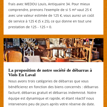
frais avec MEDOU Louis, Antiquaire 34. Pour mieux
comprendre, prenons l'exemple de si 5 m³ vaut 25 €
avec une valeur estimée de 125 €, vous aurez un coût
de service à 125 € (5 x 25), ce qui donne en tout une
prestation de 125 - 125 = 0.
La proposition de notre société de débarras à
Viols En Laval
Nous avons trois catégories de débarras que vous
bénéficierez en fonction des biens concernés : débarras
facturé, débarras gratuit et débarras indemnisé. Notre
équipe est dynamique et rapide, et étant réactif nous
intervenons peu de jours après votre réserve de date.