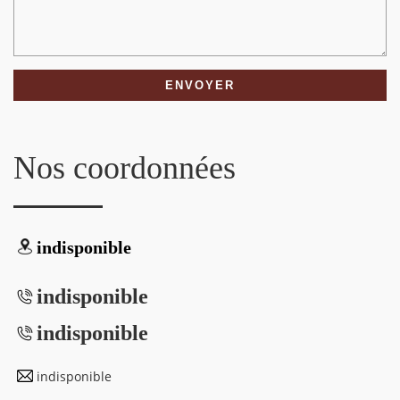
Nos coordonnées
indisponible
indisponible
indisponible
indisponible