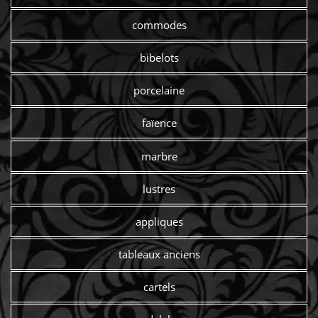
commodes
bibelots
porcelaine
faïence
marbre
lustres
appliques
tableaux anciens
cartels