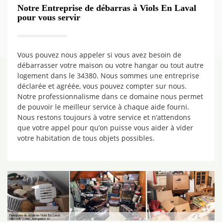
Notre Entreprise de débarras à Viols En Laval
pour vous servir
Vous pouvez nous appeler si vous avez besoin de
débarrasser votre maison ou votre hangar ou tout autre
logement dans le 34380. Nous sommes une entreprise
déclarée et agréée, vous pouvez compter sur nous.
Notre professionnalisme dans ce domaine nous permet
de pouvoir le meilleur service à chaque aide fourni.
Nous restons toujours à votre service et n’attendons
que votre appel pour qu’on puisse vous aider à vider
votre habitation de tous objets possibles.