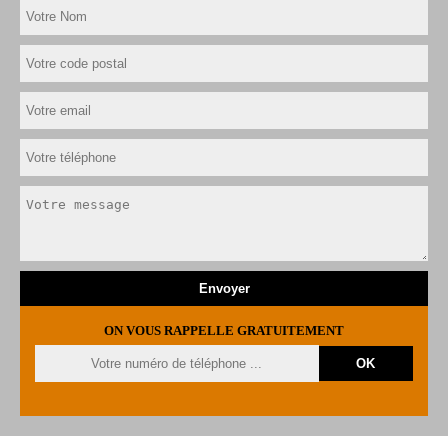
ON VOUS RAPPELLE GRATUITEMENT