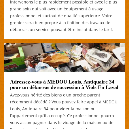
intervenons le plus rapidement possible et avec le plus
grand soin qui soit avec un équipement à usage
professionnel et surtout de qualité supérieure. Votre
grenier sera bien propre à la finition des travaux de
débarras, un service pouvant être inclut dans le tarif.
Adressez-vous à MEDOU Louis, Antiquaire 34
pour un débarras de succession à Viols En Laval
Avez-vous hérité des biens d’un proche parent
récemment décédé ? Vous pouvez faire appel à MEDOU
Louis, Antiquaire 34 pour vider la maison ou
l’appartement qu’il a occupé. Ce professionnel pourra
vous accompagner dans le vidage de la maison ou de