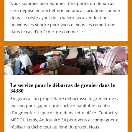
Nous sommes bien équipés. Une partie du débarras
sera déposé en déchetterie ou aux associations comme
dons. Le reste ayant de la valeur sera vendu, nous
pouvons les vendre pour vous et vous les remettrons
dans le cas d’un échec de commerce.
Le service pour le débarras de grenier dans le
34380
En général, un propriétaire débarrasse le grenier de sa
maison pour gagner une surface habitable ou afin
d’augmenter l’espace libre dans cette pièce. Contactez
MEDOU Louis, Antiquaire 34 pour vous accompagner et
réaliser la tâche tout au long du projet. Nous