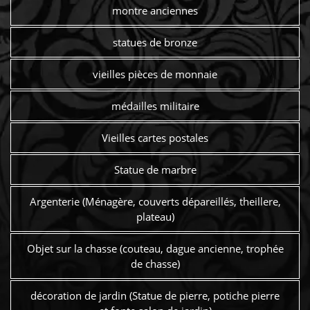
montre anciennes
statues de bronze
vieilles pièces de monnaie
médailles militaire
Vieilles cartes postales
Statue de marbre
Argenterie (Ménagère, couverts dépareillés, theillere,
plateau)
Objet sur la chasse (couteau, dague ancienne, trophée
de chasse)
décoration de jardin (Statue de pierre, potiche pierre