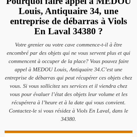
Pourquoi faire appel à MEDOU
Louis, Antiquaire 34, une
entreprise de débarras à Viols
En Laval 34380 ?
Votre grenier ou votre cave commence-t-il à être
encombré par des objets qui ne vous servent plus et qui
commencent à occuper de la place? Vous pouvez faire
appel à MEDOU Louis, Antiquaire 34.C’est une
entreprise de débarras qui peut récupérer ces objets chez
vous. Si vous sollicitez ses services et il viendra chez
vous pour évaluer l’état des objets leur volume et les
récupérera à l’heure et à la date qui vous convient.
Contactez-le si vous résidez à Viols En Laval, dans le
34380.