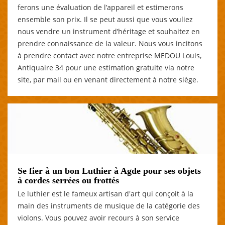
ferons une évaluation de l’appareil et estimerons
ensemble son prix. Il se peut aussi que vous vouliez
nous vendre un instrument d’héritage et souhaitez en
prendre connaissance de la valeur. Nous vous incitons
à prendre contact avec notre entreprise MEDOU Louis,
Antiquaire 34 pour une estimation gratuite via notre
site, par mail ou en venant directement à notre siège.
Se fier à un bon Luthier à Agde pour ses objets
à cordes serrées ou frottés
Le luthier est le fameux artisan d'art qui conçoit à la
main des instruments de musique de la catégorie des
violons. Vous pouvez avoir recours à son service