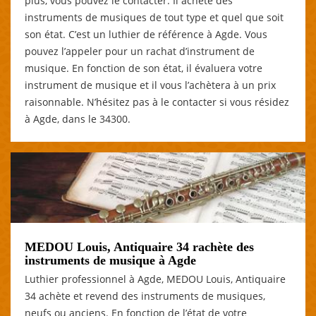
plus, vous pouvez le contacter. Il achète des
instruments de musiques de tout type et quel que soit
son état. C’est un luthier de référence à Agde. Vous
pouvez l’appeler pour un rachat d’instrument de
musique. En fonction de son état, il évaluera votre
instrument de musique et il vous l’achètera à un prix
raisonnable. N’hésitez pas à le contacter si vous résidez
à Agde, dans le 34300.
MEDOU Louis, Antiquaire 34 rachète des
instruments de musique à Agde
Luthier professionnel à Agde, MEDOU Louis, Antiquaire
34 achète et revend des instruments de musiques,
neufs ou anciens. En fonction de l’état de votre