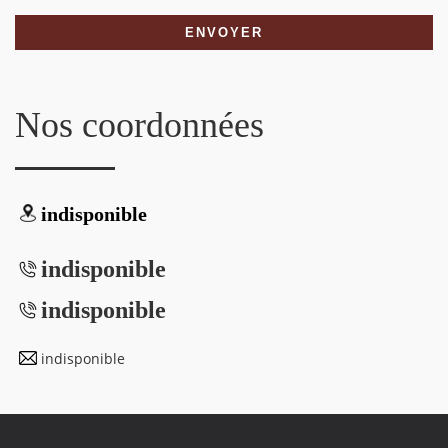
Nos coordonnées
indisponible
indisponible
indisponible
indisponible