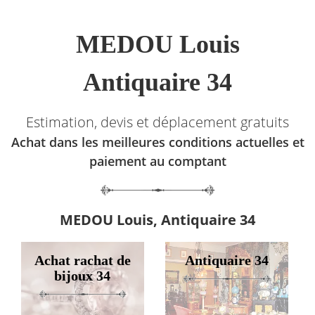
MEDOU Louis
Antiquaire 34
Estimation, devis et déplacement gratuits
Achat dans les meilleures conditions actuelles et
paiement au comptant
MEDOU Louis, Antiquaire 34
Achat rachat de
Antiquaire 34
bijoux 34