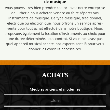
de musique
Vous pouvez très bien prendre contact avec notre entreprise
de lutherie pour acheter, vendre ou faire réparer vos
instruments de musique. De type classique, traditionnel,
électrique ou électronique, nous offrons un service après-
vente pour tout achat effectué dans notre boutique. Nous
proposons également la location d’instruments au choix pour
une durée déterminée, sous contrat. Si vous ne savez pas
quel appareil musical acheté, nos experts sont là pour vous
donner les conseils nécessaires.
ACHATS
Meubles anciens et modernes
salons