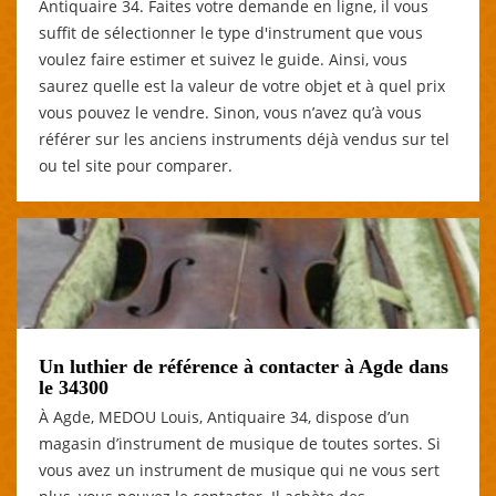
Antiquaire 34. Faites votre demande en ligne, il vous
suffit de sélectionner le type d'instrument que vous
voulez faire estimer et suivez le guide. Ainsi, vous
saurez quelle est la valeur de votre objet et à quel prix
vous pouvez le vendre. Sinon, vous n’avez qu’à vous
référer sur les anciens instruments déjà vendus sur tel
ou tel site pour comparer.
Un luthier de référence à contacter à Agde dans
le 34300
À Agde, MEDOU Louis, Antiquaire 34, dispose d’un
magasin d’instrument de musique de toutes sortes. Si
vous avez un instrument de musique qui ne vous sert