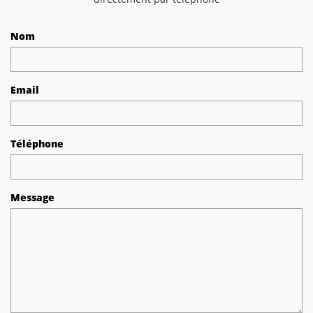
Nom
Email
Téléphone
Message