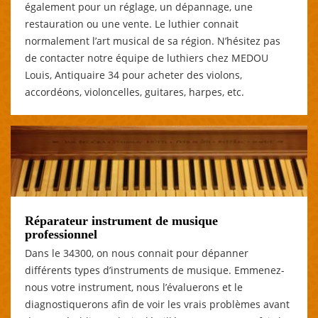
également pour un réglage, un dépannage, une
restauration ou une vente. Le luthier connait
normalement l’art musical de sa région. N’hésitez pas
de contacter notre équipe de luthiers chez MEDOU
Louis, Antiquaire 34 pour acheter des violons,
accordéons, violoncelles, guitares, harpes, etc.
Réparateur instrument de musique
professionnel
Dans le 34300, on nous connait pour dépanner
différents types d’instruments de musique. Emmenez-
nous votre instrument, nous l’évaluerons et le
diagnostiquerons afin de voir les vrais problèmes avant