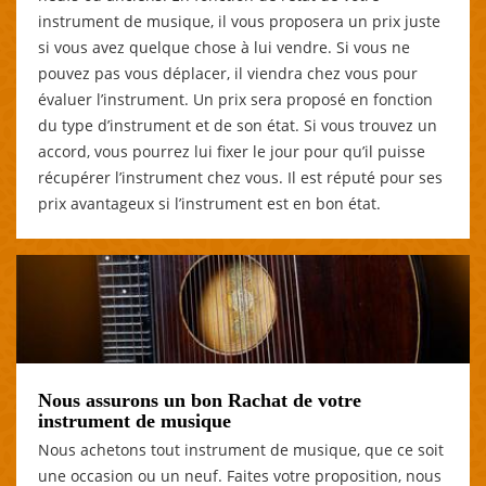
instrument de musique, il vous proposera un prix juste
si vous avez quelque chose à lui vendre. Si vous ne
pouvez pas vous déplacer, il viendra chez vous pour
évaluer l’instrument. Un prix sera proposé en fonction
du type d’instrument et de son état. Si vous trouvez un
accord, vous pourrez lui fixer le jour pour qu’il puisse
récupérer l’instrument chez vous. Il est réputé pour ses
prix avantageux si l’instrument est en bon état.
Nous assurons un bon Rachat de votre
instrument de musique
Nous achetons tout instrument de musique, que ce soit
une occasion ou un neuf. Faites votre proposition, nous