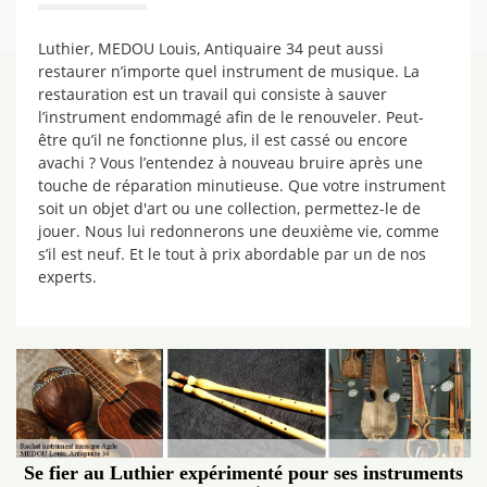
Luthier, MEDOU Louis, Antiquaire 34 peut aussi
restaurer n’importe quel instrument de musique. La
restauration est un travail qui consiste à sauver
l’instrument endommagé afin de le renouveler. Peut-
être qu’il ne fonctionne plus, il est cassé ou encore
avachi ? Vous l’entendez à nouveau bruire après une
touche de réparation minutieuse. Que votre instrument
soit un objet d'art ou une collection, permettez-le de
jouer. Nous lui redonnerons une deuxième vie, comme
s’il est neuf. Et le tout à prix abordable par un de nos
experts.
Se fier au Luthier expérimenté pour ses instruments