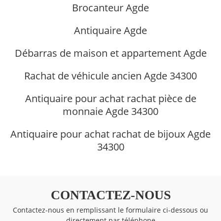
Brocanteur Agde
Antiquaire Agde
Débarras de maison et appartement Agde
Rachat de véhicule ancien Agde 34300
Antiquaire pour achat rachat pièce de
monnaie Agde 34300
Antiquaire pour achat rachat de bijoux Agde
34300
CONTACTEZ-NOUS
Contactez-nous en remplissant le formulaire ci-dessous ou
directement par téléphone