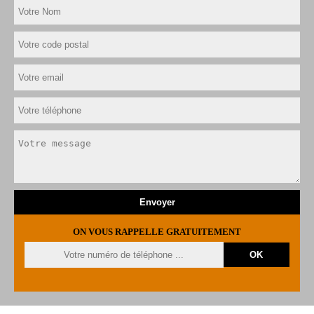
ON VOUS RAPPELLE GRATUITEMENT