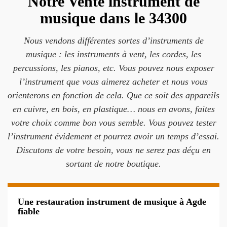
Notre Vente instrument de
musique dans le 34300
Nous vendons différentes sortes d’instruments de
musique : les instruments à vent, les cordes, les
percussions, les pianos, etc. Vous pouvez nous exposer
l’instrument que vous aimerez acheter et nous vous
orienterons en fonction de cela. Que ce soit des appareils
en cuivre, en bois, en plastique… nous en avons, faites
votre choix comme bon vous semble. Vous pouvez tester
l’instrument évidement et pourrez avoir un temps d’essai.
Discutons de votre besoin, vous ne serez pas déçu en
sortant de notre boutique.
Une restauration instrument de musique à Agde
fiable