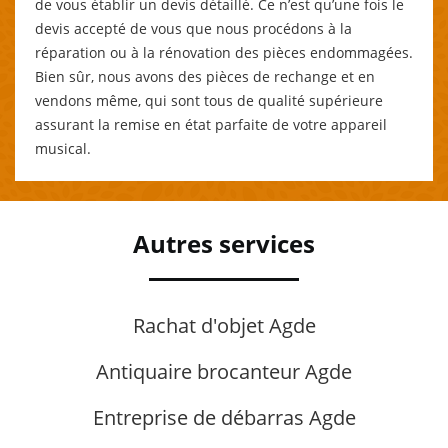
de vous établir un devis détaillé. Ce n’est qu’une fois le
devis accepté de vous que nous procédons à la
réparation ou à la rénovation des pièces endommagées.
Bien sûr, nous avons des pièces de rechange et en
vendons même, qui sont tous de qualité supérieure
assurant la remise en état parfaite de votre appareil
musical.
Autres services
Rachat d'objet Agde
Antiquaire brocanteur Agde
Entreprise de débarras Agde