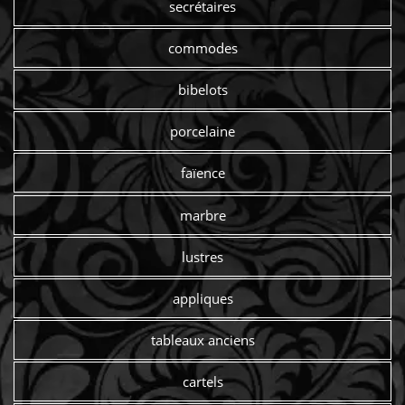
secrétaires
commodes
bibelots
porcelaine
faïence
marbre
lustres
appliques
tableaux anciens
cartels