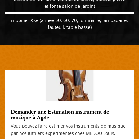
et fonte salon de jardin)
mobilier XXe (année 50, 60, 70, luminaire, lampadaire,
fauteuil, table basse)
Demander une Estimation instrument de
musique à Agde
Vous pouvez faire estimer vos instruments de musique
par nos luthiers expérimentés chez MEDOU Louis,