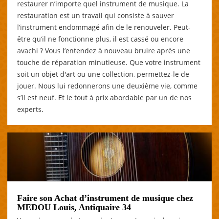
restaurer n’importe quel instrument de musique. La
restauration est un travail qui consiste à sauver
l’instrument endommagé afin de le renouveler. Peut-
être qu’il ne fonctionne plus, il est cassé ou encore
avachi ? Vous l’entendez à nouveau bruire après une
touche de réparation minutieuse. Que votre instrument
soit un objet d'art ou une collection, permettez-le de
jouer. Nous lui redonnerons une deuxième vie, comme
s’il est neuf. Et le tout à prix abordable par un de nos
experts.
Faire son Achat d’instrument de musique chez
MEDOU Louis, Antiquaire 34