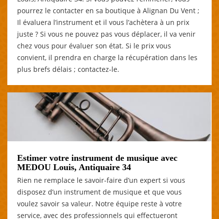
pourrez le contacter en sa boutique à Alignan Du Vent ;
Il évaluera l’instrument et il vous l’achètera à un prix
juste ? Si vous ne pouvez pas vous déplacer, il va venir
chez vous pour évaluer son état. Si le prix vous
convient, il prendra en charge la récupération dans les
plus brefs délais ; contactez-le.
Estimer votre instrument de musique avec
MEDOU Louis, Antiquaire 34
Rien ne remplace le savoir-faire d’un expert si vous
disposez d’un instrument de musique et que vous
voulez savoir sa valeur. Notre équipe reste à votre
service, avec des professionnels qui effectueront