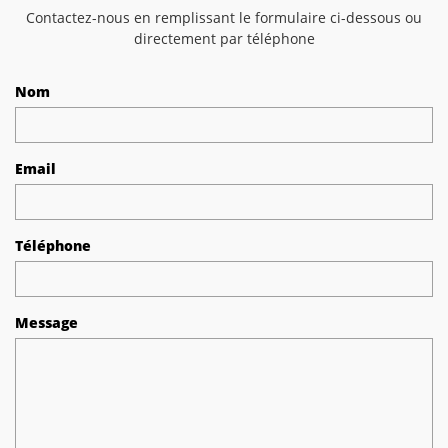
Contactez-nous en remplissant le formulaire ci-dessous ou
directement par téléphone
Nom
Email
Téléphone
Message