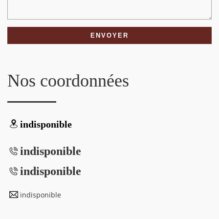
Nos coordonnées
indisponible
indisponible
indisponible
indisponible