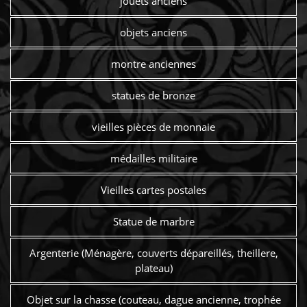
jouets anciens
objets anciens
montre anciennes
statues de bronze
vieilles pièces de monnaie
médailles militaire
Vieilles cartes postales
Statue de marbre
Argenterie (Ménagère, couverts dépareillés, theillere,
plateau)
Objet sur la chasse (couteau, dague ancienne, trophée