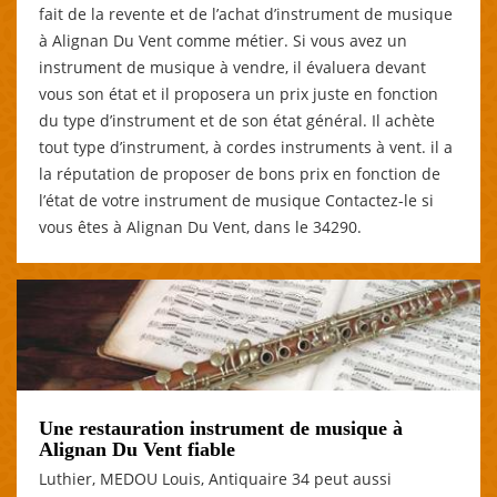
fait de la revente et de l’achat d’instrument de musique
à Alignan Du Vent comme métier. Si vous avez un
instrument de musique à vendre, il évaluera devant
vous son état et il proposera un prix juste en fonction
du type d’instrument et de son état général. Il achète
tout type d’instrument, à cordes instruments à vent. il a
la réputation de proposer de bons prix en fonction de
l’état de votre instrument de musique Contactez-le si
vous êtes à Alignan Du Vent, dans le 34290.
Une restauration instrument de musique à
Alignan Du Vent fiable
Luthier, MEDOU Louis, Antiquaire 34 peut aussi