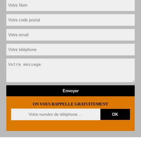
ON VOUS RAPPELLE GRATUITEMENT