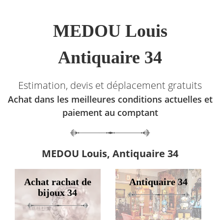
MEDOU Louis
Antiquaire 34
Estimation, devis et déplacement gratuits
Achat dans les meilleures conditions actuelles et
paiement au comptant
MEDOU Louis, Antiquaire 34
Achat rachat de
Antiquaire 34
bijoux 34