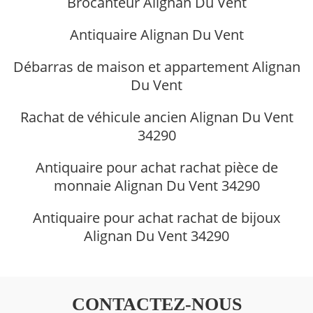
Brocanteur Alignan Du Vent
Antiquaire Alignan Du Vent
Débarras de maison et appartement Alignan
Du Vent
Rachat de véhicule ancien Alignan Du Vent
34290
Antiquaire pour achat rachat pièce de
monnaie Alignan Du Vent 34290
Antiquaire pour achat rachat de bijoux
Alignan Du Vent 34290
CONTACTEZ-NOUS