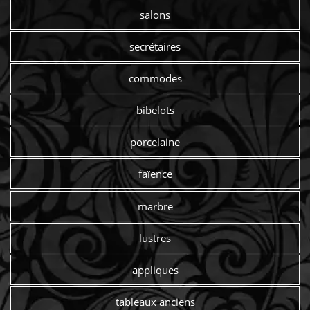
salons
secrétaires
commodes
bibelots
porcelaine
faïence
marbre
lustres
appliques
tableaux anciens