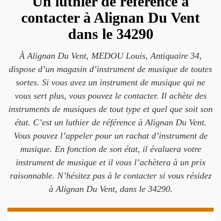
Un luthier de référence à
contacter à Alignan Du Vent
dans le 34290
À Alignan Du Vent, MEDOU Louis, Antiquaire 34,
dispose d’un magasin d’instrument de musique de toutes
sortes. Si vous avez un instrument de musique qui ne
vous sert plus, vous pouvez le contacter. Il achète des
instruments de musiques de tout type et quel que soit son
état. C’est un luthier de référence à Alignan Du Vent.
Vous pouvez l’appeler pour un rachat d’instrument de
musique. En fonction de son état, il évaluera votre
instrument de musique et il vous l’achètera à un prix
raisonnable. N’hésitez pas à le contacter si vous résidez
à Alignan Du Vent, dans le 34290.