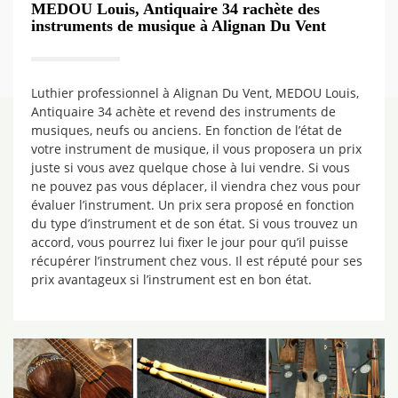
MEDOU Louis, Antiquaire 34 rachète des
instruments de musique à Alignan Du Vent
Luthier professionnel à Alignan Du Vent, MEDOU Louis,
Antiquaire 34 achète et revend des instruments de
musiques, neufs ou anciens. En fonction de l’état de
votre instrument de musique, il vous proposera un prix
juste si vous avez quelque chose à lui vendre. Si vous
ne pouvez pas vous déplacer, il viendra chez vous pour
évaluer l’instrument. Un prix sera proposé en fonction
du type d’instrument et de son état. Si vous trouvez un
accord, vous pourrez lui fixer le jour pour qu’il puisse
récupérer l’instrument chez vous. Il est réputé pour ses
prix avantageux si l’instrument est en bon état.