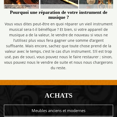
Pourquoi une réparation de votre instrument de
musique ?
Vous vous dites peut-être en quoi réparer un vieil instrument
musical sera-t-il bénéfique ? Et bien, si votre appareil de
musique a de la valeur, le vendre de nouveau si vous ne
l’utilisez plus vous fera gagner une somme d’argent
suffisante. Mais encore, sachez que toute chose prend de la
valeur avec le temps, c’est le cas d’un instrument. S’il est trop
usé, pas de souci, vous pouvez nous le faire restaurer ; sinon,
vous pouvez nous le vendre de suite et nous nous chargerons
du reste.
ACHATS
Meubles anciens et modernes