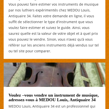
Vous pouvez faire estimer vos instruments de musique
par nos luthiers expérimentés chez MEDOU Louis,
Antiquaire 34. Faites votre demande en ligne, il vous
suffit de sélectionner le type d'instrument que vous
voulez faire estimer et suivez le guide. Ainsi, vous
saurez quelle est la valeur de votre objet et à quel prix
vous pouvez le vendre. Sinon, vous n’avez qu’à vous
référer sur les anciens instruments déjà vendus sur tel
ou tel site pour comparer.
Voulez –vous vendre un instrument de musique,
adressez-vous à MEDOU Louis, Antiquaire 34
MEDOU Louis, Antiquaire 34 est un professionnel qui