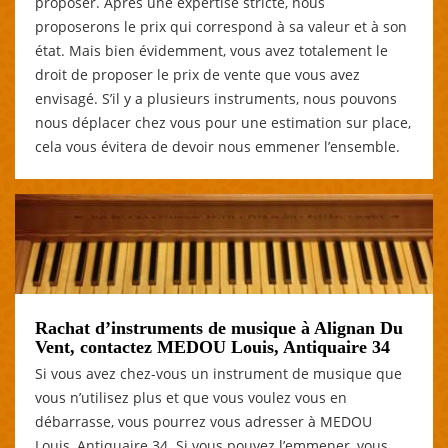
proposer. Après une expertise stricte, nous
proposerons le prix qui correspond à sa valeur et à son
état. Mais bien évidemment, vous avez totalement le
droit de proposer le prix de vente que vous avez
envisagé. S’il y a plusieurs instruments, nous pouvons
nous déplacer chez vous pour une estimation sur place,
cela vous évitera de devoir nous emmener l’ensemble.
Rachat d’instruments de musique à Alignan Du
Vent, contactez MEDOU Louis, Antiquaire 34
Si vous avez chez-vous un instrument de musique que
vous n’utilisez plus et que vous voulez vous en
débarrasse, vous pourrez vous adresser à MEDOU
Louis, Antiquaire 34. Si vous pouvez l’emmener, vous