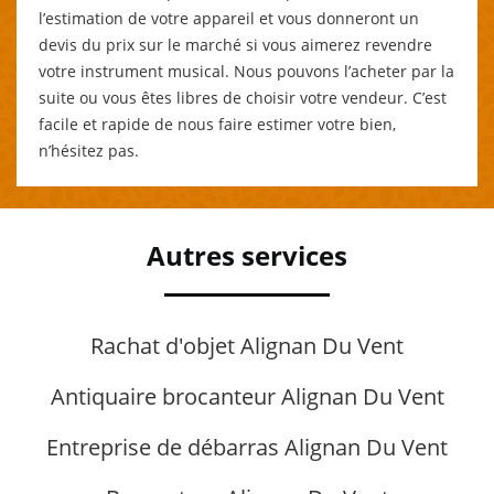
l’estimation de votre appareil et vous donneront un
devis du prix sur le marché si vous aimerez revendre
votre instrument musical. Nous pouvons l’acheter par la
suite ou vous êtes libres de choisir votre vendeur. C’est
facile et rapide de nous faire estimer votre bien,
n’hésitez pas.
Autres services
Rachat d'objet Alignan Du Vent
Antiquaire brocanteur Alignan Du Vent
Entreprise de débarras Alignan Du Vent