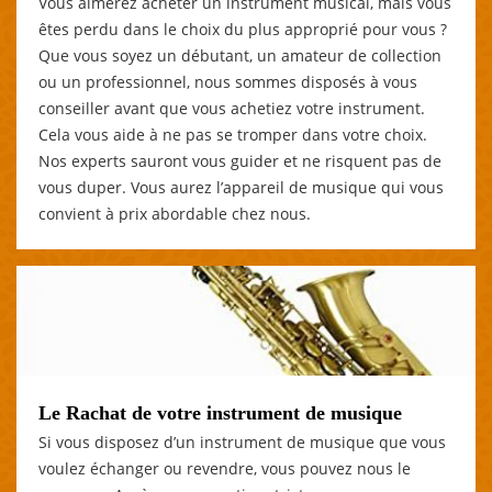
Vous aimerez acheter un instrument musical, mais vous
êtes perdu dans le choix du plus approprié pour vous ?
Que vous soyez un débutant, un amateur de collection
ou un professionnel, nous sommes disposés à vous
conseiller avant que vous achetiez votre instrument.
Cela vous aide à ne pas se tromper dans votre choix.
Nos experts sauront vous guider et ne risquent pas de
vous duper. Vous aurez l’appareil de musique qui vous
convient à prix abordable chez nous.
Le Rachat de votre instrument de musique
Si vous disposez d’un instrument de musique que vous
voulez échanger ou revendre, vous pouvez nous le