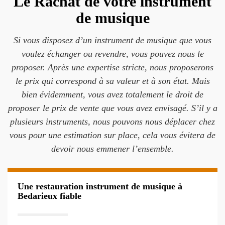
Le Rachat de votre instrument
de musique
Si vous disposez d’un instrument de musique que vous
voulez échanger ou revendre, vous pouvez nous le
proposer. Après une expertise stricte, nous proposerons
le prix qui correspond à sa valeur et à son état. Mais
bien évidemment, vous avez totalement le droit de
proposer le prix de vente que vous avez envisagé. S’il y a
plusieurs instruments, nous pouvons nous déplacer chez
vous pour une estimation sur place, cela vous évitera de
devoir nous emmener l’ensemble.
Une restauration instrument de musique à
Bedarieux fiable