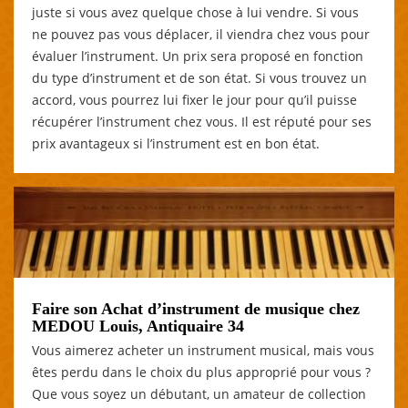
juste si vous avez quelque chose à lui vendre. Si vous
ne pouvez pas vous déplacer, il viendra chez vous pour
évaluer l’instrument. Un prix sera proposé en fonction
du type d’instrument et de son état. Si vous trouvez un
accord, vous pourrez lui fixer le jour pour qu’il puisse
récupérer l’instrument chez vous. Il est réputé pour ses
prix avantageux si l’instrument est en bon état.
Faire son Achat d’instrument de musique chez
MEDOU Louis, Antiquaire 34
Vous aimerez acheter un instrument musical, mais vous
êtes perdu dans le choix du plus approprié pour vous ?
Que vous soyez un débutant, un amateur de collection