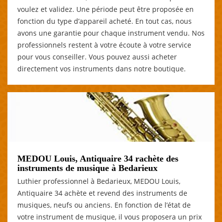
voulez et validez. Une période peut être proposée en
fonction du type d’appareil acheté. En tout cas, nous
avons une garantie pour chaque instrument vendu. Nos
professionnels restent à votre écoute à votre service
pour vous conseiller. Vous pouvez aussi acheter
directement vos instruments dans notre boutique.
MEDOU Louis, Antiquaire 34 rachète des
instruments de musique à Bedarieux
Luthier professionnel à Bedarieux, MEDOU Louis,
Antiquaire 34 achète et revend des instruments de
musiques, neufs ou anciens. En fonction de l’état de
votre instrument de musique, il vous proposera un prix