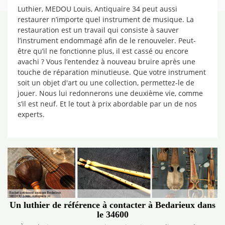
Luthier, MEDOU Louis, Antiquaire 34 peut aussi
restaurer n’importe quel instrument de musique. La
restauration est un travail qui consiste à sauver
l’instrument endommagé afin de le renouveler. Peut-
être qu’il ne fonctionne plus, il est cassé ou encore
avachi ? Vous l’entendez à nouveau bruire après une
touche de réparation minutieuse. Que votre instrument
soit un objet d'art ou une collection, permettez-le de
jouer. Nous lui redonnerons une deuxième vie, comme
s’il est neuf. Et le tout à prix abordable par un de nos
experts.
Un luthier de référence à contacter à Bedarieux dans
le 34600