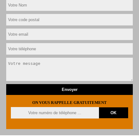
ON VOUS RAPPELLE GRATUITEMENT