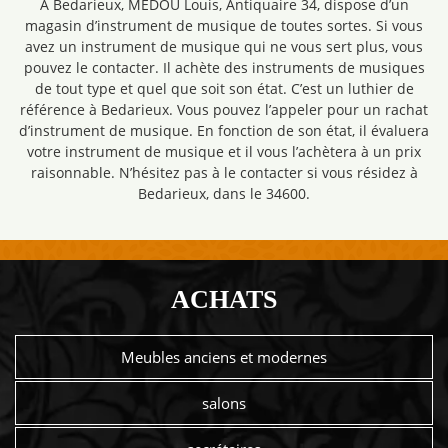
À Bedarieux, MEDOU Louis, Antiquaire 34, dispose d’un
magasin d’instrument de musique de toutes sortes. Si vous
avez un instrument de musique qui ne vous sert plus, vous
pouvez le contacter. Il achète des instruments de musiques
de tout type et quel que soit son état. C’est un luthier de
référence à Bedarieux. Vous pouvez l’appeler pour un rachat
d’instrument de musique. En fonction de son état, il évaluera
votre instrument de musique et il vous l’achètera à un prix
raisonnable. N’hésitez pas à le contacter si vous résidez à
Bedarieux, dans le 34600.
ACHATS
Meubles anciens et modernes
salons