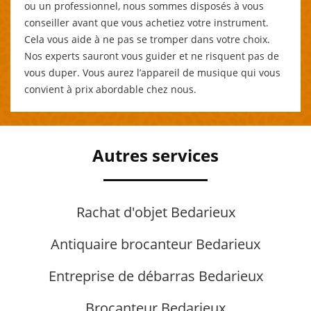
ou un professionnel, nous sommes disposés à vous
conseiller avant que vous achetiez votre instrument.
Cela vous aide à ne pas se tromper dans votre choix.
Nos experts sauront vous guider et ne risquent pas de
vous duper. Vous aurez l’appareil de musique qui vous
convient à prix abordable chez nous.
Autres services
Rachat d'objet Bedarieux
Antiquaire brocanteur Bedarieux
Entreprise de débarras Bedarieux
Brocanteur Bedarieux