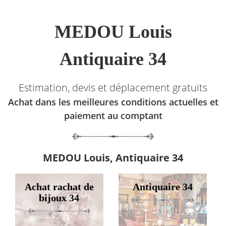
MEDOU Louis
Antiquaire 34
Estimation, devis et déplacement gratuits
Achat dans les meilleures conditions actuelles et
paiement au comptant
MEDOU Louis, Antiquaire 34
Achat rachat de
Antiquaire 34
bijoux 34