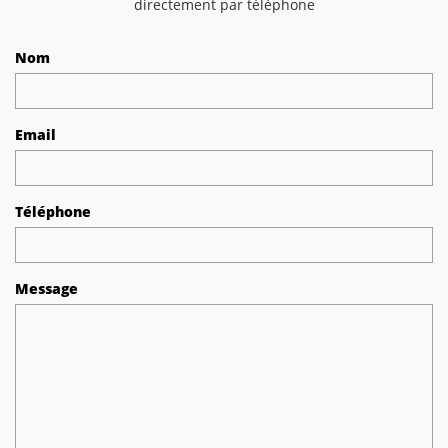
directement par téléphone
Nom
Email
Téléphone
Message