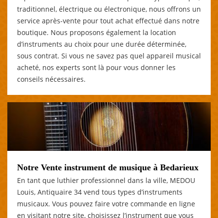
traditionnel, électrique ou électronique, nous offrons un
service après-vente pour tout achat effectué dans notre
boutique. Nous proposons également la location
d’instruments au choix pour une durée déterminée,
sous contrat. Si vous ne savez pas quel appareil musical
acheté, nos experts sont là pour vous donner les
conseils nécessaires.
Notre Vente instrument de musique à Bedarieux
En tant que luthier professionnel dans la ville, MEDOU
Louis, Antiquaire 34 vend tous types d’instruments
musicaux. Vous pouvez faire votre commande en ligne
en visitant notre site, choisissez l’instrument que vous