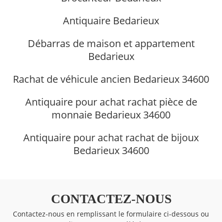
Antiquaire Bedarieux
Débarras de maison et appartement
Bedarieux
Rachat de véhicule ancien Bedarieux 34600
Antiquaire pour achat rachat pièce de
monnaie Bedarieux 34600
Antiquaire pour achat rachat de bijoux
Bedarieux 34600
CONTACTEZ-NOUS
Contactez-nous en remplissant le formulaire ci-dessous ou