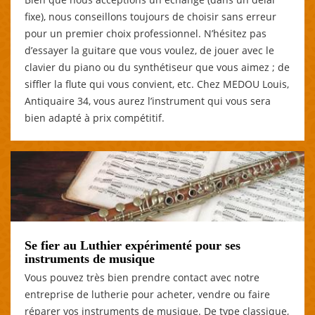
fixe), nous conseillons toujours de choisir sans erreur
pour un premier choix professionnel. N’hésitez pas
d’essayer la guitare que vous voulez, de jouer avec le
clavier du piano ou du synthétiseur que vous aimez ; de
siffler la flute qui vous convient, etc. Chez MEDOU Louis,
Antiquaire 34, vous aurez l’instrument qui vous sera
bien adapté à prix compétitif.
Se fier au Luthier expérimenté pour ses
instruments de musique
Vous pouvez très bien prendre contact avec notre
entreprise de lutherie pour acheter, vendre ou faire
réparer vos instruments de musique. De type classique,