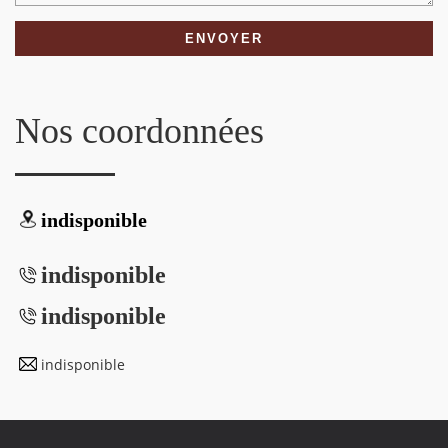
Nos coordonnées
indisponible
indisponible
indisponible
indisponible