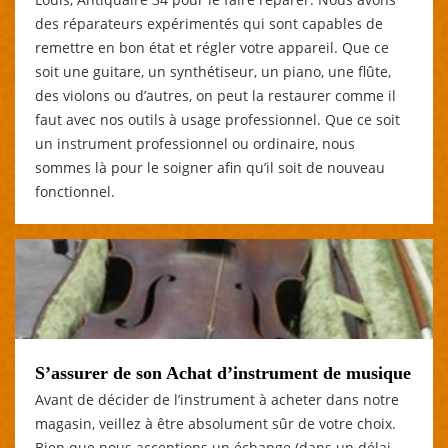
des réparateurs expérimentés qui sont capables de
remettre en bon état et régler votre appareil. Que ce
soit une guitare, un synthétiseur, un piano, une flûte,
des violons ou d’autres, on peut la restaurer comme il
faut avec nos outils à usage professionnel. Que ce soit
un instrument professionnel ou ordinaire, nous
sommes là pour le soigner afin qu’il soit de nouveau
fonctionnel.
S’assurer de son Achat d’instrument de musique
Avant de décider de l’instrument à acheter dans notre
magasin, veillez à être absolument sûr de votre choix.
Bien que nous acceptions un échange (dans un délai