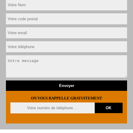
ON VOUS RAPPELLE GRATUITEMENT