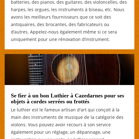
batteries, des pianos, des guitares, des violoncelles, des
harpes, les orgues, les instruments à biseau, etc. Nous
avons les meilleurs fournisseurs que ce soit des
antiquaires, des brocantes, des fabricateurs ou
d’autres. Appelez-nous également même si ce sera
uniquement pour une rénovation d’instrument.
Se fier à un bon Luthier à Cazedarnes pour ses
objets à cordes serrées ou frottés
Le luthier est le fameux artisan d'art qui conçoit à la
main des instruments de musique de la catégorie des
violons. Vous pouvez avoir recours à son service
également pour un réglage, un dépannage, une