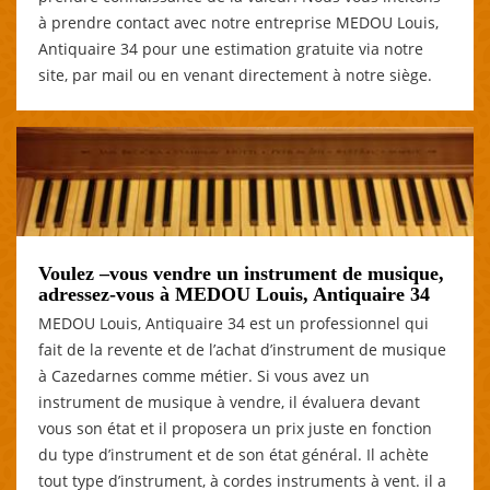
à prendre contact avec notre entreprise MEDOU Louis,
Antiquaire 34 pour une estimation gratuite via notre
site, par mail ou en venant directement à notre siège.
Voulez –vous vendre un instrument de musique,
adressez-vous à MEDOU Louis, Antiquaire 34
MEDOU Louis, Antiquaire 34 est un professionnel qui
fait de la revente et de l’achat d’instrument de musique
à Cazedarnes comme métier. Si vous avez un
instrument de musique à vendre, il évaluera devant
vous son état et il proposera un prix juste en fonction
du type d’instrument et de son état général. Il achète
tout type d’instrument, à cordes instruments à vent. il a