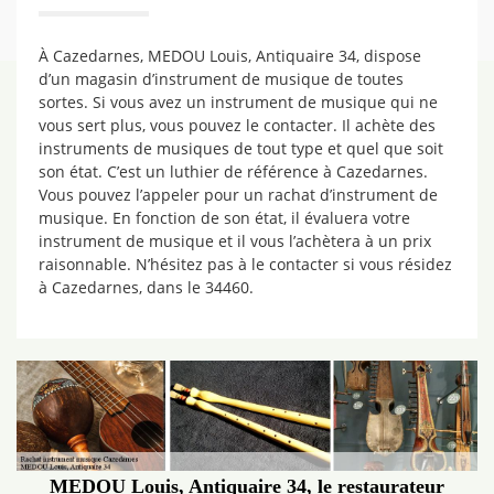
À Cazedarnes, MEDOU Louis, Antiquaire 34, dispose
d’un magasin d’instrument de musique de toutes
sortes. Si vous avez un instrument de musique qui ne
vous sert plus, vous pouvez le contacter. Il achète des
instruments de musiques de tout type et quel que soit
son état. C’est un luthier de référence à Cazedarnes.
Vous pouvez l’appeler pour un rachat d’instrument de
musique. En fonction de son état, il évaluera votre
instrument de musique et il vous l’achètera à un prix
raisonnable. N’hésitez pas à le contacter si vous résidez
à Cazedarnes, dans le 34460.
MEDOU Louis, Antiquaire 34, le restaurateur