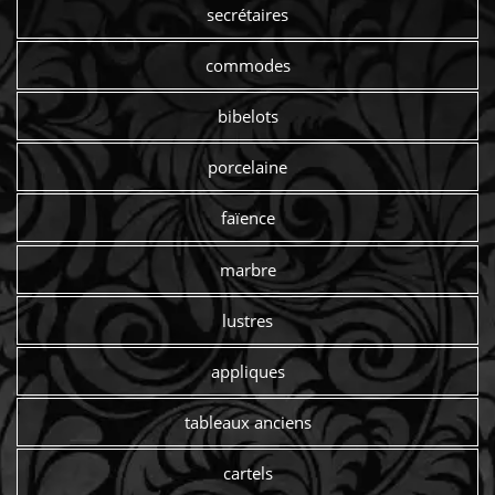
secrétaires
commodes
bibelots
porcelaine
faïence
marbre
lustres
appliques
tableaux anciens
cartels