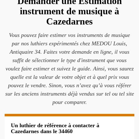
Demander une Estimation
instrument de musique à
Cazedarnes
Vous pouvez faire estimer vos instruments de musique
par nos luthiers expérimentés chez MEDOU Louis,
Antiquaire 34. Faites votre demande en ligne, il vous
suffit de sélectionner le type d'instrument que vous
voulez faire estimer et suivez le guide. Ainsi, vous saurez
quelle est la valeur de votre objet et à quel prix vous
pouvez le vendre. Sinon, vous n’avez qu’à vous référer
sur les anciens instruments déjà vendus sur tel ou tel site
pour comparer.
Un luthier de référence à contacter à
Cazedarnes dans le 34460