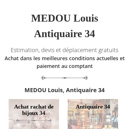
MEDOU Louis
Antiquaire 34
Estimation, devis et déplacement gratuits
Achat dans les meilleures conditions actuelles et
paiement au comptant
MEDOU Louis, Antiquaire 34
Achat rachat de
Antiquaire 34
bijoux 34