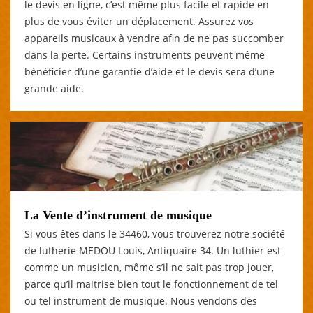
le devis en ligne, c’est même plus facile et rapide en
plus de vous éviter un déplacement. Assurez vos
appareils musicaux à vendre afin de ne pas succomber
dans la perte. Certains instruments peuvent même
bénéficier d’une garantie d’aide et le devis sera d’une
grande aide.
La Vente d’instrument de musique
Si vous êtes dans le 34460, vous trouverez notre société
de lutherie MEDOU Louis, Antiquaire 34. Un luthier est
comme un musicien, même s’il ne sait pas trop jouer,
parce qu’il maitrise bien tout le fonctionnement de tel
ou tel instrument de musique. Nous vendons des