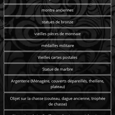
montre anciennes
statues de bronze
vieilles pièces de monnaie
médailles militaire
Vieilles cartes postales
Statue de marbre
Argenterie (Ménagère, couverts dépareillés, theillere,
plateau)
Objet sur la chasse (couteau, dague ancienne, trophée
de chasse)