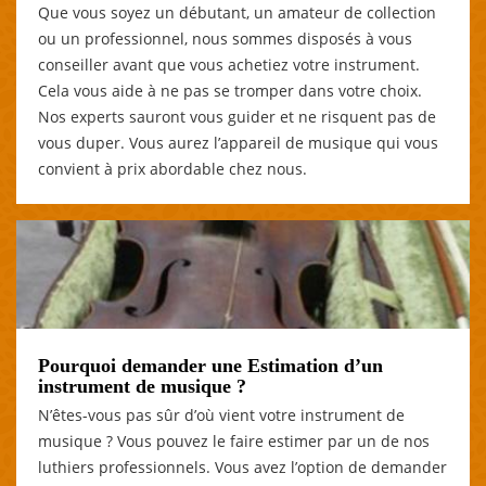
Que vous soyez un débutant, un amateur de collection
ou un professionnel, nous sommes disposés à vous
conseiller avant que vous achetiez votre instrument.
Cela vous aide à ne pas se tromper dans votre choix.
Nos experts sauront vous guider et ne risquent pas de
vous duper. Vous aurez l’appareil de musique qui vous
convient à prix abordable chez nous.
Pourquoi demander une Estimation d’un
instrument de musique ?
N’êtes-vous pas sûr d’où vient votre instrument de
musique ? Vous pouvez le faire estimer par un de nos
luthiers professionnels. Vous avez l’option de demander