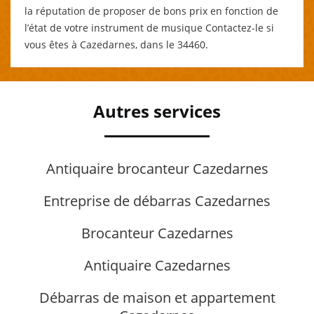
la réputation de proposer de bons prix en fonction de
l’état de votre instrument de musique Contactez-le si
vous êtes à Cazedarnes, dans le 34460.
Autres services
Antiquaire brocanteur Cazedarnes
Entreprise de débarras Cazedarnes
Brocanteur Cazedarnes
Antiquaire Cazedarnes
Débarras de maison et appartement