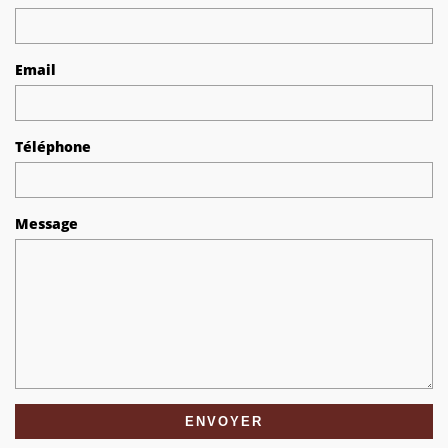
Email
Téléphone
Message