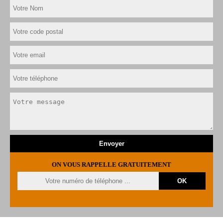
ON VOUS RAPPELLE GRATUITEMENT