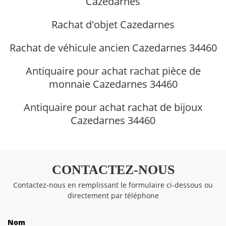
Cazedarnes
Rachat d'objet Cazedarnes
Rachat de véhicule ancien Cazedarnes 34460
Antiquaire pour achat rachat pièce de
monnaie Cazedarnes 34460
Antiquaire pour achat rachat de bijoux
Cazedarnes 34460
CONTACTEZ-NOUS
Contactez-nous en remplissant le formulaire ci-dessous ou
directement par téléphone
Nom