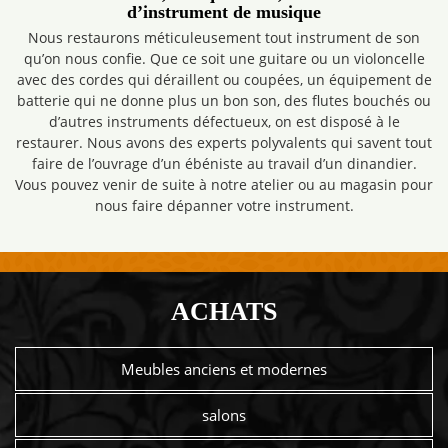
d’instrument de musique
Nous restaurons méticuleusement tout instrument de son
qu’on nous confie. Que ce soit une guitare ou un violoncelle
avec des cordes qui déraillent ou coupées, un équipement de
batterie qui ne donne plus un bon son, des flutes bouchés ou
d’autres instruments défectueux, on est disposé à le
restaurer. Nous avons des experts polyvalents qui savent tout
faire de l’ouvrage d’un ébéniste au travail d’un dinandier.
Vous pouvez venir de suite à notre atelier ou au magasin pour
nous faire dépanner votre instrument.
ACHATS
Meubles anciens et modernes
salons