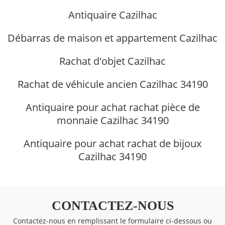
Antiquaire Cazilhac
Débarras de maison et appartement Cazilhac
Rachat d'objet Cazilhac
Rachat de véhicule ancien Cazilhac 34190
Antiquaire pour achat rachat pièce de
monnaie Cazilhac 34190
Antiquaire pour achat rachat de bijoux
Cazilhac 34190
CONTACTEZ-NOUS
Contactez-nous en remplissant le formulaire ci-dessous ou