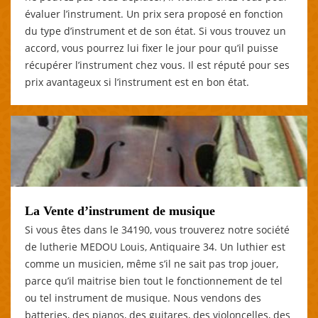
évaluer l’instrument. Un prix sera proposé en fonction
du type d’instrument et de son état. Si vous trouvez un
accord, vous pourrez lui fixer le jour pour qu’il puisse
récupérer l’instrument chez vous. Il est réputé pour ses
prix avantageux si l’instrument est en bon état.
La Vente d’instrument de musique
Si vous êtes dans le 34190, vous trouverez notre société
de lutherie MEDOU Louis, Antiquaire 34. Un luthier est
comme un musicien, même s’il ne sait pas trop jouer,
parce qu’il maitrise bien tout le fonctionnement de tel
ou tel instrument de musique. Nous vendons des
batteries, des pianos, des guitares, des violoncelles, des