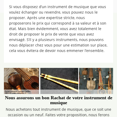
Si vous disposez d’un instrument de musique que vous
voulez échanger ou revendre, vous pouvez nous le
proposer. Après une expertise stricte, nous
proposerons le prix qui correspond à sa valeur et à son
état. Mais bien évidemment, vous avez totalement le
droit de proposer le prix de vente que vous avez
envisagé. S’il y a plusieurs instruments, nous pouvons
nous déplacer chez vous pour une estimation sur place,
cela vous évitera de devoir nous emmener l’ensemble.
Nous assurons un bon Rachat de votre instrument de
musique
Nous achetons tout instrument de musique, que ce soit une
occasion ou un neuf. Faites votre proposition, nous ferons