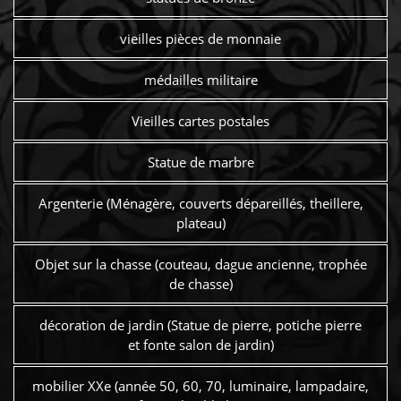
vieilles pièces de monnaie
médailles militaire
Vieilles cartes postales
Statue de marbre
Argenterie (Ménagère, couverts dépareillés, theillere,
plateau)
Objet sur la chasse (couteau, dague ancienne, trophée
de chasse)
décoration de jardin (Statue de pierre, potiche pierre
et fonte salon de jardin)
mobilier XXe (année 50, 60, 70, luminaire, lampadaire,