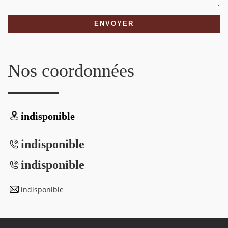
Nos coordonnées
indisponible
indisponible
indisponible
indisponible