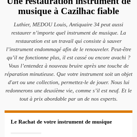
Une restauration instrument de
musique à Cazilhac fiable
Luthier, MEDOU Louis, Antiquaire 34 peut aussi
restaurer n’importe quel instrument de musique. La
restauration est un travail qui consiste à sauver
l’instrument endommagé afin de le renouveler. Peut-être
qu’il ne fonctionne plus, il est cassé ou encore avachi ?
Vous l’entendez à nouveau bruire après une touche de
réparation minutieuse. Que votre instrument soit un objet
d'art ou une collection, permettez-le de jouer. Nous lui
redonnerons une deuxième vie, comme s’il est neuf. Et le
tout à prix abordable par un de nos experts.
Le Rachat de votre instrument de musique