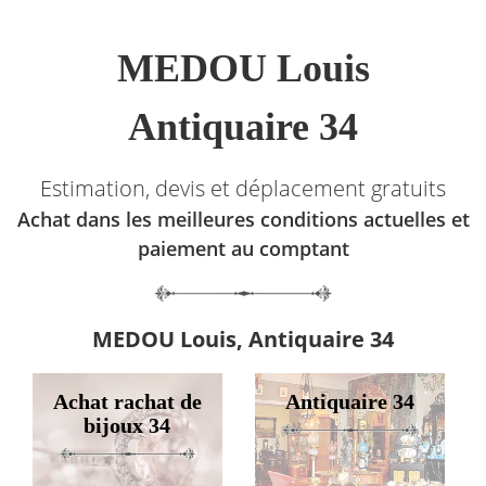
MEDOU Louis
Antiquaire 34
Estimation, devis et déplacement gratuits
Achat dans les meilleures conditions actuelles et
paiement au comptant
MEDOU Louis, Antiquaire 34
Achat rachat de
Antiquaire 34
bijoux 34