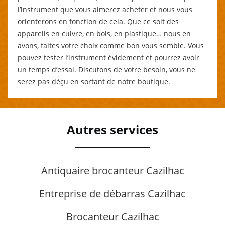
l’instrument que vous aimerez acheter et nous vous
orienterons en fonction de cela. Que ce soit des
appareils en cuivre, en bois, en plastique… nous en
avons, faites votre choix comme bon vous semble. Vous
pouvez tester l’instrument évidement et pourrez avoir
un temps d’essai. Discutons de votre besoin, vous ne
serez pas déçu en sortant de notre boutique.
Autres services
Antiquaire brocanteur Cazilhac
Entreprise de débarras Cazilhac
Brocanteur Cazilhac