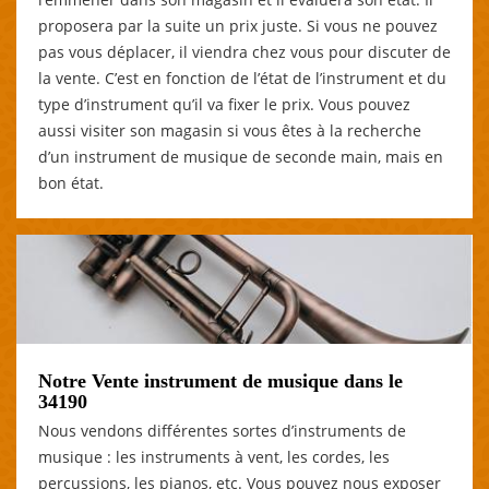
proposera par la suite un prix juste. Si vous ne pouvez
pas vous déplacer, il viendra chez vous pour discuter de
la vente. C’est en fonction de l’état de l’instrument et du
type d’instrument qu’il va fixer le prix. Vous pouvez
aussi visiter son magasin si vous êtes à la recherche
d’un instrument de musique de seconde main, mais en
bon état.
Notre Vente instrument de musique dans le
34190
Nous vendons différentes sortes d’instruments de
musique : les instruments à vent, les cordes, les
percussions, les pianos, etc. Vous pouvez nous exposer