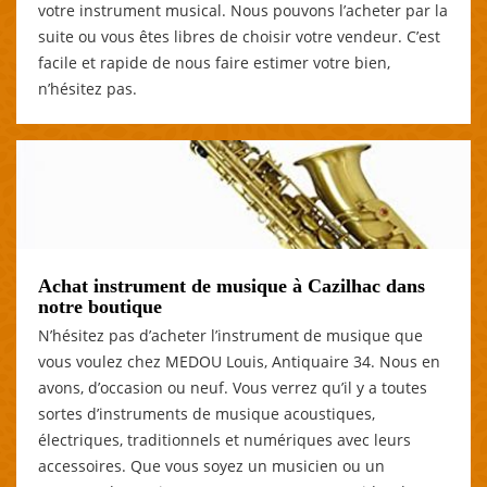
votre instrument musical. Nous pouvons l’acheter par la
suite ou vous êtes libres de choisir votre vendeur. C’est
facile et rapide de nous faire estimer votre bien,
n’hésitez pas.
Achat instrument de musique à Cazilhac dans
notre boutique
N’hésitez pas d’acheter l’instrument de musique que
vous voulez chez MEDOU Louis, Antiquaire 34. Nous en
avons, d’occasion ou neuf. Vous verrez qu’il y a toutes
sortes d’instruments de musique acoustiques,
électriques, traditionnels et numériques avec leurs
accessoires. Que vous soyez un musicien ou un