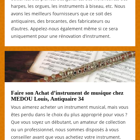
harpes, les orgues, les instruments à biseau, etc. Nous
avons les meilleurs fournisseurs que ce soit des
antiquaires, des brocantes, des fabricateurs ou
d’autres. Appelez-nous également même si ce sera
uniquement pour une rénovation d’instrument.
Faire son Achat d’instrument de musique chez
MEDOU Louis, Antiquaire 34
Vous aimerez acheter un instrument musical, mais vous
êtes perdu dans le choix du plus approprié pour vous ?
Que vous soyez un débutant, un amateur de collection
ou un professionnel, nous sommes disposés à vous
conseiller avant que vous achetiez votre instrument.