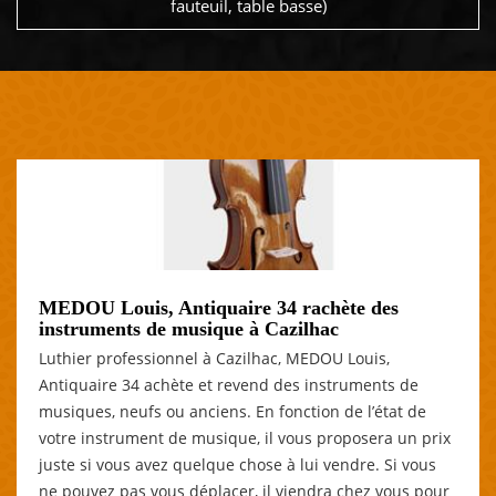
fauteuil, table basse)
MEDOU Louis, Antiquaire 34 rachète des
instruments de musique à Cazilhac
Luthier professionnel à Cazilhac, MEDOU Louis,
Antiquaire 34 achète et revend des instruments de
musiques, neufs ou anciens. En fonction de l’état de
votre instrument de musique, il vous proposera un prix
juste si vous avez quelque chose à lui vendre. Si vous
ne pouvez pas vous déplacer, il viendra chez vous pour