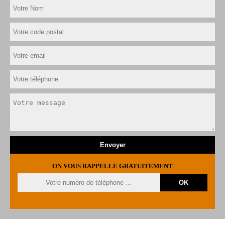
ON VOUS RAPPELLE GRATUITEMENT