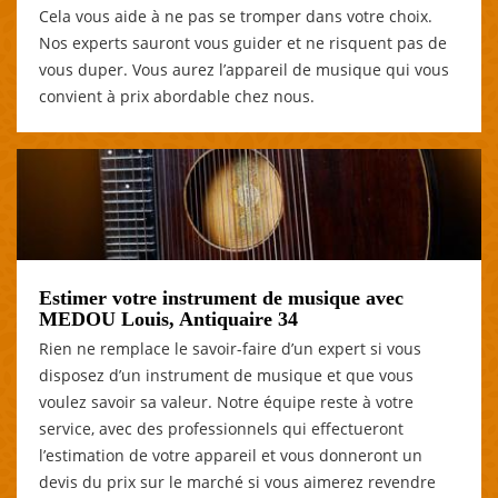
Cela vous aide à ne pas se tromper dans votre choix.
Nos experts sauront vous guider et ne risquent pas de
vous duper. Vous aurez l’appareil de musique qui vous
convient à prix abordable chez nous.
Estimer votre instrument de musique avec
MEDOU Louis, Antiquaire 34
Rien ne remplace le savoir-faire d’un expert si vous
disposez d’un instrument de musique et que vous
voulez savoir sa valeur. Notre équipe reste à votre
service, avec des professionnels qui effectueront
l’estimation de votre appareil et vous donneront un
devis du prix sur le marché si vous aimerez revendre