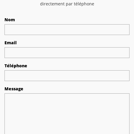
directement par téléphone
Nom
Email
Téléphone
Message