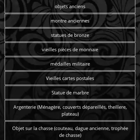
objets anciens
montre anciennes
statues de bronze
vieilles pièces de monnaie
médailles militaire
Vieilles cartes postales
Statue de marbre
Argenterie (Ménagère, couverts dépareillés, theillere,
plateau)
Objet sur la chasse (couteau, dague ancienne, trophée
de chasse)