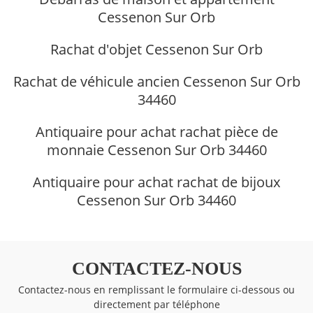
Cessenon Sur Orb
Rachat d'objet Cessenon Sur Orb
Rachat de véhicule ancien Cessenon Sur Orb
34460
Antiquaire pour achat rachat pièce de
monnaie Cessenon Sur Orb 34460
Antiquaire pour achat rachat de bijoux
Cessenon Sur Orb 34460
CONTACTEZ-NOUS
Contactez-nous en remplissant le formulaire ci-dessous ou
directement par téléphone