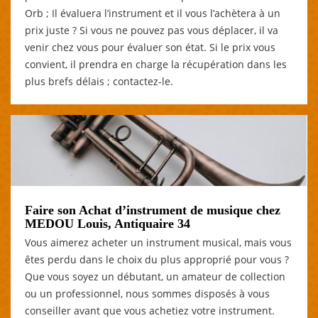
Orb ; Il évaluera l’instrument et il vous l’achètera à un
prix juste ? Si vous ne pouvez pas vous déplacer, il va
venir chez vous pour évaluer son état. Si le prix vous
convient, il prendra en charge la récupération dans les
plus brefs délais ; contactez-le.
Faire son Achat d’instrument de musique chez
MEDOU Louis, Antiquaire 34
Vous aimerez acheter un instrument musical, mais vous
êtes perdu dans le choix du plus approprié pour vous ?
Que vous soyez un débutant, un amateur de collection
ou un professionnel, nous sommes disposés à vous
conseiller avant que vous achetiez votre instrument.