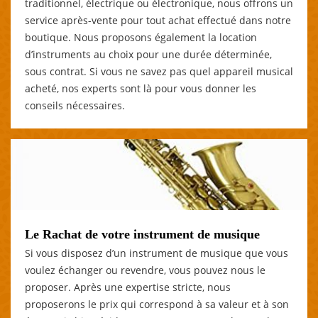
traditionnel, électrique ou électronique, nous offrons un
service après-vente pour tout achat effectué dans notre
boutique. Nous proposons également la location
d’instruments au choix pour une durée déterminée,
sous contrat. Si vous ne savez pas quel appareil musical
acheté, nos experts sont là pour vous donner les
conseils nécessaires.
Le Rachat de votre instrument de musique
Si vous disposez d’un instrument de musique que vous
voulez échanger ou revendre, vous pouvez nous le
proposer. Après une expertise stricte, nous
proposerons le prix qui correspond à sa valeur et à son