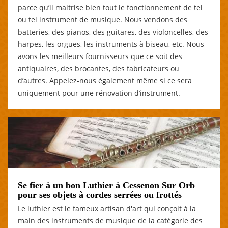
parce qu’il maitrise bien tout le fonctionnement de tel
ou tel instrument de musique. Nous vendons des
batteries, des pianos, des guitares, des violoncelles, des
harpes, les orgues, les instruments à biseau, etc. Nous
avons les meilleurs fournisseurs que ce soit des
antiquaires, des brocantes, des fabricateurs ou
d’autres. Appelez-nous également même si ce sera
uniquement pour une rénovation d’instrument.
Se fier à un bon Luthier à Cessenon Sur Orb
pour ses objets à cordes serrées ou frottés
Le luthier est le fameux artisan d'art qui conçoit à la
main des instruments de musique de la catégorie des