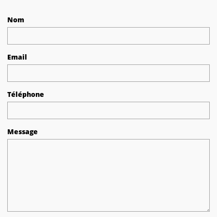
Nom
Email
Téléphone
Message