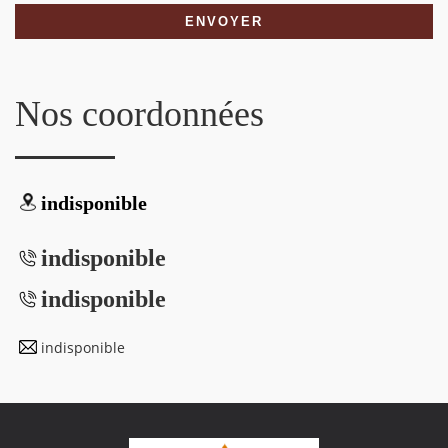
Nos coordonnées
indisponible
indisponible
indisponible
indisponible