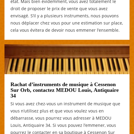
état. Mais bien évidemment, vous avez totalement le
droit de proposer le prix de vente que vous avez
envisagé. S’il y a plusieurs instruments, nous pouvons
nous déplacer chez vous pour une estimation sur place,
cela vous évitera de devoir nous emmener l’ensemble.
Rachat d’instruments de musique à Cessenon
Sur Orb, contactez MEDOU Louis, Antiquaire
34
Si vous avez chez-vous un instrument de musique que
vous n’utilisez plus et que vous voulez vous en
débarrasse, vous pourrez vous adresser à MEDOU
Louis, Antiquaire 34. Si vous pouvez l’emmener, vous
pourrez le contacter en sa boutique à Cessenon Sur