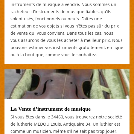
instruments de musique à vendre. Nous sommes un
racheteur d’instruments de musique fiables, qu’ils
soient usés, fonctionnels ou neufs. Faites une
estimation de vos objets si vous n’êtes pas sûr du prix
de vente qui vous convient. Dans tous les cas, nous
vous assurons de vous les acheter à meilleur prix. Nous
pouvons estimer vos instruments gratuitement, en ligne
ou à la boutique, comme vous le souhaitez.
La Vente d’instrument de musique
Si vous êtes dans le 34460, vous trouverez notre société
de lutherie MEDOU Louis, Antiquaire 34. Un luthier est
comme un musicien, même s’il ne sait pas trop jouer,