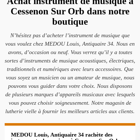
Achat instrument de musique à
Cessenon Sur Orb dans notre
boutique
N’hésitez pas d’acheter l’instrument de musique que
vous voulez chez MEDOU Louis, Antiquaire 34. Nous en
avons, d’occasion ou neuf. Vous verrez qu’il y a toutes
sortes d’instruments de musique acoustiques, électriques,
traditionnels et numériques avec leurs accessoires. Que
vous soyez un musicien ou un amateur de musique, nous
pouvons vous guider dans votre choix. Nous disposons
de plusieurs marques d’appareils musicaux avec lesquels
vous pouvez choisir soigneusement. Notre magasin de
lutherie vielle à fournir les meilleurs articles aux clients.
MEDOU Louis, Antiquaire 34 rachète des