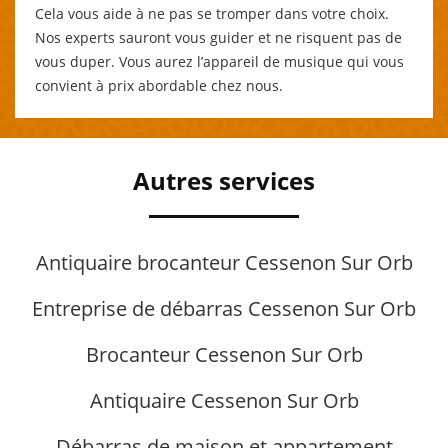
Cela vous aide à ne pas se tromper dans votre choix.
Nos experts sauront vous guider et ne risquent pas de
vous duper. Vous aurez l’appareil de musique qui vous
convient à prix abordable chez nous.
Autres services
Antiquaire brocanteur Cessenon Sur Orb
Entreprise de débarras Cessenon Sur Orb
Brocanteur Cessenon Sur Orb
Antiquaire Cessenon Sur Orb
Débarras de maison et appartement