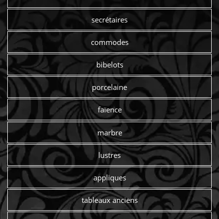
secrétaires
commodes
bibelots
porcelaine
faïence
marbre
lustres
appliques
tableaux anciens