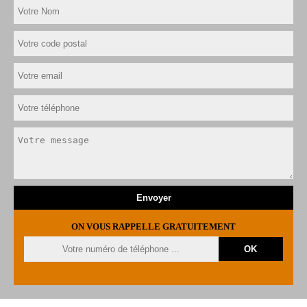
ON VOUS RAPPELLE GRATUITEMENT