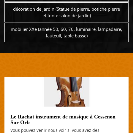
décoration de jardin (Statue de pierre, potiche pierre
et fonte salon de jardin)
mobilier XXe (année 50, 60, 70, luminaire, lampadaire,
fauteuil, table basse)
Le Rachat instrument de musique à Cessenon
Sur Orb
Vous pouvez venir nous voir si vous avez des