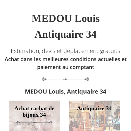
MEDOU Louis
Antiquaire 34
Estimation, devis et déplacement gratuits
Achat dans les meilleures conditions actuelles et
paiement au comptant
MEDOU Louis, Antiquaire 34
Achat rachat de
Antiquaire 34
bijoux 34