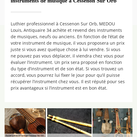
instruments de musique à Cessenon Sur Orb
Luthier professionnel à Cessenon Sur Orb, MEDOU
Louis, Antiquaire 34 achète et revend des instruments
de musiques, neufs ou anciens. En fonction de l’état de
votre instrument de musique, il vous proposera un prix
juste si vous avez quelque chose à lui vendre. Si vous
ne pouvez pas vous déplacer, il viendra chez vous pour
évaluer l’instrument. Un prix sera proposé en fonction
du type d’instrument et de son état. Si vous trouvez un
accord, vous pourrez lui fixer le jour pour qu’il puisse
récupérer l’instrument chez vous. Il est réputé pour ses
prix avantageux si l’instrument est en bon état.