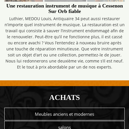
Une restauration instrument de musique à Cessenon
Sur Orb fiable
Luthier, MEDOU Louis, Antiquaire 34 peut aussi restaurer
n’importe quel instrument de musique. La restauration est un
travail qui consiste à sauver l’instrument endommagé afin de
le renouveler. Peut-être qu’il ne fonctionne plus, il est cassé
ou encore avachi ? Vous l’entendez à nouveau bruire après
une touche de réparation minutieuse. Que votre instrument
soit un objet d'art ou une collection, permettez-le de jouer.
Nous lui redonnerons une deuxième vie, comme s’il est neuf.
Et le tout à prix abordable par un de nos experts.
ACHATS
Meubles anciens et modernes
salons