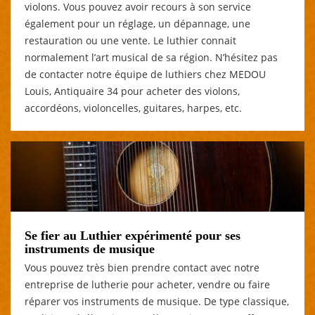
violons. Vous pouvez avoir recours à son service
également pour un réglage, un dépannage, une
restauration ou une vente. Le luthier connait
normalement l’art musical de sa région. N’hésitez pas
de contacter notre équipe de luthiers chez MEDOU
Louis, Antiquaire 34 pour acheter des violons,
accordéons, violoncelles, guitares, harpes, etc.
Se fier au Luthier expérimenté pour ses
instruments de musique
Vous pouvez très bien prendre contact avec notre
entreprise de lutherie pour acheter, vendre ou faire
réparer vos instruments de musique. De type classique,