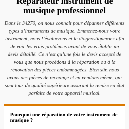
Réparateur instrument de
musique professionnel
Dans le 34270, on nous connait pour dépanner différents
types d’instruments de musique. Emmenez-nous votre
instrument, nous l’évaluerons et le diagnostiquerons afin
de voir les vrais problèmes avant de vous établir un
devis détaillé. Ce n’est qu’une fois le devis accepté de
vous que nous procédons à la réparation ou à la
rénovation des pièces endommagées. Bien sûr, nous
avons des pièces de rechange et en vendons même, qui
sont tous de qualité supérieure assurant la remise en état
parfaite de votre appareil musical.
Pourquoi une réparation de votre instrument de
musique ?