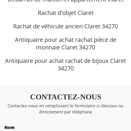
Rachat d'objet Claret
Rachat de véhicule ancien Claret 34270
Antiquaire pour achat rachat pièce de
monnaie Claret 34270
Antiquaire pour achat rachat de bijoux Claret
34270
CONTACTEZ-NOUS
Contactez-nous en remplissant le formulaire ci-dessous ou
directement par téléphone
Nom