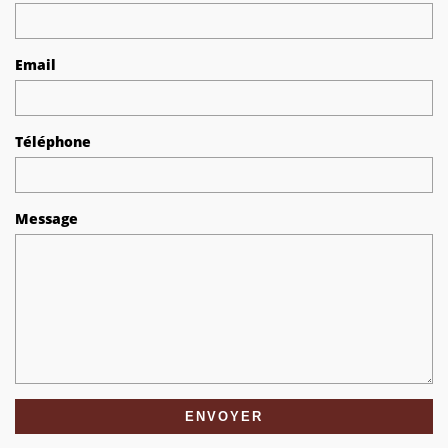
Email
Téléphone
Message