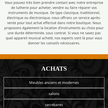
Vous pouvez très bien prendre contact avec notre entreprise
de lutherie pour acheter, vendre ou faire réparer vos
instruments de musique. De type classique, traditionnel,
électrique ou électronique, nous offrons un service après-
vente pour tout achat effectué dans notre boutique. Nous
proposons également la location d’instruments au choix pour
une durée déterminée, sous contrat. Si vous ne savez pas
quel appareil musical acheté, nos experts sont là pour vous
donner les conseils nécessaires.
ACHATS
Meubles anciens et modernes
salons
secrétaires