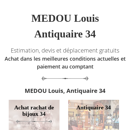
MEDOU Louis
Antiquaire 34
Estimation, devis et déplacement gratuits
Achat dans les meilleures conditions actuelles et
paiement au comptant
MEDOU Louis, Antiquaire 34
Achat rachat de
Antiquaire 34
bijoux 34