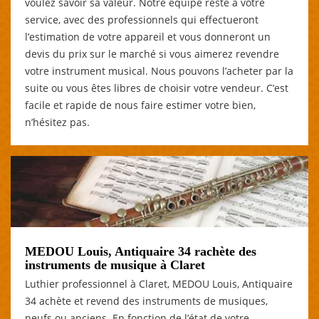
voulez savoir sa valeur. Notre équipe reste à votre
service, avec des professionnels qui effectueront
l’estimation de votre appareil et vous donneront un
devis du prix sur le marché si vous aimerez revendre
votre instrument musical. Nous pouvons l’acheter par la
suite ou vous êtes libres de choisir votre vendeur. C’est
facile et rapide de nous faire estimer votre bien,
n’hésitez pas.
MEDOU Louis, Antiquaire 34 rachète des
instruments de musique à Claret
Luthier professionnel à Claret, MEDOU Louis, Antiquaire
34 achète et revend des instruments de musiques,
neufs ou anciens. En fonction de l’état de votre