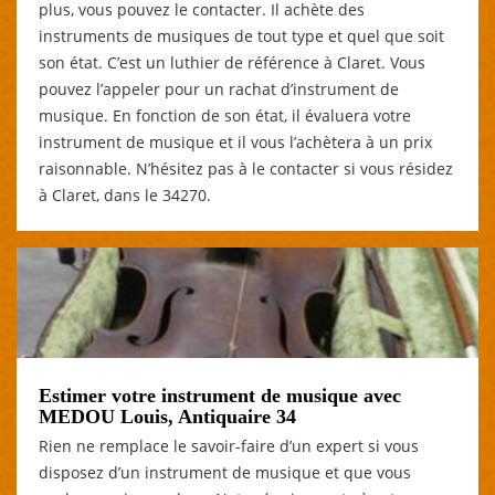
plus, vous pouvez le contacter. Il achète des
instruments de musiques de tout type et quel que soit
son état. C’est un luthier de référence à Claret. Vous
pouvez l’appeler pour un rachat d’instrument de
musique. En fonction de son état, il évaluera votre
instrument de musique et il vous l’achètera à un prix
raisonnable. N’hésitez pas à le contacter si vous résidez
à Claret, dans le 34270.
Estimer votre instrument de musique avec
MEDOU Louis, Antiquaire 34
Rien ne remplace le savoir-faire d’un expert si vous
disposez d’un instrument de musique et que vous