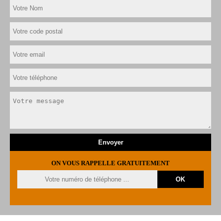
ON VOUS RAPPELLE GRATUITEMENT