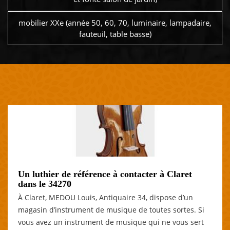
mobilier XXe (année 50, 60, 70, luminaire, lampadaire,
fauteuil, table basse)
Un luthier de référence à contacter à Claret
dans le 34270
À Claret, MEDOU Louis, Antiquaire 34, dispose d’un
magasin d’instrument de musique de toutes sortes. Si
vous avez un instrument de musique qui ne vous sert