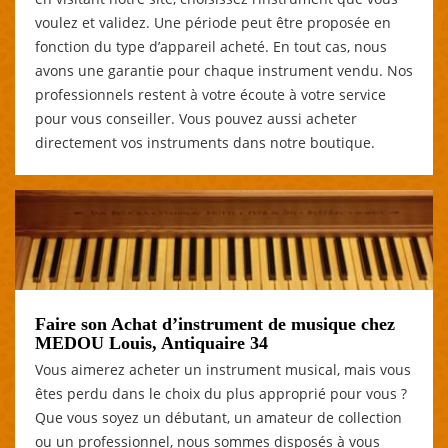
voulez et validez. Une période peut être proposée en
fonction du type d’appareil acheté. En tout cas, nous
avons une garantie pour chaque instrument vendu. Nos
professionnels restent à votre écoute à votre service
pour vous conseiller. Vous pouvez aussi acheter
directement vos instruments dans notre boutique.
Faire son Achat d’instrument de musique chez
MEDOU Louis, Antiquaire 34
Vous aimerez acheter un instrument musical, mais vous
êtes perdu dans le choix du plus approprié pour vous ?
Que vous soyez un débutant, un amateur de collection
ou un professionnel, nous sommes disposés à vous