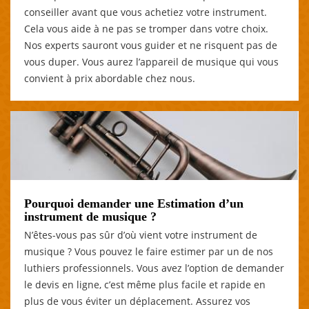
conseiller avant que vous achetiez votre instrument.
Cela vous aide à ne pas se tromper dans votre choix.
Nos experts sauront vous guider et ne risquent pas de
vous duper. Vous aurez l’appareil de musique qui vous
convient à prix abordable chez nous.
Pourquoi demander une Estimation d’un
instrument de musique ?
N’êtes-vous pas sûr d’où vient votre instrument de
musique ? Vous pouvez le faire estimer par un de nos
luthiers professionnels. Vous avez l’option de demander
le devis en ligne, c’est même plus facile et rapide en
plus de vous éviter un déplacement. Assurez vos