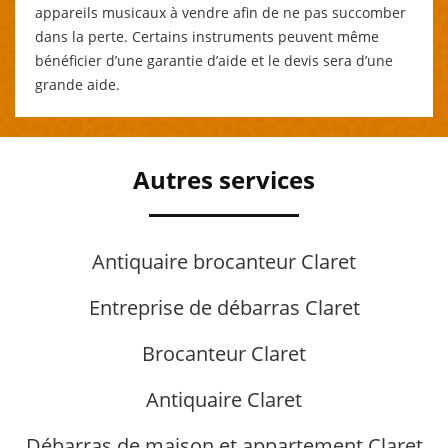
appareils musicaux à vendre afin de ne pas succomber
dans la perte. Certains instruments peuvent même
bénéficier d’une garantie d’aide et le devis sera d’une
grande aide.
Autres services
Antiquaire brocanteur Claret
Entreprise de débarras Claret
Brocanteur Claret
Antiquaire Claret
Débarras de maison et appartement Claret