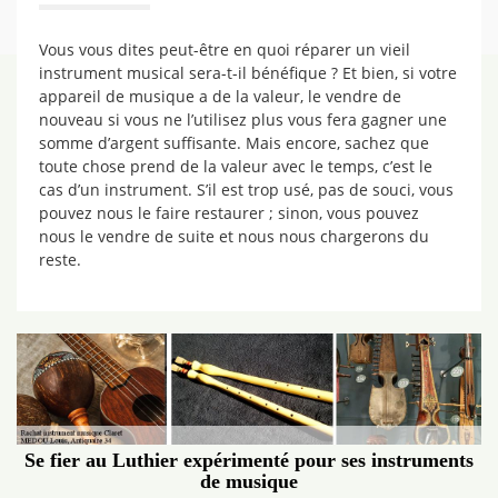
Vous vous dites peut-être en quoi réparer un vieil
instrument musical sera-t-il bénéfique ? Et bien, si votre
appareil de musique a de la valeur, le vendre de
nouveau si vous ne l’utilisez plus vous fera gagner une
somme d’argent suffisante. Mais encore, sachez que
toute chose prend de la valeur avec le temps, c’est le
cas d’un instrument. S’il est trop usé, pas de souci, vous
pouvez nous le faire restaurer ; sinon, vous pouvez
nous le vendre de suite et nous nous chargerons du
reste.
Se fier au Luthier expérimenté pour ses instruments
de musique