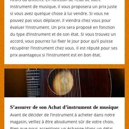
instrument de musique, il vous proposera un prix juste
si vous avez quelque chose à lui vendre. Si vous ne
pouvez pas vous déplacer, il viendra chez vous pour
évaluer l’instrument. Un prix sera proposé en fonction
du type d’instrument et de son état. Si vous trouvez un
accord, vous pourrez lui fixer le jour pour qu’il puisse
récupérer l’instrument chez vous. Il est réputé pour ses
prix avantageux si l’instrument est en bon état.
S’assurer de son Achat d’instrument de musique
Avant de décider de l’instrument à acheter dans notre
magasin, veillez à être absolument sûr de votre choix.
Bien que nous acceptions un échange (dans un délai