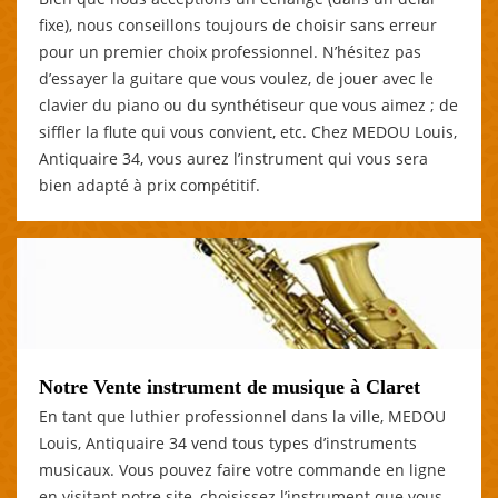
fixe), nous conseillons toujours de choisir sans erreur
pour un premier choix professionnel. N’hésitez pas
d’essayer la guitare que vous voulez, de jouer avec le
clavier du piano ou du synthétiseur que vous aimez ; de
siffler la flute qui vous convient, etc. Chez MEDOU Louis,
Antiquaire 34, vous aurez l’instrument qui vous sera
bien adapté à prix compétitif.
Notre Vente instrument de musique à Claret
En tant que luthier professionnel dans la ville, MEDOU
Louis, Antiquaire 34 vend tous types d’instruments
musicaux. Vous pouvez faire votre commande en ligne
en visitant notre site, choisissez l’instrument que vous