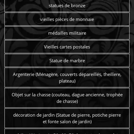
statues de bronze
vieilles pièces de monnaie
médailles militaire
Vieilles cartes postales
Statue de marbre
Argenterie (Ménagère, couverts dépareillés, theillere,
plateau)
Objet sur la chasse (couteau, dague ancienne, trophée
de chasse)
décoration de jardin (Statue de pierre, potiche pierre
et fonte salon de jardin)