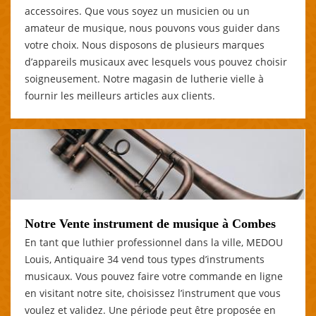
accessoires. Que vous soyez un musicien ou un
amateur de musique, nous pouvons vous guider dans
votre choix. Nous disposons de plusieurs marques
d’appareils musicaux avec lesquels vous pouvez choisir
soigneusement. Notre magasin de lutherie vielle à
fournir les meilleurs articles aux clients.
Notre Vente instrument de musique à Combes
En tant que luthier professionnel dans la ville, MEDOU
Louis, Antiquaire 34 vend tous types d’instruments
musicaux. Vous pouvez faire votre commande en ligne
en visitant notre site, choisissez l’instrument que vous
voulez et validez. Une période peut être proposée en