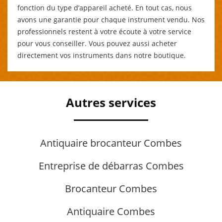
fonction du type d’appareil acheté. En tout cas, nous
avons une garantie pour chaque instrument vendu. Nos
professionnels restent à votre écoute à votre service
pour vous conseiller. Vous pouvez aussi acheter
directement vos instruments dans notre boutique.
Autres services
Antiquaire brocanteur Combes
Entreprise de débarras Combes
Brocanteur Combes
Antiquaire Combes