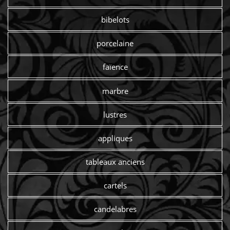
bibelots
porcelaine
faïence
marbre
lustres
appliques
tableaux anciens
cartels
candelabres