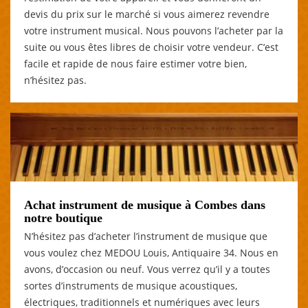
devis du prix sur le marché si vous aimerez revendre
votre instrument musical. Nous pouvons l’acheter par la
suite ou vous êtes libres de choisir votre vendeur. C’est
facile et rapide de nous faire estimer votre bien,
n’hésitez pas.
Achat instrument de musique à Combes dans
notre boutique
N’hésitez pas d’acheter l’instrument de musique que
vous voulez chez MEDOU Louis, Antiquaire 34. Nous en
avons, d’occasion ou neuf. Vous verrez qu’il y a toutes
sortes d’instruments de musique acoustiques,
électriques, traditionnels et numériques avec leurs