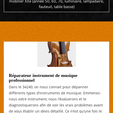
mobilier XXe (année 50, 60, 70, luminaire, lampadaire,
fauteuil, table basse)
Réparateur instrument de musique
professionnel
Dans le 34240, on nous connait pour dépanner
différents types d’instruments de musique. Emmenez-
nous votre instrument, nous l’évaluerons et le
diagnostiquerons afin de voir les vrais problèmes avant
de vous établir un devis détaillé. Ce n’est qu’une fois le