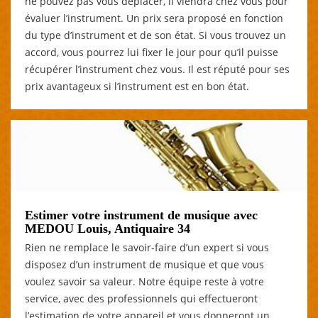
ne pouvez pas vous déplacer, il viendra chez vous pour
évaluer l’instrument. Un prix sera proposé en fonction
du type d’instrument et de son état. Si vous trouvez un
accord, vous pourrez lui fixer le jour pour qu’il puisse
récupérer l’instrument chez vous. Il est réputé pour ses
prix avantageux si l’instrument est en bon état.
Estimer votre instrument de musique avec
MEDOU Louis, Antiquaire 34
Rien ne remplace le savoir-faire d’un expert si vous
disposez d’un instrument de musique et que vous
voulez savoir sa valeur. Notre équipe reste à votre
service, avec des professionnels qui effectueront
l’estimation de votre appareil et vous donneront un