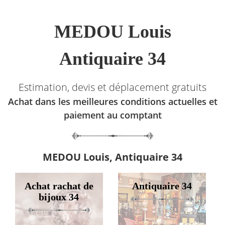
MEDOU Louis
Antiquaire 34
Estimation, devis et déplacement gratuits
Achat dans les meilleures conditions actuelles et
paiement au comptant
MEDOU Louis, Antiquaire 34
Achat rachat de
Antiquaire 34
bijoux 34