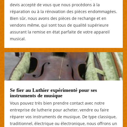
devis accepté de vous que nous procédons à la
réparation ou à la rénovation des pièces endommagées.
Bien sûr, nous avons des pièces de rechange et en
vendons même, qui sont tous de qualité supérieure
assurant la remise en état parfaite de votre appareil
musical.
Se fier au Luthier expérimenté pour ses
instruments de musique
Vous pouvez très bien prendre contact avec notre
entreprise de lutherie pour acheter, vendre ou faire
réparer vos instruments de musique. De type classique,
traditionnel, électrique ou électronique, nous offrons un