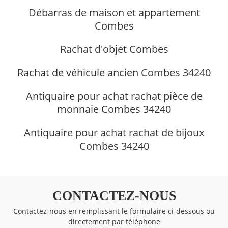
Débarras de maison et appartement
Combes
Rachat d'objet Combes
Rachat de véhicule ancien Combes 34240
Antiquaire pour achat rachat pièce de
monnaie Combes 34240
Antiquaire pour achat rachat de bijoux
Combes 34240
CONTACTEZ-NOUS
Contactez-nous en remplissant le formulaire ci-dessous ou
directement par téléphone