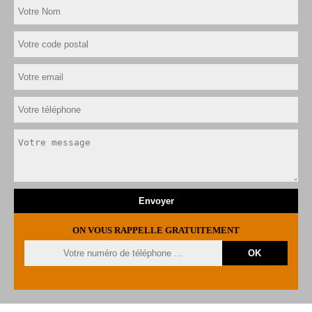
ON VOUS RAPPELLE GRATUITEMENT