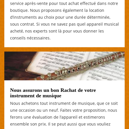
service après-vente pour tout achat effectué dans notre
boutique. Nous proposons également la location
d’instruments au choix pour une durée déterminée,
sous contrat. Si vous ne savez pas quel appareil musical
acheté, nos experts sont là pour vous donner les
conseils nécessaires.
Nous assurons un bon Rachat de votre
instrument de musique
Nous achetons tout instrument de musique, que ce soit
une occasion ou un neuf. Faites votre proposition, nous
ferons une évaluation de l’appareil et estimerons
ensemble son prix. Il se peut aussi que vous vouliez