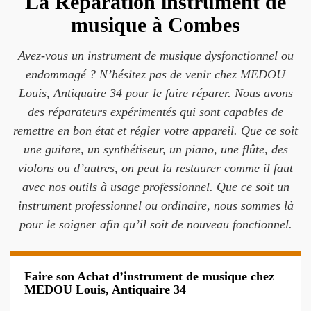
La Réparation instrument de
musique à Combes
Avez-vous un instrument de musique dysfonctionnel ou
endommagé ? N’hésitez pas de venir chez MEDOU
Louis, Antiquaire 34 pour le faire réparer. Nous avons
des réparateurs expérimentés qui sont capables de
remettre en bon état et régler votre appareil. Que ce soit
une guitare, un synthétiseur, un piano, une flûte, des
violons ou d’autres, on peut la restaurer comme il faut
avec nos outils à usage professionnel. Que ce soit un
instrument professionnel ou ordinaire, nous sommes là
pour le soigner afin qu’il soit de nouveau fonctionnel.
Faire son Achat d’instrument de musique chez
MEDOU Louis, Antiquaire 34