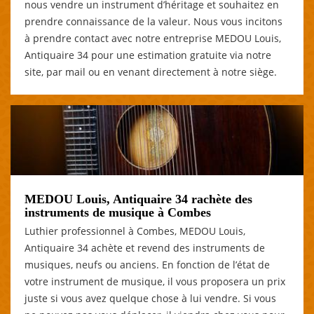
nous vendre un instrument d’héritage et souhaitez en
prendre connaissance de la valeur. Nous vous incitons
à prendre contact avec notre entreprise MEDOU Louis,
Antiquaire 34 pour une estimation gratuite via notre
site, par mail ou en venant directement à notre siège.
MEDOU Louis, Antiquaire 34 rachète des
instruments de musique à Combes
Luthier professionnel à Combes, MEDOU Louis,
Antiquaire 34 achète et revend des instruments de
musiques, neufs ou anciens. En fonction de l’état de
votre instrument de musique, il vous proposera un prix
juste si vous avez quelque chose à lui vendre. Si vous