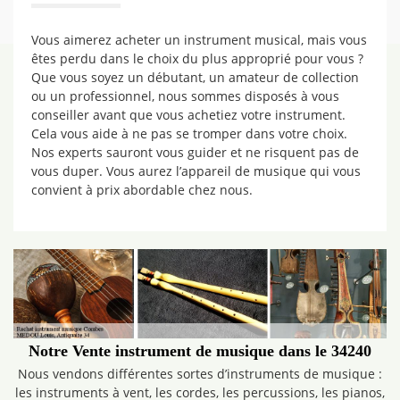
Vous aimerez acheter un instrument musical, mais vous
êtes perdu dans le choix du plus approprié pour vous ?
Que vous soyez un débutant, un amateur de collection
ou un professionnel, nous sommes disposés à vous
conseiller avant que vous achetiez votre instrument.
Cela vous aide à ne pas se tromper dans votre choix.
Nos experts sauront vous guider et ne risquent pas de
vous duper. Vous aurez l’appareil de musique qui vous
convient à prix abordable chez nous.
Notre Vente instrument de musique dans le 34240
Nous vendons différentes sortes d’instruments de musique :
les instruments à vent, les cordes, les percussions, les pianos,