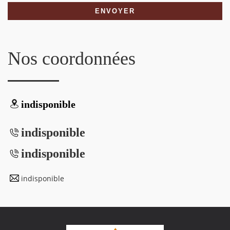
Nos coordonnées
indisponible
indisponible
indisponible
indisponible