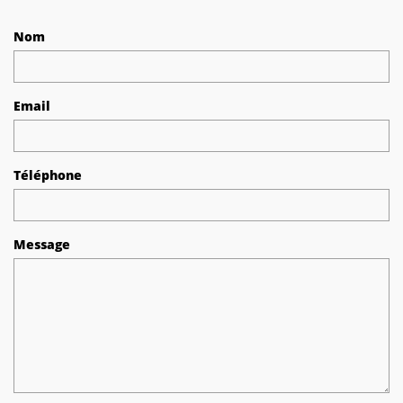
Nom
Email
Téléphone
Message