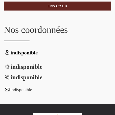
Nos coordonnées
indisponible
indisponible
indisponible
indisponible