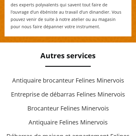
des experts polyvalents qui savent tout faire de
l’ouvrage d’un ébéniste au travail d’un dinandier. Vous
pouvez venir de suite à notre atelier ou au magasin
pour nous faire dépanner votre instrument.
Autres services
Antiquaire brocanteur Felines Minervois
Entreprise de débarras Felines Minervois
Brocanteur Felines Minervois
Antiquaire Felines Minervois