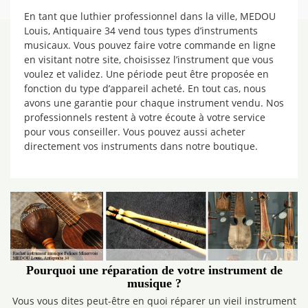
En tant que luthier professionnel dans la ville, MEDOU
Louis, Antiquaire 34 vend tous types d’instruments
musicaux. Vous pouvez faire votre commande en ligne
en visitant notre site, choisissez l’instrument que vous
voulez et validez. Une période peut être proposée en
fonction du type d’appareil acheté. En tout cas, nous
avons une garantie pour chaque instrument vendu. Nos
professionnels restent à votre écoute à votre service
pour vous conseiller. Vous pouvez aussi acheter
directement vos instruments dans notre boutique.
Pourquoi une réparation de votre instrument de
musique ?
Vous vous dites peut-être en quoi réparer un vieil instrument