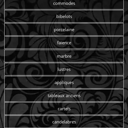
commodes
bibelots
porcelaine
faïence
marbre
lustres
appliques
tableaux anciens
cartels
candelabres