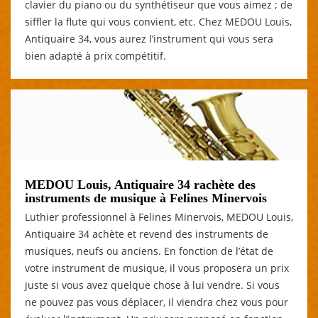
clavier du piano ou du synthétiseur que vous aimez ; de
siffler la flute qui vous convient, etc. Chez MEDOU Louis,
Antiquaire 34, vous aurez l’instrument qui vous sera
bien adapté à prix compétitif.
MEDOU Louis, Antiquaire 34 rachète des
instruments de musique à Felines Minervois
Luthier professionnel à Felines Minervois, MEDOU Louis,
Antiquaire 34 achète et revend des instruments de
musiques, neufs ou anciens. En fonction de l’état de
votre instrument de musique, il vous proposera un prix
juste si vous avez quelque chose à lui vendre. Si vous
ne pouvez pas vous déplacer, il viendra chez vous pour