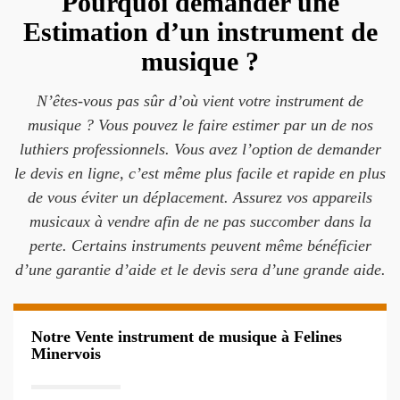
Pourquoi demander une
Estimation d’un instrument de
musique ?
N’êtes-vous pas sûr d’où vient votre instrument de
musique ? Vous pouvez le faire estimer par un de nos
luthiers professionnels. Vous avez l’option de demander
le devis en ligne, c’est même plus facile et rapide en plus
de vous éviter un déplacement. Assurez vos appareils
musicaux à vendre afin de ne pas succomber dans la
perte. Certains instruments peuvent même bénéficier
d’une garantie d’aide et le devis sera d’une grande aide.
Notre Vente instrument de musique à Felines
Minervois