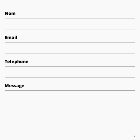
Nom
Email
Téléphone
Message