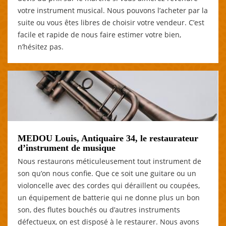
votre instrument musical. Nous pouvons l’acheter par la
suite ou vous êtes libres de choisir votre vendeur. C’est
facile et rapide de nous faire estimer votre bien,
n’hésitez pas.
MEDOU Louis, Antiquaire 34, le restaurateur
d’instrument de musique
Nous restaurons méticuleusement tout instrument de
son qu’on nous confie. Que ce soit une guitare ou un
violoncelle avec des cordes qui déraillent ou coupées,
un équipement de batterie qui ne donne plus un bon
son, des flutes bouchés ou d’autres instruments
défectueux, on est disposé à le restaurer. Nous avons