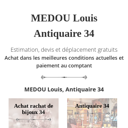
MEDOU Louis
Antiquaire 34
Estimation, devis et déplacement gratuits
Achat dans les meilleures conditions actuelles et
paiement au comptant
MEDOU Louis, Antiquaire 34
Achat rachat de
Antiquaire 34
bijoux 34