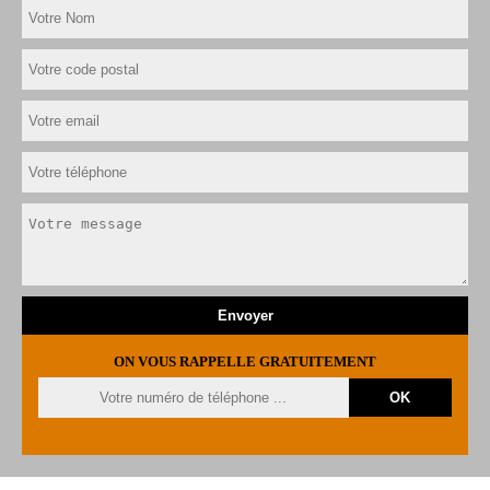
ON VOUS RAPPELLE GRATUITEMENT