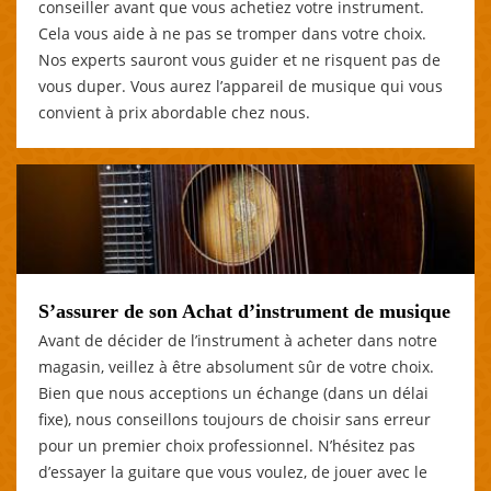
conseiller avant que vous achetiez votre instrument.
Cela vous aide à ne pas se tromper dans votre choix.
Nos experts sauront vous guider et ne risquent pas de
vous duper. Vous aurez l’appareil de musique qui vous
convient à prix abordable chez nous.
S’assurer de son Achat d’instrument de musique
Avant de décider de l’instrument à acheter dans notre
magasin, veillez à être absolument sûr de votre choix.
Bien que nous acceptions un échange (dans un délai
fixe), nous conseillons toujours de choisir sans erreur
pour un premier choix professionnel. N’hésitez pas
d’essayer la guitare que vous voulez, de jouer avec le