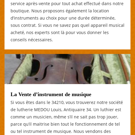
service après-vente pour tout achat effectué dans notre
boutique. Nous proposons également la location
d’instruments au choix pour une durée déterminée,
sous contrat. Si vous ne savez pas quel appareil musical
acheté, nos experts sont là pour vous donner les
conseils nécessaires.
La Vente d’instrument de musique
Si vous êtes dans le 34210, vous trouverez notre société
de lutherie MEDOU Louis, Antiquaire 34. Un luthier est
comme un musicien, même s’il ne sait pas trop jouer,
parce qu’il maitrise bien tout le fonctionnement de tel
ou tel instrument de musique. Nous vendons des