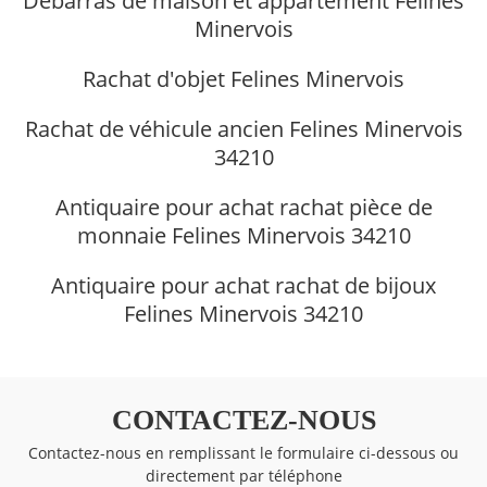
Débarras de maison et appartement Felines
Minervois
Rachat d'objet Felines Minervois
Rachat de véhicule ancien Felines Minervois
34210
Antiquaire pour achat rachat pièce de
monnaie Felines Minervois 34210
Antiquaire pour achat rachat de bijoux
Felines Minervois 34210
CONTACTEZ-NOUS
Contactez-nous en remplissant le formulaire ci-dessous ou
directement par téléphone