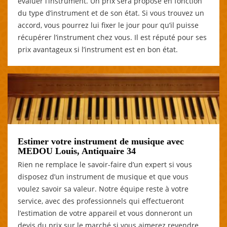
évaluer l’instrument. Un prix sera proposé en fonction
du type d’instrument et de son état. Si vous trouvez un
accord, vous pourrez lui fixer le jour pour qu’il puisse
récupérer l’instrument chez vous. Il est réputé pour ses
prix avantageux si l’instrument est en bon état.
Estimer votre instrument de musique avec
MEDOU Louis, Antiquaire 34
Rien ne remplace le savoir-faire d’un expert si vous
disposez d’un instrument de musique et que vous
voulez savoir sa valeur. Notre équipe reste à votre
service, avec des professionnels qui effectueront
l’estimation de votre appareil et vous donneront un
devis du prix sur le marché si vous aimerez revendre