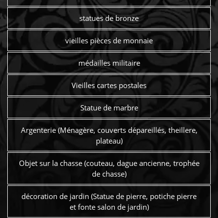
statues de bronze
vieilles pièces de monnaie
médailles militaire
Vieilles cartes postales
Statue de marbre
Argenterie (Ménagère, couverts dépareillés, theillere,
plateau)
Objet sur la chasse (couteau, dague ancienne, trophée
de chasse)
décoration de jardin (Statue de pierre, potiche pierre
et fonte salon de jardin)