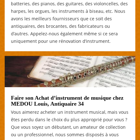
batteries, des pianos, des guitares, des violoncelles, des
harpes, les orgues, les instruments à biseau, etc. Nous
avons les meilleurs fournisseurs que ce soit des
antiquaires, des brocantes, des fabricateurs ou
d’autres. Appelez-nous également même si ce sera
uniquement pour une rénovation d’instrument.
Faire son Achat d’instrument de musique chez
MEDOU Louis, Antiquaire 34
Vous aimerez acheter un instrument musical, mais vous
êtes perdu dans le choix du plus approprié pour vous ?
Que vous soyez un débutant, un amateur de collection
ou un professionnel, nous sommes disposés à vous