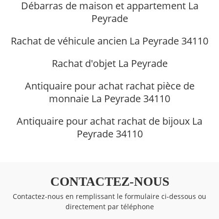
Débarras de maison et appartement La
Peyrade
Rachat de véhicule ancien La Peyrade 34110
Rachat d'objet La Peyrade
Antiquaire pour achat rachat pièce de
monnaie La Peyrade 34110
Antiquaire pour achat rachat de bijoux La
Peyrade 34110
CONTACTEZ-NOUS
Contactez-nous en remplissant le formulaire ci-dessous ou
directement par téléphone