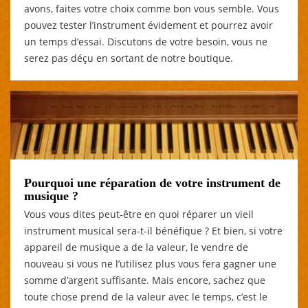
avons, faites votre choix comme bon vous semble. Vous
pouvez tester l’instrument évidement et pourrez avoir
un temps d’essai. Discutons de votre besoin, vous ne
serez pas déçu en sortant de notre boutique.
Pourquoi une réparation de votre instrument de
musique ?
Vous vous dites peut-être en quoi réparer un vieil
instrument musical sera-t-il bénéfique ? Et bien, si votre
appareil de musique a de la valeur, le vendre de
nouveau si vous ne l’utilisez plus vous fera gagner une
somme d’argent suffisante. Mais encore, sachez que
toute chose prend de la valeur avec le temps, c’est le