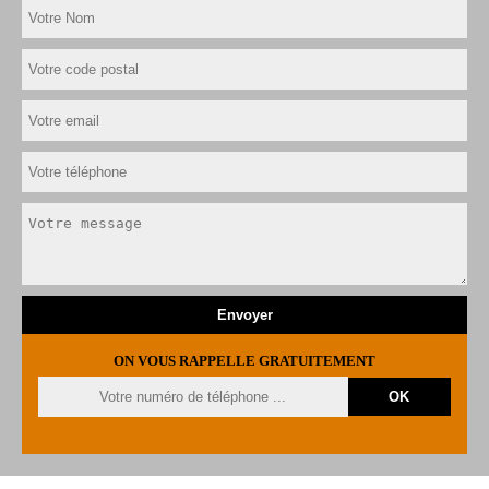
ON VOUS RAPPELLE GRATUITEMENT