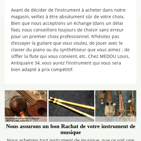
Avant de décider de l’instrument à acheter dans notre
magasin, veillez à être absolument sûr de votre choix.
Bien que nous acceptions un échange (dans un délai
fixe), nous conseillons toujours de choisir sans erreur
pour un premier choix professionnel. N’hésitez pas
d’essayer la guitare que vous voulez, de jouer avec le
clavier du piano ou du synthétiseur que vous aimez ; de
siffler la flute qui vous convient, etc. Chez MEDOU Louis,
Antiquaire 34, vous aurez l’instrument qui vous sera
bien adapté à prix compétitif.
Nous assurons un bon Rachat de votre instrument de
musique
Nous achetons tout instrument de musique, que ce soit une