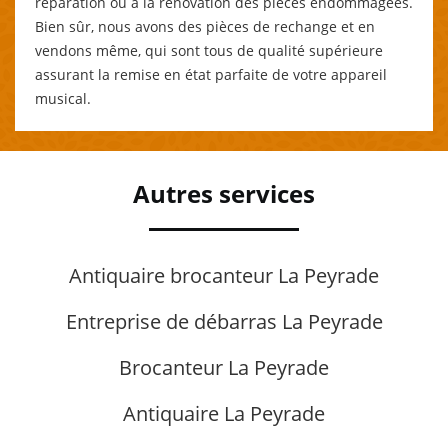
réparation ou à la rénovation des pièces endommagées.
Bien sûr, nous avons des pièces de rechange et en
vendons même, qui sont tous de qualité supérieure
assurant la remise en état parfaite de votre appareil
musical.
Autres services
Antiquaire brocanteur La Peyrade
Entreprise de débarras La Peyrade
Brocanteur La Peyrade
Antiquaire La Peyrade