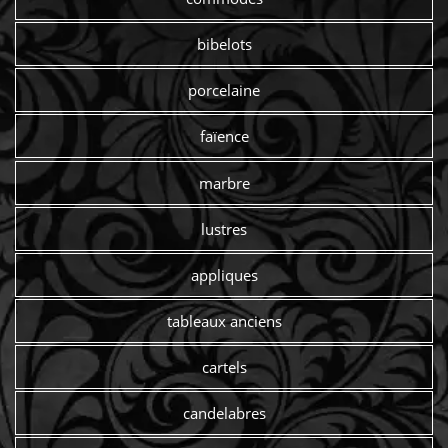
bibelots
porcelaine
faïence
marbre
lustres
appliques
tableaux anciens
cartels
candelabres