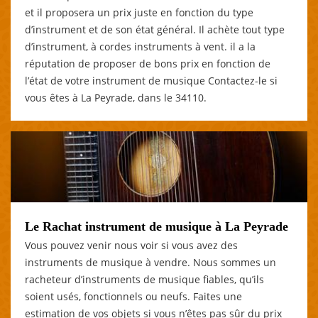
et il proposera un prix juste en fonction du type
d’instrument et de son état général. Il achète tout type
d’instrument, à cordes instruments à vent. il a la
réputation de proposer de bons prix en fonction de
l’état de votre instrument de musique Contactez-le si
vous êtes à La Peyrade, dans le 34110.
Le Rachat instrument de musique à La Peyrade
Vous pouvez venir nous voir si vous avez des
instruments de musique à vendre. Nous sommes un
racheteur d’instruments de musique fiables, qu’ils
soient usés, fonctionnels ou neufs. Faites une
estimation de vos objets si vous n’êtes pas sûr du prix