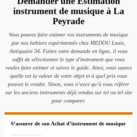
Demander une Estimation
instrument de musique à La
Peyrade
Vous pouvez faire estimer vos instruments de musique
par nos luthiers expérimentés chez MEDOU Louis,
Antiquaire 34. Faites votre demande en ligne, il vous
suffit de sélectionner le type d'instrument que vous
voulez faire estimer et suivez le guide. Ainsi, vous saurez
quelle est la valeur de votre objet et à quel prix vous
pouvez le vendre. Sinon, vous n’avez qu’à vous référer
sur les anciens instruments déjà vendus sur tel ou tel site
pour comparer.
S’assurer de son Achat d’instrument de musique