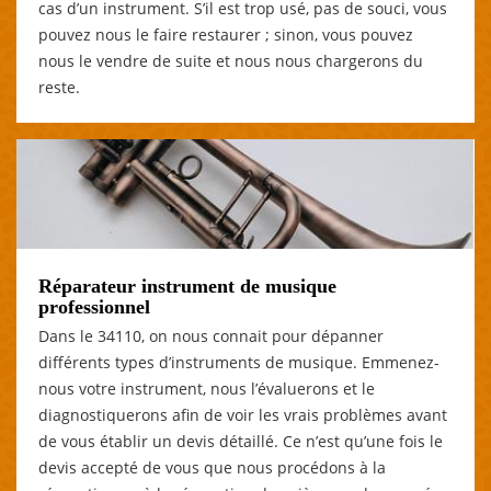
cas d’un instrument. S’il est trop usé, pas de souci, vous
pouvez nous le faire restaurer ; sinon, vous pouvez
nous le vendre de suite et nous nous chargerons du
reste.
Réparateur instrument de musique
professionnel
Dans le 34110, on nous connait pour dépanner
différents types d’instruments de musique. Emmenez-
nous votre instrument, nous l’évaluerons et le
diagnostiquerons afin de voir les vrais problèmes avant
de vous établir un devis détaillé. Ce n’est qu’une fois le
devis accepté de vous que nous procédons à la