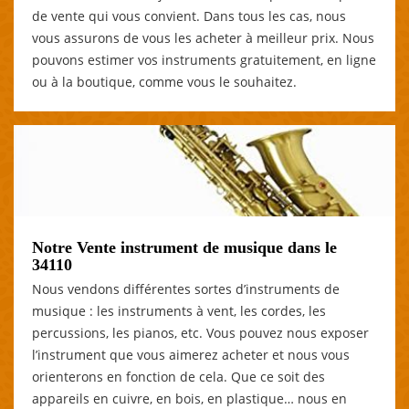
de vente qui vous convient. Dans tous les cas, nous
vous assurons de vous les acheter à meilleur prix. Nous
pouvons estimer vos instruments gratuitement, en ligne
ou à la boutique, comme vous le souhaitez.
Notre Vente instrument de musique dans le
34110
Nous vendons différentes sortes d’instruments de
musique : les instruments à vent, les cordes, les
percussions, les pianos, etc. Vous pouvez nous exposer
l’instrument que vous aimerez acheter et nous vous
orienterons en fonction de cela. Que ce soit des
appareils en cuivre, en bois, en plastique… nous en