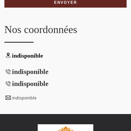
Nos coordonnées
indisponible
indisponible
indisponible
indisponible