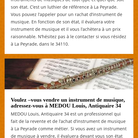
son état. C’est un luthier de référence à La Peyrade.
Vous pouvez l’appeler pour un rachat d’instrument de
musique. En fonction de son état, il évaluera votre
instrument de musique et il vous l’achètera à un prix
raisonnable. N’hésitez pas à le contacter si vous résidez
à La Peyrade, dans le 34110.
Voulez –vous vendre un instrument de musique,
adressez-vous à MEDOU Louis, Antiquaire 34
MEDOU Louis, Antiquaire 34 est un professionnel qui
fait de la revente et de l’achat d’instrument de musique
à La Peyrade comme métier. Si vous avez un instrument
de musique à vendre, il évaluera devant vous son état