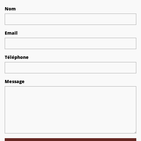
Nom
Email
Téléphone
Message