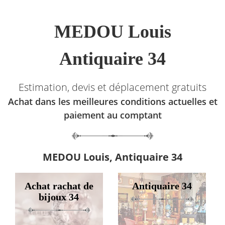
MEDOU Louis
Antiquaire 34
Estimation, devis et déplacement gratuits
Achat dans les meilleures conditions actuelles et
paiement au comptant
MEDOU Louis, Antiquaire 34
Achat rachat de
Antiquaire 34
bijoux 34