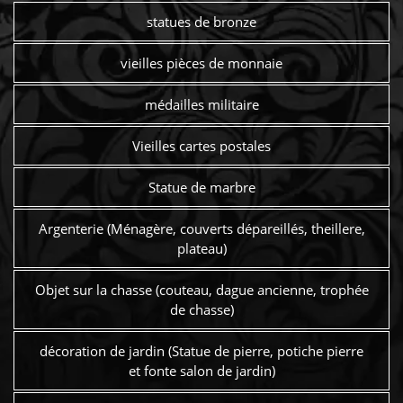
statues de bronze
vieilles pièces de monnaie
médailles militaire
Vieilles cartes postales
Statue de marbre
Argenterie (Ménagère, couverts dépareillés, theillere,
plateau)
Objet sur la chasse (couteau, dague ancienne, trophée
de chasse)
décoration de jardin (Statue de pierre, potiche pierre
et fonte salon de jardin)