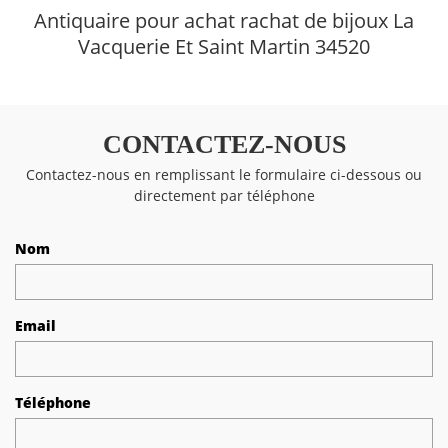
Antiquaire pour achat rachat de bijoux La
Vacquerie Et Saint Martin 34520
CONTACTEZ-NOUS
Contactez-nous en remplissant le formulaire ci-dessous ou
directement par téléphone
Nom
Email
Téléphone