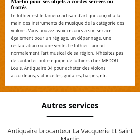
Martin pour ses objets à cordes serrées ou
frottés
Le luthier est le fameux artisan d'art qui conçoit à la
main des instruments de musique de la catégorie des
violons. Vous pouvez avoir recours à son service
également pour un réglage, un dépannage, une
restauration ou une vente. Le luthier connait
normalement l’art musical de sa région. N’hésitez pas
de contacter notre équipe de luthiers chez MEDOU
Louis, Antiquaire 34 pour acheter des violons,
accordéons, violoncelles, guitares, harpes, etc.
Autres services
Antiquaire brocanteur La Vacquerie Et Saint
Martin