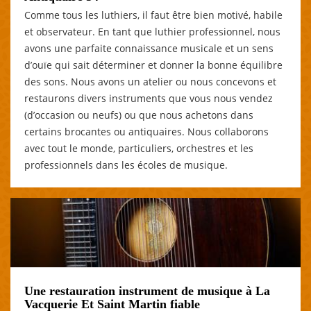
Comme tous les luthiers, il faut être bien motivé, habile
et observateur. En tant que luthier professionnel, nous
avons une parfaite connaissance musicale et un sens
d’ouïe qui sait déterminer et donner la bonne équilibre
des sons. Nous avons un atelier ou nous concevons et
restaurons divers instruments que vous nous vendez
(d’occasion ou neufs) ou que nous achetons dans
certains brocantes ou antiquaires. Nous collaborons
avec tout le monde, particuliers, orchestres et les
professionnels dans les écoles de musique.
Une restauration instrument de musique à La
Vacquerie Et Saint Martin fiable