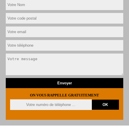
ON VOUS RAPPELLE GRATUITEMENT