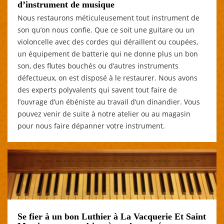
d’instrument de musique
Nous restaurons méticuleusement tout instrument de
son qu’on nous confie. Que ce soit une guitare ou un
violoncelle avec des cordes qui déraillent ou coupées,
un équipement de batterie qui ne donne plus un bon
son, des flutes bouchés ou d’autres instruments
défectueux, on est disposé à le restaurer. Nous avons
des experts polyvalents qui savent tout faire de
l’ouvrage d’un ébéniste au travail d’un dinandier. Vous
pouvez venir de suite à notre atelier ou au magasin
pour nous faire dépanner votre instrument.
Se fier à un bon Luthier à La Vacquerie Et Saint