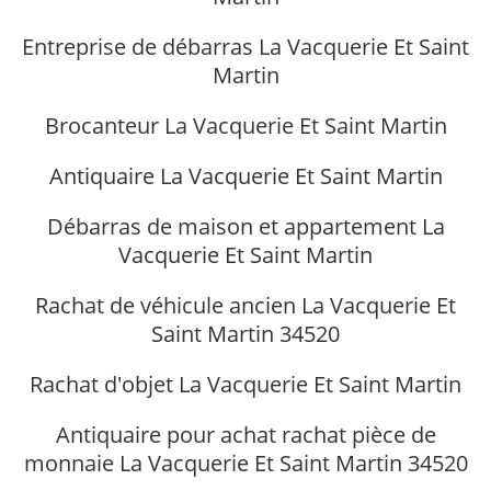
Entreprise de débarras La Vacquerie Et Saint
Martin
Brocanteur La Vacquerie Et Saint Martin
Antiquaire La Vacquerie Et Saint Martin
Débarras de maison et appartement La
Vacquerie Et Saint Martin
Rachat de véhicule ancien La Vacquerie Et
Saint Martin 34520
Rachat d'objet La Vacquerie Et Saint Martin
Antiquaire pour achat rachat pièce de
monnaie La Vacquerie Et Saint Martin 34520