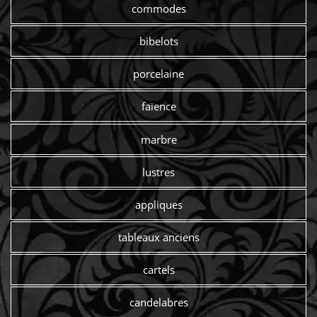
commodes
bibelots
porcelaine
faïence
marbre
lustres
appliques
tableaux anciens
cartels
candelabres