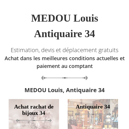
MEDOU Louis
Antiquaire 34
Estimation, devis et déplacement gratuits
Achat dans les meilleures conditions actuelles et
paiement au comptant
MEDOU Louis, Antiquaire 34
Achat rachat de
Antiquaire 34
bijoux 34