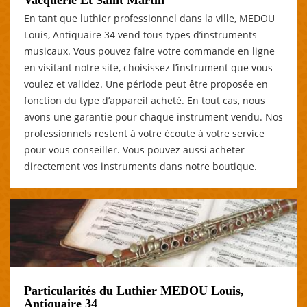
En tant que luthier professionnel dans la ville, MEDOU
Louis, Antiquaire 34 vend tous types d’instruments
musicaux. Vous pouvez faire votre commande en ligne
en visitant notre site, choisissez l’instrument que vous
voulez et validez. Une période peut être proposée en
fonction du type d’appareil acheté. En tout cas, nous
avons une garantie pour chaque instrument vendu. Nos
professionnels restent à votre écoute à votre service
pour vous conseiller. Vous pouvez aussi acheter
directement vos instruments dans notre boutique.
Particularités du Luthier MEDOU Louis,
Antiquaire 34