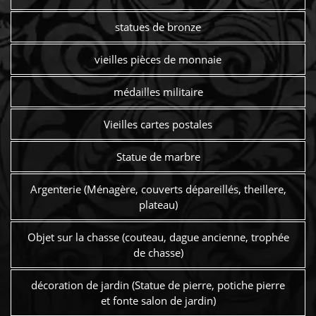
statues de bronze
vieilles pièces de monnaie
médailles militaire
Vieilles cartes postales
Statue de marbre
Argenterie (Ménagère, couverts dépareillés, theillere,
plateau)
Objet sur la chasse (couteau, dague ancienne, trophée
de chasse)
décoration de jardin (Statue de pierre, potiche pierre
et fonte salon de jardin)