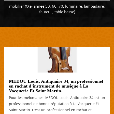
mobilier XXe (année 50, 60, 70, luminaire, lampadaire,
fauteuil, table basse)
MEDOU Louis, Antiquaire 34, un professionnel
en rachat d’instrument de musique à La
Vacquerie Et Saint Martin.
Pour les mélomanes, MEDOU Louis, Antiquaire 34 est un
professionnel de bonne réputation à La Vacquerie Et
Saint Martin. C’est un professionnel en rachat et