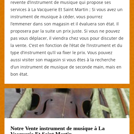
revente d’instrument de musique qui propose ses
services à La Vacquerie Et Saint Martin ; Si vous avez un
instrument de musique à céder, vous pourrez
l’emmener dans son magasin et il évaluera son état. Il
proposera par la suite un prix juste. Si vous ne pouvez
pas vous déplacer, il viendra chez vous pour discuter de
la vente. C’est en fonction de l’état de l’instrument et du
type d’instrument qu’il va fixer le prix. Vous pouvez
aussi visiter son magasin si vous êtes à la recherche
d’un instrument de musique de seconde main, mais en
bon état.
Notre Vente instrument de musique à La
Vacquerie Et Saint Martin