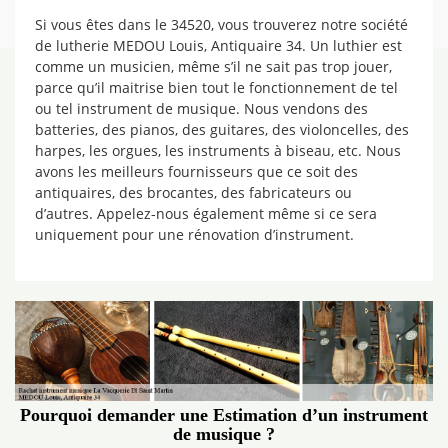
Si vous êtes dans le 34520, vous trouverez notre société
de lutherie MEDOU Louis, Antiquaire 34. Un luthier est
comme un musicien, même s’il ne sait pas trop jouer,
parce qu’il maitrise bien tout le fonctionnement de tel
ou tel instrument de musique. Nous vendons des
batteries, des pianos, des guitares, des violoncelles, des
harpes, les orgues, les instruments à biseau, etc. Nous
avons les meilleurs fournisseurs que ce soit des
antiquaires, des brocantes, des fabricateurs ou
d’autres. Appelez-nous également même si ce sera
uniquement pour une rénovation d’instrument.
Pourquoi demander une Estimation d’un instrument
de musique ?