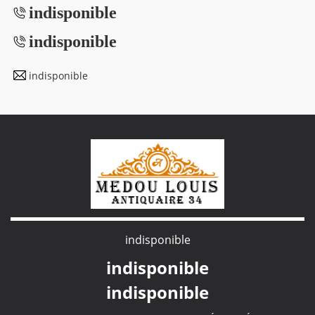
indisponible
indisponible
indisponible
indisponible
indisponible
indisponible