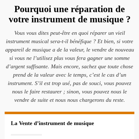
Pourquoi une réparation de
votre instrument de musique ?
Vous vous dites peut-être en quoi réparer un vieil
instrument musical sera-t-il bénéfique ? Et bien, si votre
appareil de musique a de la valeur, le vendre de nouveau
si vous ne l’utilisez plus vous fera gagner une somme
d’argent suffisante. Mais encore, sachez que toute chose
prend de la valeur avec le temps, c’est le cas d’un
instrument. S’il est trop usé, pas de souci, vous pouvez
nous le faire restaurer ; sinon, vous pouvez nous le
vendre de suite et nous nous chargerons du reste.
La Vente d’instrument de musique