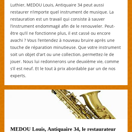
Luthier, MEDOU Louis, Antiquaire 34 peut aussi
restaurer n’importe quel instrument de musique. La
restauration est un travail qui consiste à sauver
l’instrument endommagé afin de le renouveler. Peut-
être qu’il ne fonctionne plus, il est cassé ou encore
avachi ? Vous l’entendez à nouveau bruire après une
touche de réparation minutieuse. Que votre instrument
soit un objet d'art ou une collection, permettez-le de
jouer. Nous lui redonnerons une deuxième vie, comme
s’il est neuf. Et le tout à prix abordable par un de nos
experts.
MEDOU Louis, Antiquaire 34, le restaurateur