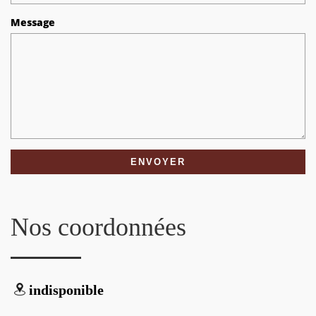
Message
Nos coordonnées
indisponible