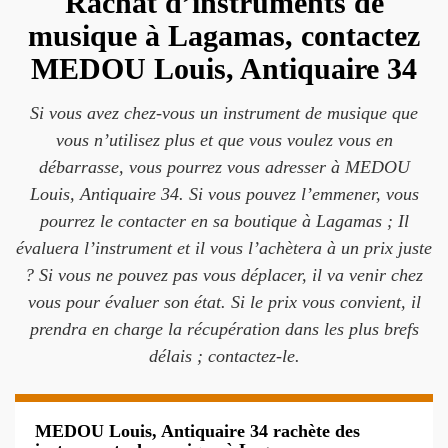
Rachat d’instruments de
musique à Lagamas, contactez
MEDOU Louis, Antiquaire 34
Si vous avez chez-vous un instrument de musique que
vous n’utilisez plus et que vous voulez vous en
débarrasse, vous pourrez vous adresser à MEDOU
Louis, Antiquaire 34. Si vous pouvez l’emmener, vous
pourrez le contacter en sa boutique à Lagamas ; Il
évaluera l’instrument et il vous l’achètera à un prix juste
? Si vous ne pouvez pas vous déplacer, il va venir chez
vous pour évaluer son état. Si le prix vous convient, il
prendra en charge la récupération dans les plus brefs
délais ; contactez-le.
MEDOU Louis, Antiquaire 34 rachète des