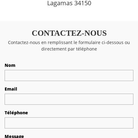
Lagamas 34150
CONTACTEZ-NOUS
Contactez-nous en remplissant le formulaire ci-dessous ou
directement par téléphone
Nom
Email
Téléphone
Message