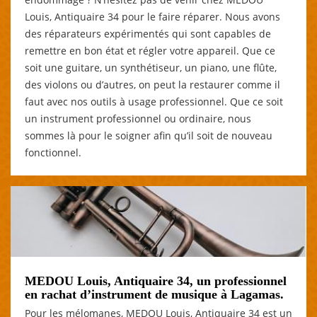
Louis, Antiquaire 34 pour le faire réparer. Nous avons
des réparateurs expérimentés qui sont capables de
remettre en bon état et régler votre appareil. Que ce
soit une guitare, un synthétiseur, un piano, une flûte,
des violons ou d’autres, on peut la restaurer comme il
faut avec nos outils à usage professionnel. Que ce soit
un instrument professionnel ou ordinaire, nous
sommes là pour le soigner afin qu’il soit de nouveau
fonctionnel.
MEDOU Louis, Antiquaire 34, un professionnel
en rachat d’instrument de musique à Lagamas.
Pour les mélomanes, MEDOU Louis, Antiquaire 34 est un