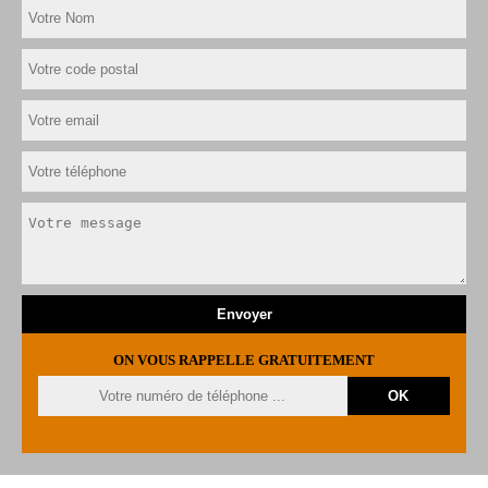
ON VOUS RAPPELLE GRATUITEMENT