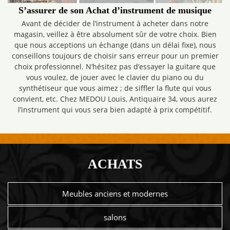
S’assurer de son Achat d’instrument de musique
Avant de décider de l’instrument à acheter dans notre
magasin, veillez à être absolument sûr de votre choix. Bien
que nous acceptions un échange (dans un délai fixe), nous
conseillons toujours de choisir sans erreur pour un premier
choix professionnel. N’hésitez pas d’essayer la guitare que
vous voulez, de jouer avec le clavier du piano ou du
synthétiseur que vous aimez ; de siffler la flute qui vous
convient, etc. Chez MEDOU Louis, Antiquaire 34, vous aurez
l’instrument qui vous sera bien adapté à prix compétitif.
ACHATS
Meubles anciens et modernes
salons