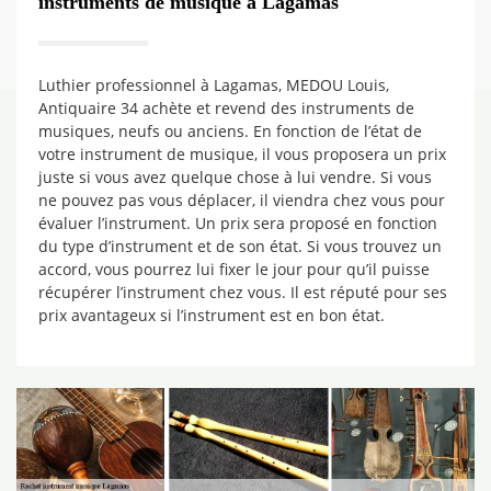
instruments de musique à Lagamas
Luthier professionnel à Lagamas, MEDOU Louis,
Antiquaire 34 achète et revend des instruments de
musiques, neufs ou anciens. En fonction de l’état de
votre instrument de musique, il vous proposera un prix
juste si vous avez quelque chose à lui vendre. Si vous
ne pouvez pas vous déplacer, il viendra chez vous pour
évaluer l’instrument. Un prix sera proposé en fonction
du type d’instrument et de son état. Si vous trouvez un
accord, vous pourrez lui fixer le jour pour qu’il puisse
récupérer l’instrument chez vous. Il est réputé pour ses
prix avantageux si l’instrument est en bon état.