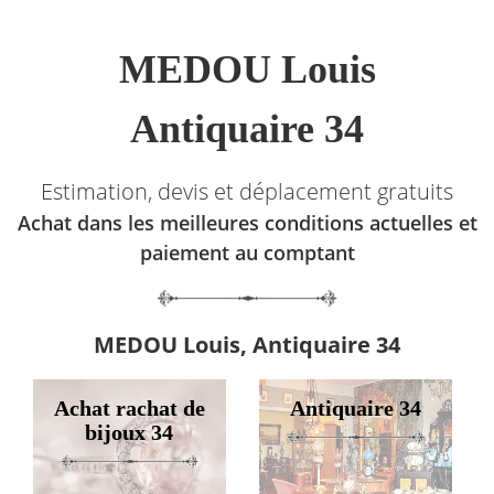
MEDOU Louis
Antiquaire 34
Estimation, devis et déplacement gratuits
Achat dans les meilleures conditions actuelles et
paiement au comptant
MEDOU Louis, Antiquaire 34
Achat rachat de
Antiquaire 34
bijoux 34