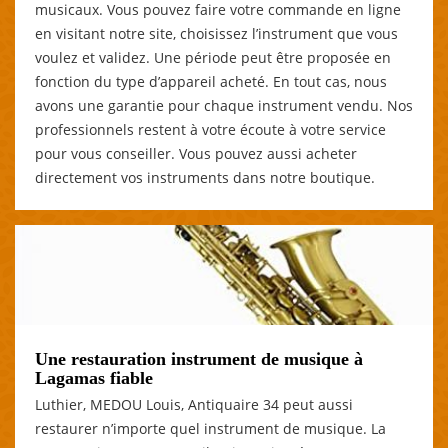
musicaux. Vous pouvez faire votre commande en ligne
en visitant notre site, choisissez l’instrument que vous
voulez et validez. Une période peut être proposée en
fonction du type d’appareil acheté. En tout cas, nous
avons une garantie pour chaque instrument vendu. Nos
professionnels restent à votre écoute à votre service
pour vous conseiller. Vous pouvez aussi acheter
directement vos instruments dans notre boutique.
Une restauration instrument de musique à
Lagamas fiable
Luthier, MEDOU Louis, Antiquaire 34 peut aussi
restaurer n’importe quel instrument de musique. La