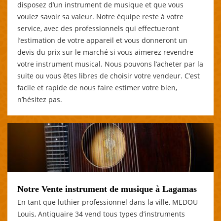
disposez d’un instrument de musique et que vous
voulez savoir sa valeur. Notre équipe reste à votre
service, avec des professionnels qui effectueront
l’estimation de votre appareil et vous donneront un
devis du prix sur le marché si vous aimerez revendre
votre instrument musical. Nous pouvons l’acheter par la
suite ou vous êtes libres de choisir votre vendeur. C’est
facile et rapide de nous faire estimer votre bien,
n’hésitez pas.
Notre Vente instrument de musique à Lagamas
En tant que luthier professionnel dans la ville, MEDOU
Louis, Antiquaire 34 vend tous types d’instruments