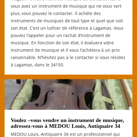
vous avez un instrument de musique qui ne vous sert
plus, vous pouvez le contacter. Il achète des
instruments de musiques de tout type et quel que soit
son état. C’est un luthier de référence à Lagamas. Vous
pouvez l’appeler pour un rachat d’instrument de
musique. En fonction de son état, il évaluera votre
instrument de musique et il vous l’achètera à un prix
raisonnable. N’hésitez pas à le contacter si vous résidez
à Lagamas, dans le 34150.
Voulez –vous vendre un instrument de musique,
adressez-vous à MEDOU Louis, Antiquaire 34
MEDOU Louis, Antiquaire 34 est un professionnel qui