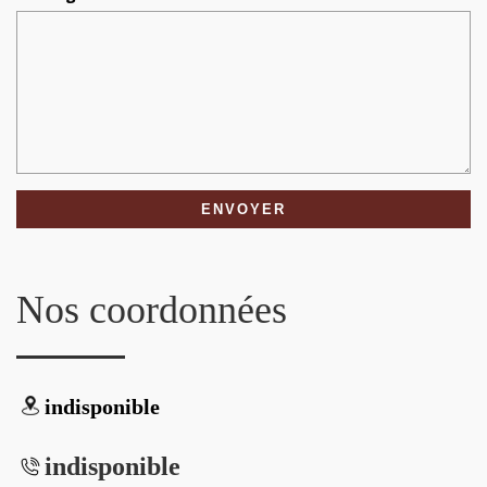
Nos coordonnées
indisponible
indisponible