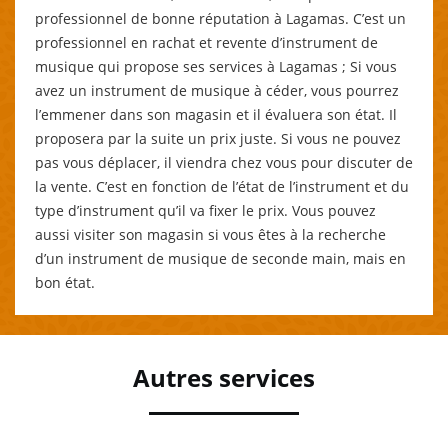
professionnel de bonne réputation à Lagamas. C’est un
professionnel en rachat et revente d’instrument de
musique qui propose ses services à Lagamas ; Si vous
avez un instrument de musique à céder, vous pourrez
l’emmener dans son magasin et il évaluera son état. Il
proposera par la suite un prix juste. Si vous ne pouvez
pas vous déplacer, il viendra chez vous pour discuter de
la vente. C’est en fonction de l’état de l’instrument et du
type d’instrument qu’il va fixer le prix. Vous pouvez
aussi visiter son magasin si vous êtes à la recherche
d’un instrument de musique de seconde main, mais en
bon état.
Autres services