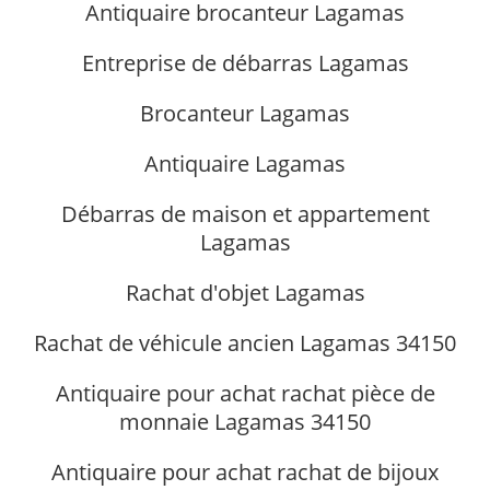
Antiquaire brocanteur Lagamas
Entreprise de débarras Lagamas
Brocanteur Lagamas
Antiquaire Lagamas
Débarras de maison et appartement
Lagamas
Rachat d'objet Lagamas
Rachat de véhicule ancien Lagamas 34150
Antiquaire pour achat rachat pièce de
monnaie Lagamas 34150
Antiquaire pour achat rachat de bijoux