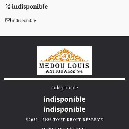
indisponible
indisponible
indisponible
indisponible
indisponible
©2022 - 2026 TOUT DROIT RÉSERVÉ