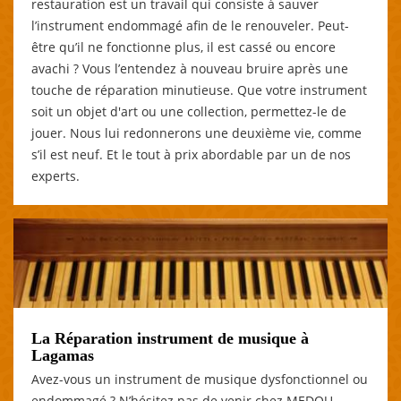
restauration est un travail qui consiste à sauver
l’instrument endommagé afin de le renouveler. Peut-
être qu’il ne fonctionne plus, il est cassé ou encore
avachi ? Vous l’entendez à nouveau bruire après une
touche de réparation minutieuse. Que votre instrument
soit un objet d'art ou une collection, permettez-le de
jouer. Nous lui redonnerons une deuxième vie, comme
s’il est neuf. Et le tout à prix abordable par un de nos
experts.
La Réparation instrument de musique à
Lagamas
Avez-vous un instrument de musique dysfonctionnel ou
endommagé ? N’hésitez pas de venir chez MEDOU