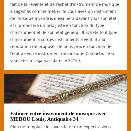
fait de la revente et de l’achat d’instrument de musique
à Lagamas comme métier. Si vous avez un instrument
de musique à vendre, il évaluera devant vous son état
et il proposera un prix juste en fonction du type
d’instrument et de son état général. Il achète tout type
d’instrument, à cordes instruments à vent. il a la
réputation de proposer de bons prix en fonction de
l’état de votre instrument de musique Contactez-le si
vous êtes à Lagamas, dans le 34150.
Estimer votre instrument de musique avec
MEDOU Louis, Antiquaire 34
Rien ne remplace le savoir-faire d’un expert si vous