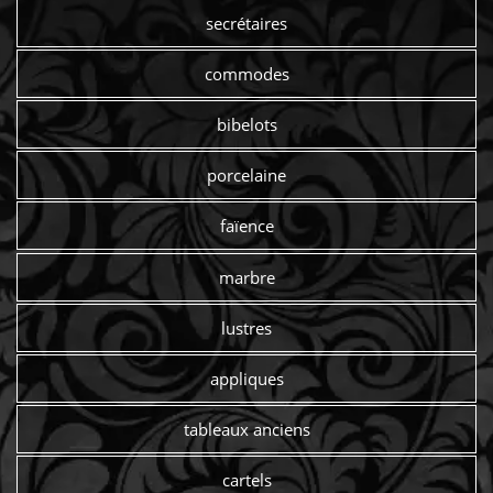
secrétaires
commodes
bibelots
porcelaine
faïence
marbre
lustres
appliques
tableaux anciens
cartels