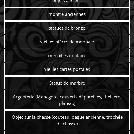
objets anciens
montre anciennes
statues de bronze
vieilles pièces de monnaie
médailles militaire
Vieilles cartes postales
Statue de marbre
Argenterie (Ménagère, couverts dépareillés, theillere,
plateau)
Objet sur la chasse (couteau, dague ancienne, trophée
de chasse)