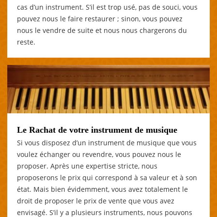
cas d’un instrument. S’il est trop usé, pas de souci, vous
pouvez nous le faire restaurer ; sinon, vous pouvez
nous le vendre de suite et nous nous chargerons du
reste.
Le Rachat de votre instrument de musique
Si vous disposez d’un instrument de musique que vous
voulez échanger ou revendre, vous pouvez nous le
proposer. Après une expertise stricte, nous
proposerons le prix qui correspond à sa valeur et à son
état. Mais bien évidemment, vous avez totalement le
droit de proposer le prix de vente que vous avez
envisagé. S’il y a plusieurs instruments, nous pouvons