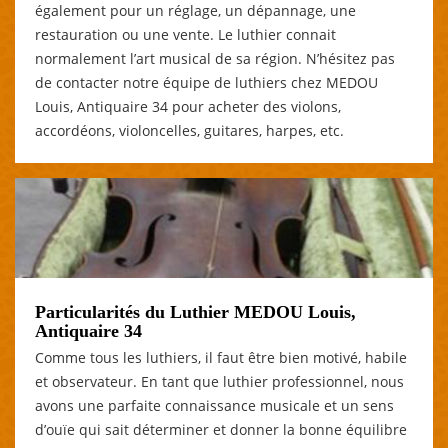
également pour un réglage, un dépannage, une
restauration ou une vente. Le luthier connait
normalement l’art musical de sa région. N’hésitez pas
de contacter notre équipe de luthiers chez MEDOU
Louis, Antiquaire 34 pour acheter des violons,
accordéons, violoncelles, guitares, harpes, etc.
Particularités du Luthier MEDOU Louis,
Antiquaire 34
Comme tous les luthiers, il faut être bien motivé, habile
et observateur. En tant que luthier professionnel, nous
avons une parfaite connaissance musicale et un sens
d’ouïe qui sait déterminer et donner la bonne équilibre