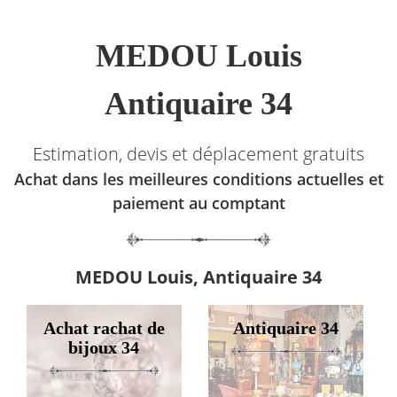
MEDOU Louis
Antiquaire 34
Estimation, devis et déplacement gratuits
Achat dans les meilleures conditions actuelles et
paiement au comptant
MEDOU Louis, Antiquaire 34
Achat rachat de
Antiquaire 34
bijoux 34