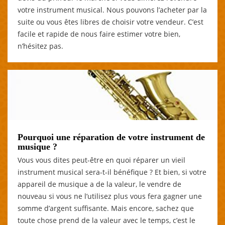
votre instrument musical. Nous pouvons l’acheter par la
suite ou vous êtes libres de choisir votre vendeur. C’est
facile et rapide de nous faire estimer votre bien,
n’hésitez pas.
Pourquoi une réparation de votre instrument de
musique ?
Vous vous dites peut-être en quoi réparer un vieil
instrument musical sera-t-il bénéfique ? Et bien, si votre
appareil de musique a de la valeur, le vendre de
nouveau si vous ne l’utilisez plus vous fera gagner une
somme d’argent suffisante. Mais encore, sachez que
toute chose prend de la valeur avec le temps, c’est le