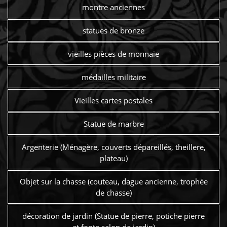
montre anciennes
statues de bronze
vieilles pièces de monnaie
médailles militaire
Vieilles cartes postales
Statue de marbre
Argenterie (Ménagère, couverts dépareillés, theillere,
plateau)
Objet sur la chasse (couteau, dague ancienne, trophée
de chasse)
décoration de jardin (Statue de pierre, potiche pierre