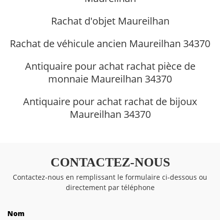
Rachat d'objet Maureilhan
Rachat de véhicule ancien Maureilhan 34370
Antiquaire pour achat rachat pièce de
monnaie Maureilhan 34370
Antiquaire pour achat rachat de bijoux
Maureilhan 34370
CONTACTEZ-NOUS
Contactez-nous en remplissant le formulaire ci-dessous ou
directement par téléphone
Nom