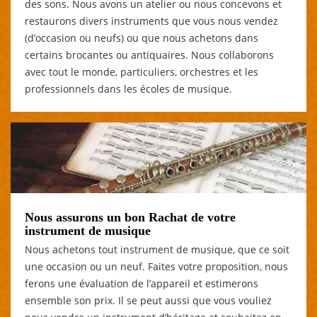
des sons. Nous avons un atelier ou nous concevons et
restaurons divers instruments que vous nous vendez
(d’occasion ou neufs) ou que nous achetons dans
certains brocantes ou antiquaires. Nous collaborons
avec tout le monde, particuliers, orchestres et les
professionnels dans les écoles de musique.
Nous assurons un bon Rachat de votre
instrument de musique
Nous achetons tout instrument de musique, que ce soit
une occasion ou un neuf. Faites votre proposition, nous
ferons une évaluation de l’appareil et estimerons
ensemble son prix. Il se peut aussi que vous vouliez