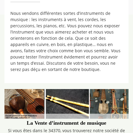
Nous vendons différentes sortes d’instruments de
musique : les instruments à vent, les cordes, les
percussions, les pianos, etc. Vous pouvez nous exposer
l’instrument que vous aimerez acheter et nous vous
orienterons en fonction de cela. Que ce soit des
appareils en cuivre, en bois, en plastique… nous en
avons, faites votre choix comme bon vous semble. Vous
pouvez tester l’instrument évidement et pourrez avoir
un temps d’essai. Discutons de votre besoin, vous ne
serez pas déçu en sortant de notre boutique.
La Vente d’instrument de musique
Si vous êtes dans le 34370, vous trouverez notre société de