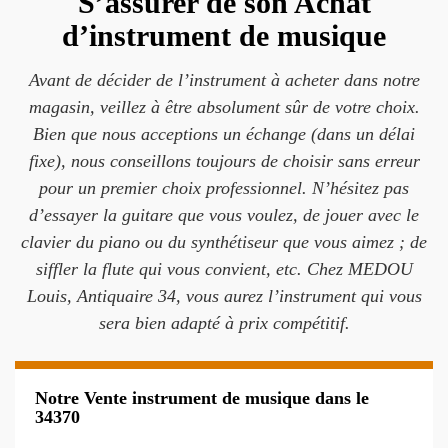
S’assurer de son Achat
d’instrument de musique
Avant de décider de l’instrument à acheter dans notre
magasin, veillez à être absolument sûr de votre choix.
Bien que nous acceptions un échange (dans un délai
fixe), nous conseillons toujours de choisir sans erreur
pour un premier choix professionnel. N’hésitez pas
d’essayer la guitare que vous voulez, de jouer avec le
clavier du piano ou du synthétiseur que vous aimez ; de
siffler la flute qui vous convient, etc. Chez MEDOU
Louis, Antiquaire 34, vous aurez l’instrument qui vous
sera bien adapté à prix compétitif.
Notre Vente instrument de musique dans le
34370