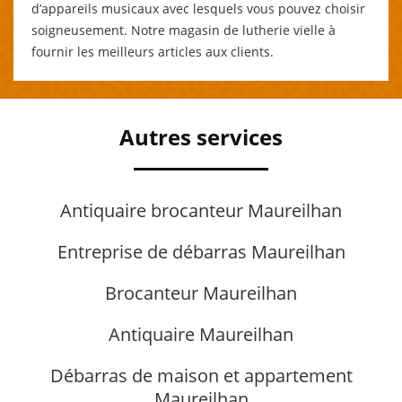
d’appareils musicaux avec lesquels vous pouvez choisir
soigneusement. Notre magasin de lutherie vielle à
fournir les meilleurs articles aux clients.
Autres services
Antiquaire brocanteur Maureilhan
Entreprise de débarras Maureilhan
Brocanteur Maureilhan
Antiquaire Maureilhan
Débarras de maison et appartement
Maureilhan