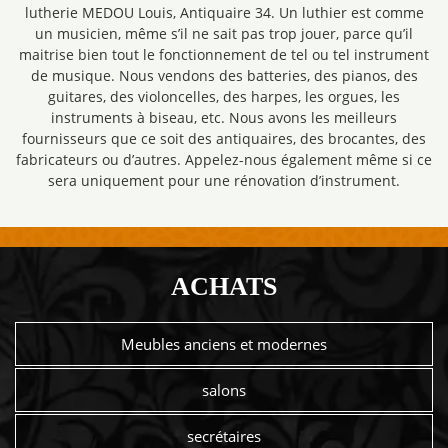
lutherie MEDOU Louis, Antiquaire 34. Un luthier est comme
un musicien, même s’il ne sait pas trop jouer, parce qu’il
maitrise bien tout le fonctionnement de tel ou tel instrument
de musique. Nous vendons des batteries, des pianos, des
guitares, des violoncelles, des harpes, les orgues, les
instruments à biseau, etc. Nous avons les meilleurs
fournisseurs que ce soit des antiquaires, des brocantes, des
fabricateurs ou d’autres. Appelez-nous également même si ce
sera uniquement pour une rénovation d’instrument.
ACHATS
Meubles anciens et modernes
salons
secrétaires