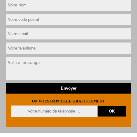
ON VOUS RAPPELLE GRATUITEMENT