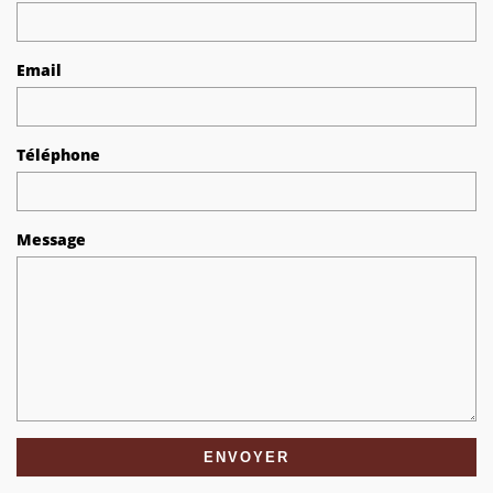
Email
Téléphone
Message