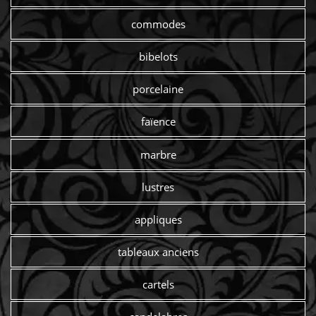
commodes
bibelots
porcelaine
faïence
marbre
lustres
appliques
tableaux anciens
cartels