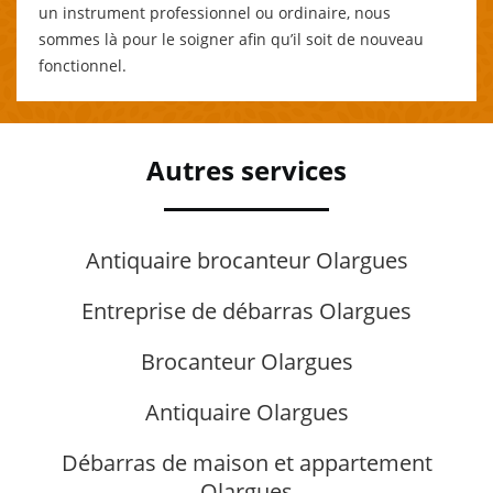
un instrument professionnel ou ordinaire, nous
sommes là pour le soigner afin qu’il soit de nouveau
fonctionnel.
Autres services
Antiquaire brocanteur Olargues
Entreprise de débarras Olargues
Brocanteur Olargues
Antiquaire Olargues
Débarras de maison et appartement
Olargues