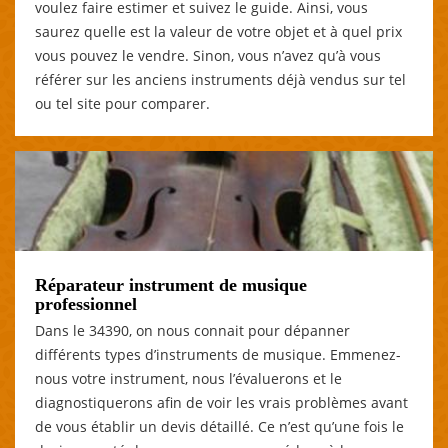
voulez faire estimer et suivez le guide. Ainsi, vous
saurez quelle est la valeur de votre objet et à quel prix
vous pouvez le vendre. Sinon, vous n’avez qu’à vous
référer sur les anciens instruments déjà vendus sur tel
ou tel site pour comparer.
Réparateur instrument de musique
professionnel
Dans le 34390, on nous connait pour dépanner
différents types d’instruments de musique. Emmenez-
nous votre instrument, nous l’évaluerons et le
diagnostiquerons afin de voir les vrais problèmes avant
de vous établir un devis détaillé. Ce n’est qu’une fois le