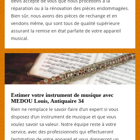
devis accepté de vous que nous procédons à la
réparation ou à la rénovation des pièces endommagées.
Bien sûr, nous avons des pièces de rechange et en
vendons même, qui sont tous de qualité supérieure
assurant la remise en état parfaite de votre appareil
musical.
Estimer votre instrument de musique avec
MEDOU Louis, Antiquaire 34
Rien ne remplace le savoir-faire d’un expert si vous
disposez d’un instrument de musique et que vous
voulez savoir sa valeur. Notre équipe reste à votre
service, avec des professionnels qui effectueront
l’estimation de votre appareil et vous donneront un