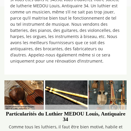
de lutherie MEDOU Louis, Antiquaire 34. Un luthier est
comme un musicien, même s’il ne sait pas trop jouer,
parce qu’il maitrise bien tout le fonctionnement de tel
ou tel instrument de musique. Nous vendons des
batteries, des pianos, des guitares, des violoncelles, des
harpes, les orgues, les instruments à biseau, etc. Nous
avons les meilleurs fournisseurs que ce soit des
antiquaires, des brocantes, des fabricateurs ou
d’autres. Appelez-nous également même si ce sera
uniquement pour une rénovation d’instrument.
Particularités du Luthier MEDOU Louis, Antiquaire
34
Comme tous les luthiers, il faut être bien motivé, habile et