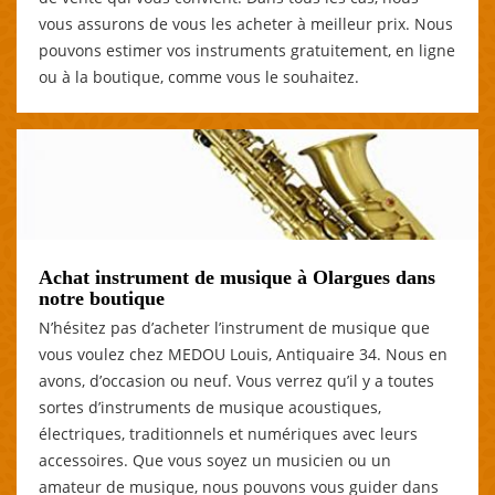
vous assurons de vous les acheter à meilleur prix. Nous
pouvons estimer vos instruments gratuitement, en ligne
ou à la boutique, comme vous le souhaitez.
Achat instrument de musique à Olargues dans
notre boutique
N’hésitez pas d’acheter l’instrument de musique que
vous voulez chez MEDOU Louis, Antiquaire 34. Nous en
avons, d’occasion ou neuf. Vous verrez qu’il y a toutes
sortes d’instruments de musique acoustiques,
électriques, traditionnels et numériques avec leurs
accessoires. Que vous soyez un musicien ou un
amateur de musique, nous pouvons vous guider dans