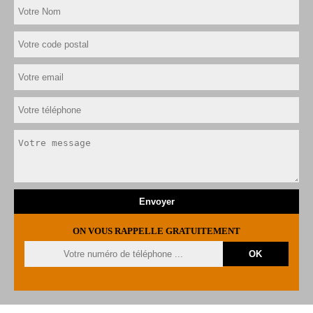
ON VOUS RAPPELLE GRATUITEMENT