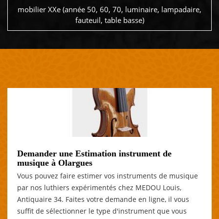
mobilier XXe (année 50, 60, 70, luminaire, lampadaire,
fauteuil, table basse)
Demander une Estimation instrument de
musique à Olargues
Vous pouvez faire estimer vos instruments de musique
par nos luthiers expérimentés chez MEDOU Louis,
Antiquaire 34. Faites votre demande en ligne, il vous
suffit de sélectionner le type d'instrument que vous