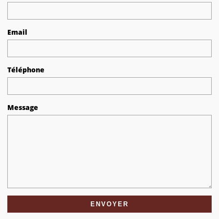
Email
Téléphone
Message