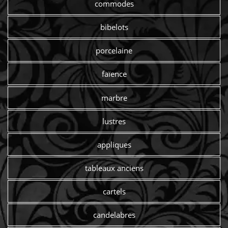
commodes
bibelots
porcelaine
faïence
marbre
lustres
appliques
tableaux anciens
cartels
candelabres