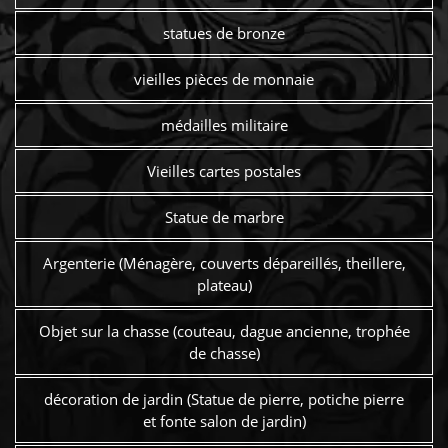
statues de bronze
vieilles pièces de monnaie
médailles militaire
Vieilles cartes postales
Statue de marbre
Argenterie (Ménagère, couverts dépareillés, theillere,
plateau)
Objet sur la chasse (couteau, dague ancienne, trophée
de chasse)
décoration de jardin (Statue de pierre, potiche pierre
et fonte salon de jardin)