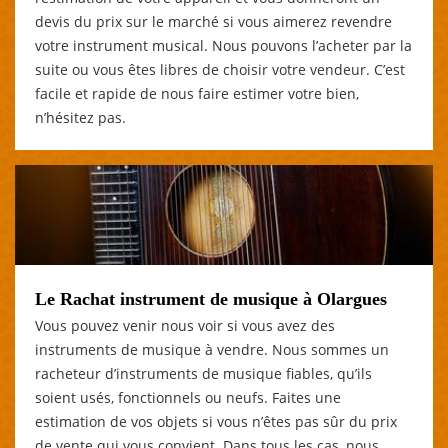
devis du prix sur le marché si vous aimerez revendre
votre instrument musical. Nous pouvons l’acheter par la
suite ou vous êtes libres de choisir votre vendeur. C’est
facile et rapide de nous faire estimer votre bien,
n’hésitez pas.
Le Rachat instrument de musique à Olargues
Vous pouvez venir nous voir si vous avez des
instruments de musique à vendre. Nous sommes un
racheteur d’instruments de musique fiables, qu’ils
soient usés, fonctionnels ou neufs. Faites une
estimation de vos objets si vous n’êtes pas sûr du prix
de vente qui vous convient. Dans tous les cas, nous