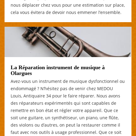
nous déplacer chez vous pour une estimation sur place,
cela vous évitera de devoir nous emmener l’ensemble.
La Réparation instrument de musique à
Olargues
Avez-vous un instrument de musique dysfonctionnel ou
endommagé ? N’hésitez pas de venir chez MEDOU
Louis, Antiquaire 34 pour le faire réparer. Nous avons
des réparateurs expérimentés qui sont capables de
remettre en bon état et régler votre appareil. Que ce
soit une guitare, un synthétiseur, un piano, une flûte,
des violons ou d’autres, on peut la restaurer comme il
faut avec nos outils à usage professionnel. Que ce soit