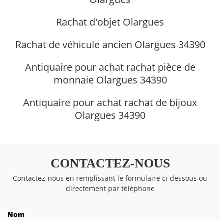
Rachat d'objet Olargues
Rachat de véhicule ancien Olargues 34390
Antiquaire pour achat rachat pièce de
monnaie Olargues 34390
Antiquaire pour achat rachat de bijoux
Olargues 34390
CONTACTEZ-NOUS
Contactez-nous en remplissant le formulaire ci-dessous ou
directement par téléphone
Nom