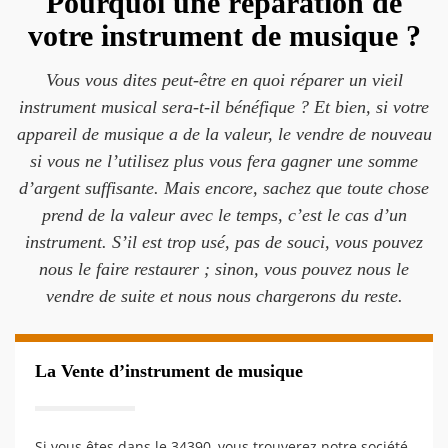
Pourquoi une réparation de
votre instrument de musique ?
Vous vous dites peut-être en quoi réparer un vieil
instrument musical sera-t-il bénéfique ? Et bien, si votre
appareil de musique a de la valeur, le vendre de nouveau
si vous ne l’utilisez plus vous fera gagner une somme
d’argent suffisante. Mais encore, sachez que toute chose
prend de la valeur avec le temps, c’est le cas d’un
instrument. S’il est trop usé, pas de souci, vous pouvez
nous le faire restaurer ; sinon, vous pouvez nous le
vendre de suite et nous nous chargerons du reste.
La Vente d’instrument de musique
Si vous êtes dans le 34390, vous trouverez notre société