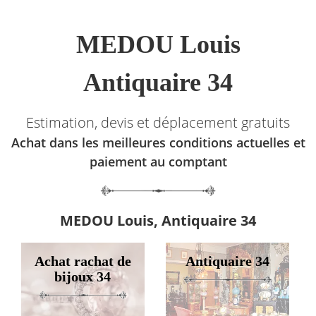
MEDOU Louis
Antiquaire 34
Estimation, devis et déplacement gratuits
Achat dans les meilleures conditions actuelles et
paiement au comptant
MEDOU Louis, Antiquaire 34
Achat rachat de
Antiquaire 34
bijoux 34