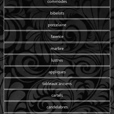
commodes
bibelots
porcelaine
faïence
marbre
lustres
appliques
tableaux anciens
cartels
candelabres