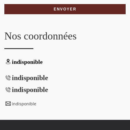
Nos coordonnées
indisponible
indisponible
indisponible
indisponible