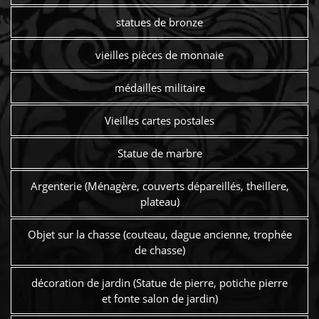
statues de bronze
vieilles pièces de monnaie
médailles militaire
Vieilles cartes postales
Statue de marbre
Argenterie (Ménagère, couverts dépareillés, theillere,
plateau)
Objet sur la chasse (couteau, dague ancienne, trophée
de chasse)
décoration de jardin (Statue de pierre, potiche pierre
et fonte salon de jardin)