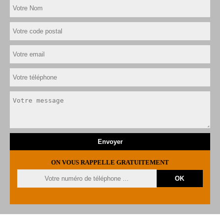
ON VOUS RAPPELLE GRATUITEMENT