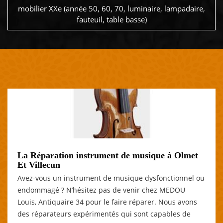
mobilier XXe (année 50, 60, 70, luminaire, lampadaire,
fauteuil, table basse)
La Réparation instrument de musique à Olmet
Et Villecun
Avez-vous un instrument de musique dysfonctionnel ou
endommagé ? N’hésitez pas de venir chez MEDOU
Louis, Antiquaire 34 pour le faire réparer. Nous avons
des réparateurs expérimentés qui sont capables de