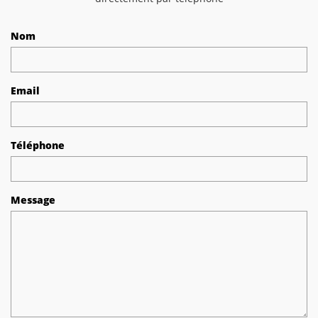
Nom
Email
Téléphone
Message