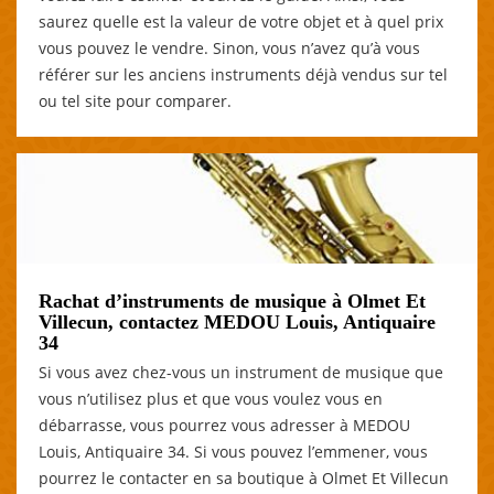
saurez quelle est la valeur de votre objet et à quel prix
vous pouvez le vendre. Sinon, vous n’avez qu’à vous
référer sur les anciens instruments déjà vendus sur tel
ou tel site pour comparer.
Rachat d’instruments de musique à Olmet Et
Villecun, contactez MEDOU Louis, Antiquaire
34
Si vous avez chez-vous un instrument de musique que
vous n’utilisez plus et que vous voulez vous en
débarrasse, vous pourrez vous adresser à MEDOU
Louis, Antiquaire 34. Si vous pouvez l’emmener, vous
pourrez le contacter en sa boutique à Olmet Et Villecun