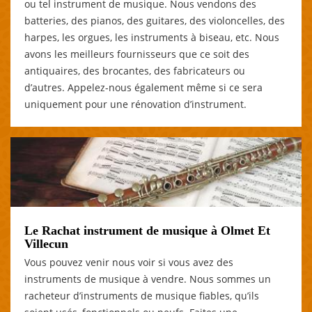
ou tel instrument de musique. Nous vendons des
batteries, des pianos, des guitares, des violoncelles, des
harpes, les orgues, les instruments à biseau, etc. Nous
avons les meilleurs fournisseurs que ce soit des
antiquaires, des brocantes, des fabricateurs ou
d’autres. Appelez-nous également même si ce sera
uniquement pour une rénovation d’instrument.
Le Rachat instrument de musique à Olmet Et
Villecun
Vous pouvez venir nous voir si vous avez des
instruments de musique à vendre. Nous sommes un
racheteur d’instruments de musique fiables, qu’ils