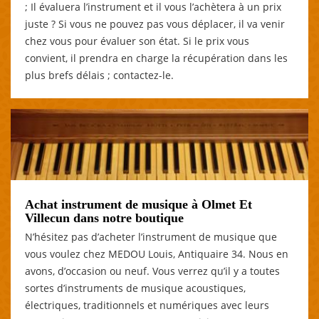
; Il évaluera l’instrument et il vous l’achètera à un prix
juste ? Si vous ne pouvez pas vous déplacer, il va venir
chez vous pour évaluer son état. Si le prix vous
convient, il prendra en charge la récupération dans les
plus brefs délais ; contactez-le.
Achat instrument de musique à Olmet Et
Villecun dans notre boutique
N’hésitez pas d’acheter l’instrument de musique que
vous voulez chez MEDOU Louis, Antiquaire 34. Nous en
avons, d’occasion ou neuf. Vous verrez qu’il y a toutes
sortes d’instruments de musique acoustiques,
électriques, traditionnels et numériques avec leurs