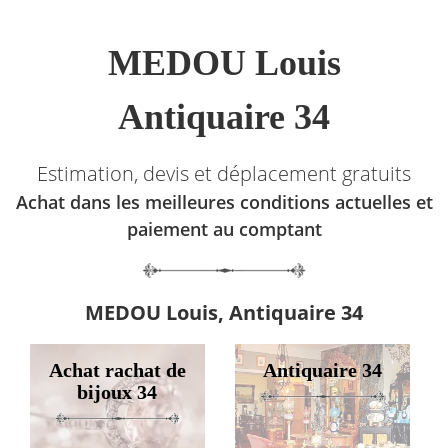
MEDOU Louis
Antiquaire 34
Estimation, devis et déplacement gratuits
Achat dans les meilleures conditions actuelles et
paiement au comptant
MEDOU Louis, Antiquaire 34
Achat rachat de
Antiquaire 34
bijoux 34