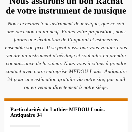
Nous assurons un bon Rachat
de votre instrument de musique
Nous achetons tout instrument de musique, que ce soit
une occasion ou un neuf. Faites votre proposition, nous
ferons une évaluation de l’appareil et estimerons
ensemble son prix. Il se peut aussi que vous vouliez nous
vendre un instrument d’héritage et souhaitez en prendre
connaissance de la valeur. Nous vous incitons à prendre
contact avec notre entreprise MEDOU Louis, Antiquaire
34 pour une estimation gratuite via notre site, par mail
ou en venant directement à notre siège.
Particularités du Luthier MEDOU Louis,
Antiquaire 34