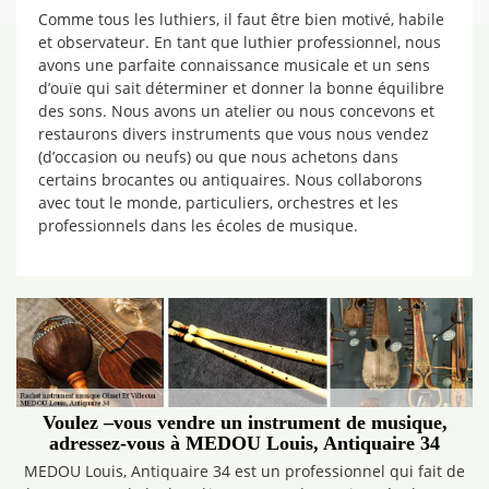
Comme tous les luthiers, il faut être bien motivé, habile
et observateur. En tant que luthier professionnel, nous
avons une parfaite connaissance musicale et un sens
d’ouïe qui sait déterminer et donner la bonne équilibre
des sons. Nous avons un atelier ou nous concevons et
restaurons divers instruments que vous nous vendez
(d’occasion ou neufs) ou que nous achetons dans
certains brocantes ou antiquaires. Nous collaborons
avec tout le monde, particuliers, orchestres et les
professionnels dans les écoles de musique.
Voulez –vous vendre un instrument de musique,
adressez-vous à MEDOU Louis, Antiquaire 34
MEDOU Louis, Antiquaire 34 est un professionnel qui fait de