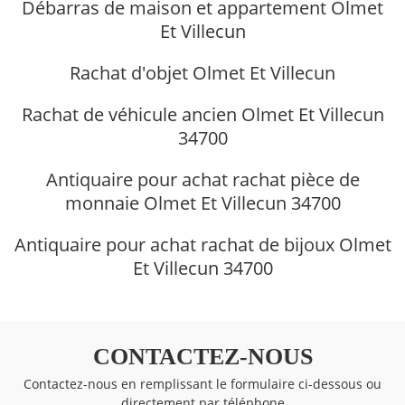
Débarras de maison et appartement Olmet
Et Villecun
Rachat d'objet Olmet Et Villecun
Rachat de véhicule ancien Olmet Et Villecun
34700
Antiquaire pour achat rachat pièce de
monnaie Olmet Et Villecun 34700
Antiquaire pour achat rachat de bijoux Olmet
Et Villecun 34700
CONTACTEZ-NOUS
Contactez-nous en remplissant le formulaire ci-dessous ou
directement par téléphone