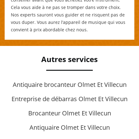
Cela vous aide à ne pas se tromper dans votre choix.
Nos experts sauront vous guider et ne risquent pas de
vous duper. Vous aurez l’appareil de musique qui vous
convient à prix abordable chez nous.
Autres services
Antiquaire brocanteur Olmet Et Villecun
Entreprise de débarras Olmet Et Villecun
Brocanteur Olmet Et Villecun
Antiquaire Olmet Et Villecun