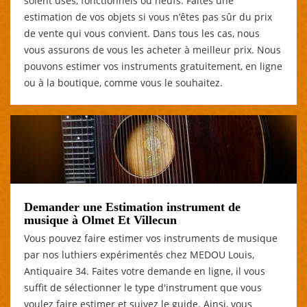
soient usés, fonctionnels ou neufs. Faites une
estimation de vos objets si vous n’êtes pas sûr du prix
de vente qui vous convient. Dans tous les cas, nous
vous assurons de vous les acheter à meilleur prix. Nous
pouvons estimer vos instruments gratuitement, en ligne
ou à la boutique, comme vous le souhaitez.
Demander une Estimation instrument de
musique à Olmet Et Villecun
Vous pouvez faire estimer vos instruments de musique
par nos luthiers expérimentés chez MEDOU Louis,
Antiquaire 34. Faites votre demande en ligne, il vous
suffit de sélectionner le type d'instrument que vous
voulez faire estimer et suivez le guide. Ainsi, vous