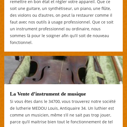
remettre en bon état et régler votre appareil. Que ce
soit une guitare, un synthétiseur, un piano, une flûte,
des violons ou d’autres, on peut la restaurer comme il
faut avec nos outils à usage professionnel. Que ce soit
un instrument professionnel ou ordinaire, nous
sommes là pour le soigner afin qu’il soit de nouveau
fonctionnel.
La Vente d’instrument de musique
Si vous êtes dans le 34700, vous trouverez notre société
de lutherie MEDOU Louis, Antiquaire 34. Un luthier est
comme un musicien, même s’il ne sait pas trop jouer,
parce qu’il maitrise bien tout le fonctionnement de tel