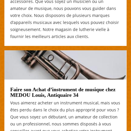
accessoires. Que vous soyez un musicien ou un
amateur de musique, nous pouvons vous guider dans
votre choix. Nous disposons de plusieurs marques
d’appareils musicaux avec lesquels vous pouvez choisir
soigneusement. Notre magasin de lutherie vielle à
fournir les meilleurs articles aux clients.
Faire son Achat d’instrument de musique chez
MEDOU Louis, Antiquaire 34
Vous aimerez acheter un instrument musical, mais vous
êtes perdu dans le choix du plus approprié pour vous ?
Que vous soyez un débutant, un amateur de collection
ou un professionnel, nous sommes disposés à vous
conseiller avant que vous achetiez votre instrument.