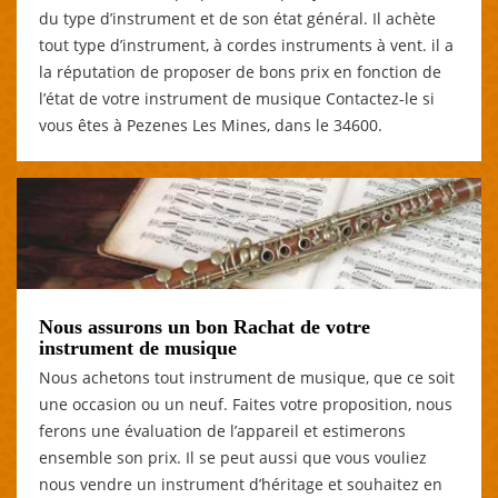
du type d’instrument et de son état général. Il achète
tout type d’instrument, à cordes instruments à vent. il a
la réputation de proposer de bons prix en fonction de
l’état de votre instrument de musique Contactez-le si
vous êtes à Pezenes Les Mines, dans le 34600.
Nous assurons un bon Rachat de votre
instrument de musique
Nous achetons tout instrument de musique, que ce soit
une occasion ou un neuf. Faites votre proposition, nous
ferons une évaluation de l’appareil et estimerons
ensemble son prix. Il se peut aussi que vous vouliez
nous vendre un instrument d’héritage et souhaitez en