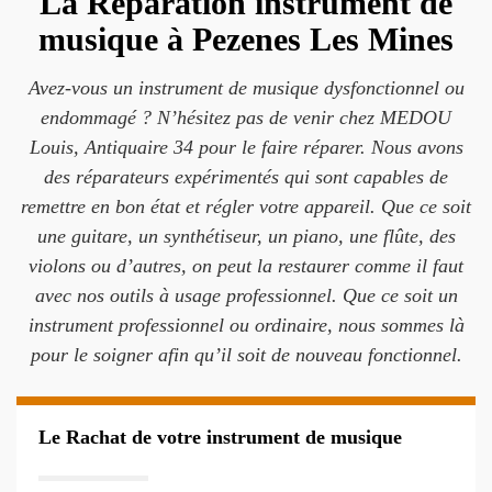
La Réparation instrument de
musique à Pezenes Les Mines
Avez-vous un instrument de musique dysfonctionnel ou
endommagé ? N’hésitez pas de venir chez MEDOU
Louis, Antiquaire 34 pour le faire réparer. Nous avons
des réparateurs expérimentés qui sont capables de
remettre en bon état et régler votre appareil. Que ce soit
une guitare, un synthétiseur, un piano, une flûte, des
violons ou d’autres, on peut la restaurer comme il faut
avec nos outils à usage professionnel. Que ce soit un
instrument professionnel ou ordinaire, nous sommes là
pour le soigner afin qu’il soit de nouveau fonctionnel.
Le Rachat de votre instrument de musique