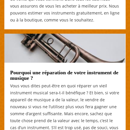
vous assurons de vous les acheter à meilleur prix. Nous
pouvons estimer vos instruments gratuitement, en ligne
ou à la boutique, comme vous le souhaitez.
Pourquoi une réparation de votre instrument de
musique ?
Vous vous dites peut-être en quoi réparer un vieil
instrument musical sera-t-il bénéfique ? Et bien, si votre
appareil de musique a de la valeur, le vendre de
nouveau si vous ne l’utilisez plus vous fera gagner une
somme d’argent suffisante. Mais encore, sachez que
toute chose prend de la valeur avec le temps, c’est le
cas d’un instrument. S’il est trop usé, pas de souci, vous