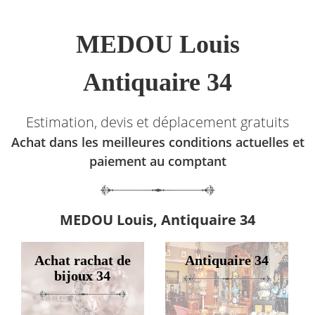
MEDOU Louis
Antiquaire 34
Estimation, devis et déplacement gratuits
Achat dans les meilleures conditions actuelles et
paiement au comptant
MEDOU Louis, Antiquaire 34
Achat rachat de
Antiquaire 34
bijoux 34