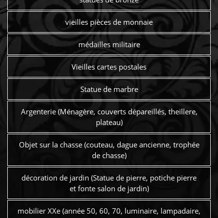
vieilles pièces de monnaie
médailles militaire
Vieilles cartes postales
Statue de marbre
Argenterie (Ménagère, couverts dépareillés, theillere,
plateau)
Objet sur la chasse (couteau, dague ancienne, trophée
de chasse)
décoration de jardin (Statue de pierre, potiche pierre
et fonte salon de jardin)
mobilier XXe (année 50, 60, 70, luminaire, lampadaire,