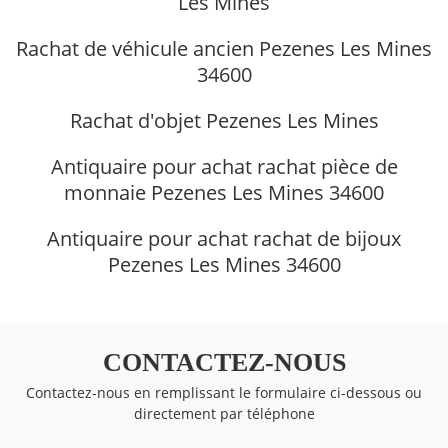
Les Mines
Rachat de véhicule ancien Pezenes Les Mines
34600
Rachat d'objet Pezenes Les Mines
Antiquaire pour achat rachat pièce de
monnaie Pezenes Les Mines 34600
Antiquaire pour achat rachat de bijoux
Pezenes Les Mines 34600
CONTACTEZ-NOUS
Contactez-nous en remplissant le formulaire ci-dessous ou
directement par téléphone