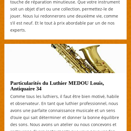
touche de réparation minutieuse. Que votre instrument
soit un objet d'art ou une collection, permettez-le de
jouer. Nous lui redonnerons une deuxième vie, comme
s’il est neuf. Et le tout à prix abordable par un de nos
experts.
Particularités du Luthier MEDOU Louis,
Antiquaire 34
Comme tous les luthiers, il faut être bien motivé, habile
et observateur. En tant que luthier professionnel, nous
avons une parfaite connaissance musicale et un sens
d’ouïe qui sait déterminer et donner la bonne équilibre
des sons. Nous avons un atelier ou nous concevons et