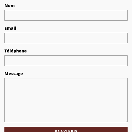
Nom
Email
Téléphone
Message