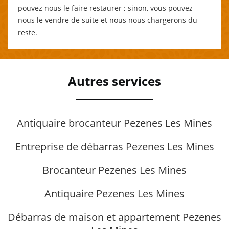
pouvez nous le faire restaurer ; sinon, vous pouvez
nous le vendre de suite et nous nous chargerons du
reste.
Autres services
Antiquaire brocanteur Pezenes Les Mines
Entreprise de débarras Pezenes Les Mines
Brocanteur Pezenes Les Mines
Antiquaire Pezenes Les Mines
Débarras de maison et appartement Pezenes