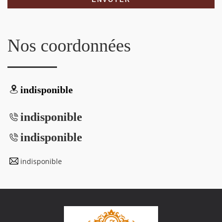
Nos coordonnées
indisponible
indisponible
indisponible
indisponible