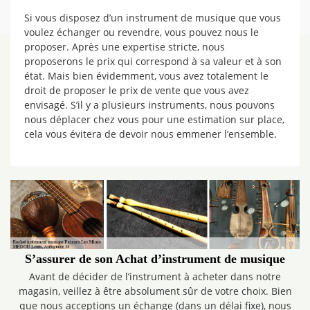
Si vous disposez d’un instrument de musique que vous
voulez échanger ou revendre, vous pouvez nous le
proposer. Après une expertise stricte, nous
proposerons le prix qui correspond à sa valeur et à son
état. Mais bien évidemment, vous avez totalement le
droit de proposer le prix de vente que vous avez
envisagé. S’il y a plusieurs instruments, nous pouvons
nous déplacer chez vous pour une estimation sur place,
cela vous évitera de devoir nous emmener l’ensemble.
S’assurer de son Achat d’instrument de musique
Avant de décider de l’instrument à acheter dans notre
magasin, veillez à être absolument sûr de votre choix. Bien
que nous acceptions un échange (dans un délai fixe), nous