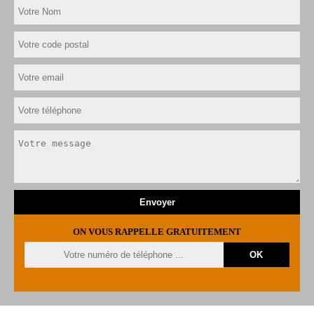
ON VOUS RAPPELLE GRATUITEMENT