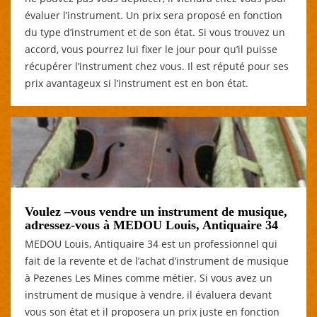
évaluer l’instrument. Un prix sera proposé en fonction
du type d’instrument et de son état. Si vous trouvez un
accord, vous pourrez lui fixer le jour pour qu’il puisse
récupérer l’instrument chez vous. Il est réputé pour ses
prix avantageux si l’instrument est en bon état.
Voulez –vous vendre un instrument de musique,
adressez-vous à MEDOU Louis, Antiquaire 34
MEDOU Louis, Antiquaire 34 est un professionnel qui
fait de la revente et de l’achat d’instrument de musique
à Pezenes Les Mines comme métier. Si vous avez un
instrument de musique à vendre, il évaluera devant
vous son état et il proposera un prix juste en fonction