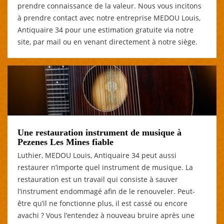
prendre connaissance de la valeur. Nous vous incitons
à prendre contact avec notre entreprise MEDOU Louis,
Antiquaire 34 pour une estimation gratuite via notre
site, par mail ou en venant directement à notre siège.
Une restauration instrument de musique à
Pezenes Les Mines fiable
Luthier, MEDOU Louis, Antiquaire 34 peut aussi
restaurer n’importe quel instrument de musique. La
restauration est un travail qui consiste à sauver
l’instrument endommagé afin de le renouveler. Peut-
être qu’il ne fonctionne plus, il est cassé ou encore
avachi ? Vous l’entendez à nouveau bruire après une