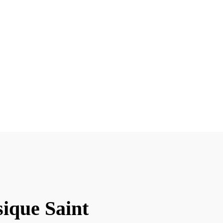
ique Saint