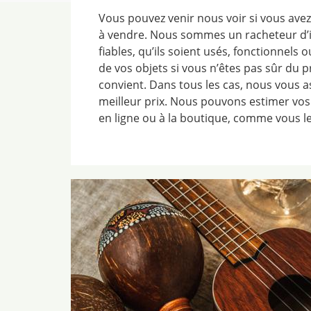
Vous pouvez venir nous voir si vous av
à vendre. Nous sommes un racheteur d
fiables, qu’ils soient usés, fonctionnels 
de vos objets si vous n’êtes pas sûr du p
convient. Dans tous les cas, nous vous a
meilleur prix. Nous pouvons estimer vos
en ligne ou à la boutique, comme vous le