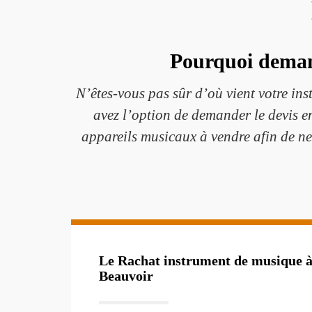
Pourquoi deman
N’êtes-vous pas sûr d’où vient votre ins
avez l’option de demander le devis en
appareils musicaux à vendre afin de n
Le Rachat instrument de musique à
Beauvoir