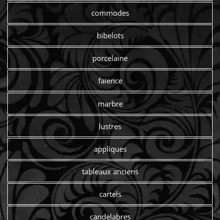
commodes
bibelots
porcelaine
faïence
marbre
lustres
appliques
tableaux anciens
cartels
candelabres