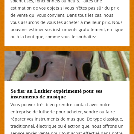
soient usés, fonctionnels ou neufs. Faites une
estimation de vos objets si vous n’êtes pas sûr du prix
de vente qui vous convient. Dans tous les cas, nous
vous assurons de vous les acheter à meilleur prix. Nous
pouvons estimer vos instruments gratuitement, en ligne
ou à la boutique, comme vous le souhaitez.
Se fier au Luthier expérimenté pour ses
instruments de musique
Vous pouvez très bien prendre contact avec notre
entreprise de lutherie pour acheter, vendre ou faire
réparer vos instruments de musique. De type classique,
traditionnel, électrique ou électronique, nous offrons un
service après-vente pour tout achat effectué dans notre