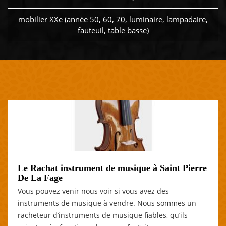
mobilier XXe (année 50, 60, 70, luminaire, lampadaire,
fauteuil, table basse)
Le Rachat instrument de musique à Saint Pierre
De La Fage
Vous pouvez venir nous voir si vous avez des
instruments de musique à vendre. Nous sommes un
racheteur d’instruments de musique fiables, qu’ils