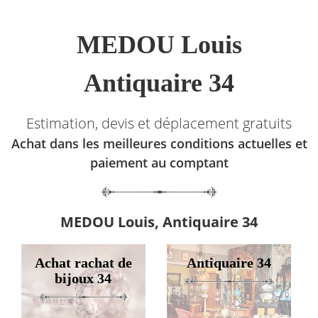
MEDOU Louis
Antiquaire 34
Estimation, devis et déplacement gratuits
Achat dans les meilleures conditions actuelles et
paiement au comptant
MEDOU Louis, Antiquaire 34
Achat rachat de
Antiquaire 34
bijoux 34