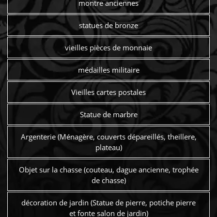
montre anciennes
statues de bronze
vieilles pièces de monnaie
médailles militaire
Vieilles cartes postales
Statue de marbre
Argenterie (Ménagère, couverts dépareillés, theillere,
plateau)
Objet sur la chasse (couteau, dague ancienne, trophée
de chasse)
décoration de jardin (Statue de pierre, potiche pierre
et fonte salon de jardin)