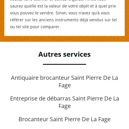
saurez quelle est la valeur de votre objet et à quel prix
vous pouvez le vendre. Sinon, vous n’avez qu’à vous
référer sur les anciens instruments déjà vendus sur tel
ou tel site pour comparer.
Autres services
Antiquaire brocanteur Saint Pierre De La
Fage
Entreprise de débarras Saint Pierre De La
Fage
Brocanteur Saint Pierre De La Fage