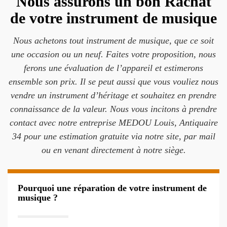
Nous assurons un bon Rachat
de votre instrument de musique
Nous achetons tout instrument de musique, que ce soit
une occasion ou un neuf. Faites votre proposition, nous
ferons une évaluation de l’appareil et estimerons
ensemble son prix. Il se peut aussi que vous vouliez nous
vendre un instrument d’héritage et souhaitez en prendre
connaissance de la valeur. Nous vous incitons à prendre
contact avec notre entreprise MEDOU Louis, Antiquaire
34 pour une estimation gratuite via notre site, par mail
ou en venant directement à notre siège.
Pourquoi une réparation de votre instrument de
musique ?