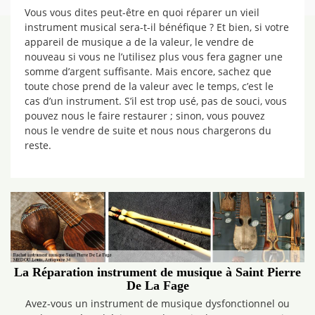
Vous vous dites peut-être en quoi réparer un vieil
instrument musical sera-t-il bénéfique ? Et bien, si votre
appareil de musique a de la valeur, le vendre de
nouveau si vous ne l’utilisez plus vous fera gagner une
somme d’argent suffisante. Mais encore, sachez que
toute chose prend de la valeur avec le temps, c’est le
cas d’un instrument. S’il est trop usé, pas de souci, vous
pouvez nous le faire restaurer ; sinon, vous pouvez
nous le vendre de suite et nous nous chargerons du
reste.
La Réparation instrument de musique à Saint Pierre
De La Fage
Avez-vous un instrument de musique dysfonctionnel ou