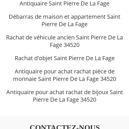
Antiquaire Saint Pierre De La Fage
Débarras de maison et appartement Saint
Pierre De La Fage
Rachat de véhicule ancien Saint Pierre De La
Fage 34520
Rachat d'objet Saint Pierre De La Fage
Antiquaire pour achat rachat pièce de
monnaie Saint Pierre De La Fage 34520
Antiquaire pour achat rachat de bijoux Saint
Pierre De La Fage 34520
CONTACTEZ-NOUS