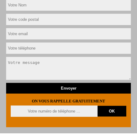
ON VOUS RAPPELLE GRATUITEMENT