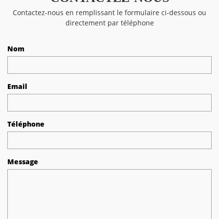
Contactez-nous en remplissant le formulaire ci-dessous ou
directement par téléphone
Nom
Email
Téléphone
Message