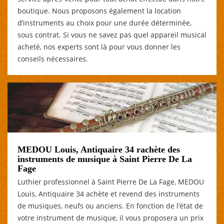
boutique. Nous proposons également la location
d’instruments au choix pour une durée déterminée,
sous contrat. Si vous ne savez pas quel appareil musical
acheté, nos experts sont là pour vous donner les
conseils nécessaires.
MEDOU Louis, Antiquaire 34 rachète des
instruments de musique à Saint Pierre De La
Fage
Luthier professionnel à Saint Pierre De La Fage, MEDOU
Louis, Antiquaire 34 achète et revend des instruments
de musiques, neufs ou anciens. En fonction de l’état de
votre instrument de musique, il vous proposera un prix