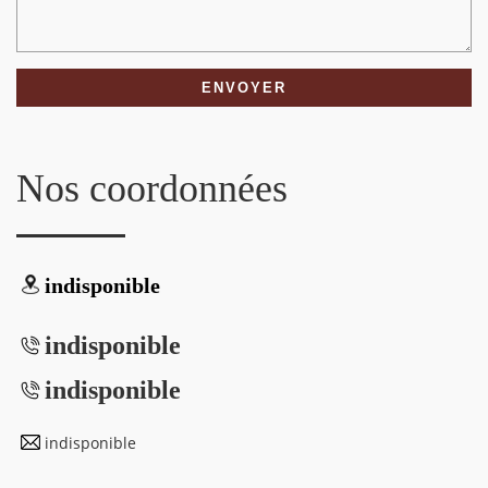
Nos coordonnées
indisponible
indisponible
indisponible
indisponible