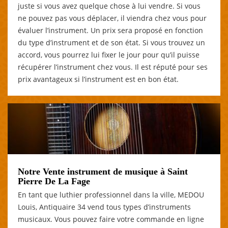
juste si vous avez quelque chose à lui vendre. Si vous
ne pouvez pas vous déplacer, il viendra chez vous pour
évaluer l’instrument. Un prix sera proposé en fonction
du type d’instrument et de son état. Si vous trouvez un
accord, vous pourrez lui fixer le jour pour qu’il puisse
récupérer l’instrument chez vous. Il est réputé pour ses
prix avantageux si l’instrument est en bon état.
Notre Vente instrument de musique à Saint
Pierre De La Fage
En tant que luthier professionnel dans la ville, MEDOU
Louis, Antiquaire 34 vend tous types d’instruments
musicaux. Vous pouvez faire votre commande en ligne