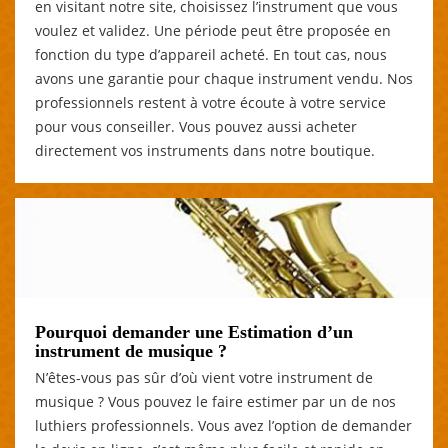
en visitant notre site, choisissez l’instrument que vous
voulez et validez. Une période peut être proposée en
fonction du type d’appareil acheté. En tout cas, nous
avons une garantie pour chaque instrument vendu. Nos
professionnels restent à votre écoute à votre service
pour vous conseiller. Vous pouvez aussi acheter
directement vos instruments dans notre boutique.
Pourquoi demander une Estimation d’un
instrument de musique ?
N’êtes-vous pas sûr d’où vient votre instrument de
musique ? Vous pouvez le faire estimer par un de nos
luthiers professionnels. Vous avez l’option de demander