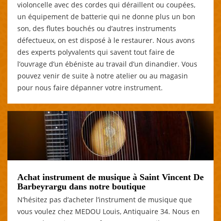
violoncelle avec des cordes qui déraillent ou coupées,
un équipement de batterie qui ne donne plus un bon
son, des flutes bouchés ou d’autres instruments
défectueux, on est disposé à le restaurer. Nous avons
des experts polyvalents qui savent tout faire de
l’ouvrage d’un ébéniste au travail d’un dinandier. Vous
pouvez venir de suite à notre atelier ou au magasin
pour nous faire dépanner votre instrument.
Achat instrument de musique à Saint Vincent De
Barbeyrargu dans notre boutique
N’hésitez pas d’acheter l’instrument de musique que
vous voulez chez MEDOU Louis, Antiquaire 34. Nous en