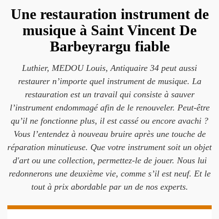
Une restauration instrument de
musique à Saint Vincent De
Barbeyrargu fiable
Luthier, MEDOU Louis, Antiquaire 34 peut aussi
restaurer n’importe quel instrument de musique. La
restauration est un travail qui consiste à sauver
l’instrument endommagé afin de le renouveler. Peut-être
qu’il ne fonctionne plus, il est cassé ou encore avachi ?
Vous l’entendez à nouveau bruire après une touche de
réparation minutieuse. Que votre instrument soit un objet
d'art ou une collection, permettez-le de jouer. Nous lui
redonnerons une deuxième vie, comme s’il est neuf. Et le
tout à prix abordable par un de nos experts.