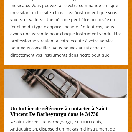
musicaux. Vous pouvez faire votre commande en ligne
en visitant notre site, choisissez l’instrument que vous
voulez et validez. Une période peut être proposée en
fonction du type d’appareil acheté. En tout cas, nous
avons une garantie pour chaque instrument vendu. Nos
professionnels restent à votre écoute à votre service
pour vous conseiller. Vous pouvez aussi acheter
directement vos instruments dans notre boutique.
Un luthier de référence à contacter à Saint
Vincent De Barbeyrargu dans le 34730
À Saint Vincent De Barbeyrargu, MEDOU Louis,
Antiquaire 34, dispose d’un magasin d’instrument de