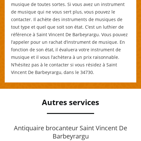
musique de toutes sortes. Si vous avez un instrument
de musique qui ne vous sert plus, vous pouvez le
contacter. Il achète des instruments de musiques de
tout type et quel que soit son état. C’est un luthier de
référence à Saint Vincent De Barbeyrargu. Vous pouvez
l’appeler pour un rachat d’instrument de musique. En
fonction de son état, il évaluera votre instrument de
musique et il vous l’achètera à un prix raisonnable.
N’hésitez pas à le contacter si vous résidez à Saint
Vincent De Barbeyrargu, dans le 34730.
Autres services
Antiquaire brocanteur Saint Vincent De
Barbeyrargu