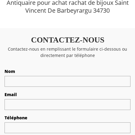
Antiquaire pour achat rachat de bijoux Saint
Vincent De Barbeyrargu 34730
CONTACTEZ-NOUS
Contactez-nous en remplissant le formulaire ci-dessous ou
directement par téléphone
Nom
Email
Téléphone