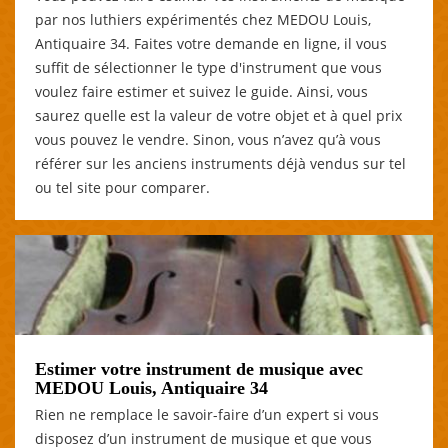
par nos luthiers expérimentés chez MEDOU Louis,
Antiquaire 34. Faites votre demande en ligne, il vous
suffit de sélectionner le type d'instrument que vous
voulez faire estimer et suivez le guide. Ainsi, vous
saurez quelle est la valeur de votre objet et à quel prix
vous pouvez le vendre. Sinon, vous n’avez qu’à vous
référer sur les anciens instruments déjà vendus sur tel
ou tel site pour comparer.
Estimer votre instrument de musique avec
MEDOU Louis, Antiquaire 34
Rien ne remplace le savoir-faire d’un expert si vous
disposez d’un instrument de musique et que vous