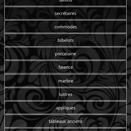
secrétaires
commodes
bibelots
porcelaine
faïence
marbre
lustres
appliques
tableaux anciens