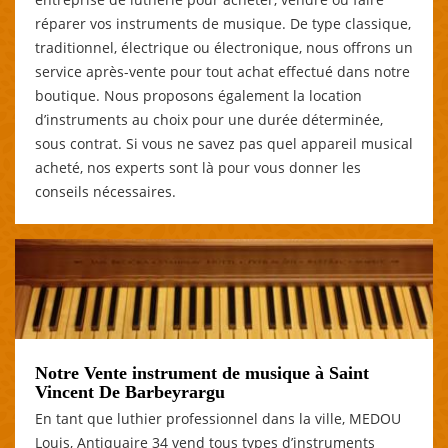
réparer vos instruments de musique. De type classique,
traditionnel, électrique ou électronique, nous offrons un
service après-vente pour tout achat effectué dans notre
boutique. Nous proposons également la location
d’instruments au choix pour une durée déterminée,
sous contrat. Si vous ne savez pas quel appareil musical
acheté, nos experts sont là pour vous donner les
conseils nécessaires.
Notre Vente instrument de musique à Saint
Vincent De Barbeyrargu
En tant que luthier professionnel dans la ville, MEDOU
Louis, Antiquaire 34 vend tous types d’instruments