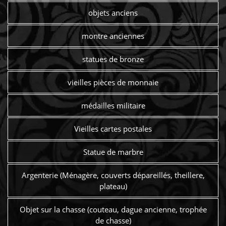
objets anciens
montre anciennes
statues de bronze
vieilles pièces de monnaie
médailles militaire
Vieilles cartes postales
Statue de marbre
Argenterie (Ménagère, couverts dépareillés, theillere,
plateau)
Objet sur la chasse (couteau, dague ancienne, trophée
de chasse)