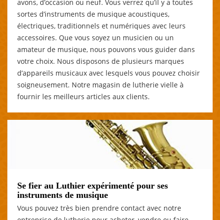
avons, d’occasion ou neuf. Vous verrez qu’il y a toutes
sortes d’instruments de musique acoustiques,
électriques, traditionnels et numériques avec leurs
accessoires. Que vous soyez un musicien ou un
amateur de musique, nous pouvons vous guider dans
votre choix. Nous disposons de plusieurs marques
d’appareils musicaux avec lesquels vous pouvez choisir
soigneusement. Notre magasin de lutherie vielle à
fournir les meilleurs articles aux clients.
Se fier au Luthier expérimenté pour ses
instruments de musique
Vous pouvez très bien prendre contact avec notre
entreprise de lutherie pour acheter, vendre ou faire