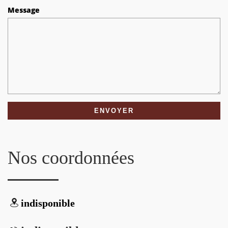
Message
Nos coordonnées
indisponible