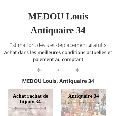
MEDOU Louis
Antiquaire 34
Estimation, devis et déplacement gratuits
Achat dans les meilleures conditions actuelles et
paiement au comptant
MEDOU Louis, Antiquaire 34
Achat rachat de
Antiquaire 34
bijoux 34