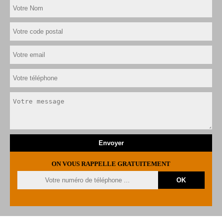
ON VOUS RAPPELLE GRATUITEMENT