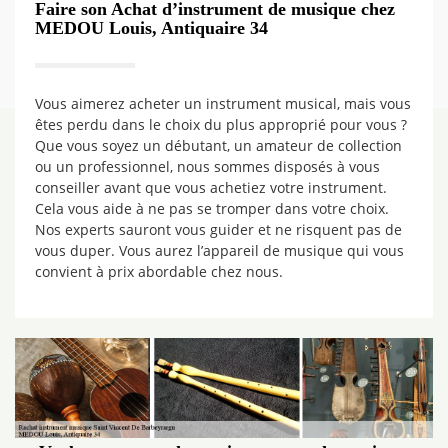
Faire son Achat d’instrument de musique chez
MEDOU Louis, Antiquaire 34
Vous aimerez acheter un instrument musical, mais vous
êtes perdu dans le choix du plus approprié pour vous ?
Que vous soyez un débutant, un amateur de collection
ou un professionnel, nous sommes disposés à vous
conseiller avant que vous achetiez votre instrument.
Cela vous aide à ne pas se tromper dans votre choix.
Nos experts sauront vous guider et ne risquent pas de
vous duper. Vous aurez l’appareil de musique qui vous
convient à prix abordable chez nous.