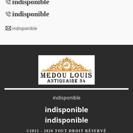
indisponible
indisponible
indisponible
indisponible
indisponible
indisponible
©2022 - 2026 TOUT DROIT RÉSERVÉ