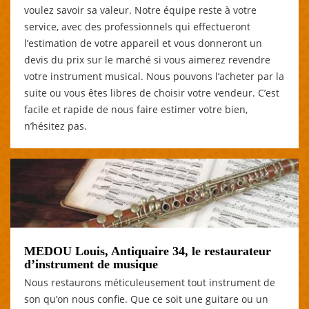
voulez savoir sa valeur. Notre équipe reste à votre
service, avec des professionnels qui effectueront
l’estimation de votre appareil et vous donneront un
devis du prix sur le marché si vous aimerez revendre
votre instrument musical. Nous pouvons l’acheter par la
suite ou vous êtes libres de choisir votre vendeur. C’est
facile et rapide de nous faire estimer votre bien,
n’hésitez pas.
MEDOU Louis, Antiquaire 34, le restaurateur
d’instrument de musique
Nous restaurons méticuleusement tout instrument de
son qu’on nous confie. Que ce soit une guitare ou un