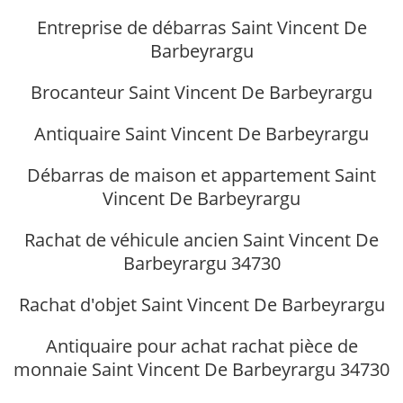
Entreprise de débarras Saint Vincent De
Barbeyrargu
Brocanteur Saint Vincent De Barbeyrargu
Antiquaire Saint Vincent De Barbeyrargu
Débarras de maison et appartement Saint
Vincent De Barbeyrargu
Rachat de véhicule ancien Saint Vincent De
Barbeyrargu 34730
Rachat d'objet Saint Vincent De Barbeyrargu
Antiquaire pour achat rachat pièce de
monnaie Saint Vincent De Barbeyrargu 34730