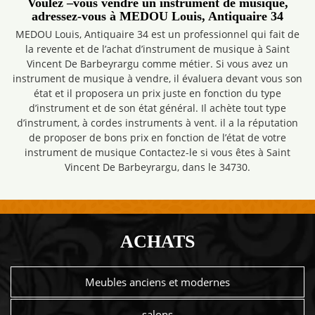
Voulez –vous vendre un instrument de musique,
adressez-vous à MEDOU Louis, Antiquaire 34
MEDOU Louis, Antiquaire 34 est un professionnel qui fait de
la revente et de l’achat d’instrument de musique à Saint
Vincent De Barbeyrargu comme métier. Si vous avez un
instrument de musique à vendre, il évaluera devant vous son
état et il proposera un prix juste en fonction du type
d’instrument et de son état général. Il achète tout type
d’instrument, à cordes instruments à vent. il a la réputation
de proposer de bons prix en fonction de l’état de votre
instrument de musique Contactez-le si vous êtes à Saint
Vincent De Barbeyrargu, dans le 34730.
ACHATS
Meubles anciens et modernes
salons