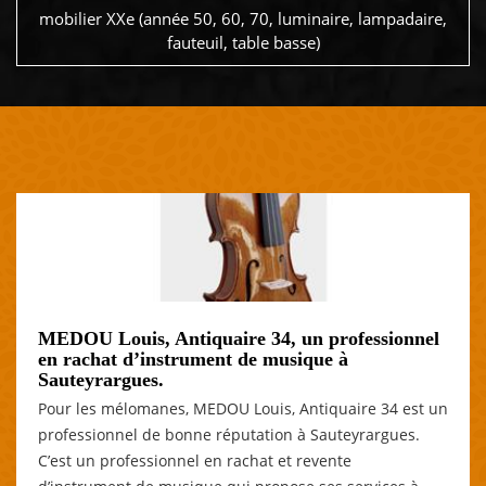
mobilier XXe (année 50, 60, 70, luminaire, lampadaire,
fauteuil, table basse)
MEDOU Louis, Antiquaire 34, un professionnel
en rachat d’instrument de musique à
Sauteyrargues.
Pour les mélomanes, MEDOU Louis, Antiquaire 34 est un
professionnel de bonne réputation à Sauteyrargues.
C’est un professionnel en rachat et revente