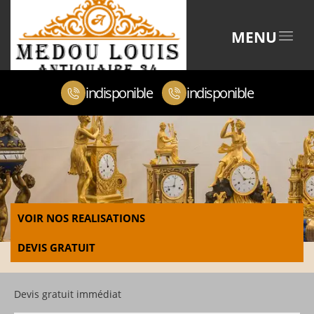
MENU
indisponible
indisponible
VOIR NOS REALISATIONS
DEVIS GRATUIT
Devis gratuit immédiat