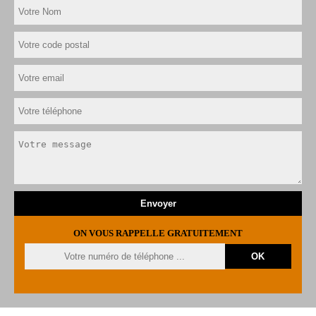
ON VOUS RAPPELLE GRATUITEMENT