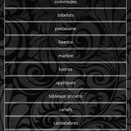
commodes
bibelots
porcelaine
faïence
marbre
lustres
appliques
tableaux anciens
cartels
candelabres