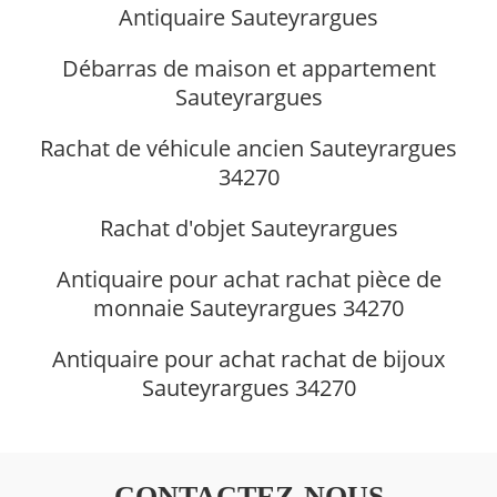
Antiquaire Sauteyrargues
Débarras de maison et appartement
Sauteyrargues
Rachat de véhicule ancien Sauteyrargues
34270
Rachat d'objet Sauteyrargues
Antiquaire pour achat rachat pièce de
monnaie Sauteyrargues 34270
Antiquaire pour achat rachat de bijoux
Sauteyrargues 34270
CONTACTEZ-NOUS