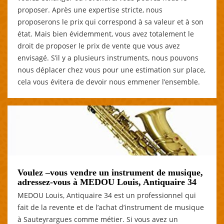
proposer. Après une expertise stricte, nous
proposerons le prix qui correspond à sa valeur et à son
état. Mais bien évidemment, vous avez totalement le
droit de proposer le prix de vente que vous avez
envisagé. S’il y a plusieurs instruments, nous pouvons
nous déplacer chez vous pour une estimation sur place,
cela vous évitera de devoir nous emmener l’ensemble.
Voulez –vous vendre un instrument de musique,
adressez-vous à MEDOU Louis, Antiquaire 34
MEDOU Louis, Antiquaire 34 est un professionnel qui
fait de la revente et de l’achat d’instrument de musique
à Sauteyrargues comme métier. Si vous avez un