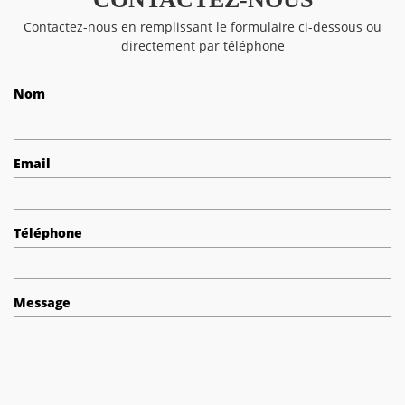
Contactez-nous en remplissant le formulaire ci-dessous ou
directement par téléphone
Nom
Email
Téléphone
Message