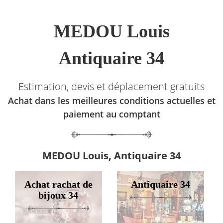
MEDOU Louis
Antiquaire 34
Estimation, devis et déplacement gratuits
Achat dans les meilleures conditions actuelles et
paiement au comptant
MEDOU Louis, Antiquaire 34
Achat rachat de
Antiquaire 34
bijoux 34