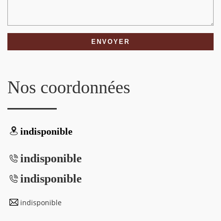
Nos coordonnées
indisponible
indisponible
indisponible
indisponible