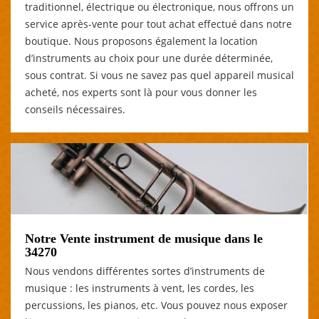
traditionnel, électrique ou électronique, nous offrons un
service après-vente pour tout achat effectué dans notre
boutique. Nous proposons également la location
d’instruments au choix pour une durée déterminée,
sous contrat. Si vous ne savez pas quel appareil musical
acheté, nos experts sont là pour vous donner les
conseils nécessaires.
Notre Vente instrument de musique dans le
34270
Nous vendons différentes sortes d’instruments de
musique : les instruments à vent, les cordes, les
percussions, les pianos, etc. Vous pouvez nous exposer