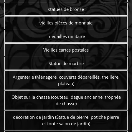
statues de bronze
vieilles pièces de monnaie
médailles militaire
Vieilles cartes postales
Statue de marbre
Argenterie (Ménagère, couverts dépareillés, theillere,
plateau)
Objet sur la chasse (couteau, dague ancienne, trophée
de chasse)
décoration de jardin (Statue de pierre, potiche pierre
et fonte salon de jardin)