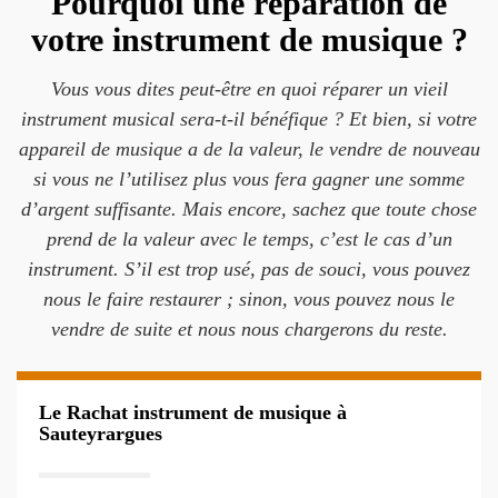
Pourquoi une réparation de
votre instrument de musique ?
Vous vous dites peut-être en quoi réparer un vieil
instrument musical sera-t-il bénéfique ? Et bien, si votre
appareil de musique a de la valeur, le vendre de nouveau
si vous ne l’utilisez plus vous fera gagner une somme
d’argent suffisante. Mais encore, sachez que toute chose
prend de la valeur avec le temps, c’est le cas d’un
instrument. S’il est trop usé, pas de souci, vous pouvez
nous le faire restaurer ; sinon, vous pouvez nous le
vendre de suite et nous nous chargerons du reste.
Le Rachat instrument de musique à
Sauteyrargues