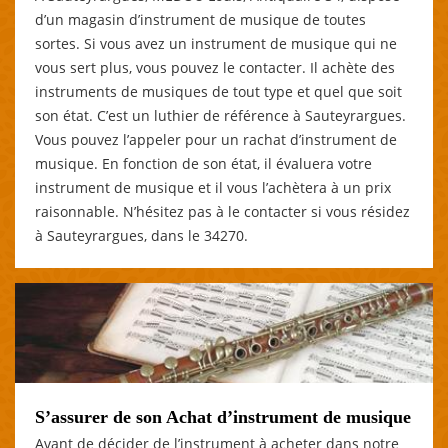
d’un magasin d’instrument de musique de toutes
sortes. Si vous avez un instrument de musique qui ne
vous sert plus, vous pouvez le contacter. Il achète des
instruments de musiques de tout type et quel que soit
son état. C’est un luthier de référence à Sauteyrargues.
Vous pouvez l’appeler pour un rachat d’instrument de
musique. En fonction de son état, il évaluera votre
instrument de musique et il vous l’achètera à un prix
raisonnable. N’hésitez pas à le contacter si vous résidez
à Sauteyrargues, dans le 34270.
S’assurer de son Achat d’instrument de musique
Avant de décider de l’instrument à acheter dans notre