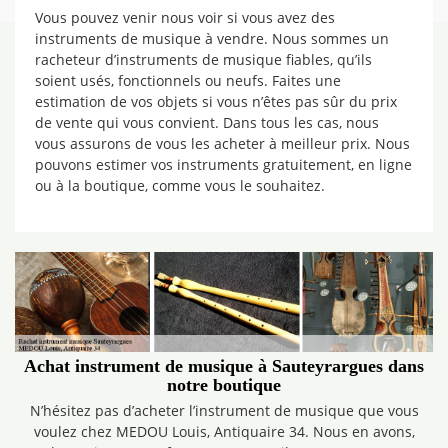
Vous pouvez venir nous voir si vous avez des
instruments de musique à vendre. Nous sommes un
racheteur d’instruments de musique fiables, qu’ils
soient usés, fonctionnels ou neufs. Faites une
estimation de vos objets si vous n’êtes pas sûr du prix
de vente qui vous convient. Dans tous les cas, nous
vous assurons de vous les acheter à meilleur prix. Nous
pouvons estimer vos instruments gratuitement, en ligne
ou à la boutique, comme vous le souhaitez.
Achat instrument de musique à Sauteyrargues dans
notre boutique
N’hésitez pas d’acheter l’instrument de musique que vous
voulez chez MEDOU Louis, Antiquaire 34. Nous en avons,