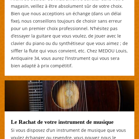
magasin, veillez à être absolument sûr de votre choix.
Bien que nous acceptions un échange (dans un délai
fixe), nous conseillons toujours de choisir sans erreur
pour un premier choix professionnel. N’hésitez pas
d’essayer la guitare que vous voulez, de jouer avec le
clavier du piano ou du synthétiseur que vous aimez ; de
siffler la flute qui vous convient, etc. Chez MEDOU Louis,
Antiquaire 34, vous aurez l’instrument qui vous sera
bien adapté à prix compétitif.
Le Rachat de votre instrument de musique
Si vous disposez d’un instrument de musique que vous
voulez échanger ou revendre, vous pouvez nous le