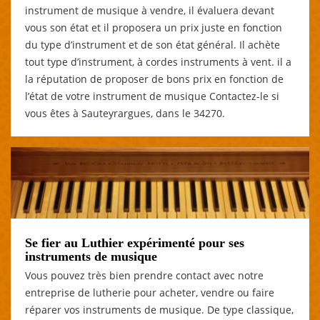
instrument de musique à vendre, il évaluera devant
vous son état et il proposera un prix juste en fonction
du type d’instrument et de son état général. Il achète
tout type d’instrument, à cordes instruments à vent. il a
la réputation de proposer de bons prix en fonction de
l’état de votre instrument de musique Contactez-le si
vous êtes à Sauteyrargues, dans le 34270.
Se fier au Luthier expérimenté pour ses
instruments de musique
Vous pouvez très bien prendre contact avec notre
entreprise de lutherie pour acheter, vendre ou faire
réparer vos instruments de musique. De type classique,