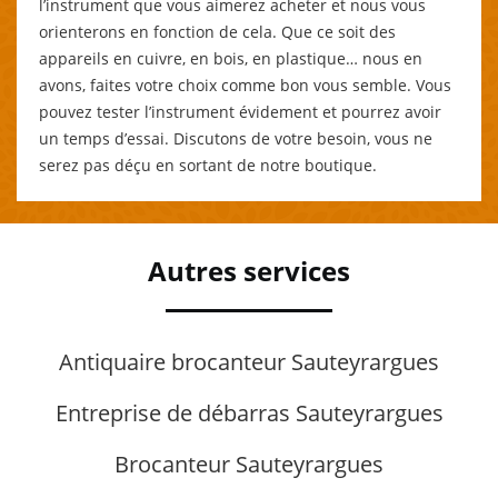
l’instrument que vous aimerez acheter et nous vous
orienterons en fonction de cela. Que ce soit des
appareils en cuivre, en bois, en plastique… nous en
avons, faites votre choix comme bon vous semble. Vous
pouvez tester l’instrument évidement et pourrez avoir
un temps d’essai. Discutons de votre besoin, vous ne
serez pas déçu en sortant de notre boutique.
Autres services
Antiquaire brocanteur Sauteyrargues
Entreprise de débarras Sauteyrargues
Brocanteur Sauteyrargues