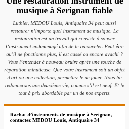
Une restauration instrument de
musique à Serignan fiable
Luthier, MEDOU Louis, Antiquaire 34 peut aussi
restaurer n’importe quel instrument de musique. La
restauration est un travail qui consiste à sauver
l’instrument endommagé afin de le renouveler. Peut-être
qu’il ne fonctionne plus, il est cassé ou encore avachi ?
Vous l’entendez à nouveau bruire après une touche de
réparation minutieuse. Que votre instrument soit un objet
d'art ou une collection, permettez-le de jouer. Nous lui
redonnerons une deuxième vie, comme s’il est neuf. Et le
tout à prix abordable par un de nos experts.
Rachat d’instruments de musique à Serignan,
contactez MEDOU Louis, Antiquaire 34