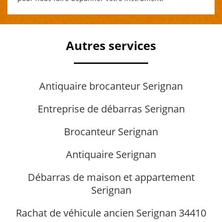
Autres services
Antiquaire brocanteur Serignan
Entreprise de débarras Serignan
Brocanteur Serignan
Antiquaire Serignan
Débarras de maison et appartement
Serignan
Rachat de véhicule ancien Serignan 34410