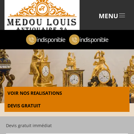
MENU
indisponible
indisponible
VOIR NOS REALISATIONS
DEVIS GRATUIT
Devis gratuit immédiat