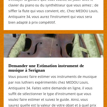
clavier du piano ou du synthétiseur que vous aimez ; de
siffler la flute qui vous convient, etc. Chez MEDOU Louis,
Antiquaire 34, vous aurez l’instrument qui vous sera
bien adapté à prix compétitif.
Demander une Estimation instrument de
musique à Serignan
Vous pouvez faire estimer vos instruments de musique
par nos luthiers expérimentés chez MEDOU Louis,
Antiquaire 34. Faites votre demande en ligne, il vous
suffit de sélectionner le type d'instrument que vous
voulez faire estimer et suivez le guide. Ainsi, vous
saurez quelle est la valeur de votre objet et à quel prix