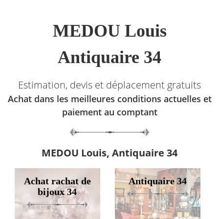
MEDOU Louis
Antiquaire 34
Estimation, devis et déplacement gratuits
Achat dans les meilleures conditions actuelles et
paiement au comptant
MEDOU Louis, Antiquaire 34
Achat rachat de
Antiquaire 34
bijoux 34