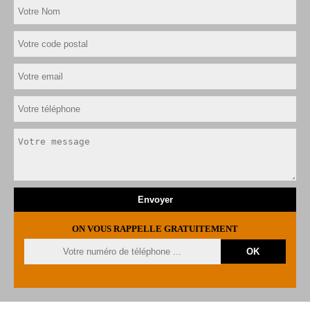
ON VOUS RAPPELLE GRATUITEMENT