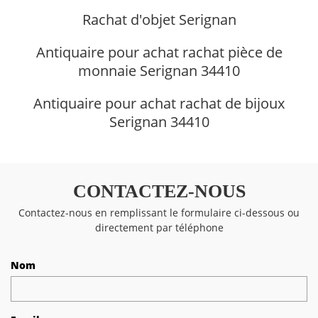
Rachat d'objet Serignan
Antiquaire pour achat rachat pièce de
monnaie Serignan 34410
Antiquaire pour achat rachat de bijoux
Serignan 34410
CONTACTEZ-NOUS
Contactez-nous en remplissant le formulaire ci-dessous ou
directement par téléphone
Nom