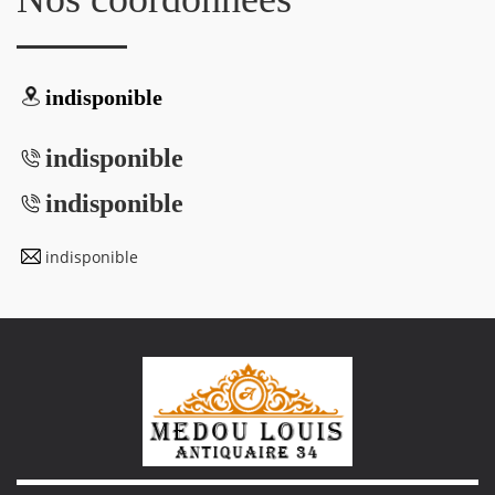
indisponible
indisponible
indisponible
indisponible