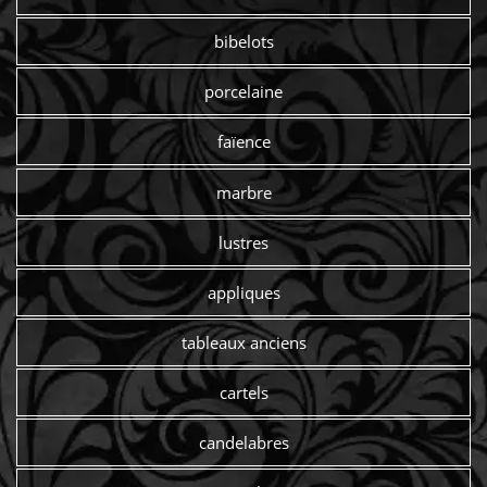
bibelots
porcelaine
faïence
marbre
lustres
appliques
tableaux anciens
cartels
candelabres