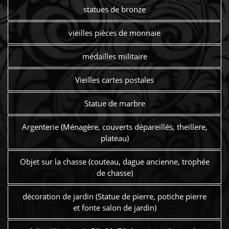
statues de bronze
vieilles pièces de monnaie
médailles militaire
Vieilles cartes postales
Statue de marbre
Argenterie (Ménagère, couverts dépareillés, theillere,
plateau)
Objet sur la chasse (couteau, dague ancienne, trophée
de chasse)
décoration de jardin (Statue de pierre, potiche pierre
et fonte salon de jardin)