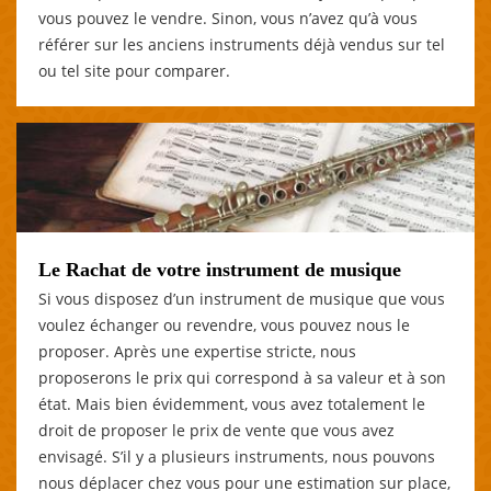
vous pouvez le vendre. Sinon, vous n’avez qu’à vous
référer sur les anciens instruments déjà vendus sur tel
ou tel site pour comparer.
Le Rachat de votre instrument de musique
Si vous disposez d’un instrument de musique que vous
voulez échanger ou revendre, vous pouvez nous le
proposer. Après une expertise stricte, nous
proposerons le prix qui correspond à sa valeur et à son
état. Mais bien évidemment, vous avez totalement le
droit de proposer le prix de vente que vous avez
envisagé. S’il y a plusieurs instruments, nous pouvons
nous déplacer chez vous pour une estimation sur place,