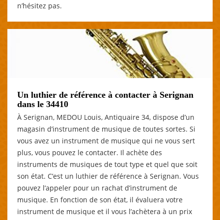
n’hésitez pas.
Un luthier de référence à contacter à Serignan
dans le 34410
À Serignan, MEDOU Louis, Antiquaire 34, dispose d’un
magasin d’instrument de musique de toutes sortes. Si
vous avez un instrument de musique qui ne vous sert
plus, vous pouvez le contacter. Il achète des
instruments de musiques de tout type et quel que soit
son état. C’est un luthier de référence à Serignan. Vous
pouvez l’appeler pour un rachat d’instrument de
musique. En fonction de son état, il évaluera votre
instrument de musique et il vous l’achètera à un prix