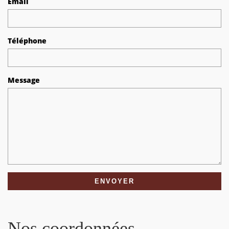
Email
Téléphone
Message
Nos coordonnées