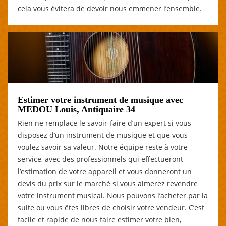
cela vous évitera de devoir nous emmener l’ensemble.
Estimer votre instrument de musique avec
MEDOU Louis, Antiquaire 34
Rien ne remplace le savoir-faire d’un expert si vous
disposez d’un instrument de musique et que vous
voulez savoir sa valeur. Notre équipe reste à votre
service, avec des professionnels qui effectueront
l’estimation de votre appareil et vous donneront un
devis du prix sur le marché si vous aimerez revendre
votre instrument musical. Nous pouvons l’acheter par la
suite ou vous êtes libres de choisir votre vendeur. C’est
facile et rapide de nous faire estimer votre bien,