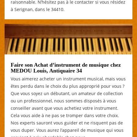
raisonnable. N’hésitez pas à le contacter si vous résidez
à Serignan, dans le 34410.
Faire son Achat d’instrument de musique chez
MEDOU Louis, Antiquaire 34
Vous aimerez acheter un instrument musical, mais vous
êtes perdu dans le choix du plus approprié pour vous ?
Que vous soyez un débutant, un amateur de collection
ou un professionnel, nous sommes disposés à vous
conseiller avant que vous achetiez votre instrument.
Cela vous aide à ne pas se tromper dans votre choix.
Nos experts sauront vous guider et ne risquent pas de
vous duper. Vous aurez l’appareil de musique qui vous