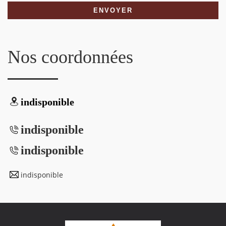
Nos coordonnées
indisponible
indisponible
indisponible
indisponible