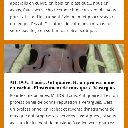
appareils en cuivre, en bois, en plastique… nous en
avons, faites votre choix comme bon vous semble. Vous
pouvez tester l’instrument évidement et pourrez avoir
un temps d’essai. Discutons de votre besoin, vous ne
serez pas déçu en sortant de notre boutique.
MEDOU Louis, Antiquaire 34, un professionnel
en rachat d’instrument de musique à Verargues.
Pour les mélomanes, MEDOU Louis, Antiquaire 34 est un
professionnel de bonne réputation à Verargues. C’est
un professionnel en rachat et revente d’instrument de
musique qui propose ses services à Verargues ; Si vous
avez un instrument de musique à céder, vous pourrez