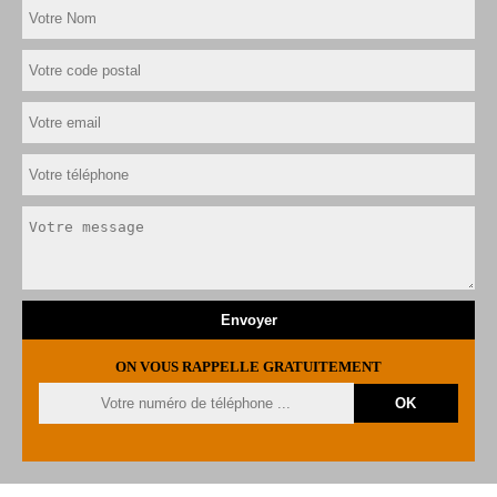
ON VOUS RAPPELLE GRATUITEMENT