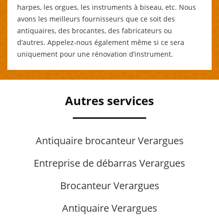
harpes, les orgues, les instruments à biseau, etc. Nous
avons les meilleurs fournisseurs que ce soit des
antiquaires, des brocantes, des fabricateurs ou
d’autres. Appelez-nous également même si ce sera
uniquement pour une rénovation d’instrument.
Autres services
Antiquaire brocanteur Verargues
Entreprise de débarras Verargues
Brocanteur Verargues
Antiquaire Verargues