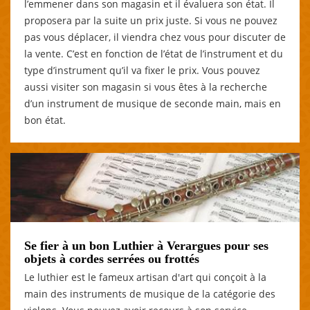
l’emmener dans son magasin et il évaluera son état. Il
proposera par la suite un prix juste. Si vous ne pouvez
pas vous déplacer, il viendra chez vous pour discuter de
la vente. C’est en fonction de l’état de l’instrument et du
type d’instrument qu’il va fixer le prix. Vous pouvez
aussi visiter son magasin si vous êtes à la recherche
d’un instrument de musique de seconde main, mais en
bon état.
Se fier à un bon Luthier à Verargues pour ses
objets à cordes serrées ou frottés
Le luthier est le fameux artisan d'art qui conçoit à la
main des instruments de musique de la catégorie des