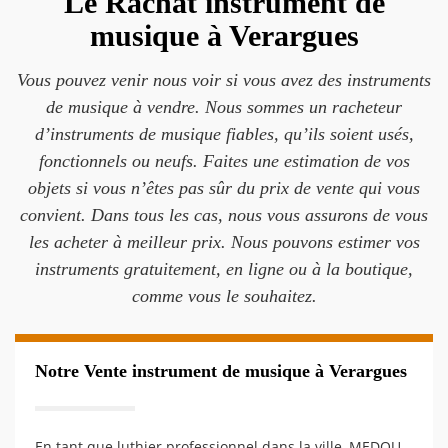
Le Rachat instrument de
musique à Verargues
Vous pouvez venir nous voir si vous avez des instruments
de musique à vendre. Nous sommes un racheteur
d’instruments de musique fiables, qu’ils soient usés,
fonctionnels ou neufs. Faites une estimation de vos
objets si vous n’êtes pas sûr du prix de vente qui vous
convient. Dans tous les cas, nous vous assurons de vous
les acheter à meilleur prix. Nous pouvons estimer vos
instruments gratuitement, en ligne ou à la boutique,
comme vous le souhaitez.
Notre Vente instrument de musique à Verargues
En tant que luthier professionnel dans la ville, MEDOU