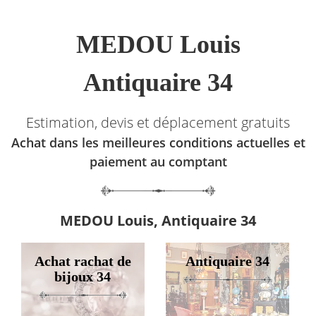
MEDOU Louis
Antiquaire 34
Estimation, devis et déplacement gratuits
Achat dans les meilleures conditions actuelles et
paiement au comptant
MEDOU Louis, Antiquaire 34
Achat rachat de
Antiquaire 34
bijoux 34