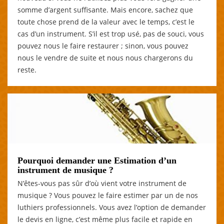
somme d’argent suffisante. Mais encore, sachez que
toute chose prend de la valeur avec le temps, c’est le
cas d’un instrument. S’il est trop usé, pas de souci, vous
pouvez nous le faire restaurer ; sinon, vous pouvez
nous le vendre de suite et nous nous chargerons du
reste.
Pourquoi demander une Estimation d’un
instrument de musique ?
N’êtes-vous pas sûr d’où vient votre instrument de
musique ? Vous pouvez le faire estimer par un de nos
luthiers professionnels. Vous avez l’option de demander
le devis en ligne, c’est même plus facile et rapide en