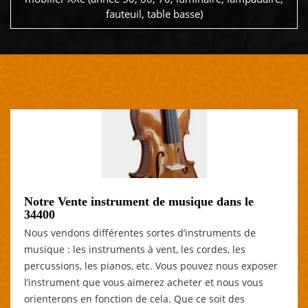
fauteuil, table basse)
Notre Vente instrument de musique dans le
34400
Nous vendons différentes sortes d’instruments de
musique : les instruments à vent, les cordes, les
percussions, les pianos, etc. Vous pouvez nous exposer
l’instrument que vous aimerez acheter et nous vous
orienterons en fonction de cela. Que ce soit des