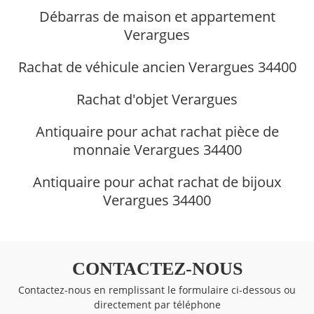
Débarras de maison et appartement
Verargues
Rachat de véhicule ancien Verargues 34400
Rachat d'objet Verargues
Antiquaire pour achat rachat pièce de
monnaie Verargues 34400
Antiquaire pour achat rachat de bijoux
Verargues 34400
CONTACTEZ-NOUS
Contactez-nous en remplissant le formulaire ci-dessous ou
directement par téléphone