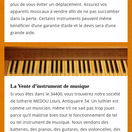
plus de vous éviter un déplacement. Assurez vos
appareils musicaux à vendre afin de ne pas succomber
dans la perte. Certains instruments peuvent même
bénéficier d’une garantie d’aide et le devis sera d’une
grande aide.
La Vente d’instrument de musique
Si vous êtes dans le 34400, vous trouverez notre société
de lutherie MEDOU Louis, Antiquaire 34. Un luthier est
comme un musicien, même s’il ne sait pas trop jouer,
parce qu’il maitrise bien tout le fonctionnement de tel
ou tel instrument de musique. Nous vendons des
batteries, des pianos, des guitares, des violoncelles, des