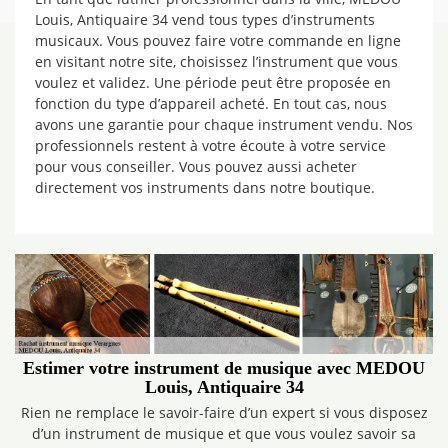
Louis, Antiquaire 34 vend tous types d’instruments
musicaux. Vous pouvez faire votre commande en ligne
en visitant notre site, choisissez l’instrument que vous
voulez et validez. Une période peut être proposée en
fonction du type d’appareil acheté. En tout cas, nous
avons une garantie pour chaque instrument vendu. Nos
professionnels restent à votre écoute à votre service
pour vous conseiller. Vous pouvez aussi acheter
directement vos instruments dans notre boutique.
Estimer votre instrument de musique avec MEDOU
Louis, Antiquaire 34
Rien ne remplace le savoir-faire d’un expert si vous disposez
d’un instrument de musique et que vous voulez savoir sa