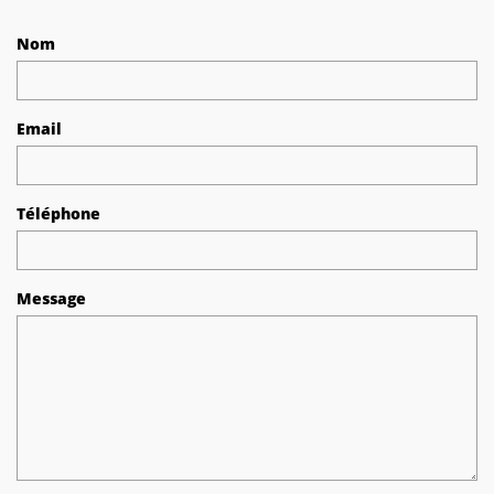
Nom
Email
Téléphone
Message