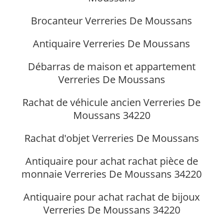
Brocanteur Verreries De Moussans
Antiquaire Verreries De Moussans
Débarras de maison et appartement
Verreries De Moussans
Rachat de véhicule ancien Verreries De
Moussans 34220
Rachat d'objet Verreries De Moussans
Antiquaire pour achat rachat pièce de
monnaie Verreries De Moussans 34220
Antiquaire pour achat rachat de bijoux
Verreries De Moussans 34220