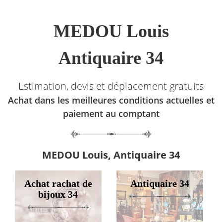
MEDOU Louis
Antiquaire 34
Estimation, devis et déplacement gratuits
Achat dans les meilleures conditions actuelles et
paiement au comptant
MEDOU Louis, Antiquaire 34
Achat rachat de
Antiquaire 34
bijoux 34