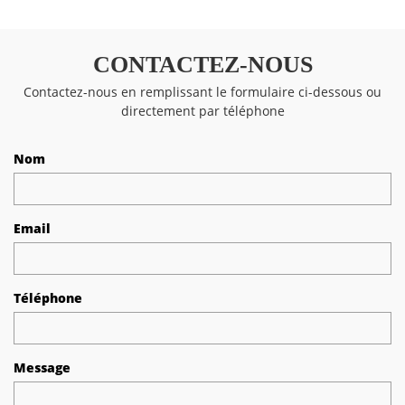
CONTACTEZ-NOUS
Contactez-nous en remplissant le formulaire ci-dessous ou
directement par téléphone
Nom
Email
Téléphone
Message