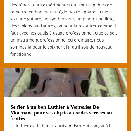
des réparateurs expérimentés qui sont capables de
remettre en bon état et régler votre appareil. Que ce
soit une guitare, un synthétiseur, un piano, une flûte,
des violons ou d’autres, on peut la restaurer comme il
faut avec nos outils à usage professionnel. Que ce soit
un instrument professionnel ou ordinaire, nous
sommes là pour le soigner afin qu’il soit de nouveau
fonctionnel.
Se fier à un bon Luthier à Verreries De
Moussans pour ses objets à cordes serrées ou
frottés
Le luthier est le fameux artisan d'art qui conçoit à la