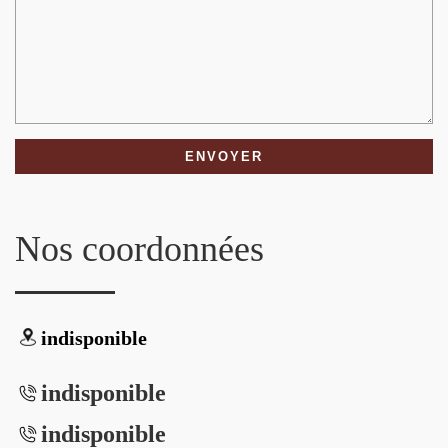
Nos coordonnées
indisponible
indisponible
indisponible