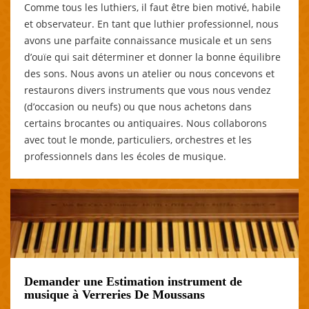
Comme tous les luthiers, il faut être bien motivé, habile
et observateur. En tant que luthier professionnel, nous
avons une parfaite connaissance musicale et un sens
d’ouïe qui sait déterminer et donner la bonne équilibre
des sons. Nous avons un atelier ou nous concevons et
restaurons divers instruments que vous nous vendez
(d’occasion ou neufs) ou que nous achetons dans
certains brocantes ou antiquaires. Nous collaborons
avec tout le monde, particuliers, orchestres et les
professionnels dans les écoles de musique.
Demander une Estimation instrument de
musique à Verreries De Moussans