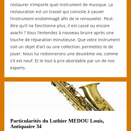
restaurer n’importe quel instrument de musique. La
restauration est un travail qui consiste à sauver
l’instrument endommagé afin de le renouveler. Peut-
être qu’il ne fonctionne plus, il est cassé ou encore
avachi ? Vous l’entendez à nouveau bruire après une
touche de réparation minutieuse. Que votre instrument
soit un objet d'art ou une collection, permettez-le de
jouer. Nous lui redonnerons une deuxième vie, comme
s’il est neuf. Et le tout à prix abordable par un de nos
experts.
Particularités du Luthier MEDOU Louis,
Antiquaire 34