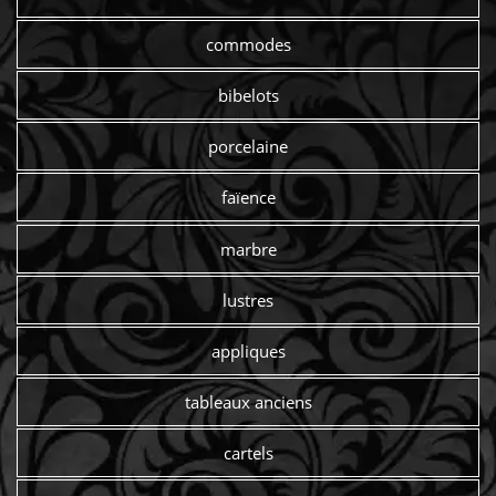
commodes
bibelots
porcelaine
faïence
marbre
lustres
appliques
tableaux anciens
cartels