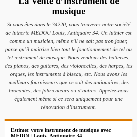
La Vente d’instrument de
musique
Si vous êtes dans le 34220, vous trouverez notre société
de lutherie MEDOU Louis, Antiquaire 34. Un luthier est
comme un musicien, même s’il ne sait pas trop jouer,
parce qu’il maitrise bien tout le fonctionnement de tel ou
tel instrument de musique. Nous vendons des batteries,
des pianos, des guitares, des violoncelles, des harpes, les
orgues, les instruments à biseau, etc. Nous avons les
meilleurs fournisseurs que ce soit des antiquaires, des
brocantes, des fabricateurs ou d’autres. Appelez-nous
également même si ce sera uniquement pour une
rénovation d’instrument.
Estimer votre instrument de musique avec
MEDOU Louis, Antiquaire 34