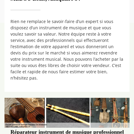
Rien ne remplace le savoir-faire d’un expert si vous
disposez d’un instrument de musique et que vous
voulez savoir sa valeur. Notre équipe reste à votre
service, avec des professionnels qui effectueront
l’estimation de votre appareil et vous donneront un
devis du prix sur le marché si vous aimerez revendre
votre instrument musical. Nous pouvons l’acheter par la
suite ou vous êtes libres de choisir votre vendeur. C’est
facile et rapide de nous faire estimer votre bien,
n’hésitez pas.
Réparateur instrument de musique professionnel