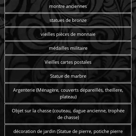
montre anciennes
statues de bronze
vieilles pièces de monnaie
médailles militaire
Vieilles cartes postales
Statue de marbre
Argenterie (Ménagère, couverts dépareillés, theillere,
plateau)
Objet sur la chasse (couteau, dague ancienne, trophée
de chasse)
décoration de jardin (Statue de pierre, potiche pierre