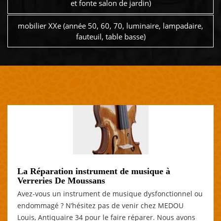
et fonte salon de jardin)
mobilier XXe (année 50, 60, 70, luminaire, lampadaire,
fauteuil, table basse)
La Réparation instrument de musique à
Verreries De Moussans
Avez-vous un instrument de musique dysfonctionnel ou
endommagé ? N’hésitez pas de venir chez MEDOU
Louis, Antiquaire 34 pour le faire réparer. Nous avons