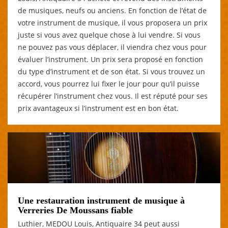
de musiques, neufs ou anciens. En fonction de l’état de
votre instrument de musique, il vous proposera un prix
juste si vous avez quelque chose à lui vendre. Si vous
ne pouvez pas vous déplacer, il viendra chez vous pour
évaluer l’instrument. Un prix sera proposé en fonction
du type d’instrument et de son état. Si vous trouvez un
accord, vous pourrez lui fixer le jour pour qu’il puisse
récupérer l’instrument chez vous. Il est réputé pour ses
prix avantageux si l’instrument est en bon état.
Une restauration instrument de musique à
Verreries De Moussans fiable
Luthier, MEDOU Louis, Antiquaire 34 peut aussi