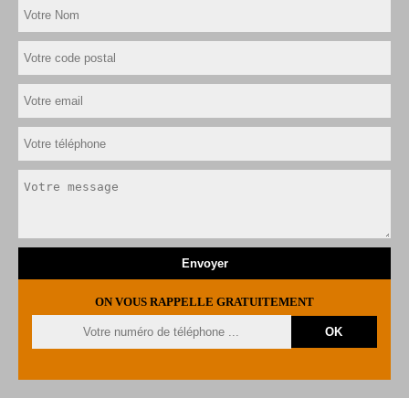
ON VOUS RAPPELLE GRATUITEMENT