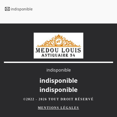
indisponible
indisponible
indisponible
indisponible
©2022 - 2026 TOUT DROIT RÉSERVÉ
MENTIONS LÉGALES