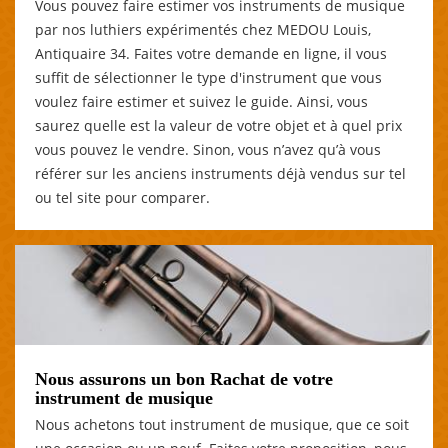
Vous pouvez faire estimer vos instruments de musique
par nos luthiers expérimentés chez MEDOU Louis,
Antiquaire 34. Faites votre demande en ligne, il vous
suffit de sélectionner le type d'instrument que vous
voulez faire estimer et suivez le guide. Ainsi, vous
saurez quelle est la valeur de votre objet et à quel prix
vous pouvez le vendre. Sinon, vous n’avez qu’à vous
référer sur les anciens instruments déjà vendus sur tel
ou tel site pour comparer.
Nous assurons un bon Rachat de votre
instrument de musique
Nous achetons tout instrument de musique, que ce soit