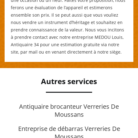
une occasion ou un neuf. Faites votre proposition, nous
ferons une évaluation de l’appareil et estimerons
ensemble son prix. Il se peut aussi que vous vouliez
nous vendre un instrument d’héritage et souhaitez en
prendre connaissance de la valeur. Nous vous incitons
à prendre contact avec notre entreprise MEDOU Louis,
Antiquaire 34 pour une estimation gratuite via notre
site, par mail ou en venant directement à notre siège.
Autres services
Antiquaire brocanteur Verreries De
Moussans
Entreprise de débarras Verreries De
Moussans