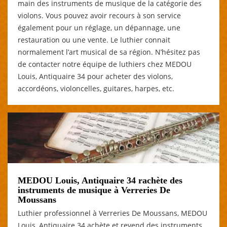
main des instruments de musique de la catégorie des
violons. Vous pouvez avoir recours à son service
également pour un réglage, un dépannage, une
restauration ou une vente. Le luthier connait
normalement l’art musical de sa région. N’hésitez pas
de contacter notre équipe de luthiers chez MEDOU
Louis, Antiquaire 34 pour acheter des violons,
accordéons, violoncelles, guitares, harpes, etc.
MEDOU Louis, Antiquaire 34 rachète des
instruments de musique à Verreries De
Moussans
Luthier professionnel à Verreries De Moussans, MEDOU
Louis, Antiquaire 34 achète et revend des instruments