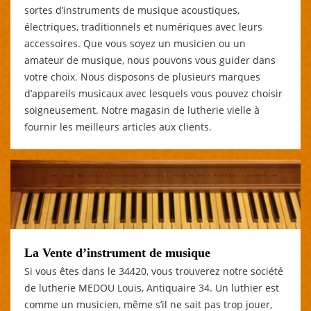
sortes d’instruments de musique acoustiques,
électriques, traditionnels et numériques avec leurs
accessoires. Que vous soyez un musicien ou un
amateur de musique, nous pouvons vous guider dans
votre choix. Nous disposons de plusieurs marques
d’appareils musicaux avec lesquels vous pouvez choisir
soigneusement. Notre magasin de lutherie vielle à
fournir les meilleurs articles aux clients.
La Vente d’instrument de musique
Si vous êtes dans le 34420, vous trouverez notre société
de lutherie MEDOU Louis, Antiquaire 34. Un luthier est
comme un musicien, même s’il ne sait pas trop jouer,