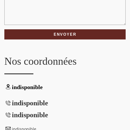
Nos coordonnées
indisponible
indisponible
indisponible
indisponible