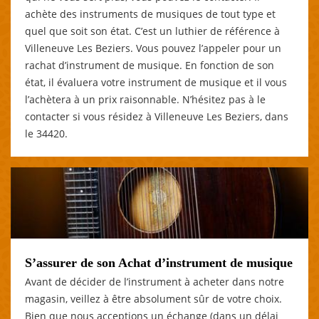
achète des instruments de musiques de tout type et
quel que soit son état. C’est un luthier de référence à
Villeneuve Les Beziers. Vous pouvez l’appeler pour un
rachat d’instrument de musique. En fonction de son
état, il évaluera votre instrument de musique et il vous
l’achètera à un prix raisonnable. N’hésitez pas à le
contacter si vous résidez à Villeneuve Les Beziers, dans
le 34420.
S’assurer de son Achat d’instrument de musique
Avant de décider de l’instrument à acheter dans notre
magasin, veillez à être absolument sûr de votre choix.
Bien que nous acceptions un échange (dans un délai