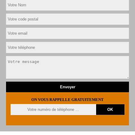
ON VOUS RAPPELLE GRATUITEMENT