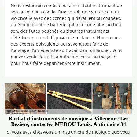
Nous restaurons méticuleusement tout instrument de
son qu’on nous confie. Que ce soit une guitare ou un
violoncelle avec des cordes qui déraillent ou coupées,
un équipement de batterie qui ne donne plus un bon
son, des flutes bouchés ou d’autres instruments
défectueux, on est disposé à le restaurer. Nous avons
des experts polyvalents qui savent tout faire de
l’ouvrage d’un ébéniste au travail d’un dinandier. Vous
pouvez venir de suite à notre atelier ou au magasin
pour nous faire dépanner votre instrument.
Rachat d’instruments de musique à Villeneuve Les
Beziers, contactez MEDOU Louis, Antiquaire 34
Si vous avez chez-vous un instrument de musique que vous