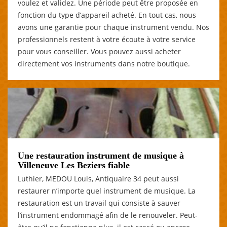
voulez et validez. Une période peut être proposée en
fonction du type d’appareil acheté. En tout cas, nous
avons une garantie pour chaque instrument vendu. Nos
professionnels restent à votre écoute à votre service
pour vous conseiller. Vous pouvez aussi acheter
directement vos instruments dans notre boutique.
Une restauration instrument de musique à
Villeneuve Les Beziers fiable
Luthier, MEDOU Louis, Antiquaire 34 peut aussi
restaurer n’importe quel instrument de musique. La
restauration est un travail qui consiste à sauver
l’instrument endommagé afin de le renouveler. Peut-