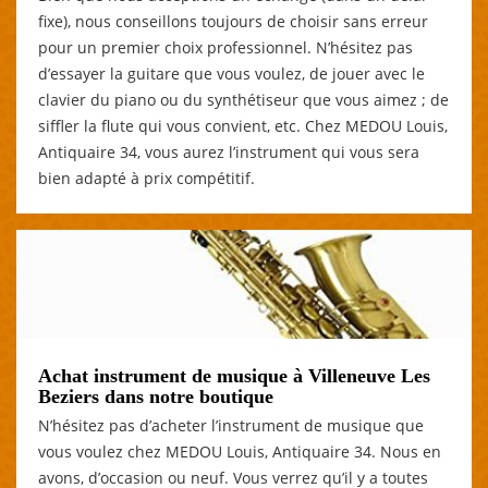
fixe), nous conseillons toujours de choisir sans erreur
pour un premier choix professionnel. N’hésitez pas
d’essayer la guitare que vous voulez, de jouer avec le
clavier du piano ou du synthétiseur que vous aimez ; de
siffler la flute qui vous convient, etc. Chez MEDOU Louis,
Antiquaire 34, vous aurez l’instrument qui vous sera
bien adapté à prix compétitif.
Achat instrument de musique à Villeneuve Les
Beziers dans notre boutique
N’hésitez pas d’acheter l’instrument de musique que
vous voulez chez MEDOU Louis, Antiquaire 34. Nous en
avons, d’occasion ou neuf. Vous verrez qu’il y a toutes