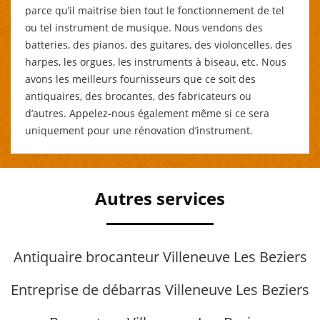
parce qu’il maitrise bien tout le fonctionnement de tel
ou tel instrument de musique. Nous vendons des
batteries, des pianos, des guitares, des violoncelles, des
harpes, les orgues, les instruments à biseau, etc. Nous
avons les meilleurs fournisseurs que ce soit des
antiquaires, des brocantes, des fabricateurs ou
d’autres. Appelez-nous également même si ce sera
uniquement pour une rénovation d’instrument.
Autres services
Antiquaire brocanteur Villeneuve Les Beziers
Entreprise de débarras Villeneuve Les Beziers