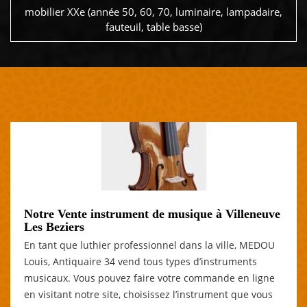
mobilier XXe (année 50, 60, 70, luminaire, lampadaire,
fauteuil, table basse)
Notre Vente instrument de musique à Villeneuve
Les Beziers
En tant que luthier professionnel dans la ville, MEDOU
Louis, Antiquaire 34 vend tous types d’instruments
musicaux. Vous pouvez faire votre commande en ligne
en visitant notre site, choisissez l’instrument que vous