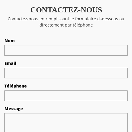
CONTACTEZ-NOUS
Contactez-nous en remplissant le formulaire ci-dessous ou
directement par téléphone
Nom
Email
Téléphone
Message