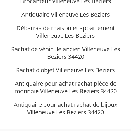
Brocanteur Villeneuve Les Beziers
Antiquaire Villeneuve Les Beziers
Débarras de maison et appartement
Villeneuve Les Beziers
Rachat de véhicule ancien Villeneuve Les
Beziers 34420
Rachat d'objet Villeneuve Les Beziers
Antiquaire pour achat rachat pièce de
monnaie Villeneuve Les Beziers 34420
Antiquaire pour achat rachat de bijoux
Villeneuve Les Beziers 34420