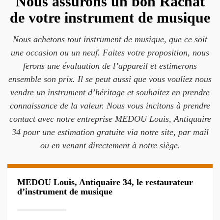
Nous assurons un bon Rachat
de votre instrument de musique
Nous achetons tout instrument de musique, que ce soit
une occasion ou un neuf. Faites votre proposition, nous
ferons une évaluation de l’appareil et estimerons
ensemble son prix. Il se peut aussi que vous vouliez nous
vendre un instrument d’héritage et souhaitez en prendre
connaissance de la valeur. Nous vous incitons à prendre
contact avec notre entreprise MEDOU Louis, Antiquaire
34 pour une estimation gratuite via notre site, par mail
ou en venant directement à notre siège.
MEDOU Louis, Antiquaire 34, le restaurateur
d’instrument de musique