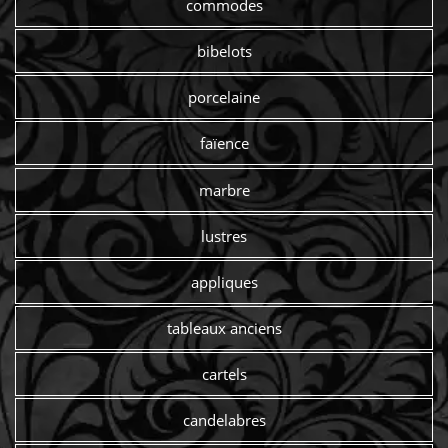
commodes
bibelots
porcelaine
faïence
marbre
lustres
appliques
tableaux anciens
cartels
candelabres