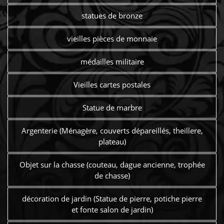
statues de bronze
vieilles pièces de monnaie
médailles militaire
Vieilles cartes postales
Statue de marbre
Argenterie (Ménagère, couverts dépareillés, theillere,
plateau)
Objet sur la chasse (couteau, dague ancienne, trophée
de chasse)
décoration de jardin (Statue de pierre, potiche pierre
et fonte salon de jardin)