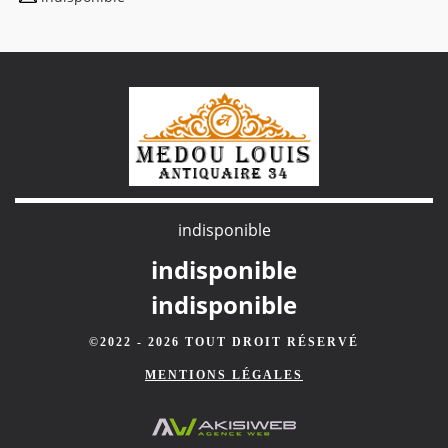
indisponible
indisponible
indisponible
©2022 - 2026 TOUT DROIT RÉSERVÉ
MENTIONS LÉGALES