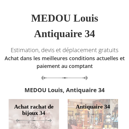
MEDOU Louis
Antiquaire 34
Estimation, devis et déplacement gratuits
Achat dans les meilleures conditions actuelles et
paiement au comptant
MEDOU Louis, Antiquaire 34
Achat rachat de
Antiquaire 34
bijoux 34