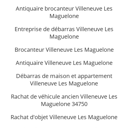
Antiquaire brocanteur Villeneuve Les
Maguelone
Entreprise de débarras Villeneuve Les
Maguelone
Brocanteur Villeneuve Les Maguelone
Antiquaire Villeneuve Les Maguelone
Débarras de maison et appartement
Villeneuve Les Maguelone
Rachat de véhicule ancien Villeneuve Les
Maguelone 34750
Rachat d'objet Villeneuve Les Maguelone