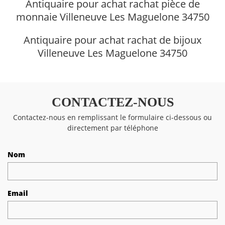
Antiquaire pour achat rachat pièce de
monnaie Villeneuve Les Maguelone 34750
Antiquaire pour achat rachat de bijoux
Villeneuve Les Maguelone 34750
CONTACTEZ-NOUS
Contactez-nous en remplissant le formulaire ci-dessous ou
directement par téléphone
Nom
Email