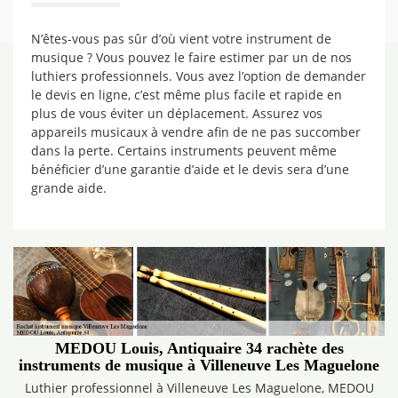
N’êtes-vous pas sûr d’où vient votre instrument de
musique ? Vous pouvez le faire estimer par un de nos
luthiers professionnels. Vous avez l’option de demander
le devis en ligne, c’est même plus facile et rapide en
plus de vous éviter un déplacement. Assurez vos
appareils musicaux à vendre afin de ne pas succomber
dans la perte. Certains instruments peuvent même
bénéficier d’une garantie d’aide et le devis sera d’une
grande aide.
MEDOU Louis, Antiquaire 34 rachète des
instruments de musique à Villeneuve Les Maguelone
Luthier professionnel à Villeneuve Les Maguelone, MEDOU