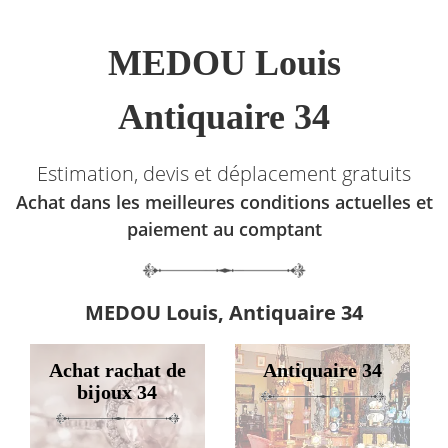
MEDOU Louis
Antiquaire 34
Estimation, devis et déplacement gratuits
Achat dans les meilleures conditions actuelles et
paiement au comptant
MEDOU Louis, Antiquaire 34
Achat rachat de
Antiquaire 34
bijoux 34