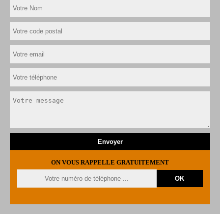
ON VOUS RAPPELLE GRATUITEMENT