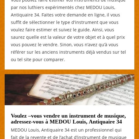
par nos luthiers expérimentés chez MEDOU Louis,
Antiquaire 34. Faites votre demande en ligne, il vous
suffit de sélectionner le type d'instrument que vous
voulez faire estimer et suivez le guide. Ainsi, vous
saurez quelle est la valeur de votre objet et à quel prix
vous pouvez le vendre. Sinon, vous n’avez qu’à vous
référer sur les anciens instruments déjà vendus sur tel
ou tel site pour comparer.
Voulez –vous vendre un instrument de musique,
adressez-vous à MEDOU Louis, Antiquaire 34
MEDOU Louis, Antiquaire 34 est un professionnel qui
fait de la revente et de l’achat d’instrument de musique