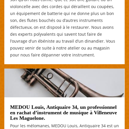
violoncelle avec des cordes qui déraillent ou coupées,
un équipement de batterie qui ne donne plus un bon
son, des flutes bouchés ou d’autres instruments
défectueux, on est disposé à le restaurer. Nous avons
des experts polyvalents qui savent tout faire de
l’ouvrage d’un ébéniste au travail d’un dinandier. Vous
pouvez venir de suite à notre atelier ou au magasin
pour nous faire dépanner votre instrument.
MEDOU Louis, Antiquaire 34, un professionnel
en rachat d’instrument de musique à Villeneuve
Les Maguelone.
Pour les mélomanes, MEDOU Louis, Antiquaire 34 est un