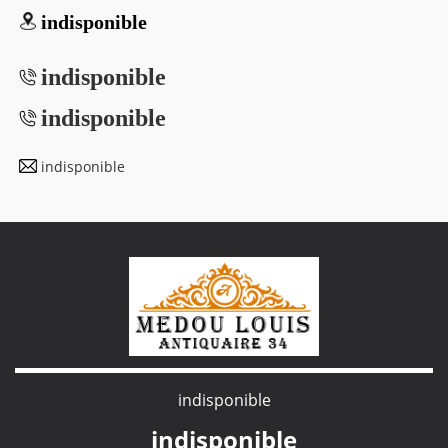
indisponible
indisponible
indisponible
indisponible
indisponible
indisponible