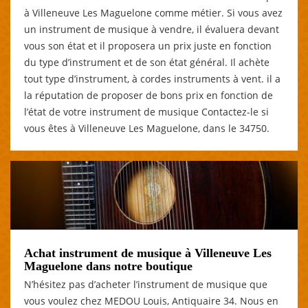
à Villeneuve Les Maguelone comme métier. Si vous avez
un instrument de musique à vendre, il évaluera devant
vous son état et il proposera un prix juste en fonction
du type d’instrument et de son état général. Il achète
tout type d’instrument, à cordes instruments à vent. il a
la réputation de proposer de bons prix en fonction de
l’état de votre instrument de musique Contactez-le si
vous êtes à Villeneuve Les Maguelone, dans le 34750.
Achat instrument de musique à Villeneuve Les
Maguelone dans notre boutique
N’hésitez pas d’acheter l’instrument de musique que
vous voulez chez MEDOU Louis, Antiquaire 34. Nous en