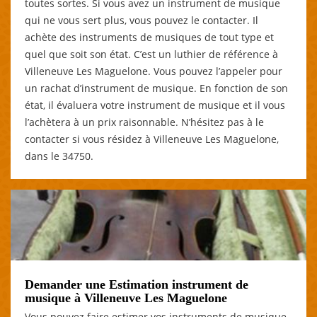
toutes sortes. Si vous avez un instrument de musique
qui ne vous sert plus, vous pouvez le contacter. Il
achète des instruments de musiques de tout type et
quel que soit son état. C’est un luthier de référence à
Villeneuve Les Maguelone. Vous pouvez l’appeler pour
un rachat d’instrument de musique. En fonction de son
état, il évaluera votre instrument de musique et il vous
l’achètera à un prix raisonnable. N’hésitez pas à le
contacter si vous résidez à Villeneuve Les Maguelone,
dans le 34750.
Demander une Estimation instrument de
musique à Villeneuve Les Maguelone
Vous pouvez faire estimer vos instruments de musique