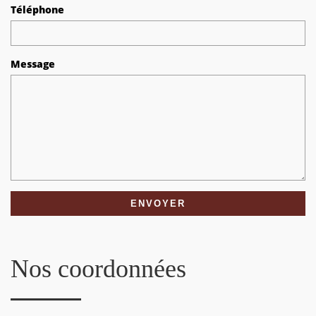
Téléphone
Message
Nos coordonnées