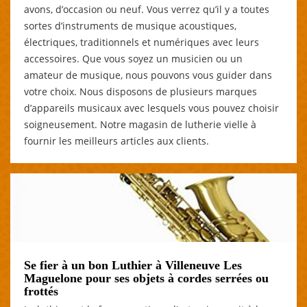
avons, d’occasion ou neuf. Vous verrez qu’il y a toutes
sortes d’instruments de musique acoustiques,
électriques, traditionnels et numériques avec leurs
accessoires. Que vous soyez un musicien ou un
amateur de musique, nous pouvons vous guider dans
votre choix. Nous disposons de plusieurs marques
d’appareils musicaux avec lesquels vous pouvez choisir
soigneusement. Notre magasin de lutherie vielle à
fournir les meilleurs articles aux clients.
Se fier à un bon Luthier à Villeneuve Les
Maguelone pour ses objets à cordes serrées ou
frottés