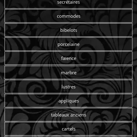
secrétaires
commodes
bibelots
porcelaine
faïence
marbre
lustres
appliques
tableaux anciens
cartels