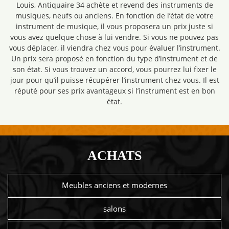
Louis, Antiquaire 34 achète et revend des instruments de
musiques, neufs ou anciens. En fonction de l’état de votre
instrument de musique, il vous proposera un prix juste si
vous avez quelque chose à lui vendre. Si vous ne pouvez pas
vous déplacer, il viendra chez vous pour évaluer l’instrument.
Un prix sera proposé en fonction du type d’instrument et de
son état. Si vous trouvez un accord, vous pourrez lui fixer le
jour pour qu’il puisse récupérer l’instrument chez vous. Il est
réputé pour ses prix avantageux si l’instrument est en bon
état.
ACHATS
Meubles anciens et modernes
salons