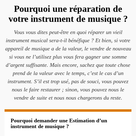
Pourquoi une réparation de
votre instrument de musique ?
Vous vous dites peut-être en quoi réparer un vieil
instrument musical sera-t-il bénéfique ? Et bien, si votre
appareil de musique a de la valeur, le vendre de nouveau
si vous ne l’utilisez plus vous fera gagner une somme
d’argent suffisante. Mais encore, sachez que toute chose
prend de la valeur avec le temps, c’est le cas d’un
instrument. S’il est trop usé, pas de souci, vous pouvez
nous le faire restaurer ; sinon, vous pouvez nous le
vendre de suite et nous nous chargerons du reste.
Pourquoi demander une Estimation d’un
instrument de musique ?