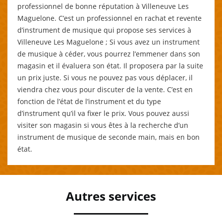
professionnel de bonne réputation à Villeneuve Les
Maguelone. C’est un professionnel en rachat et revente
d’instrument de musique qui propose ses services à
Villeneuve Les Maguelone ; Si vous avez un instrument
de musique à céder, vous pourrez l’emmener dans son
magasin et il évaluera son état. Il proposera par la suite
un prix juste. Si vous ne pouvez pas vous déplacer, il
viendra chez vous pour discuter de la vente. C’est en
fonction de l’état de l’instrument et du type
d’instrument qu’il va fixer le prix. Vous pouvez aussi
visiter son magasin si vous êtes à la recherche d’un
instrument de musique de seconde main, mais en bon
état.
Autres services