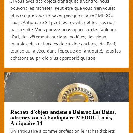
Si vous avez des objets d’antiquité à vendre, nous
pouvons les racheter. Peut-être que vous n’en voulez
plus ou que vous ne savez pas qu’en faire ? MEDOU
Louis, Antiquaire 34 peut les revivifier et les revendre
par la suite. Vous pouvez nous apporter des tableaux
d’art, des vêtements anciens modèles, des vieux
meubles, des ustensiles de cuisine anciens, etc. Bref,
tout ce qui a vécu dans l’époque de l’antiquité, nous les
achetons au prix le plus approprié qui soit.
Rachats d’objets anciens à Balaruc Les Bains,
adressez-vous à l’antiquaire MEDOU Louis,
Antiquaire 34
Un antiquaire a comme profession le rachat d’objets