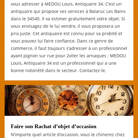
vous adresser à MEDOU Louis, Antiquaire 34. C’est un
antiquaire qui propose ses services à Balaruc Les Bains
dans le 34540. Il va estimer gratuitement votre objet. Si
vous envisagez de le lui vendre, il vous proposera un
prix juste. Cet antiquaire est connu pour sa probité et
vous pouvez lui faire confiance. Dans ce genre de
commerce, il faut toujours s’adresser à un professionnel
ayant pignon sur rue pour 2viter les arnaques ; MEDOU
Louis, Antiquaire 34 est un professionnel qui a une
bonne notoriété dans le secteur. Contactez-le.
Faire son Rachat d’objet d’occasion
N’importe quel article d’occasion, vous le chinerez chez