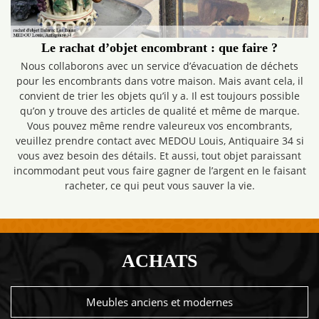
Le rachat d’objet encombrant : que faire ?
Nous collaborons avec un service d’évacuation de déchets
pour les encombrants dans votre maison. Mais avant cela, il
convient de trier les objets qu’il y a. Il est toujours possible
qu’on y trouve des articles de qualité et même de marque.
Vous pouvez même rendre valeureux vos encombrants,
veuillez prendre contact avec MEDOU Louis, Antiquaire 34 si
vous avez besoin des détails. Et aussi, tout objet paraissant
incommodant peut vous faire gagner de l’argent en le faisant
racheter, ce qui peut vous sauver la vie.
ACHATS
Meubles anciens et modernes