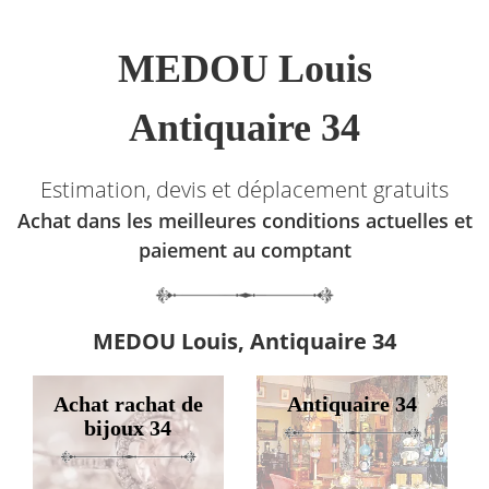
MEDOU Louis
Antiquaire 34
Estimation, devis et déplacement gratuits
Achat dans les meilleures conditions actuelles et
paiement au comptant
MEDOU Louis, Antiquaire 34
Achat rachat de
Antiquaire 34
bijoux 34