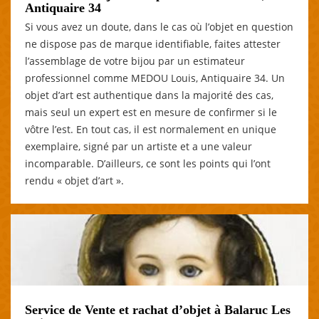
Antiquaire 34
Si vous avez un doute, dans le cas où l’objet en question
ne dispose pas de marque identifiable, faites attester
l’assemblage de votre bijou par un estimateur
professionnel comme MEDOU Louis, Antiquaire 34. Un
objet d’art est authentique dans la majorité des cas,
mais seul un expert est en mesure de confirmer si le
vôtre l’est. En tout cas, il est normalement en unique
exemplaire, signé par un artiste et a une valeur
incomparable. D’ailleurs, ce sont les points qui l’ont
rendu « objet d’art ».
Service de Vente et rachat d’objet à Balaruc Les