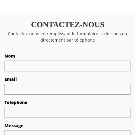
CONTACTEZ-NOUS
Contactez-nous en remplissant le formulaire ci-dessous ou
directement par téléphone
Nom
Email
Téléphone
Message