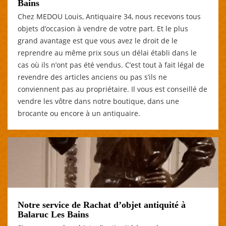
Bains
Chez MEDOU Louis, Antiquaire 34, nous recevons tous
objets d’occasion à vendre de votre part. Et le plus
grand avantage est que vous avez le droit de le
reprendre au même prix sous un délai établi dans le
cas où ils n’ont pas été vendus. C’est tout à fait légal de
revendre des articles anciens ou pas s’ils ne
conviennent pas au propriétaire. Il vous est conseillé de
vendre les vôtre dans notre boutique, dans une
brocante ou encore à un antiquaire.
Notre service de Rachat d’objet antiquité à
Balaruc Les Bains