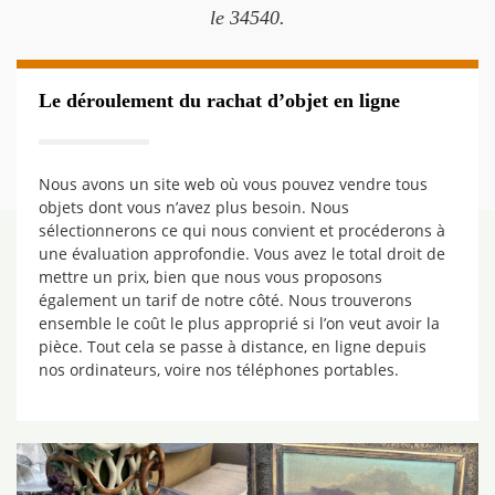
le 34540.
Le déroulement du rachat d’objet en ligne
Nous avons un site web où vous pouvez vendre tous
objets dont vous n’avez plus besoin. Nous
sélectionnerons ce qui nous convient et procéderons à
une évaluation approfondie. Vous avez le total droit de
mettre un prix, bien que nous vous proposons
également un tarif de notre côté. Nous trouverons
ensemble le coût le plus approprié si l’on veut avoir la
pièce. Tout cela se passe à distance, en ligne depuis
nos ordinateurs, voire nos téléphones portables.