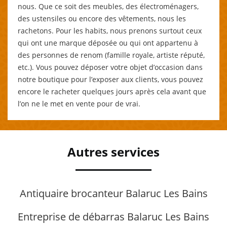
nous. Que ce soit des meubles, des électroménagers,
des ustensiles ou encore des vêtements, nous les
rachetons. Pour les habits, nous prenons surtout ceux
qui ont une marque déposée ou qui ont appartenu à
des personnes de renom (famille royale, artiste réputé,
etc.). Vous pouvez déposer votre objet d’occasion dans
notre boutique pour l’exposer aux clients, vous pouvez
encore le racheter quelques jours après cela avant que
l’on ne le met en vente pour de vrai.
Autres services
Antiquaire brocanteur Balaruc Les Bains
Entreprise de débarras Balaruc Les Bains