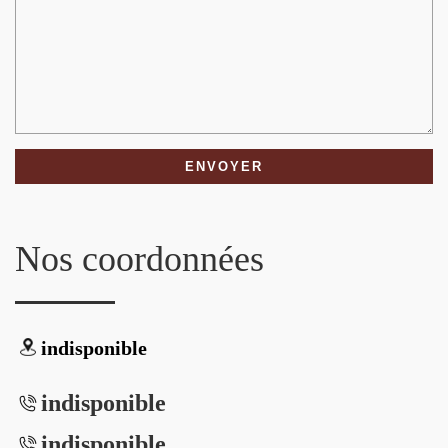
Nos coordonnées
indisponible
indisponible
indisponible