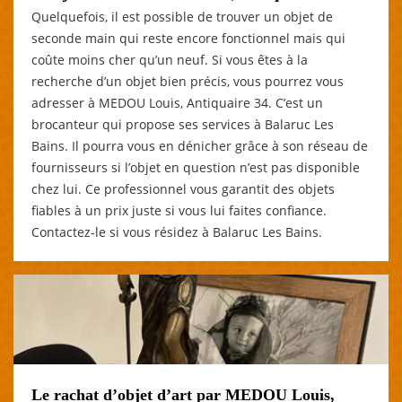
Quelquefois, il est possible de trouver un objet de
seconde main qui reste encore fonctionnel mais qui
coûte moins cher qu’un neuf. Si vous êtes à la
recherche d’un objet bien précis, vous pourrez vous
adresser à MEDOU Louis, Antiquaire 34. C’est un
brocanteur qui propose ses services à Balaruc Les
Bains. Il pourra vous en dénicher grâce à son réseau de
fournisseurs si l’objet en question n’est pas disponible
chez lui. Ce professionnel vous garantit des objets
fiables à un prix juste si vous lui faites confiance.
Contactez-le si vous résidez à Balaruc Les Bains.
Le rachat d’objet d’art par MEDOU Louis,