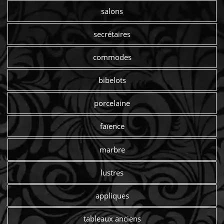
salons
secrétaires
commodes
bibelots
porcelaine
faïence
marbre
lustres
appliques
tableaux anciens