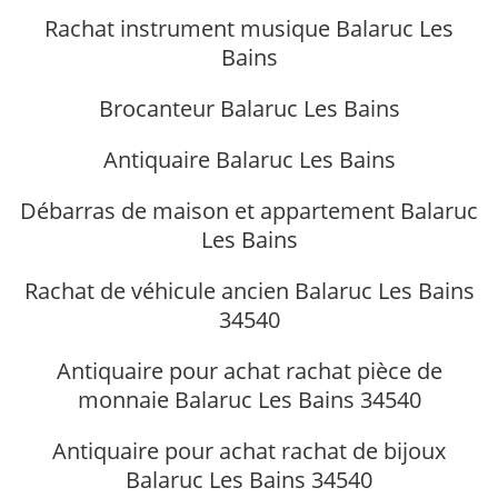
Rachat instrument musique Balaruc Les
Bains
Brocanteur Balaruc Les Bains
Antiquaire Balaruc Les Bains
Débarras de maison et appartement Balaruc
Les Bains
Rachat de véhicule ancien Balaruc Les Bains
34540
Antiquaire pour achat rachat pièce de
monnaie Balaruc Les Bains 34540
Antiquaire pour achat rachat de bijoux
Balaruc Les Bains 34540