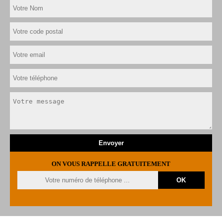
ON VOUS RAPPELLE GRATUITEMENT