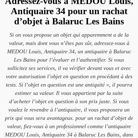
Adressez-vous à MEDOU Louis,
Antiquaire 34 pour un rachat
d’objet à Balaruc Les Bains
Si on vous propose un objet qui apparemment a de la
valeur, mais dont vous n’êtes pas sûr, adressez-vous à
MEDOU Louis, Antiquaire 34, un antiquaire à Balaruc
Les Bains pour l’évaluer et l’authentifier. Si vous
sollicitez ses services, il va vérifier devant vous et avec
votre autorisation l’objet en question en procédant à des
tests. Si l’objet en question est une antiquité », il pourra
estimer sa valeur. Il vous appartient par la suite
d’acheter l’objet en question à son prix juste. Si vous
voulez le revendre à l’antiquaire, il vous proposera un
prix qui vous sera avantageux. pour un rachat d’objet de
valeur, fiez-vous à un professionnel comme l’antiquaire
MEDOU Louis, Antiquaire 34 à Balaruc Les Bains, dans