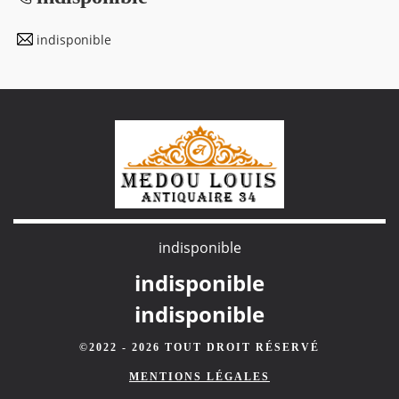
indisponible
indisponible
indisponible
indisponible
©2022 - 2026 TOUT DROIT RÉSERVÉ
MENTIONS LÉGALES