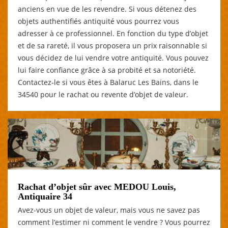
anciens en vue de les revendre. Si vous détenez des
objets authentifiés antiquité vous pourrez vous
adresser à ce professionnel. En fonction du type d’objet
et de sa rareté, il vous proposera un prix raisonnable si
vous décidez de lui vendre votre antiquité. Vous pouvez
lui faire confiance grâce à sa probité et sa notoriété.
Contactez-le si vous êtes à Balaruc Les Bains, dans le
34540 pour le rachat ou revente d’objet de valeur.
Rachat d’objet sûr avec MEDOU Louis,
Antiquaire 34
Avez-vous un objet de valeur, mais vous ne savez pas
comment l’estimer ni comment le vendre ? Vous pourrez