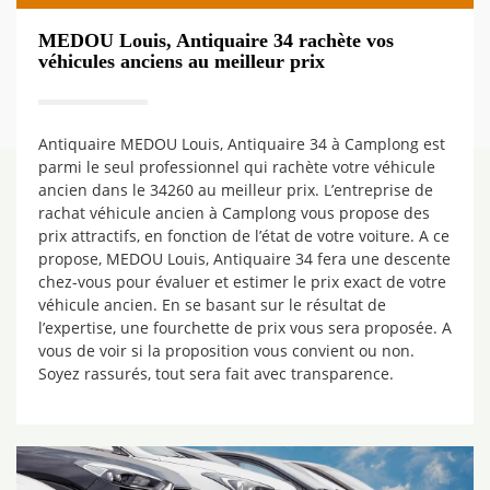
MEDOU Louis, Antiquaire 34 rachète vos
véhicules anciens au meilleur prix
Antiquaire MEDOU Louis, Antiquaire 34 à Camplong est
parmi le seul professionnel qui rachète votre véhicule
ancien dans le 34260 au meilleur prix. L’entreprise de
rachat véhicule ancien à Camplong vous propose des
prix attractifs, en fonction de l’état de votre voiture. A ce
propose, MEDOU Louis, Antiquaire 34 fera une descente
chez-vous pour évaluer et estimer le prix exact de votre
véhicule ancien. En se basant sur le résultat de
l’expertise, une fourchette de prix vous sera proposée. A
vous de voir si la proposition vous convient ou non.
Soyez rassurés, tout sera fait avec transparence.