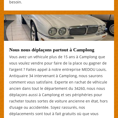
besoin.
Nous nous déplaçons partout à Camplong
Vous avez un véhicule plus de 15 ans à Camplong que
vous voulez vendre pour faire de la place ou gagner de
l’argent ? Faites appel à notre entreprise MEDOU Louis,
Antiquaire 34 intervenant à Camplong, nous saurons
comment vous satisfaire. Experte en rachat de véhicule
ancien dans tout le département du 34260, nous nous
déplaçons aussi à Camplong et ses périphéries pour
racheter toutes sortes de voiture ancienne en état, hors
d’usage ou accidentée. Soyez rassurés, nos
déplacements sont tout à fait gratuits où que vous