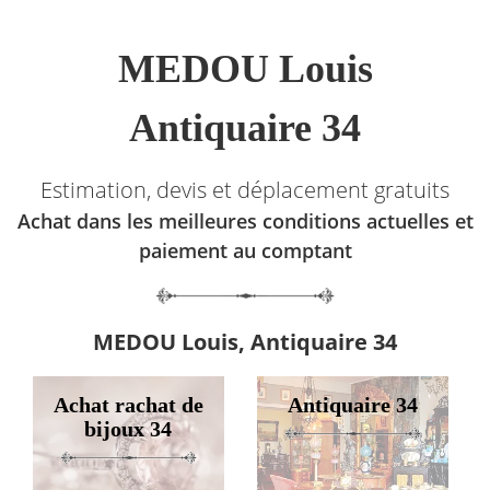
MEDOU Louis
Antiquaire 34
Estimation, devis et déplacement gratuits
Achat dans les meilleures conditions actuelles et
paiement au comptant
MEDOU Louis, Antiquaire 34
Achat rachat de
Antiquaire 34
bijoux 34