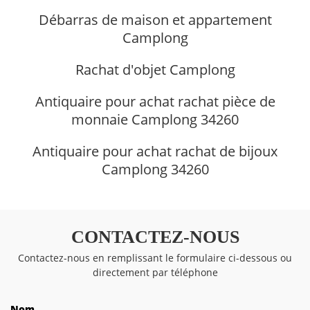
Débarras de maison et appartement
Camplong
Rachat d'objet Camplong
Antiquaire pour achat rachat pièce de
monnaie Camplong 34260
Antiquaire pour achat rachat de bijoux
Camplong 34260
CONTACTEZ-NOUS
Contactez-nous en remplissant le formulaire ci-dessous ou
directement par téléphone
Nom