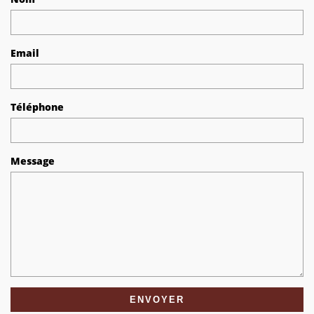
Email
Téléphone
Message