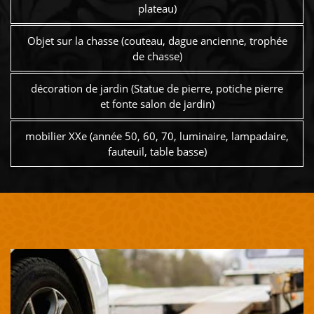
plateau)
Objet sur la chasse (couteau, dague ancienne, trophée
de chasse)
décoration de jardin (Statue de pierre, potiche pierre
et fonte salon de jardin)
mobilier XXe (année 50, 60, 70, luminaire, lampadaire,
fauteuil, table basse)