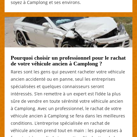
soyez à Camplong et ses environs.
Pourquoi choisir un professionnel pour le rachat
de votre véhicule ancien à Camplong ?
Rares sont les gens qui peuvent racheter votre véhicule
ancien accidenté ou en panne, seul les entreprises
spécialisées et quelques connaisseurs seront
intéressés. S’en remettre à un expert est l’idée la plus
sûre de vendre en toute sérénité votre véhicule ancien
à Camplong. Avec un professionnel, le rachat de votre
véhicule ancien à Camplong se fera dans les meilleures
conditions. L’entreprise spécialisée en rachat de
véhicule ancien prend tout en main : les paperasses à