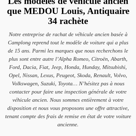
Les modèles de véhicule ancien
que MEDOU Louis, Antiquaire
34 rachète
Notre entreprise de rachat de véhicule ancien basée à
Camplong reprend tout le modèle de voiture qui a plus
de 15 ans. Parmi les marques que nous recherchons le
plus sont entre autre l’Alpha Romeo, Citroën, Abarth,
Ford, Dacia, Fiat, Jeep, Honda, Hunday, Mitsubishi,
Opel, Nissan, Lexus, Peugeot, Skoda, Renault, Volvo,
Volkswagen, Suzuki, Toyota… N’hésitez pas à nous
contacter pour faire une inspection générale de votre
véhicule ancien. Nous sommes entièrement à votre
disposition et nous vous proposons une offre attractive,
tenant compte des frais de remise en état de votre voiture
ancienne.