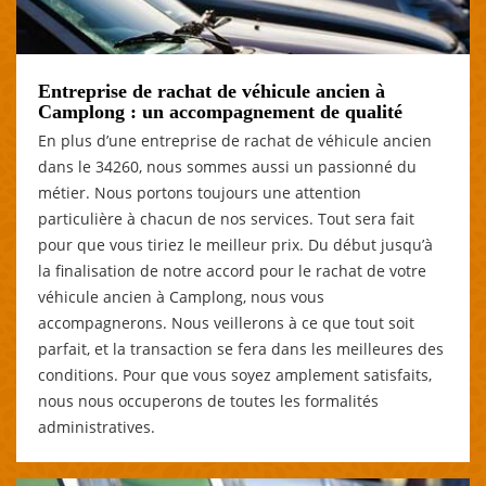
Entreprise de rachat de véhicule ancien à
Camplong : un accompagnement de qualité
En plus d’une entreprise de rachat de véhicule ancien
dans le 34260, nous sommes aussi un passionné du
métier. Nous portons toujours une attention
particulière à chacun de nos services. Tout sera fait
pour que vous tiriez le meilleur prix. Du début jusqu’à
la finalisation de notre accord pour le rachat de votre
véhicule ancien à Camplong, nous vous
accompagnerons. Nous veillerons à ce que tout soit
parfait, et la transaction se fera dans les meilleures des
conditions. Pour que vous soyez amplement satisfaits,
nous nous occuperons de toutes les formalités
administratives.