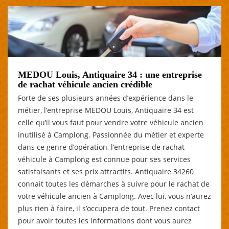
MEDOU Louis, Antiquaire 34 : une entreprise
de rachat véhicule ancien crédible
Forte de ses plusieurs années d’expérience dans le
métier, l’entreprise MEDOU Louis, Antiquaire 34 est
celle qu’il vous faut pour vendre votre véhicule ancien
inutilisé à Camplong. Passionnée du métier et experte
dans ce genre d’opération, l’entreprise de rachat
véhicule à Camplong est connue pour ses services
satisfaisants et ses prix attractifs. Antiquaire 34260
connait toutes les démarches à suivre pour le rachat de
votre véhicule ancien à Camplong. Avec lui, vous n’aurez
plus rien à faire, il s’occupera de tout. Prenez contact
pour avoir toutes les informations dont vous aurez