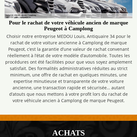
Pour le rachat de votre véhicule ancien de marque
Peugeot à Camplong
Choisir notre entreprise MEDOU Louis, Antiquaire 34 pour le
rachat de votre voiture ancienne à Camplong de marque
Peugeot, c’est la garantie d’une valeur de rachat convenant
réellement à l’état de votre modèle d’automobile. Toutes les
procédures ont été facilitées pour que vous soyez amplement
satisfait. Des formalités administratives réduites au strict
minimum, une offre de rachat en quelques minutes, une
expertise minutieuse et transparente de votre voiture
ancienne, une transaction rapide et sécurisée… autant
d’atouts que nous mettons à votre profit lors du rachat de
votre véhicule ancien à Camplong de marque Peugeot.
ACHATS