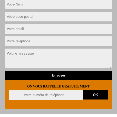
ON VOUS RAPPELLE GRATUITEMENT