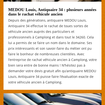
MEDOU Louis, Antiquaire 34 : plusieurs années
dans le rachat véhicule ancien
Depuis des générations, antiquaire MEDOU Louis,
Antiquaire 34 effectue le rachat de toues sortes de
véhicule ancien auprès des particuliers et
professionnels à Camplong et dans tout le 34260. Cela
lui a permis de se faire un nom dans le domaine. Ses
prix intéressants et son savoir-faire du métier ont pu
faire le bonheur de nombreuses clientèles. Avec
l’entreprise de rachat véhicule ancien à Camplong, votre
bien sera entre de bonne mains ! N’hésitez pas à
demander votre devis gratuit afin qu’antiquaire MEDOU
Louis, Antiquaire 34 puisse faire l’évaluation exacte de
votre véhicule ancien à Camplong.