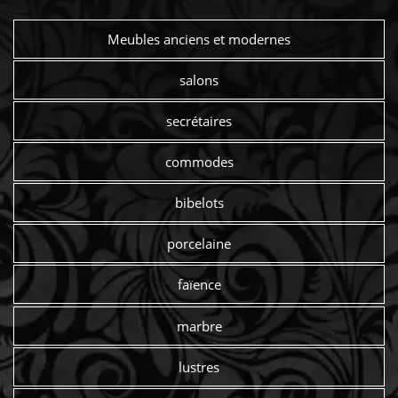
Meubles anciens et modernes
salons
secrétaires
commodes
bibelots
porcelaine
faïence
marbre
lustres