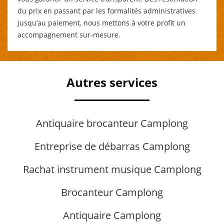
du prix en passant par les formalités administratives
jusqu’au paiement, nous mettons à votre profit un
accompagnement sur-mesure.
Autres services
Antiquaire brocanteur Camplong
Entreprise de débarras Camplong
Rachat instrument musique Camplong
Brocanteur Camplong
Antiquaire Camplong