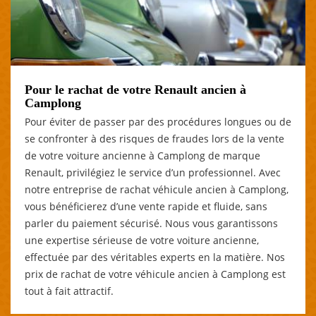
Pour le rachat de votre Renault ancien à
Camplong
Pour éviter de passer par des procédures longues ou de
se confronter à des risques de fraudes lors de la vente
de votre voiture ancienne à Camplong de marque
Renault, privilégiez le service d’un professionnel. Avec
notre entreprise de rachat véhicule ancien à Camplong,
vous bénéficierez d’une vente rapide et fluide, sans
parler du paiement sécurisé. Nous vous garantissons
une expertise sérieuse de votre voiture ancienne,
effectuée par des véritables experts en la matière. Nos
prix de rachat de votre véhicule ancien à Camplong est
tout à fait attractif.