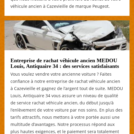
véhicule ancien à Cazevieille de marque Peugeot.
Entreprise de rachat véhicule ancien MEDOU
Louis, Antiquaire 34 : des services satisfaisants
Vous voulez vendre votre ancienne voiture ? Faites
confiance à notre entreprise de rachat véhicule ancien
à Cazevieille et gagnez de l’argent tout de suite. MEDOU
Louis, Antiquaire 34 vous assure un niveau de qualité
de service rachat véhicule ancien, du début jusqu’à
l’enlèvement de votre voiture par nos soins. En plus des
tarifs attractifs, nous mettons à votre portée aussi une
multitude d’avantages. Notre processus répond aux
plus hautes exigences, et le paiement sera totalement