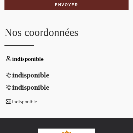
Nos coordonnées
indisponible
indisponible
indisponible
indisponible