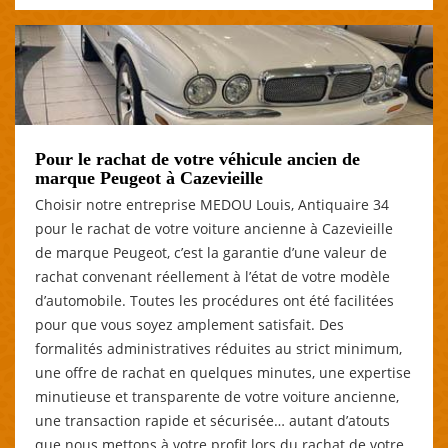
Pour le rachat de votre véhicule ancien de
marque Peugeot à Cazevieille
Choisir notre entreprise MEDOU Louis, Antiquaire 34
pour le rachat de votre voiture ancienne à Cazevieille
de marque Peugeot, c’est la garantie d’une valeur de
rachat convenant réellement à l’état de votre modèle
d’automobile. Toutes les procédures ont été facilitées
pour que vous soyez amplement satisfait. Des
formalités administratives réduites au strict minimum,
une offre de rachat en quelques minutes, une expertise
minutieuse et transparente de votre voiture ancienne,
une transaction rapide et sécurisée… autant d’atouts
que nous mettons à votre profit lors du rachat de votre