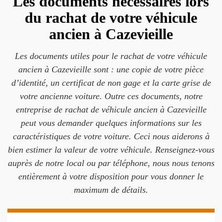
Les documents nécessaires lors
du rachat de votre véhicule
ancien à Cazevieille
Les documents utiles pour le rachat de votre véhicule
ancien à Cazevieille sont : une copie de votre pièce
d’identité, un certificat de non gage et la carte grise de
votre ancienne voiture. Outre ces documents, notre
entreprise de rachat de véhicule ancien à Cazevieille
peut vous demander quelques informations sur les
caractéristiques de votre voiture. Ceci nous aiderons à
bien estimer la valeur de votre véhicule. Renseignez-vous
auprès de notre local ou par téléphone, nous nous tenons
entièrement à votre disposition pour vous donner le
maximum de détails.