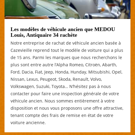
Les modèles de véhicule ancien que MEDOU
Louis, Antiquaire 34 rachète
Notre entreprise de rachat de véhicule ancien basée à
Cazevieille reprend tout le modèle de voiture qui a plus
de 15 ans. Parmi les marques que nous recherchons le
plus sont entre autre l’Alpha Romeo, Citroën, Abarth,
Ford, Dacia, Fiat, Jeep, Honda, Hunday, Mitsubishi, Opel,
Nissan, Lexus, Peugeot, Skoda, Renault, Volvo,
Volkswagen, Suzuki, Toyota… N’hésitez pas à nous
contacter pour faire une inspection générale de votre
véhicule ancien. Nous sommes entièrement à votre
disposition et nous vous proposons une offre attractive,
tenant compte des frais de remise en état de votre
voiture ancienne.