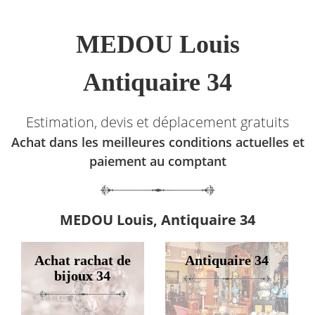
MEDOU Louis
Antiquaire 34
Estimation, devis et déplacement gratuits
Achat dans les meilleures conditions actuelles et
paiement au comptant
MEDOU Louis, Antiquaire 34
Achat rachat de
Antiquaire 34
bijoux 34