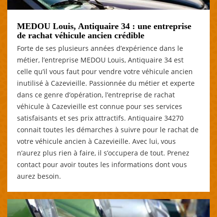
MEDOU Louis, Antiquaire 34 : une entreprise
de rachat véhicule ancien crédible
Forte de ses plusieurs années d’expérience dans le
métier, l’entreprise MEDOU Louis, Antiquaire 34 est
celle qu’il vous faut pour vendre votre véhicule ancien
inutilisé à Cazevieille. Passionnée du métier et experte
dans ce genre d’opération, l’entreprise de rachat
véhicule à Cazevieille est connue pour ses services
satisfaisants et ses prix attractifs. Antiquaire 34270
connait toutes les démarches à suivre pour le rachat de
votre véhicule ancien à Cazevieille. Avec lui, vous
n’aurez plus rien à faire, il s’occupera de tout. Prenez
contact pour avoir toutes les informations dont vous
aurez besoin.