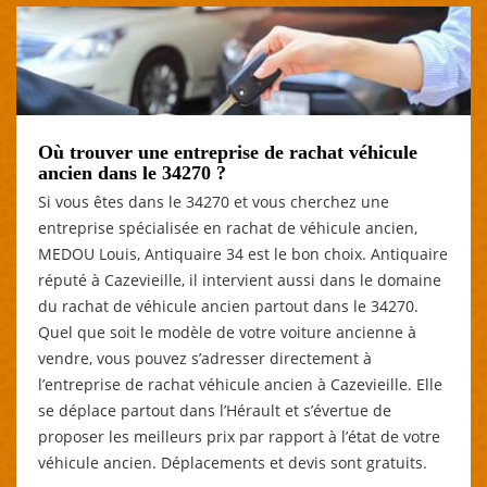
Où trouver une entreprise de rachat véhicule
ancien dans le 34270 ?
Si vous êtes dans le 34270 et vous cherchez une
entreprise spécialisée en rachat de véhicule ancien,
MEDOU Louis, Antiquaire 34 est le bon choix. Antiquaire
réputé à Cazevieille, il intervient aussi dans le domaine
du rachat de véhicule ancien partout dans le 34270.
Quel que soit le modèle de votre voiture ancienne à
vendre, vous pouvez s’adresser directement à
l’entreprise de rachat véhicule ancien à Cazevieille. Elle
se déplace partout dans l’Hérault et s’évertue de
proposer les meilleurs prix par rapport à l’état de votre
véhicule ancien. Déplacements et devis sont gratuits.