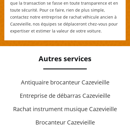
que la transaction se fasse en toute transparence et en
toute sécurité. Pour ce faire, rien de plus simple,
contactez notre entreprise de rachat véhicule ancien à
Cazevieille, nos équipes se déplaceront chez-vous pour
expertiser et estimer la valeur de votre voiture.
Autres services
Antiquaire brocanteur Cazevieille
Entreprise de débarras Cazevieille
Rachat instrument musique Cazevieille
Brocanteur Cazevieille