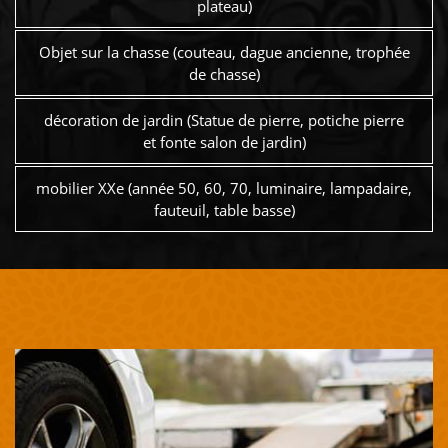
plateau)
Objet sur la chasse (couteau, dague ancienne, trophée
de chasse)
décoration de jardin (Statue de pierre, potiche pierre
et fonte salon de jardin)
mobilier XXe (année 50, 60, 70, luminaire, lampadaire,
fauteuil, table basse)