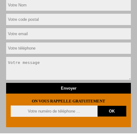
ON VOUS RAPPELLE GRATUITEMENT