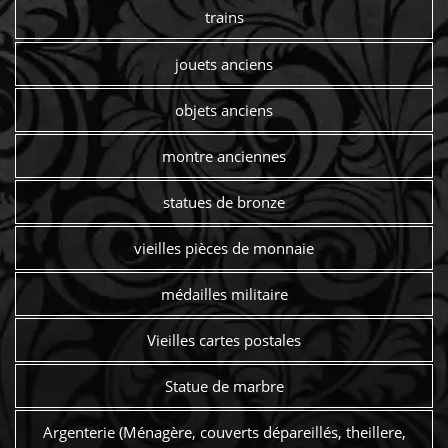
trains
jouets anciens
objets anciens
montre anciennes
statues de bronze
vieilles pièces de monnaie
médailles militaire
Vieilles cartes postales
Statue de marbre
Argenterie (Ménagère, couverts dépareillés, theillere,