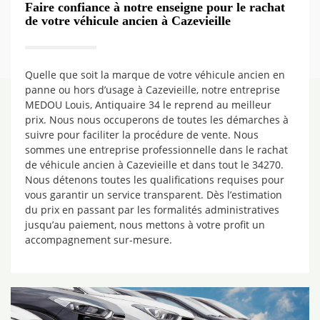
Faire confiance à notre enseigne pour le rachat
de votre véhicule ancien à Cazevieille
Quelle que soit la marque de votre véhicule ancien en
panne ou hors d’usage à Cazevieille, notre entreprise
MEDOU Louis, Antiquaire 34 le reprend au meilleur
prix. Nous nous occuperons de toutes les démarches à
suivre pour faciliter la procédure de vente. Nous
sommes une entreprise professionnelle dans le rachat
de véhicule ancien à Cazevieille et dans tout le 34270.
Nous détenons toutes les qualifications requises pour
vous garantir un service transparent. Dès l’estimation
du prix en passant par les formalités administratives
jusqu’au paiement, nous mettons à votre profit un
accompagnement sur-mesure.