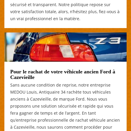
sécurisé et transparent. Notre politique repose sur
votre satisfaction totale, alors, n’hésitez plus, fiez-vous à
un vrai professionnel en la matière.
Pour le rachat de votre véhicule ancien Ford à
Cazevieille
Sans aucune condition de reprise, notre entreprise
MEDOU Louis, Antiquaire 34 rachète tous véhicules
anciens à Cazevieille, de marque Ford. Nous vous
proposons une solution sécurisée et rapide qui vous
fera gagner de temps et de l’argent. En tant
qu’entreprise professionnelle de rachat véhicule ancien
à Cazevieille, nous saurons comment procéder pour