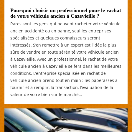
Pourquoi choisir un professionnel pour le rachat
de votre véhicule ancien à Cazevieille ?
Rares sont les gens qui peuvent racheter votre véhicule
ancien accidenté ou en panne, seul les entreprises
spécialisées et quelques connaisseurs seront
intéressés. S’en remettre à un expert est l’idée la plus
sûre de vendre en toute sérénité votre véhicule ancien
à Cazevieille. Avec un professionnel, le rachat de votre
véhicule ancien à Cazevieille se fera dans les meilleures
conditions. L’entreprise spécialisée en rachat de
véhicule ancien prend tout en main : les paperasses à
fournir et à remplir, la transaction, l’évaluation de la
valeur de votre bien sur le marché…