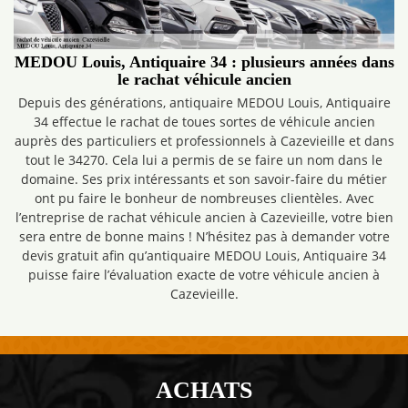
MEDOU Louis, Antiquaire 34 : plusieurs années dans
le rachat véhicule ancien
Depuis des générations, antiquaire MEDOU Louis, Antiquaire
34 effectue le rachat de toues sortes de véhicule ancien
auprès des particuliers et professionnels à Cazevieille et dans
tout le 34270. Cela lui a permis de se faire un nom dans le
domaine. Ses prix intéressants et son savoir-faire du métier
ont pu faire le bonheur de nombreuses clientèles. Avec
l’entreprise de rachat véhicule ancien à Cazevieille, votre bien
sera entre de bonne mains ! N’hésitez pas à demander votre
devis gratuit afin qu’antiquaire MEDOU Louis, Antiquaire 34
puisse faire l’évaluation exacte de votre véhicule ancien à
Cazevieille.
ACHATS