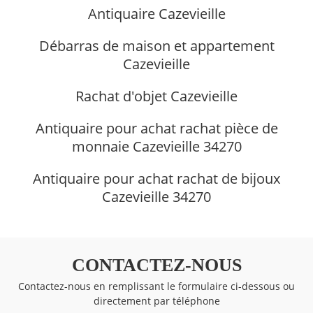
Antiquaire Cazevieille
Débarras de maison et appartement
Cazevieille
Rachat d'objet Cazevieille
Antiquaire pour achat rachat pièce de
monnaie Cazevieille 34270
Antiquaire pour achat rachat de bijoux
Cazevieille 34270
CONTACTEZ-NOUS
Contactez-nous en remplissant le formulaire ci-dessous ou
directement par téléphone