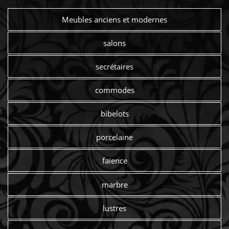
Meubles anciens et modernes
salons
secrétaires
commodes
bibelots
porcelaine
faïence
marbre
lustres