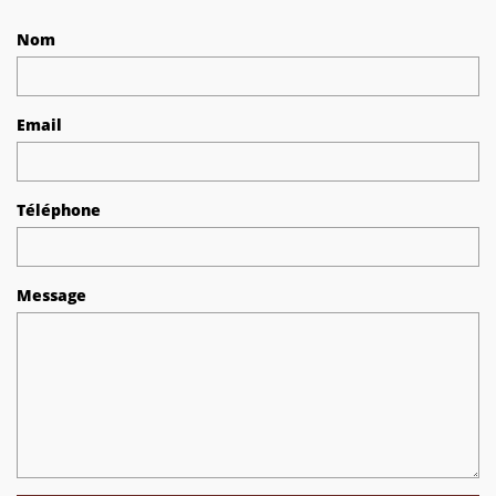
Nom
Email
Téléphone
Message