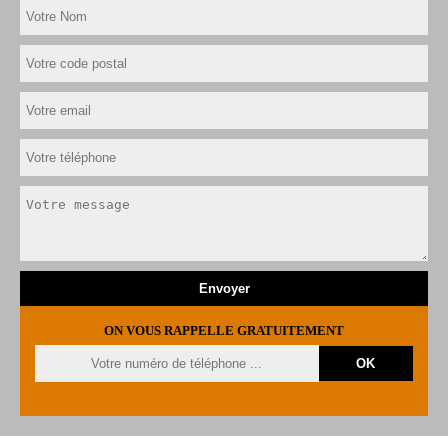
ON VOUS RAPPELLE GRATUITEMENT