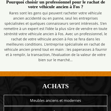
Pourquoi choisir un professionnel pour le rachat de
votre véhicule ancien à Fos ?
Rares sont les gens qui peuvent racheter votre véhicule
ancien accidenté ou en panne, seul les entreprises
spécialisées et quelques connaisseurs seront intéressés. S’en
remettre à un expert est l’idée la plus sûre de vendre en toute
sérénité votre véhicule ancien à Fos. Avec un professionnel, le
rachat de votre véhicule ancien à Fos se fera dans les
meilleures conditions. L’entreprise spécialisée en rachat de
véhicule ancien prend tout en main : les paperasses à fournir
et à remplir, la transaction, l’évaluation de la valeur de votre
bien sur le marché…
ACHATS
Meubles anciens et modernes