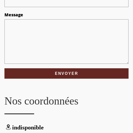
Message
Nos coordonnées
indisponible