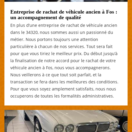
Entreprise de rachat de véhicule ancien à Fos :
un accompagnement de qualité
En plus d’une entreprise de rachat de véhicule ancien
dans le 34320, nous sommes aussi un passionné du
métier. Nous portons toujours une attention
particulière à chacun de nos services. Tout sera fait
pour que vous tiriez le meilleur prix. Du début jusqu’à
la finalisation de notre accord pour le rachat de votre
véhicule ancien à Fos, nous vous accompagnerons.
Nous veillerons à ce que tout soit parfait, et la
transaction se fera dans les meilleures des conditions.
Pour que vous soyez amplement satisfaits, nous nous
occuperons de toutes les formalités administratives.