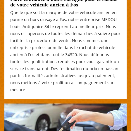
de votre véhicule ancien à Fos
Quelle que soit la marque de votre véhicule ancien en
panne ou hors d’usage à Fos, notre entreprise MEDOU
Louis, Antiquaire 34 le reprend au meilleur prix. Nous
nous occuperons de toutes les démarches à suivre pour
faciliter la procédure de vente. Nous sommes une
entreprise professionnelle dans le rachat de véhicule
ancien à Fos et dans tout le 34320. Nous détenons
toutes les qualifications requises pour vous garantir un
service transparent. Dès l’estimation du prix en passant
par les formalités administratives jusqu’au paiement,
nous mettons à votre profit un accompagnement sur-
mesure.