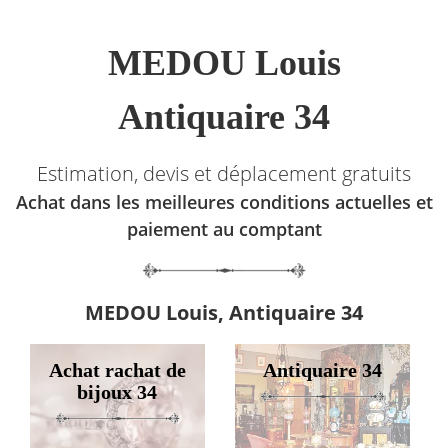
MEDOU Louis
Antiquaire 34
Estimation, devis et déplacement gratuits
Achat dans les meilleures conditions actuelles et
paiement au comptant
MEDOU Louis, Antiquaire 34
Achat rachat de
Antiquaire 34
bijoux 34