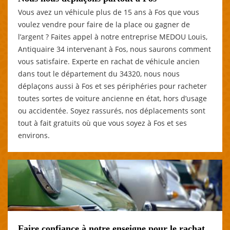
Vous avez un véhicule plus de 15 ans à Fos que vous
voulez vendre pour faire de la place ou gagner de
l’argent ? Faites appel à notre entreprise MEDOU Louis,
Antiquaire 34 intervenant à Fos, nous saurons comment
vous satisfaire. Experte en rachat de véhicule ancien
dans tout le département du 34320, nous nous
déplaçons aussi à Fos et ses périphéries pour racheter
toutes sortes de voiture ancienne en état, hors d’usage
ou accidentée. Soyez rassurés, nos déplacements sont
tout à fait gratuits où que vous soyez à Fos et ses
environs.
Faire confiance à notre enseigne pour le rachat