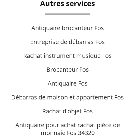
Autres services
Antiquaire brocanteur Fos
Entreprise de débarras Fos
Rachat instrument musique Fos
Brocanteur Fos
Antiquaire Fos
Débarras de maison et appartement Fos
Rachat d'objet Fos
Antiquaire pour achat rachat pièce de
monnaie Fos 34320