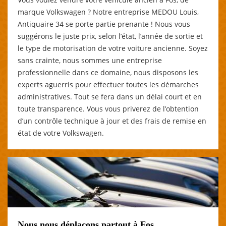
marque Volkswagen ? Notre entreprise MEDOU Louis,
Antiquaire 34 se porte partie prenante ! Nous vous
suggérons le juste prix, selon l’état, l’année de sortie et
le type de motorisation de votre voiture ancienne. Soyez
sans crainte, nous sommes une entreprise
professionnelle dans ce domaine, nous disposons les
experts aguerris pour effectuer toutes les démarches
administratives. Tout se fera dans un délai court et en
toute transparence. Vous vous priverez de l’obtention
d’un contrôle technique à jour et des frais de remise en
état de votre Volkswagen.
Nous nous déplaçons partout à Fos