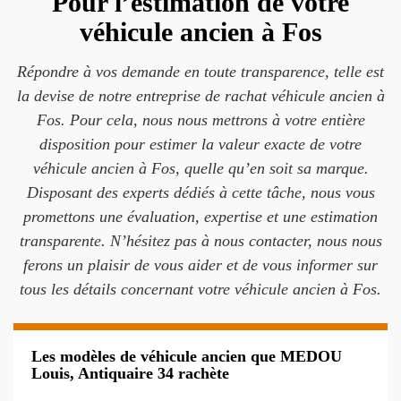
Pour l’estimation de votre
véhicule ancien à Fos
Répondre à vos demande en toute transparence, telle est
la devise de notre entreprise de rachat véhicule ancien à
Fos. Pour cela, nous nous mettrons à votre entière
disposition pour estimer la valeur exacte de votre
véhicule ancien à Fos, quelle qu’en soit sa marque.
Disposant des experts dédiés à cette tâche, nous vous
promettons une évaluation, expertise et une estimation
transparente. N’hésitez pas à nous contacter, nous nous
ferons un plaisir de vous aider et de vous informer sur
tous les détails concernant votre véhicule ancien à Fos.
Les modèles de véhicule ancien que MEDOU
Louis, Antiquaire 34 rachète