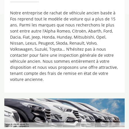
Notre entreprise de rachat de véhicule ancien basée à
Fos reprend tout le modèle de voiture qui a plus de 15
ans. Parmi les marques que nous recherchons le plus
sont entre autre l’Alpha Romeo, Citroën, Abarth, Ford,
Dacia, Fiat, Jeep, Honda, Hunday, Mitsubishi, Opel,
Nissan, Lexus, Peugeot, Skoda, Renault, Volvo,
Volkswagen, Suzuki, Toyota… N’hésitez pas à nous
contacter pour faire une inspection générale de votre
véhicule ancien. Nous sommes entièrement à votre
disposition et nous vous proposons une offre attractive,
tenant compte des frais de remise en état de votre
voiture ancienne.