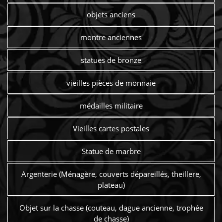
objets anciens
montre anciennes
statues de bronze
vieilles pièces de monnaie
médailles militaire
Vieilles cartes postales
Statue de marbre
Argenterie (Ménagère, couverts dépareillés, theillere,
plateau)
Objet sur la chasse (couteau, dague ancienne, trophée
de chasse)