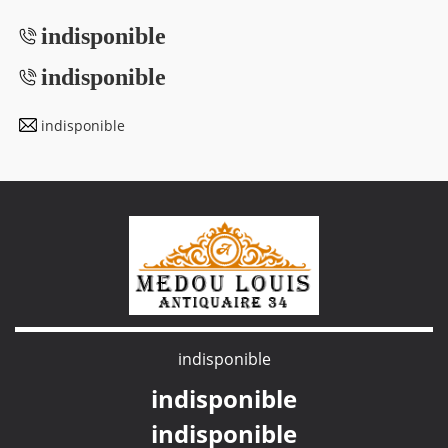
indisponible
indisponible
indisponible
indisponible
indisponible
indisponible