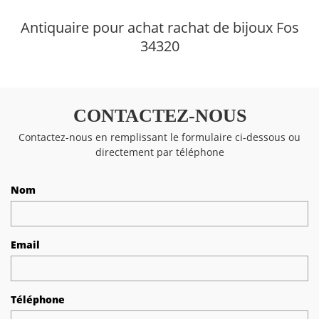
Antiquaire pour achat rachat de bijoux Fos
34320
CONTACTEZ-NOUS
Contactez-nous en remplissant le formulaire ci-dessous ou
directement par téléphone
Nom
Email
Téléphone