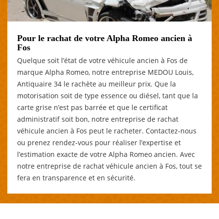
Pour le rachat de votre Alpha Romeo ancien à
Fos
Quelque soit l’état de votre véhicule ancien à Fos de
marque Alpha Romeo, notre entreprise MEDOU Louis,
Antiquaire 34 le rachète au meilleur prix. Que la
motorisation soit de type essence ou diésel, tant que la
carte grise n’est pas barrée et que le certificat
administratif soit bon, notre entreprise de rachat
véhicule ancien à Fos peut le racheter. Contactez-nous
ou prenez rendez-vous pour réaliser l’expertise et
l’estimation exacte de votre Alpha Romeo ancien. Avec
notre entreprise de rachat véhicule ancien à Fos, tout se
fera en transparence et en sécurité.