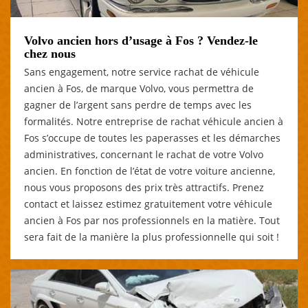
Volvo ancien hors d’usage à Fos ? Vendez-le
chez nous
Sans engagement, notre service rachat de véhicule
ancien à Fos, de marque Volvo, vous permettra de
gagner de l’argent sans perdre de temps avec les
formalités. Notre entreprise de rachat véhicule ancien à
Fos s’occupe de toutes les paperasses et les démarches
administratives, concernant le rachat de votre Volvo
ancien. En fonction de l’état de votre voiture ancienne,
nous vous proposons des prix très attractifs. Prenez
contact et laissez estimez gratuitement votre véhicule
ancien à Fos par nos professionnels en la matière. Tout
sera fait de la manière la plus professionnelle qui soit !