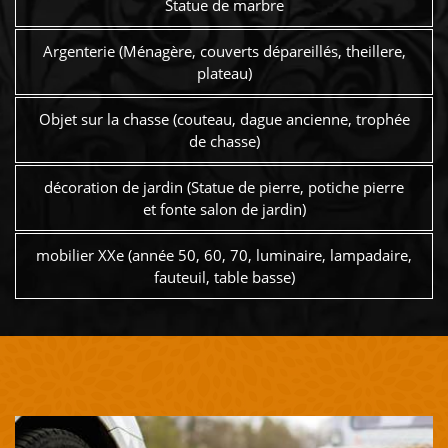
Statue de marbre
Argenterie (Ménagère, couverts dépareillés, theillere,
plateau)
Objet sur la chasse (couteau, dague ancienne, trophée
de chasse)
décoration de jardin (Statue de pierre, potiche pierre
et fonte salon de jardin)
mobilier XXe (année 50, 60, 70, luminaire, lampadaire,
fauteuil, table basse)