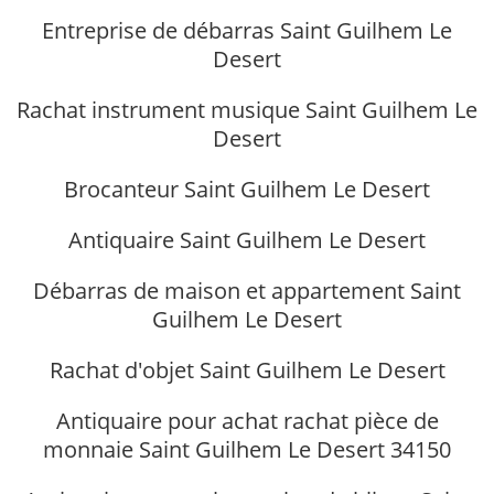
Entreprise de débarras Saint Guilhem Le
Desert
Rachat instrument musique Saint Guilhem Le
Desert
Brocanteur Saint Guilhem Le Desert
Antiquaire Saint Guilhem Le Desert
Débarras de maison et appartement Saint
Guilhem Le Desert
Rachat d'objet Saint Guilhem Le Desert
Antiquaire pour achat rachat pièce de
monnaie Saint Guilhem Le Desert 34150