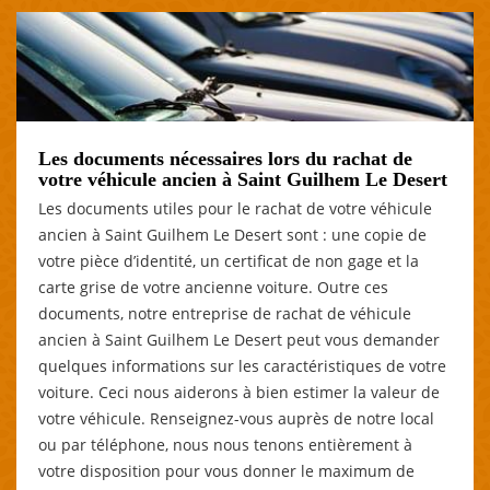
Les documents nécessaires lors du rachat de
votre véhicule ancien à Saint Guilhem Le Desert
Les documents utiles pour le rachat de votre véhicule
ancien à Saint Guilhem Le Desert sont : une copie de
votre pièce d’identité, un certificat de non gage et la
carte grise de votre ancienne voiture. Outre ces
documents, notre entreprise de rachat de véhicule
ancien à Saint Guilhem Le Desert peut vous demander
quelques informations sur les caractéristiques de votre
voiture. Ceci nous aiderons à bien estimer la valeur de
votre véhicule. Renseignez-vous auprès de notre local
ou par téléphone, nous nous tenons entièrement à
votre disposition pour vous donner le maximum de