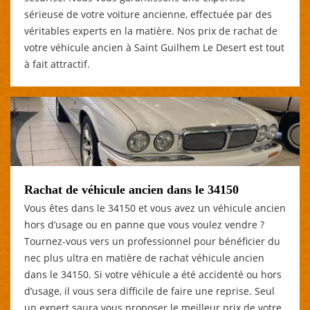
sérieuse de votre voiture ancienne, effectuée par des
véritables experts en la matière. Nos prix de rachat de
votre véhicule ancien à Saint Guilhem Le Desert est tout
à fait attractif.
Rachat de véhicule ancien dans le 34150
Vous êtes dans le 34150 et vous avez un véhicule ancien
hors d’usage ou en panne que vous voulez vendre ?
Tournez-vous vers un professionnel pour bénéficier du
nec plus ultra en matière de rachat véhicule ancien
dans le 34150. Si votre véhicule a été accidenté ou hors
d’usage, il vous sera difficile de faire une reprise. Seul
un expert saura vous proposer le meilleur prix de votre