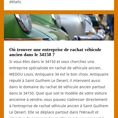
détails.
Où trouver une entreprise de rachat véhicule
ancien dans le 34150 ?
Si vous êtes dans le 34150 et vous cherchez une
entreprise spécialisée en rachat de véhicule ancien,
MEDOU Louis, Antiquaire 34 est le bon choix. Antiquaire
réputé à Saint Guilhem Le Desert, il intervient aussi
dans le domaine du rachat de véhicule ancien partout
dans le 34150. Quel que soit le modèle de votre voiture
ancienne à vendre, vous pouvez s’adresser directement
à l’entreprise de rachat véhicule ancien à Saint Guilhem
Le Desert. Elle se déplace partout dans l’Hérault et