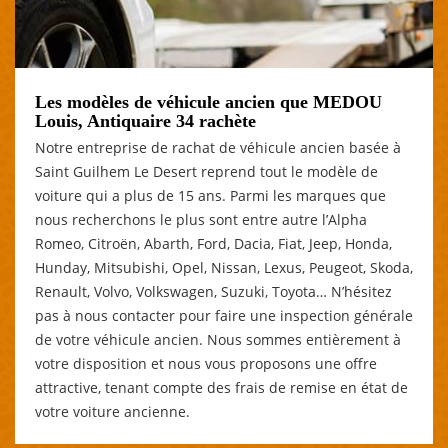
Les modèles de véhicule ancien que MEDOU
Louis, Antiquaire 34 rachète
Notre entreprise de rachat de véhicule ancien basée à
Saint Guilhem Le Desert reprend tout le modèle de
voiture qui a plus de 15 ans. Parmi les marques que
nous recherchons le plus sont entre autre l’Alpha
Romeo, Citroën, Abarth, Ford, Dacia, Fiat, Jeep, Honda,
Hunday, Mitsubishi, Opel, Nissan, Lexus, Peugeot, Skoda,
Renault, Volvo, Volkswagen, Suzuki, Toyota… N’hésitez
pas à nous contacter pour faire une inspection générale
de votre véhicule ancien. Nous sommes entièrement à
votre disposition et nous vous proposons une offre
attractive, tenant compte des frais de remise en état de
votre voiture ancienne.