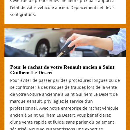
s’évertue de proposer les meilleurs prix par rapport à
l’état de votre véhicule ancien. Déplacements et devis
sont gratuits.
Pour le rachat de votre Renault ancien à Saint
Guilhem Le Desert
Pour éviter de passer par des procédures longues ou de
se confronter à des risques de fraudes lors de la vente
de votre voiture ancienne à Saint Guilhem Le Desert de
marque Renault, privilégiez le service d’un
professionnel. Avec notre entreprise de rachat véhicule
ancien à Saint Guilhem Le Desert, vous bénéficierez
d’une vente rapide et fluide, sans parler du paiement
sécurisé. Nous vous garantissons une expertise