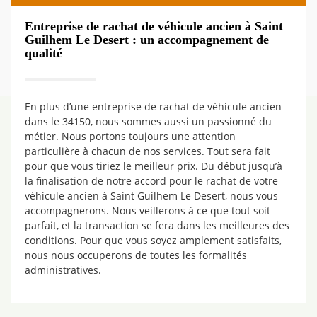
Entreprise de rachat de véhicule ancien à Saint
Guilhem Le Desert : un accompagnement de
qualité
En plus d’une entreprise de rachat de véhicule ancien
dans le 34150, nous sommes aussi un passionné du
métier. Nous portons toujours une attention
particulière à chacun de nos services. Tout sera fait
pour que vous tiriez le meilleur prix. Du début jusqu’à
la finalisation de notre accord pour le rachat de votre
véhicule ancien à Saint Guilhem Le Desert, nous vous
accompagnerons. Nous veillerons à ce que tout soit
parfait, et la transaction se fera dans les meilleures des
conditions. Pour que vous soyez amplement satisfaits,
nous nous occuperons de toutes les formalités
administratives.