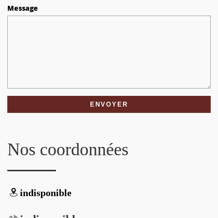
Message
Nos coordonnées
indisponible