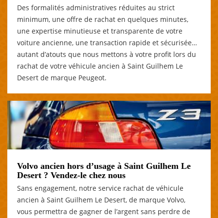
Des formalités administratives réduites au strict
minimum, une offre de rachat en quelques minutes,
une expertise minutieuse et transparente de votre
voiture ancienne, une transaction rapide et sécurisée…
autant d’atouts que nous mettons à votre profit lors du
rachat de votre véhicule ancien à Saint Guilhem Le
Desert de marque Peugeot.
Volvo ancien hors d’usage à Saint Guilhem Le
Desert ? Vendez-le chez nous
Sans engagement, notre service rachat de véhicule
ancien à Saint Guilhem Le Desert, de marque Volvo,
vous permettra de gagner de l’argent sans perdre de