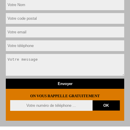
ON VOUS RAPPELLE GRATUITEMENT