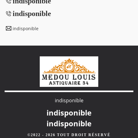
indisponible
indisponible
indisponible
indisponible
indisponible
indisponible
©2022 - 2026 TOUT DROIT RÉSERVÉ