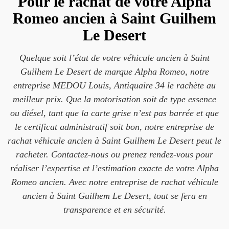
Pour le rachat de votre Alpha
Romeo ancien à Saint Guilhem
Le Desert
Quelque soit l’état de votre véhicule ancien à Saint
Guilhem Le Desert de marque Alpha Romeo, notre
entreprise MEDOU Louis, Antiquaire 34 le rachète au
meilleur prix. Que la motorisation soit de type essence
ou diésel, tant que la carte grise n’est pas barrée et que
le certificat administratif soit bon, notre entreprise de
rachat véhicule ancien à Saint Guilhem Le Desert peut le
racheter. Contactez-nous ou prenez rendez-vous pour
réaliser l’expertise et l’estimation exacte de votre Alpha
Romeo ancien. Avec notre entreprise de rachat véhicule
ancien à Saint Guilhem Le Desert, tout se fera en
transparence et en sécurité.