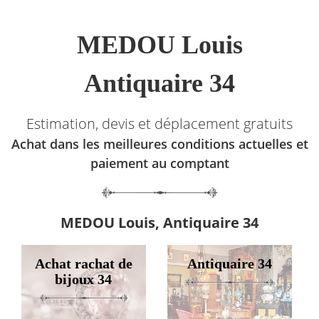
MEDOU Louis
Antiquaire 34
Estimation, devis et déplacement gratuits
Achat dans les meilleures conditions actuelles et
paiement au comptant
MEDOU Louis, Antiquaire 34
Achat rachat de
Antiquaire 34
bijoux 34