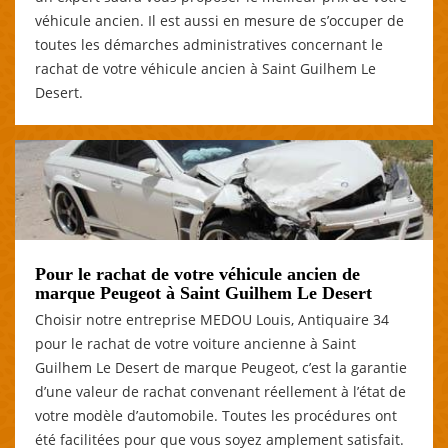
véhicule ancien. Il est aussi en mesure de s’occuper de
toutes les démarches administratives concernant le
rachat de votre véhicule ancien à Saint Guilhem Le
Desert.
Pour le rachat de votre véhicule ancien de
marque Peugeot à Saint Guilhem Le Desert
Choisir notre entreprise MEDOU Louis, Antiquaire 34
pour le rachat de votre voiture ancienne à Saint
Guilhem Le Desert de marque Peugeot, c’est la garantie
d’une valeur de rachat convenant réellement à l’état de
votre modèle d’automobile. Toutes les procédures ont
été facilitées pour que vous soyez amplement satisfait.