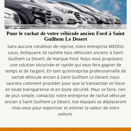
Pour le rachat de votre véhicule ancien Ford à Saint
Guilhem Le Desert
Sans aucune condition de reprise, notre entreprise MEDOU
Louis, Antiquaire 34 rachète tous véhicules anciens à Saint
Guilhem Le Desert, de marque Ford. Nous vous proposons
une solution sécurisée et rapide qui vous fera gagner de
temps et de l’argent. En tant qu’entreprise professionnelle de
rachat véhicule ancien à Saint Guilhem Le Desert, nous
saurons comment procéder pour que la transaction se fasse
en toute transparence et en toute sécurité. Pour ce faire, rien
de plus simple, contactez notre entreprise de rachat véhicule
ancien à Saint Guilhem Le Desert, nos équipes se déplaceront
chez-vous pour expertiser et estimer la valeur de votre
voiture.