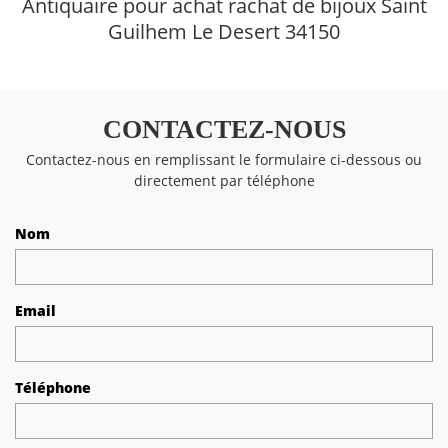
Antiquaire pour achat rachat de bijoux Saint
Guilhem Le Desert 34150
CONTACTEZ-NOUS
Contactez-nous en remplissant le formulaire ci-dessous ou
directement par téléphone
Nom
Email
Téléphone