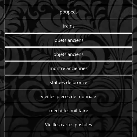
poupées
trains
jouets anciens
objets anciens
montre anciennes
statues de bronze
vieilles pièces de monnaie
médailles militaire
Vieilles cartes postales