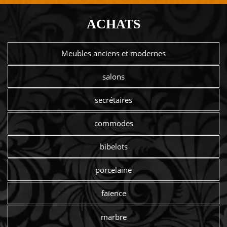
ACHATS
Meubles anciens et modernes
salons
secrétaires
commodes
bibelots
porcelaine
faïence
marbre