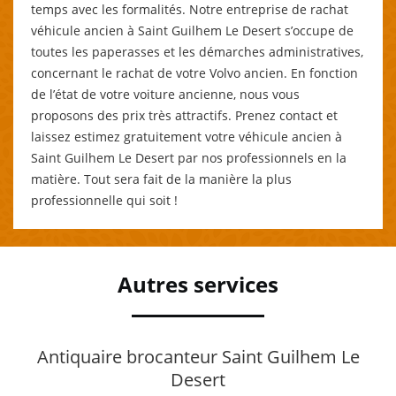
temps avec les formalités. Notre entreprise de rachat
véhicule ancien à Saint Guilhem Le Desert s’occupe de
toutes les paperasses et les démarches administratives,
concernant le rachat de votre Volvo ancien. En fonction
de l’état de votre voiture ancienne, nous vous
proposons des prix très attractifs. Prenez contact et
laissez estimez gratuitement votre véhicule ancien à
Saint Guilhem Le Desert par nos professionnels en la
matière. Tout sera fait de la manière la plus
professionnelle qui soit !
Autres services
Antiquaire brocanteur Saint Guilhem Le
Desert