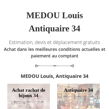
MEDOU Louis
Antiquaire 34
Estimation, devis et déplacement gratuits
Achat dans les meilleures conditions actuelles et
paiement au comptant
MEDOU Louis, Antiquaire 34
Achat rachat de
Antiquaire 34
bijoux 34