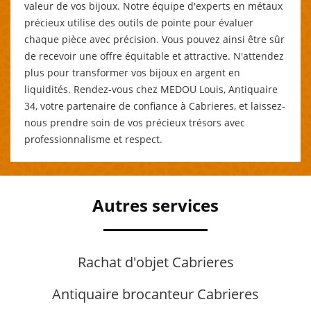
valeur de vos bijoux. Notre équipe d'experts en métaux
précieux utilise des outils de pointe pour évaluer
chaque pièce avec précision. Vous pouvez ainsi être sûr
de recevoir une offre équitable et attractive. N'attendez
plus pour transformer vos bijoux en argent en
liquidités. Rendez-vous chez MEDOU Louis, Antiquaire
34, votre partenaire de confiance à Cabrieres, et laissez-
nous prendre soin de vos précieux trésors avec
professionnalisme et respect.
Autres services
Rachat d'objet Cabrieres
Antiquaire brocanteur Cabrieres