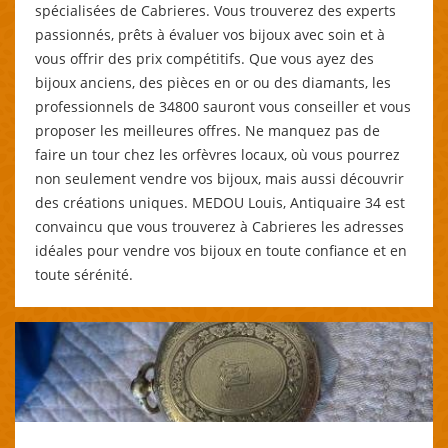
spécialisées de Cabrieres. Vous trouverez des experts
passionnés, prêts à évaluer vos bijoux avec soin et à
vous offrir des prix compétitifs. Que vous ayez des
bijoux anciens, des pièces en or ou des diamants, les
professionnels de 34800 sauront vous conseiller et vous
proposer les meilleures offres. Ne manquez pas de
faire un tour chez les orfèvres locaux, où vous pourrez
non seulement vendre vos bijoux, mais aussi découvrir
des créations uniques. MEDOU Louis, Antiquaire 34 est
convaincu que vous trouverez à Cabrieres les adresses
idéales pour vendre vos bijoux en toute confiance et en
toute sérénité.