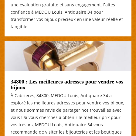
une évaluation gratuite et sans engagement. Faites
confiance à MEDOU Louis, Antiquaire 34 pour
transformer vos bijoux précieux en une valeur réelle et
tangible.
34800 : Les meilleures adresses pour vendre vos
bijoux
À Cabrieres, 34800, MEDOU Louis, Antiquaire 34 a
exploré les meilleures adresses pour vendre vos bijoux,
et nous sommes ravis de partager nos trouvailles avec
vous ! Si vous cherchez à obtenir le meilleur prix pour
vos trésors, MEDOU Louis, Antiquaire 34 vous
recommande de visiter les bijouteries et les boutiques