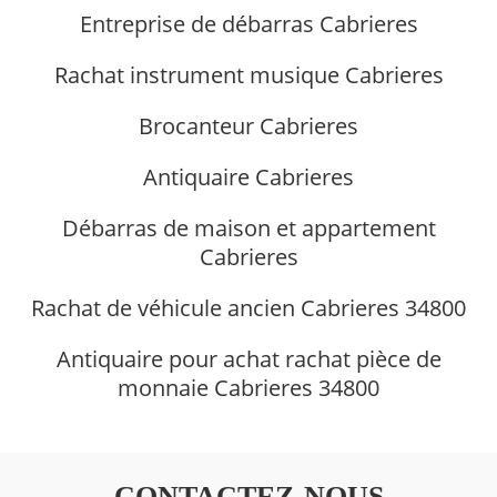
Entreprise de débarras Cabrieres
Rachat instrument musique Cabrieres
Brocanteur Cabrieres
Antiquaire Cabrieres
Débarras de maison et appartement
Cabrieres
Rachat de véhicule ancien Cabrieres 34800
Antiquaire pour achat rachat pièce de
monnaie Cabrieres 34800
CONTACTEZ-NOUS