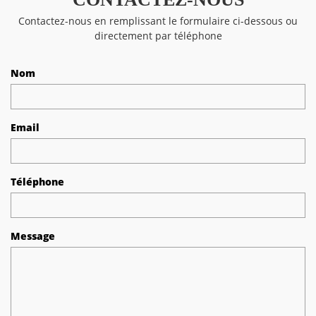
Contactez-nous en remplissant le formulaire ci-dessous ou
directement par téléphone
Nom
Email
Téléphone
Message