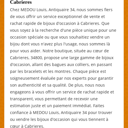
Cabrieres
Chez MEDOU Louis, Antiquaire 34, nous sommes fiers
de vous offrir un service exceptionnel de vente et
rachat rapide de bijoux d'occasion à Cabrieres. Que
vous soyez à la recherche d'une pièce unique pour une
occasion spéciale ou que vous souhaitiez vendre un
bijou dont vous n'avez plus l'usage, nous sommes là
pour vous aider. Notre boutique, située au cœur de
Cabrieres, 34800, propose une large gamme de bijoux
d'occasion, allant des bagues aux colliers, en passant
par les bracelets et les montres. Chaque pièce est
soigneusement évaluée par nos experts pour garantir
son authenticité et sa qualité. De plus, nous nous
engageons à vous offrir un service de rachat rapide et
transparent, vous permettant de recevoir une
estimation juste et un paiement immédiat. Faites
confiance à MEDOU Louis, Antiquaire 34 pour trouver
ou vendre les bijoux d'occasion qui vous tiennent à
cœur à Cabrieres.