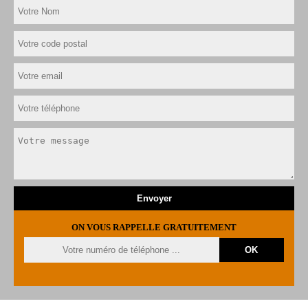
ON VOUS RAPPELLE GRATUITEMENT