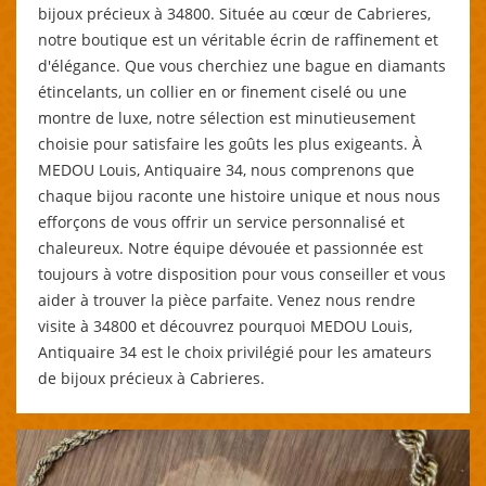
bijoux précieux à 34800. Située au cœur de Cabrieres,
notre boutique est un véritable écrin de raffinement et
d'élégance. Que vous cherchiez une bague en diamants
étincelants, un collier en or finement ciselé ou une
montre de luxe, notre sélection est minutieusement
choisie pour satisfaire les goûts les plus exigeants. À
MEDOU Louis, Antiquaire 34, nous comprenons que
chaque bijou raconte une histoire unique et nous nous
efforçons de vous offrir un service personnalisé et
chaleureux. Notre équipe dévouée et passionnée est
toujours à votre disposition pour vous conseiller et vous
aider à trouver la pièce parfaite. Venez nous rendre
visite à 34800 et découvrez pourquoi MEDOU Louis,
Antiquaire 34 est le choix privilégié pour les amateurs
de bijoux précieux à Cabrieres.