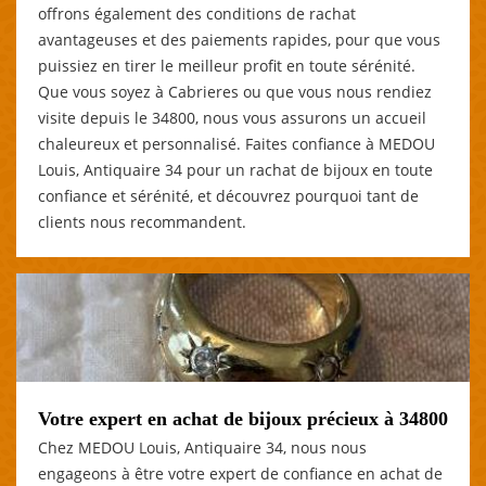
offrons également des conditions de rachat
avantageuses et des paiements rapides, pour que vous
puissiez en tirer le meilleur profit en toute sérénité.
Que vous soyez à Cabrieres ou que vous nous rendiez
visite depuis le 34800, nous vous assurons un accueil
chaleureux et personnalisé. Faites confiance à MEDOU
Louis, Antiquaire 34 pour un rachat de bijoux en toute
confiance et sérénité, et découvrez pourquoi tant de
clients nous recommandent.
Votre expert en achat de bijoux précieux à 34800
Chez MEDOU Louis, Antiquaire 34, nous nous
engageons à être votre expert de confiance en achat de