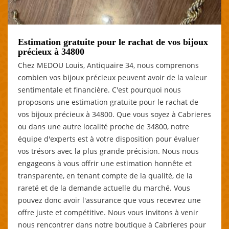
Estimation gratuite pour le rachat de vos bijoux
précieux à 34800
Chez MEDOU Louis, Antiquaire 34, nous comprenons
combien vos bijoux précieux peuvent avoir de la valeur
sentimentale et financière. C'est pourquoi nous
proposons une estimation gratuite pour le rachat de
vos bijoux précieux à 34800. Que vous soyez à Cabrieres
ou dans une autre localité proche de 34800, notre
équipe d'experts est à votre disposition pour évaluer
vos trésors avec la plus grande précision. Nous nous
engageons à vous offrir une estimation honnête et
transparente, en tenant compte de la qualité, de la
rareté et de la demande actuelle du marché. Vous
pouvez donc avoir l'assurance que vous recevrez une
offre juste et compétitive. Nous vous invitons à venir
nous rencontrer dans notre boutique à Cabrieres pour