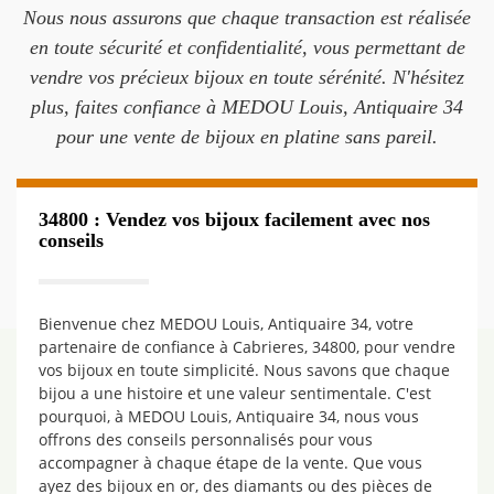
Nous nous assurons que chaque transaction est réalisée
en toute sécurité et confidentialité, vous permettant de
vendre vos précieux bijoux en toute sérénité. N'hésitez
plus, faites confiance à MEDOU Louis, Antiquaire 34
pour une vente de bijoux en platine sans pareil.
34800 : Vendez vos bijoux facilement avec nos
conseils
Bienvenue chez MEDOU Louis, Antiquaire 34, votre
partenaire de confiance à Cabrieres, 34800, pour vendre
vos bijoux en toute simplicité. Nous savons que chaque
bijou a une histoire et une valeur sentimentale. C'est
pourquoi, à MEDOU Louis, Antiquaire 34, nous vous
offrons des conseils personnalisés pour vous
accompagner à chaque étape de la vente. Que vous
ayez des bijoux en or, des diamants ou des pièces de