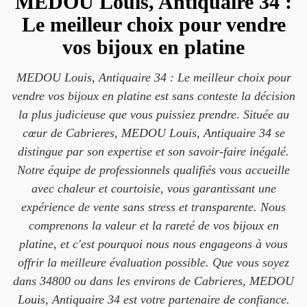
MEDOU Louis, Antiquaire 34 :
Le meilleur choix pour vendre
vos bijoux en platine
MEDOU Louis, Antiquaire 34 : Le meilleur choix pour
vendre vos bijoux en platine est sans conteste la décision
la plus judicieuse que vous puissiez prendre. Située au
cœur de Cabrieres, MEDOU Louis, Antiquaire 34 se
distingue par son expertise et son savoir-faire inégalé.
Notre équipe de professionnels qualifiés vous accueille
avec chaleur et courtoisie, vous garantissant une
expérience de vente sans stress et transparente. Nous
comprenons la valeur et la rareté de vos bijoux en
platine, et c'est pourquoi nous nous engageons à vous
offrir la meilleure évaluation possible. Que vous soyez
dans 34800 ou dans les environs de Cabrieres, MEDOU
Louis, Antiquaire 34 est votre partenaire de confiance.