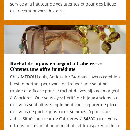
service à la hauteur de vos attentes et pour des bijoux
qui racontent votre histoire.
Rachat de bijoux en argent à Cabrieres :
Obtenez une offre immédiate
Chez MEDOU Louis, Antiquaire 34, nous savons combien
il est important pour vous de trouver une solution
rapide et efficace pour le rachat de vos bijoux en argent
à Cabrieres. Que vous ayez hérité de bijoux anciens ou
que vous souhaitiez simplement vous séparer de pièces
que vous ne portez plus, nous sommes là pour vous
aider. Situés au cœur de Cabrieres, à 34800, nous vous
offrons une estimation immédiate et transparente de la