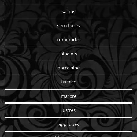
salons
secrétaires
commodes
bibelots
porcelaine
faïence
marbre
lustres
appliques