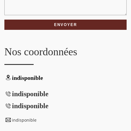
Nos coordonnées
indisponible
indisponible
indisponible
indisponible