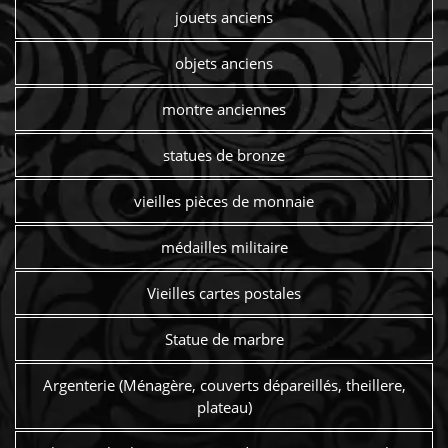
jouets anciens
objets anciens
montre anciennes
statues de bronze
vieilles pièces de monnaie
médailles militaire
Vieilles cartes postales
Statue de marbre
Argenterie (Ménagère, couverts dépareillés, theillere,
plateau)