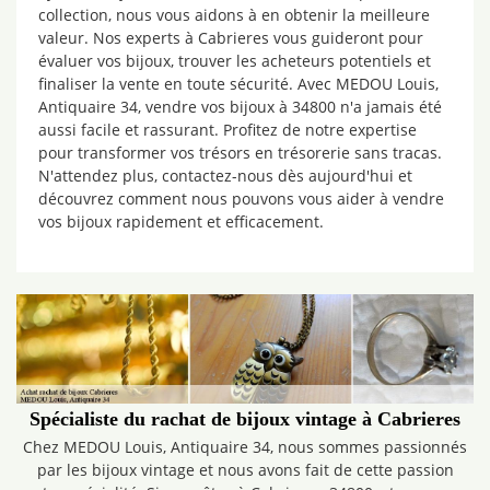
collection, nous vous aidons à en obtenir la meilleure
valeur. Nos experts à Cabrieres vous guideront pour
évaluer vos bijoux, trouver les acheteurs potentiels et
finaliser la vente en toute sécurité. Avec MEDOU Louis,
Antiquaire 34, vendre vos bijoux à 34800 n'a jamais été
aussi facile et rassurant. Profitez de notre expertise
pour transformer vos trésors en trésorerie sans tracas.
N'attendez plus, contactez-nous dès aujourd'hui et
découvrez comment nous pouvons vous aider à vendre
vos bijoux rapidement et efficacement.
Spécialiste du rachat de bijoux vintage à Cabrieres
Chez MEDOU Louis, Antiquaire 34, nous sommes passionnés
par les bijoux vintage et nous avons fait de cette passion