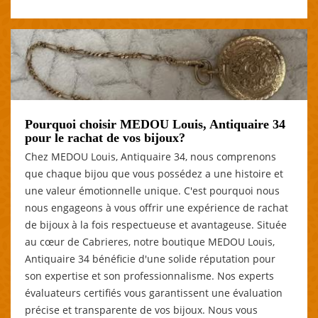
Pourquoi choisir MEDOU Louis, Antiquaire 34
pour le rachat de vos bijoux?
Chez MEDOU Louis, Antiquaire 34, nous comprenons
que chaque bijou que vous possédez a une histoire et
une valeur émotionnelle unique. C'est pourquoi nous
nous engageons à vous offrir une expérience de rachat
de bijoux à la fois respectueuse et avantageuse. Située
au cœur de Cabrieres, notre boutique MEDOU Louis,
Antiquaire 34 bénéficie d'une solide réputation pour
son expertise et son professionnalisme. Nos experts
évaluateurs certifiés vous garantissent une évaluation
précise et transparente de vos bijoux. Nous vous