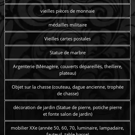
vieilles pièces de monnaie
médailles militaire
Vieilles cartes postales
Statue de marbre
Argenterie (Ménagère, couverts dépareillés, theillere,
plateau)
Objet sur la chasse (couteau, dague ancienne, trophée
de chasse)
décoration de jardin (Statue de pierre, potiche pierre
et fonte salon de jardin)
mobilier XXe (année 50, 60, 70, luminaire, lampadaire,
fauteuil, table basse)