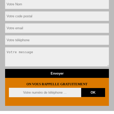
ON VOUS RAPPELLE GRATUITEMENT