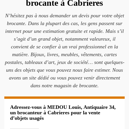
brocante à Cabrieres
N’hésitez pas à nous demander un devis pour votre objet
brocante. Dans la plupart des cas, les gens passent sur
internet pour une estimation gratuite et rapide. Mais s’il
s’agit d’un grand objet, notamment valeureux, il
convient de se confier à un vrai professionnel en la
matière. Bijoux, livres, meubles, vêtements, cartes
postales, tableaux d’art, jeux de société… sont quelques-
uns des objets que vous pouvez nous faire estimer. Nous
avons un site dédié ou vous pouvez venir directement
dans notre magasin de brocante.
Adressez-vous à MEDOU Louis, Antiquaire 34,
un brocanteur à Cabrieres pour la vente
d’objets usagés