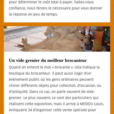
pour déterminer le coût total à payer. Faites-nous
confiance, nous ferons le nécessaire pour vous donner
la réponse en peu de temps.
Un vide grenier du meilleur brocanteur
Quand on entend le mot « brocante », cela indique la
boutique du brocanteur. Il peut aussi s’agir d’un
évènement public où les gens ordinaires peuvent
chiner différents objets pour collection, d'occasion, ou
d'antiquité. Dans ce cas, on parle souvent de vide-
grenier. Le plus souvent, ce sont des particuliers qui
réalisent cette exposition, mais il arrive à MEDOU Louis,
Antiquaire 34 d’organiser cette vente spéciale pour