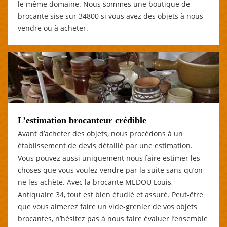
le même domaine. Nous sommes une boutique de
brocante sise sur 34800 si vous avez des objets à nous
vendre ou à acheter.
L’estimation brocanteur crédible
Avant d’acheter des objets, nous procédons à un
établissement de devis détaillé par une estimation.
Vous pouvez aussi uniquement nous faire estimer les
choses que vous voulez vendre par la suite sans qu’on
ne les achète. Avec la brocante MEDOU Louis,
Antiquaire 34, tout est bien étudié et assuré. Peut-être
que vous aimerez faire un vide-grenier de vos objets
brocantes, n’hésitez pas à nous faire évaluer l’ensemble