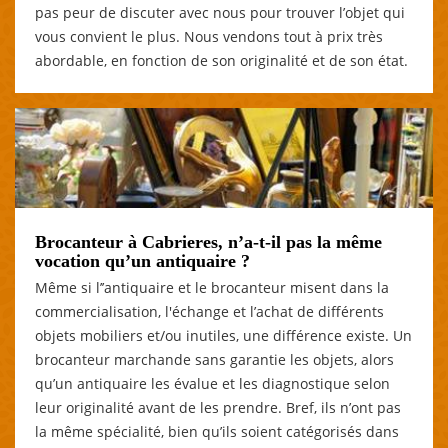
pas peur de discuter avec nous pour trouver l’objet qui
vous convient le plus. Nous vendons tout à prix très
abordable, en fonction de son originalité et de son état.
Brocanteur à Cabrieres, n’a-t-il pas la même
vocation qu’un antiquaire ?
Même si l’’antiquaire et le brocanteur misent dans la
commercialisation, l'échange et l’achat de différents
objets mobiliers et/ou inutiles, une différence existe. Un
brocanteur marchande sans garantie les objets, alors
qu’un antiquaire les évalue et les diagnostique selon
leur originalité avant de les prendre. Bref, ils n’ont pas
la même spécialité, bien qu’ils soient catégorisés dans