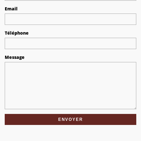
Email
Téléphone
Message