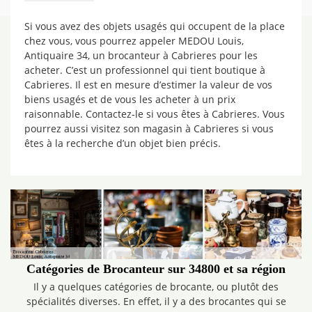
Si vous avez des objets usagés qui occupent de la place
chez vous, vous pourrez appeler MEDOU Louis,
Antiquaire 34, un brocanteur à Cabrieres pour les
acheter. C’est un professionnel qui tient boutique à
Cabrieres. Il est en mesure d’estimer la valeur de vos
biens usagés et de vous les acheter à un prix
raisonnable. Contactez-le si vous êtes à Cabrieres. Vous
pourrez aussi visitez son magasin à Cabrieres si vous
êtes à la recherche d’un objet bien précis.
Catégories de Brocanteur sur 34800 et sa région
Il y a quelques catégories de brocante, ou plutôt des
spécialités diverses. En effet, il y a des brocantes qui se