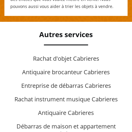
pouvons aussi vous aider à trier les objets à vendre.
Autres services
Rachat d'objet Cabrieres
Antiquaire brocanteur Cabrieres
Entreprise de débarras Cabrieres
Rachat instrument musique Cabrieres
Antiquaire Cabrieres
Débarras de maison et appartement