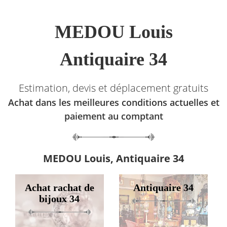
MEDOU Louis
Antiquaire 34
Estimation, devis et déplacement gratuits
Achat dans les meilleures conditions actuelles et
paiement au comptant
MEDOU Louis, Antiquaire 34
Achat rachat de
Antiquaire 34
bijoux 34