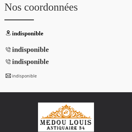
Nos coordonnées
indisponible
indisponible
indisponible
indisponible