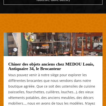
Chiner des objets anciens chez MEDOU Louis,
Antiquaire 34, le Brocanteur
Vous pouvez venir à notre siège pour explorer les
différentes brocantes que nous vendons dans notre
boutique agréée. Que ce soit des ustensiles de cuisine
(vaisselles, fourchettes, cuillères, louches…), des vieux
vêtements potables, des anciens meubles, des décors
mobiliers…, nous en avons de tous les modèles. N’ayez