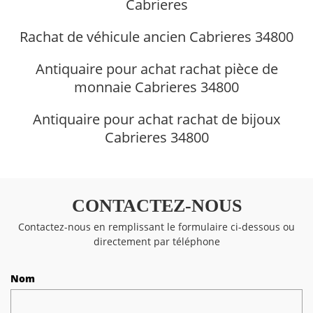
Cabrieres
Rachat de véhicule ancien Cabrieres 34800
Antiquaire pour achat rachat pièce de
monnaie Cabrieres 34800
Antiquaire pour achat rachat de bijoux
Cabrieres 34800
CONTACTEZ-NOUS
Contactez-nous en remplissant le formulaire ci-dessous ou
directement par téléphone
Nom