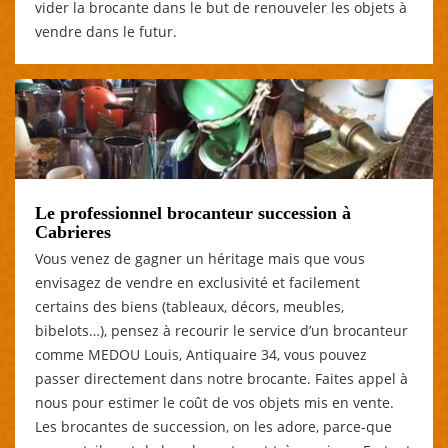
vider la brocante dans le but de renouveler les objets à
vendre dans le futur.
Le professionnel brocanteur succession à
Cabrieres
Vous venez de gagner un héritage mais que vous
envisagez de vendre en exclusivité et facilement
certains des biens (tableaux, décors, meubles,
bibelots…), pensez à recourir le service d’un brocanteur
comme MEDOU Louis, Antiquaire 34, vous pouvez
passer directement dans notre brocante. Faites appel à
nous pour estimer le coût de vos objets mis en vente.
Les brocantes de succession, on les adore, parce-que