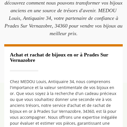
découvrez comment nous pouvons transformer vos bijoux
anciens en une source de trésors d'avenir. MEDOU
Louis, Antiquaire 34, votre partenaire de confiance à
Prades Sur Vernazobre, 34360 pour vendre vos bijoux au
meilleur prix.
Achat et rachat de bijoux en or à Prades Sur
Vernazobre
Chez MEDOU Louis, Antiquaire 34, nous comprenons
l'importance et la valeur sentimentale de vos bijoux en
or. Que vous soyez à la recherche d'un cadeau précieux
ou que vous souhaitiez donner une seconde vie à vos
anciens trésors, notre service d'achat et de rachat de
bijoux en or à Prades Sur Vernazobre, 34360, est là pour
vous accompagner. Nous offrons une expertise inégalée
pour évaluer et estimer vos pièces, garantissant une