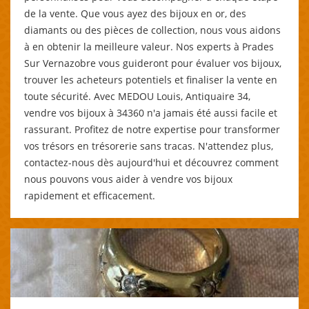
de la vente. Que vous ayez des bijoux en or, des
diamants ou des pièces de collection, nous vous aidons
à en obtenir la meilleure valeur. Nos experts à Prades
Sur Vernazobre vous guideront pour évaluer vos bijoux,
trouver les acheteurs potentiels et finaliser la vente en
toute sécurité. Avec MEDOU Louis, Antiquaire 34,
vendre vos bijoux à 34360 n'a jamais été aussi facile et
rassurant. Profitez de notre expertise pour transformer
vos trésors en trésorerie sans tracas. N'attendez plus,
contactez-nous dès aujourd'hui et découvrez comment
nous pouvons vous aider à vendre vos bijoux
rapidement et efficacement.