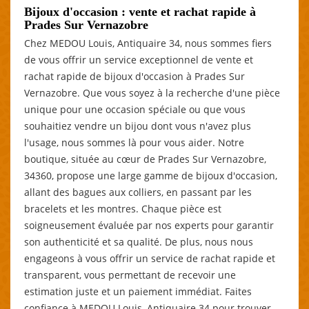
Bijoux d'occasion : vente et rachat rapide à
Prades Sur Vernazobre
Chez MEDOU Louis, Antiquaire 34, nous sommes fiers
de vous offrir un service exceptionnel de vente et
rachat rapide de bijoux d'occasion à Prades Sur
Vernazobre. Que vous soyez à la recherche d'une pièce
unique pour une occasion spéciale ou que vous
souhaitiez vendre un bijou dont vous n'avez plus
l'usage, nous sommes là pour vous aider. Notre
boutique, située au cœur de Prades Sur Vernazobre,
34360, propose une large gamme de bijoux d'occasion,
allant des bagues aux colliers, en passant par les
bracelets et les montres. Chaque pièce est
soigneusement évaluée par nos experts pour garantir
son authenticité et sa qualité. De plus, nous nous
engageons à vous offrir un service de rachat rapide et
transparent, vous permettant de recevoir une
estimation juste et un paiement immédiat. Faites
confiance à MEDOU Louis, Antiquaire 34 pour trouver