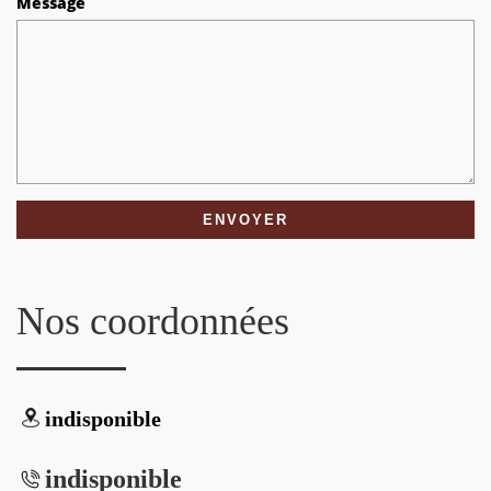
Message
Nos coordonnées
indisponible
indisponible