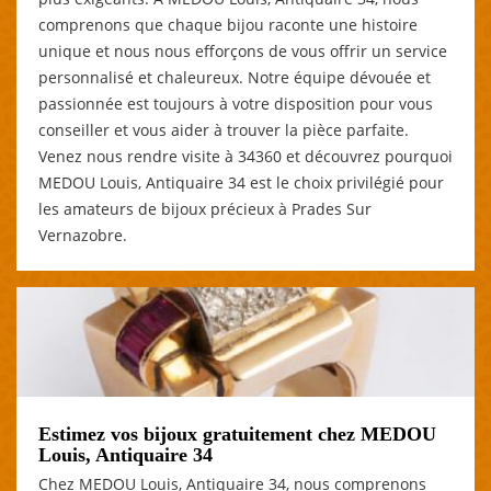
comprenons que chaque bijou raconte une histoire
unique et nous nous efforçons de vous offrir un service
personnalisé et chaleureux. Notre équipe dévouée et
passionnée est toujours à votre disposition pour vous
conseiller et vous aider à trouver la pièce parfaite.
Venez nous rendre visite à 34360 et découvrez pourquoi
MEDOU Louis, Antiquaire 34 est le choix privilégié pour
les amateurs de bijoux précieux à Prades Sur
Vernazobre.
Estimez vos bijoux gratuitement chez MEDOU
Louis, Antiquaire 34
Chez MEDOU Louis, Antiquaire 34, nous comprenons