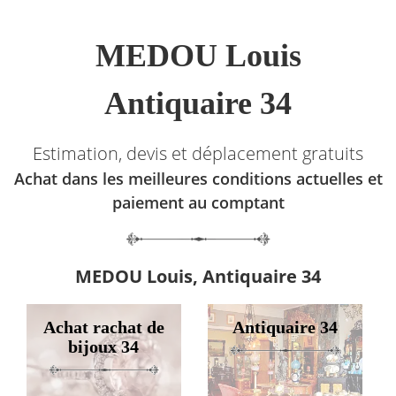
MEDOU Louis
Antiquaire 34
Estimation, devis et déplacement gratuits
Achat dans les meilleures conditions actuelles et
paiement au comptant
MEDOU Louis, Antiquaire 34
Achat rachat de
Antiquaire 34
bijoux 34