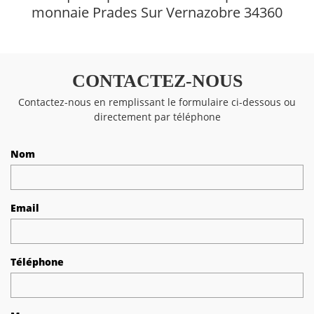
monnaie Prades Sur Vernazobre 34360
CONTACTEZ-NOUS
Contactez-nous en remplissant le formulaire ci-dessous ou
directement par téléphone
Nom
Email
Téléphone