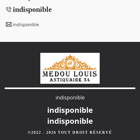
indisponible
indisponible
indisponible
indisponible
indisponible
©2022 - 2026 TOUT DROIT RÉSERVÉ