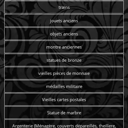
trains
jouets anciens
objets anciens
montre anciennes
statues de bronze
vieilles pièces de monnaie
médailles militaire
Vieilles cartes postales
Statue de marbre
Argenterie (Ménagère, couverts dépareillés, theillere,