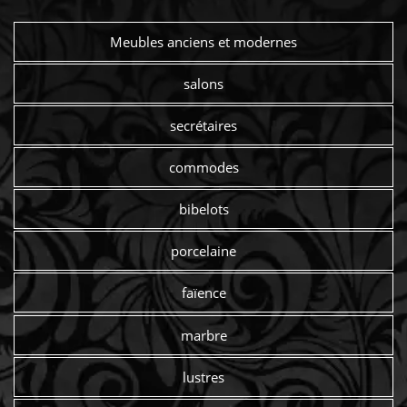
Meubles anciens et modernes
salons
secrétaires
commodes
bibelots
porcelaine
faïence
marbre
lustres