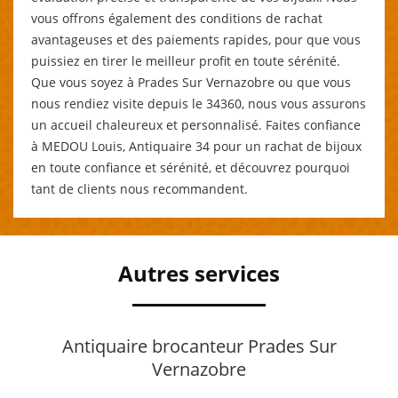
vous offrons également des conditions de rachat
avantageuses et des paiements rapides, pour que vous
puissiez en tirer le meilleur profit en toute sérénité.
Que vous soyez à Prades Sur Vernazobre ou que vous
nous rendiez visite depuis le 34360, nous vous assurons
un accueil chaleureux et personnalisé. Faites confiance
à MEDOU Louis, Antiquaire 34 pour un rachat de bijoux
en toute confiance et sérénité, et découvrez pourquoi
tant de clients nous recommandent.
Autres services
Antiquaire brocanteur Prades Sur
Vernazobre