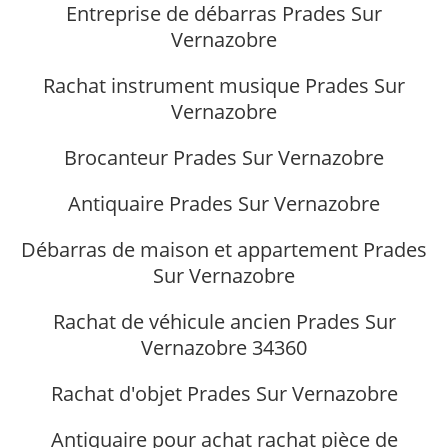
Entreprise de débarras Prades Sur
Vernazobre
Rachat instrument musique Prades Sur
Vernazobre
Brocanteur Prades Sur Vernazobre
Antiquaire Prades Sur Vernazobre
Débarras de maison et appartement Prades
Sur Vernazobre
Rachat de véhicule ancien Prades Sur
Vernazobre 34360
Rachat d'objet Prades Sur Vernazobre
Antiquaire pour achat rachat pièce de