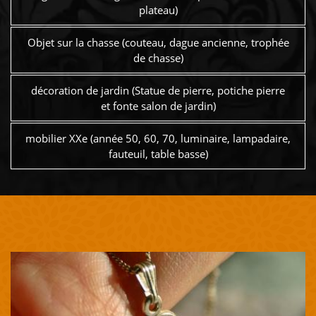
plateau)
Objet sur la chasse (couteau, dague ancienne, trophée
de chasse)
décoration de jardin (Statue de pierre, potiche pierre
et fonte salon de jardin)
mobilier XXe (année 50, 60, 70, luminaire, lampadaire,
fauteuil, table basse)