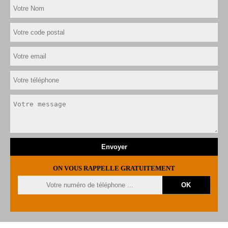
ON VOUS RAPPELLE GRATUITEMENT