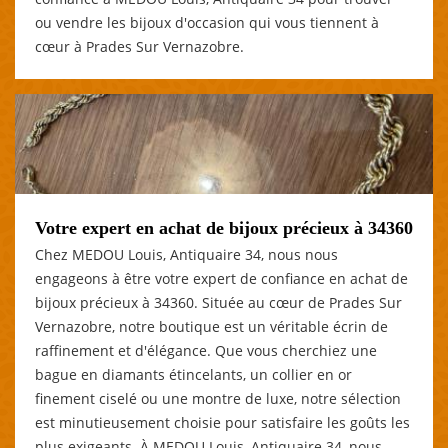
ou vendre les bijoux d'occasion qui vous tiennent à
cœur à Prades Sur Vernazobre.
Votre expert en achat de bijoux précieux à 34360
Chez MEDOU Louis, Antiquaire 34, nous nous
engageons à être votre expert de confiance en achat de
bijoux précieux à 34360. Située au cœur de Prades Sur
Vernazobre, notre boutique est un véritable écrin de
raffinement et d'élégance. Que vous cherchiez une
bague en diamants étincelants, un collier en or
finement ciselé ou une montre de luxe, notre sélection
est minutieusement choisie pour satisfaire les goûts les
plus exigeants. À MEDOU Louis, Antiquaire 34, nous