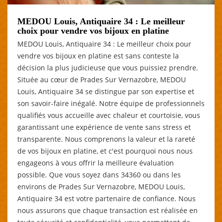
MEDOU Louis, Antiquaire 34 : Le meilleur
choix pour vendre vos bijoux en platine
MEDOU Louis, Antiquaire 34 : Le meilleur choix pour
vendre vos bijoux en platine est sans conteste la
décision la plus judicieuse que vous puissiez prendre.
Située au cœur de Prades Sur Vernazobre, MEDOU
Louis, Antiquaire 34 se distingue par son expertise et
son savoir-faire inégalé. Notre équipe de professionnels
qualifiés vous accueille avec chaleur et courtoisie, vous
garantissant une expérience de vente sans stress et
transparente. Nous comprenons la valeur et la rareté
de vos bijoux en platine, et c'est pourquoi nous nous
engageons à vous offrir la meilleure évaluation
possible. Que vous soyez dans 34360 ou dans les
environs de Prades Sur Vernazobre, MEDOU Louis,
Antiquaire 34 est votre partenaire de confiance. Nous
nous assurons que chaque transaction est réalisée en