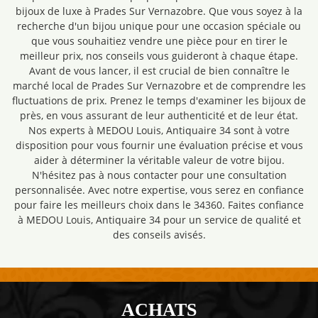
bijoux de luxe à Prades Sur Vernazobre. Que vous soyez à la
recherche d'un bijou unique pour une occasion spéciale ou
que vous souhaitiez vendre une pièce pour en tirer le
meilleur prix, nos conseils vous guideront à chaque étape.
Avant de vous lancer, il est crucial de bien connaître le
marché local de Prades Sur Vernazobre et de comprendre les
fluctuations de prix. Prenez le temps d'examiner les bijoux de
près, en vous assurant de leur authenticité et de leur état.
Nos experts à MEDOU Louis, Antiquaire 34 sont à votre
disposition pour vous fournir une évaluation précise et vous
aider à déterminer la véritable valeur de votre bijou.
N'hésitez pas à nous contacter pour une consultation
personnalisée. Avec notre expertise, vous serez en confiance
pour faire les meilleurs choix dans le 34360. Faites confiance
à MEDOU Louis, Antiquaire 34 pour un service de qualité et
des conseils avisés.
ACHATS