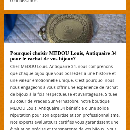
connaissance.
Pourquoi choisir MEDOU Louis, Antiquaire 34
pour le rachat de vos bijoux?
Chez MEDOU Louis, Antiquaire 34, nous comprenons
que chaque bijou que vous possédez a une histoire et
une valeur émotionnelle unique. C'est pourquoi nous
nous engageons à vous offrir une expérience de rachat
de bijoux à la fois respectueuse et avantageuse. Située
au cœur de Prades Sur Vernazobre, notre boutique
MEDOU Louis, Antiquaire 34 bénéficie d'une solide
réputation pour son expertise et son professionnalisme.
Nos experts évaluateurs certifiés vous garantissent une
évaluation précise et transparente de vos bijoux. Nous