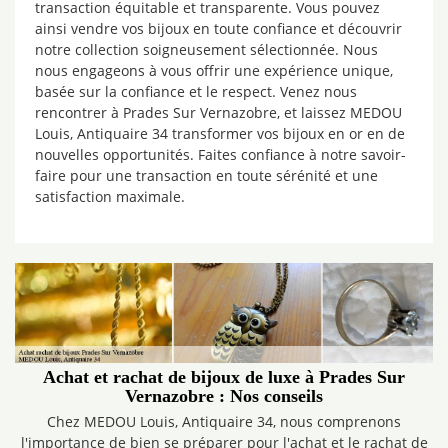
transaction équitable et transparente. Vous pouvez
ainsi vendre vos bijoux en toute confiance et découvrir
notre collection soigneusement sélectionnée. Nous
nous engageons à vous offrir une expérience unique,
basée sur la confiance et le respect. Venez nous
rencontrer à Prades Sur Vernazobre, et laissez MEDOU
Louis, Antiquaire 34 transformer vos bijoux en or en de
nouvelles opportunités. Faites confiance à notre savoir-
faire pour une transaction en toute sérénité et une
satisfaction maximale.
Achat et rachat de bijoux de luxe à Prades Sur
Vernazobre : Nos conseils
Chez MEDOU Louis, Antiquaire 34, nous comprenons
l'importance de bien se préparer pour l'achat et le rachat de