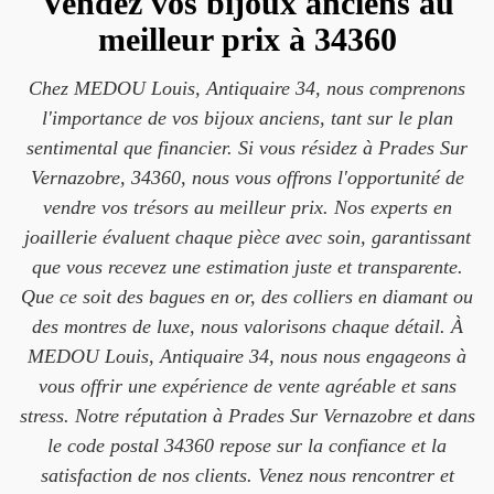
Vendez vos bijoux anciens au
meilleur prix à 34360
Chez MEDOU Louis, Antiquaire 34, nous comprenons
l'importance de vos bijoux anciens, tant sur le plan
sentimental que financier. Si vous résidez à Prades Sur
Vernazobre, 34360, nous vous offrons l'opportunité de
vendre vos trésors au meilleur prix. Nos experts en
joaillerie évaluent chaque pièce avec soin, garantissant
que vous recevez une estimation juste et transparente.
Que ce soit des bagues en or, des colliers en diamant ou
des montres de luxe, nous valorisons chaque détail. À
MEDOU Louis, Antiquaire 34, nous nous engageons à
vous offrir une expérience de vente agréable et sans
stress. Notre réputation à Prades Sur Vernazobre et dans
le code postal 34360 repose sur la confiance et la
satisfaction de nos clients. Venez nous rencontrer et