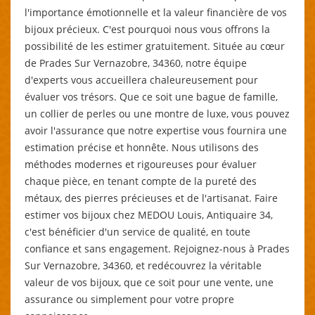
l'importance émotionnelle et la valeur financière de vos
bijoux précieux. C'est pourquoi nous vous offrons la
possibilité de les estimer gratuitement. Située au cœur
de Prades Sur Vernazobre, 34360, notre équipe
d'experts vous accueillera chaleureusement pour
évaluer vos trésors. Que ce soit une bague de famille,
un collier de perles ou une montre de luxe, vous pouvez
avoir l'assurance que notre expertise vous fournira une
estimation précise et honnête. Nous utilisons des
méthodes modernes et rigoureuses pour évaluer
chaque pièce, en tenant compte de la pureté des
métaux, des pierres précieuses et de l'artisanat. Faire
estimer vos bijoux chez MEDOU Louis, Antiquaire 34,
c'est bénéficier d'un service de qualité, en toute
confiance et sans engagement. Rejoignez-nous à Prades
Sur Vernazobre, 34360, et redécouvrez la véritable
valeur de vos bijoux, que ce soit pour une vente, une
assurance ou simplement pour votre propre