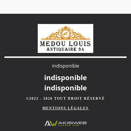
indisponible
indisponible
indisponible
©2022 - 2026 TOUT DROIT RÉSERVÉ
MENTIONS LÉGALES