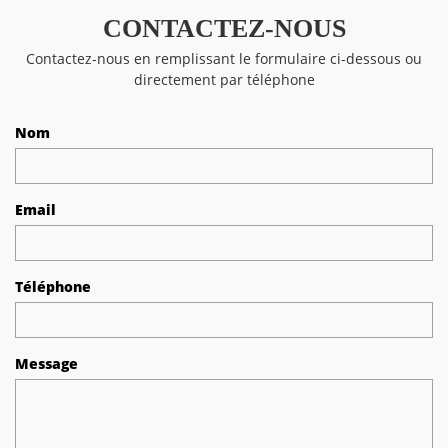
CONTACTEZ-NOUS
Contactez-nous en remplissant le formulaire ci-dessous ou
directement par téléphone
Nom
Email
Téléphone
Message