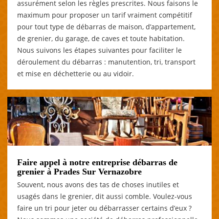
assurément selon les règles prescrites. Nous faisons le
maximum pour proposer un tarif vraiment compétitif
pour tout type de débarras de maison, d’appartement,
de grenier, du garage, de caves et toute habitation.
Nous suivons les étapes suivantes pour faciliter le
déroulement du débarras : manutention, tri, transport
et mise en déchetterie ou au vidoir.
Faire appel à notre entreprise débarras de
grenier à Prades Sur Vernazobre
Souvent, nous avons des tas de choses inutiles et
usagés dans le grenier, dit aussi comble. Voulez-vous
faire un tri pour jeter ou débarrasser certains d’eux ?