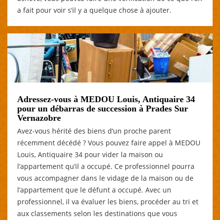
a fait pour voir s’il y a quelque chose à ajouter.
Adressez-vous à MEDOU Louis, Antiquaire 34
pour un débarras de succession à Prades Sur
Vernazobre
Avez-vous hérité des biens d’un proche parent
récemment décédé ? Vous pouvez faire appel à MEDOU
Louis, Antiquaire 34 pour vider la maison ou
l’appartement qu’il a occupé. Ce professionnel pourra
vous accompagner dans le vidage de la maison ou de
l’appartement que le défunt a occupé. Avec un
professionnel, il va évaluer les biens, procéder au tri et
aux classements selon les destinations que vous