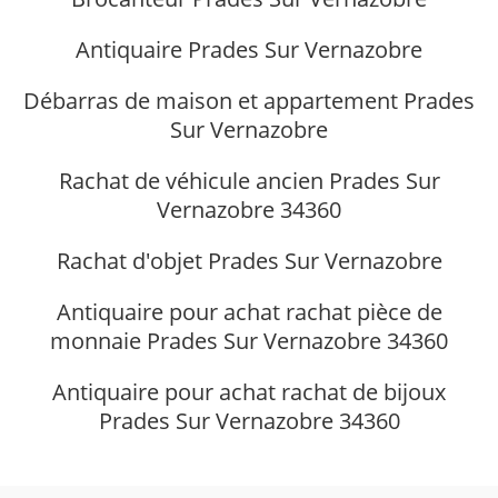
Antiquaire Prades Sur Vernazobre
Débarras de maison et appartement Prades
Sur Vernazobre
Rachat de véhicule ancien Prades Sur
Vernazobre 34360
Rachat d'objet Prades Sur Vernazobre
Antiquaire pour achat rachat pièce de
monnaie Prades Sur Vernazobre 34360
Antiquaire pour achat rachat de bijoux
Prades Sur Vernazobre 34360