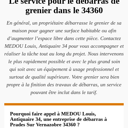
Le service pour le débarras de
grenier dans le 34360
En général, un propriétaire débarrasse le grenier de sa
maison pour gagner une surface habitable ou afin
d’augmenter l’espace libre dans cette pièce. Contactez
MEDOU Louis, Antiquaire 34 pour vous accompagner et
réaliser la tâche tout au long du projet. Nous intervenons
le plus rapidement possible et avec le plus grand soin
qui soit avec un équipement à usage professionnel et
surtout de qualité supérieure. Votre grenier sera bien
propre à la finition des travaux de débarras, un service
pouvant être inclut dans le tarif.
Pourquoi faire appel à MEDOU Louis,
Antiquaire 34, une entreprise de débarras à
Prades Sur Vernazobre 34360 ?