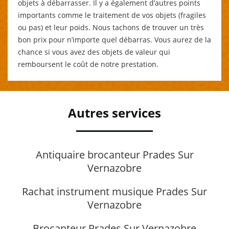
objets à débarrasser. Il y a également d’autres points
importants comme le traitement de vos objets (fragiles
ou pas) et leur poids. Nous tachons de trouver un très
bon prix pour n’importe quel débarras. Vous aurez de la
chance si vous avez des objets de valeur qui
remboursent le coût de notre prestation.
Autres services
Antiquaire brocanteur Prades Sur
Vernazobre
Rachat instrument musique Prades Sur
Vernazobre
Brocanteur Prades Sur Vernazobre