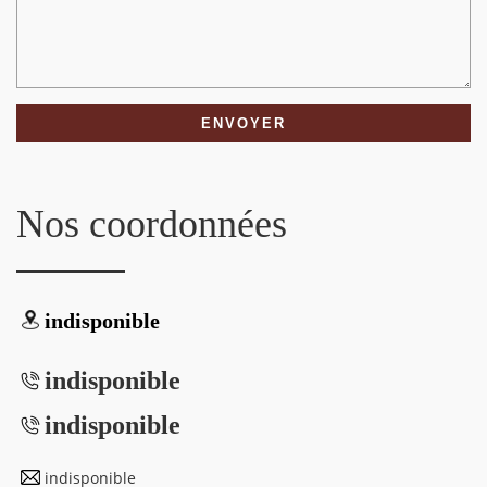
Nos coordonnées
indisponible
indisponible
indisponible
indisponible