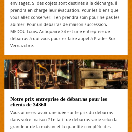
envisagez. Si des objets sont destinés à la décharge, il
prendra en charge leur évacuation. Pour les biens que
vous allez conserver, il en prendra soin pour ne pas les
abimer. Pour un débarras de maison succession,
MEDOU Louis, Antiquaire 34 est une entreprise de
débarras à qui vous pourrez faire appel à Prades Sur
Vernazobre.
Notre prix entreprise de débarras pour les
clients de 34360
Vous aimerez avoir une idée sur le prix du débarras
dans votre maison ? Le tarif de débarras varie selon la
grandeur de la maison et la quantité complète des