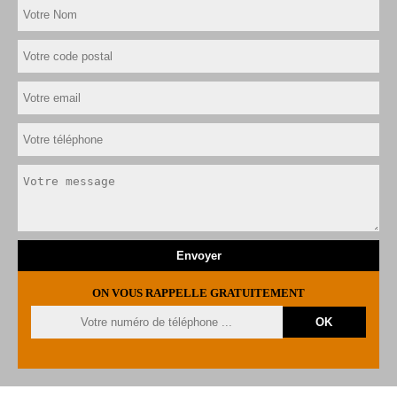
ON VOUS RAPPELLE GRATUITEMENT