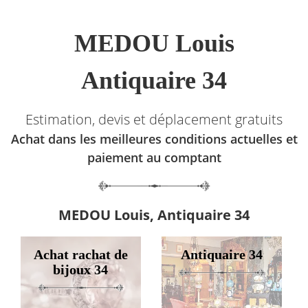
MEDOU Louis
Antiquaire 34
Estimation, devis et déplacement gratuits
Achat dans les meilleures conditions actuelles et
paiement au comptant
MEDOU Louis, Antiquaire 34
Achat rachat de
Antiquaire 34
bijoux 34