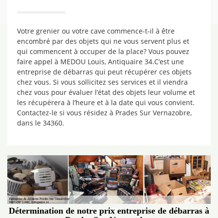
Votre grenier ou votre cave commence-t-il à être
encombré par des objets qui ne vous servent plus et
qui commencent à occuper de la place? Vous pouvez
faire appel à MEDOU Louis, Antiquaire 34.C’est une
entreprise de débarras qui peut récupérer ces objets
chez vous. Si vous sollicitez ses services et il viendra
chez vous pour évaluer l’état des objets leur volume et
les récupérera à l’heure et à la date qui vous convient.
Contactez-le si vous résidez à Prades Sur Vernazobre,
dans le 34360.
Détermination de notre prix entreprise de débarras à