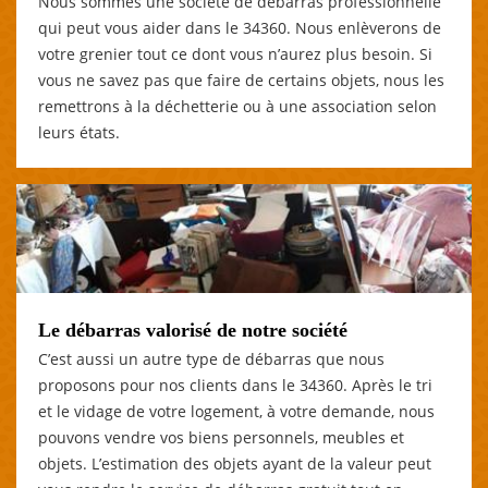
Nous sommes une société de débarras professionnelle
qui peut vous aider dans le 34360. Nous enlèverons de
votre grenier tout ce dont vous n’aurez plus besoin. Si
vous ne savez pas que faire de certains objets, nous les
remettrons à la déchetterie ou à une association selon
leurs états.
Le débarras valorisé de notre société
C’est aussi un autre type de débarras que nous
proposons pour nos clients dans le 34360. Après le tri
et le vidage de votre logement, à votre demande, nous
pouvons vendre vos biens personnels, meubles et
objets. L’estimation des objets ayant de la valeur peut