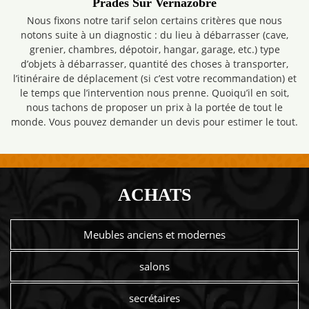
Prades Sur Vernazobre
Nous fixons notre tarif selon certains critères que nous
notons suite à un diagnostic : du lieu à débarrasser (cave,
grenier, chambres, dépotoir, hangar, garage, etc.) type
d’objets à débarrasser, quantité des choses à transporter,
l’itinéraire de déplacement (si c’est votre recommandation) et
le temps que l’intervention nous prenne. Quoiqu’il en soit,
nous tachons de proposer un prix à la portée de tout le
monde. Vous pouvez demander un devis pour estimer le tout.
ACHATS
Meubles anciens et modernes
salons
secrétaires