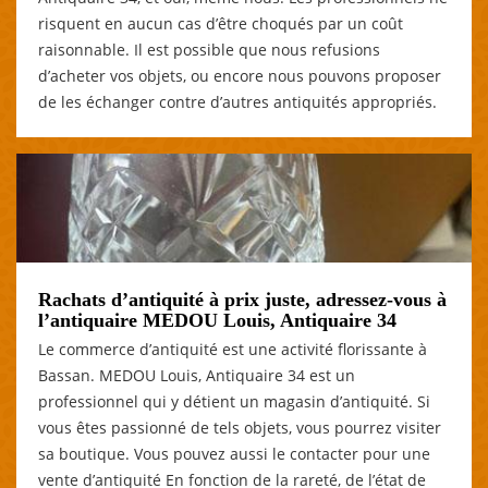
risquent en aucun cas d’être choqués par un coût
raisonnable. Il est possible que nous refusions
d’acheter vos objets, ou encore nous pouvons proposer
de les échanger contre d’autres antiquités appropriés.
Rachats d’antiquité à prix juste, adressez-vous à
l’antiquaire MEDOU Louis, Antiquaire 34
Le commerce d’antiquité est une activité florissante à
Bassan. MEDOU Louis, Antiquaire 34 est un
professionnel qui y détient un magasin d’antiquité. Si
vous êtes passionné de tels objets, vous pourrez visiter
sa boutique. Vous pouvez aussi le contacter pour une
vente d’antiquité En fonction de la rareté, de l’état de