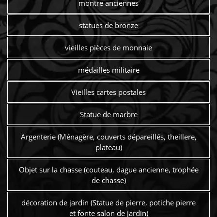
montre anciennes
statues de bronze
vieilles pièces de monnaie
médailles militaire
Vieilles cartes postales
Statue de marbre
Argenterie (Ménagère, couverts dépareillés, theillere,
plateau)
Objet sur la chasse (couteau, dague ancienne, trophée
de chasse)
décoration de jardin (Statue de pierre, potiche pierre
et fonte salon de jardin)