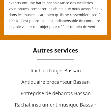
experts ont une haute connaissance des vieilleries.
Vous pouvez comparer les objets que nous avons à ceux
dans les musées d’art, bien qu’ils ne ressemblent pas à
100 %. C’est pourquoi il est indispensable de connaitre
la vraie valeur de l’objet pour définir un prix de vente.
Autres services
Rachat d'objet Bassan
Antiquaire brocanteur Bassan
Entreprise de débarras Bassan
Rachat instrument musique Bassan