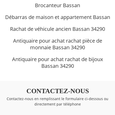
Brocanteur Bassan
Débarras de maison et appartement Bassan
Rachat de véhicule ancien Bassan 34290
Antiquaire pour achat rachat pièce de
monnaie Bassan 34290
Antiquaire pour achat rachat de bijoux
Bassan 34290
CONTACTEZ-NOUS
Contactez-nous en remplissant le formulaire ci-dessous ou
directement par téléphone