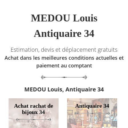
MEDOU Louis
Antiquaire 34
Estimation, devis et déplacement gratuits
Achat dans les meilleures conditions actuelles et
paiement au comptant
MEDOU Louis, Antiquaire 34
Achat rachat de
Antiquaire 34
bijoux 34