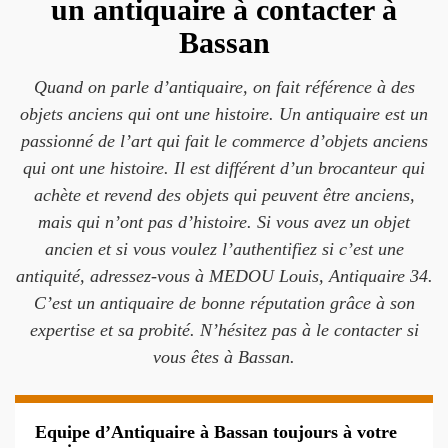
un antiquaire à contacter à
Bassan
Quand on parle d’antiquaire, on fait référence à des
objets anciens qui ont une histoire. Un antiquaire est un
passionné de l’art qui fait le commerce d’objets anciens
qui ont une histoire. Il est différent d’un brocanteur qui
achète et revend des objets qui peuvent être anciens,
mais qui n’ont pas d’histoire. Si vous avez un objet
ancien et si vous voulez l’authentifiez si c’est une
antiquité, adressez-vous à MEDOU Louis, Antiquaire 34.
C’est un antiquaire de bonne réputation grâce à son
expertise et sa probité. N’hésitez pas à le contacter si
vous êtes à Bassan.
Equipe d’Antiquaire à Bassan toujours à votre