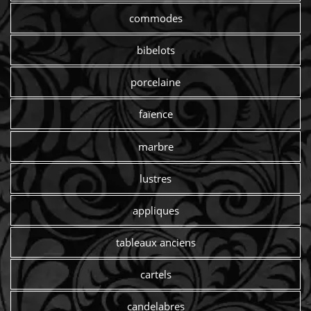
commodes
bibelots
porcelaine
faïence
marbre
lustres
appliques
tableaux anciens
cartels
candelabres