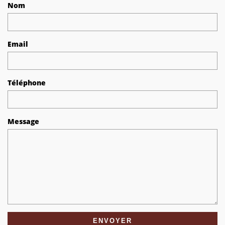
Nom
Email
Téléphone
Message