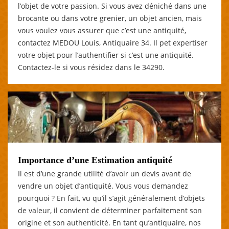
l’objet de votre passion. Si vous avez déniché dans une
brocante ou dans votre grenier, un objet ancien, mais
vous voulez vous assurer que c’est une antiquité,
contactez MEDOU Louis, Antiquaire 34. Il pet expertiser
votre objet pour l’authentifier si c’est une antiquité.
Contactez-le si vous résidez dans le 34290.
Importance d’une Estimation antiquité
Il est d’une grande utilité d’avoir un devis avant de
vendre un objet d’antiquité. Vous vous demandez
pourquoi ? En fait, vu qu’il s’agit généralement d’objets
de valeur, il convient de déterminer parfaitement son
origine et son authenticité. En tant qu’antiquaire, nos