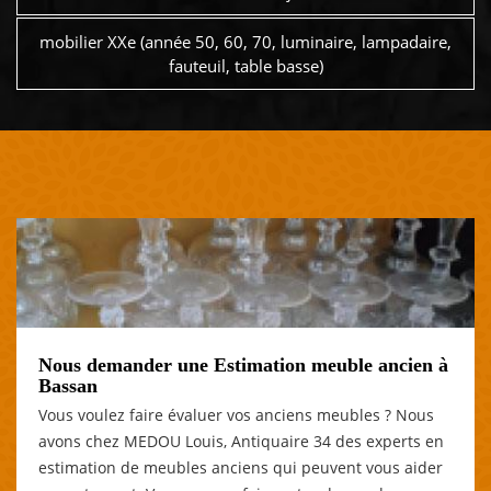
mobilier XXe (année 50, 60, 70, luminaire, lampadaire,
fauteuil, table basse)
Nous demander une Estimation meuble ancien à
Bassan
Vous voulez faire évaluer vos anciens meubles ? Nous
avons chez MEDOU Louis, Antiquaire 34 des experts en
estimation de meubles anciens qui peuvent vous aider