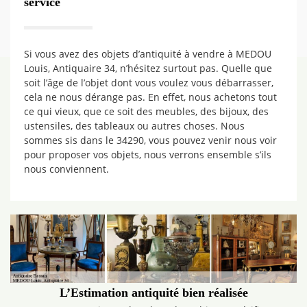
service
Si vous avez des objets d’antiquité à vendre à MEDOU
Louis, Antiquaire 34, n’hésitez surtout pas. Quelle que
soit l’âge de l’objet dont vous voulez vous débarrasser,
cela ne nous dérange pas. En effet, nous achetons tout
ce qui vieux, que ce soit des meubles, des bijoux, des
ustensiles, des tableaux ou autres choses. Nous
sommes sis dans le 34290, vous pouvez venir nous voir
pour proposer vos objets, nous verrons ensemble s’ils
nous conviennent.
L’Estimation antiquité bien réalisée