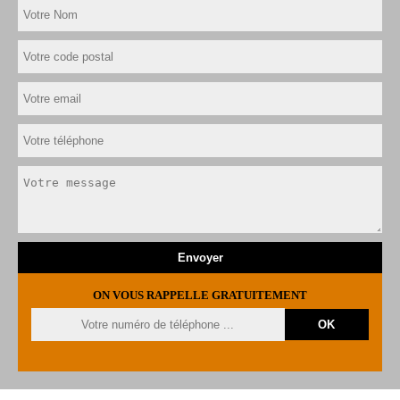
ON VOUS RAPPELLE GRATUITEMENT