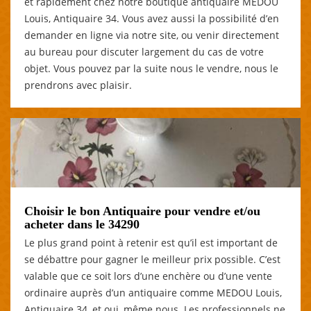
et rapidement chez notre boutique antiquaire MEDOU
Louis, Antiquaire 34. Vous avez aussi la possibilité d’en
demander en ligne via notre site, ou venir directement
au bureau pour discuter largement du cas de votre
objet. Vous pouvez par la suite nous le vendre, nous le
prendrons avec plaisir.
Choisir le bon Antiquaire pour vendre et/ou
acheter dans le 34290
Le plus grand point à retenir est qu’il est important de
se débattre pour gagner le meilleur prix possible. C’est
valable que ce soit lors d’une enchère ou d’une vente
ordinaire auprès d’un antiquaire comme MEDOU Louis,
Antiquaire 34, et oui, même nous. Les professionnels ne