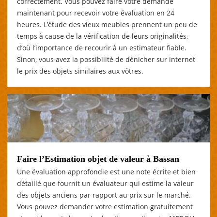
correctement. Vous pouvez faire votre demande
maintenant pour recevoir votre évaluation en 24
heures. L’étude des vieux meubles prennent un peu de
temps à cause de la vérification de leurs originalités,
d’où l’importance de recourir à un estimateur fiable.
Sinon, vous avez la possibilité de dénicher sur internet
le prix des objets similaires aux vôtres.
Faire l’Estimation objet de valeur à Bassan
Une évaluation approfondie est une note écrite et bien
détaillé que fournit un évaluateur qui estime la valeur
des objets anciens par rapport au prix sur le marché.
Vous pouvez demander votre estimation gratuitement