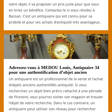
votre objet, il va proposer un prix juste pour que vous
en tiriez un bénéfice. Contactez-le si vous résidez à
Bassan. C’est un antiquaire qui est connu pour sa
probité et pour ses achats d’antiquité très avantageux.
Adressez-vous à MEDOU Louis, Antiquaire 34
pour une authentification d’objet ancien
Un antiquaire est un professionnel de la vente et l’achat
d’objets anciens authentifiés antiquité. Si vous
recherchez un objet bien précis rattaché à une période
de l’histoire, vous pourrez visiter son magasin et trouver
l’objet de votre recherche. Dans le cas contraire, un
antiquaire peut utiliser son réseau pour rechercher