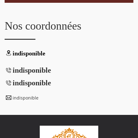
Nos coordonnées
indisponible
indisponible
indisponible
indisponible