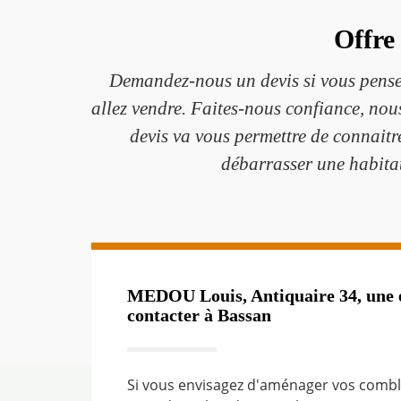
Offre
Demandez-nous un devis si vous pensez
allez vendre. Faites-nous confiance, nou
devis va vous permettre de connaitre
débarrasser une habita
MEDOU Louis, Antiquaire 34, une e
contacter à Bassan
Si vous envisagez d'aménager vos combl