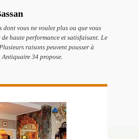
Bassan
s dont vous ne voulez plus ou que vous
 de haute performance et satisfaisant. Le
. Plusieurs raisons peuvent pousser à
 Antiquaire 34 propose.