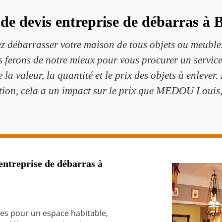
 de devis entreprise de débarras à 
 débarrasser votre maison de tous objets ou meuble
s ferons de notre mieux pour vous procurer un service
 la valeur, la quantité et le prix des objets à enlever
tion, cela a un impact sur le prix que MEDOU Louis,
ntreprise de débarras à
es pour un espace habitable,