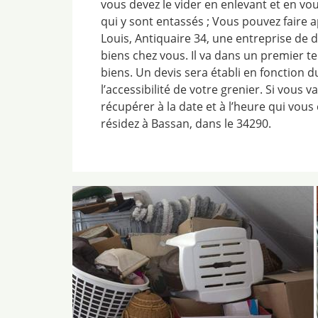
vous devez le vider en enlevant et en vo
qui y sont entassés ; Vous pouvez faire
Louis, Antiquaire 34, une entreprise de 
biens chez vous. Il va dans un premier 
biens. Un devis sera établi en fonction 
l’accessibilité de votre grenier. Si vous va
récupérer à la date et à l’heure qui vous
résidez à Bassan, dans le 34290.