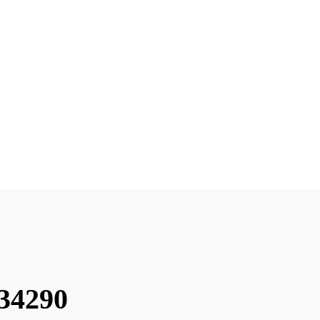
 34290