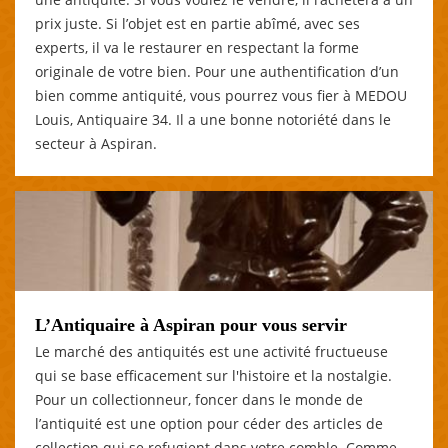
prix juste. Si l’objet est en partie abîmé, avec ses
experts, il va le restaurer en respectant la forme
originale de votre bien. Pour une authentification d’un
bien comme antiquité, vous pourrez vous fier à MEDOU
Louis, Antiquaire 34. Il a une bonne notoriété dans le
secteur à Aspiran.
L’Antiquaire à Aspiran pour vous servir
Le marché des antiquités est une activité fructueuse
qui se base efficacement sur l'histoire et la nostalgie.
Pour un collectionneur, foncer dans le monde de
l’antiquité est une option pour céder des articles de
collection qui se refugient dans votre comble. Comme