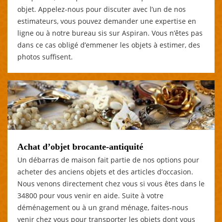
objet. Appelez-nous pour discuter avec l’un de nos
estimateurs, vous pouvez demander une expertise en
ligne ou à notre bureau sis sur Aspiran. Vous n’êtes pas
dans ce cas obligé d’emmener les objets à estimer, des
photos suffisent.
Achat d’objet brocante-antiquité
Un débarras de maison fait partie de nos options pour
acheter des anciens objets et des articles d’occasion.
Nous venons directement chez vous si vous êtes dans le
34800 pour vous venir en aide. Suite à votre
déménagement ou à un grand ménage, faites-nous
venir chez vous pour transporter les objets dont vous