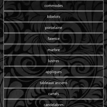
commodes
bibelots
porcelaine
faïence
marbre
lustres
appliques
tableaux anciens
cartels
candelabres