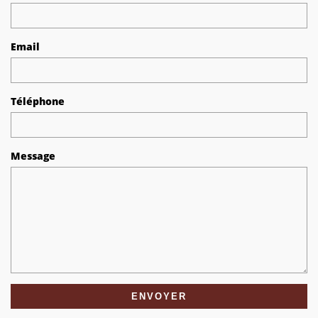
Email
Téléphone
Message