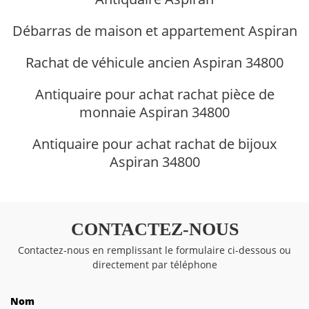
Débarras de maison et appartement Aspiran
Rachat de véhicule ancien Aspiran 34800
Antiquaire pour achat rachat pièce de
monnaie Aspiran 34800
Antiquaire pour achat rachat de bijoux
Aspiran 34800
CONTACTEZ-NOUS
Contactez-nous en remplissant le formulaire ci-dessous ou
directement par téléphone
Nom