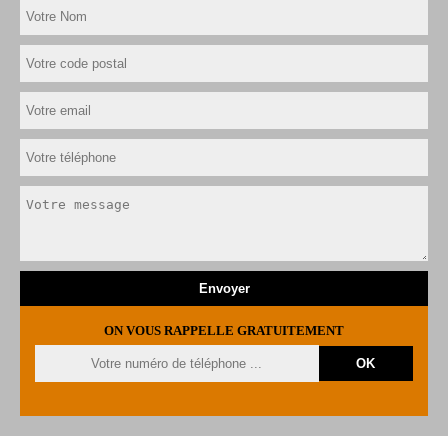
ON VOUS RAPPELLE GRATUITEMENT