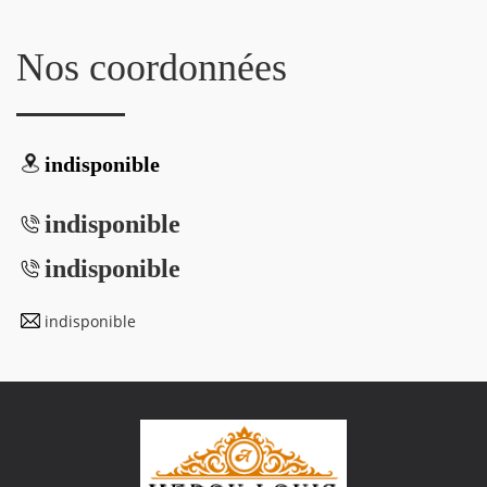
Nos coordonnées
indisponible
indisponible
indisponible
indisponible