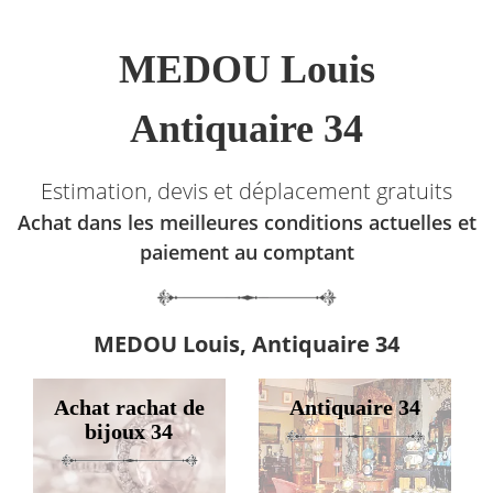
MEDOU Louis
Antiquaire 34
Estimation, devis et déplacement gratuits
Achat dans les meilleures conditions actuelles et
paiement au comptant
MEDOU Louis, Antiquaire 34
Achat rachat de
Antiquaire 34
bijoux 34