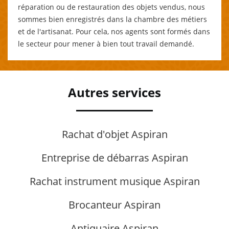
réparation ou de restauration des objets vendus, nous
sommes bien enregistrés dans la chambre des métiers
et de l'artisanat. Pour cela, nos agents sont formés dans
le secteur pour mener à bien tout travail demandé.
Autres services
Rachat d'objet Aspiran
Entreprise de débarras Aspiran
Rachat instrument musique Aspiran
Brocanteur Aspiran
Antiquaire Aspiran