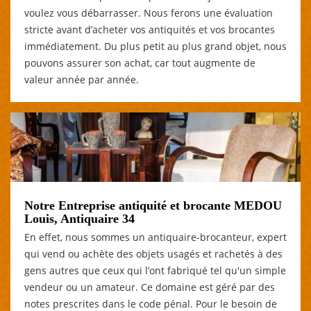
voulez vous débarrasser. Nous ferons une évaluation
stricte avant d’acheter vos antiquités et vos brocantes
immédiatement. Du plus petit au plus grand objet, nous
pouvons assurer son achat, car tout augmente de
valeur année par année.
Notre Entreprise antiquité et brocante MEDOU
Louis, Antiquaire 34
En effet, nous sommes un antiquaire-brocanteur, expert
qui vend ou achète des objets usagés et rachetés à des
gens autres que ceux qui l’ont fabriqué tel qu'un simple
vendeur ou un amateur. Ce domaine est géré par des
notes prescrites dans le code pénal. Pour le besoin de