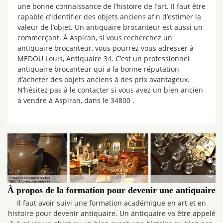
une bonne connaissance de l’histoire de l’art. Il faut être
capable d’identifier des objets anciens afin d’estimer la
valeur de l’objet. Un antiquaire brocanteur est aussi un
commerçant. À Aspiran, si vous recherchez un
antiquaire brocanteur, vous pourrez vous adresser à
MEDOU Louis, Antiquaire 34. C’est un professionnel
antiquaire brocanteur qui a la bonne réputation
d’acheter des objets anciens à des prix avantageux.
N’hésitez pas à le contacter si vous avez un bien ancien
à vendre à Aspiran, dans le 34800 .
À propos de la formation pour devenir une antiquaire
Il faut avoir suivi une formation académique en art et en
histoire pour devenir antiquaire. Un antiquaire va être appelé