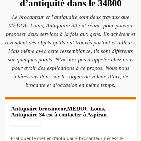
d’antiquité dans le 34800
Le brocanteur et l'antiquaire sont deux travaux que
MEDOU Louis, Antiquaire 34 ont réunis pour pouvoir
proposer deux services à la fois aux gens. Ils achètent et
revendent des objets qu'ils ont trouvés partout et ailleurs.
Mais même avec cette ressemblance, ils sont différents
sur quelques points. N’hésitez pas d’appeler chez nous
pour avoir des explications à ce propos. Nous nous
intéressons donc sur les objets de valeur, d’art, de
brocante et d’occasion en même temps.
Antiquaire brocanteur,MEDOU Louis,
Antiquaire 34 est à contacter à Aspiran
Pratiquer le métier d’antiquaire brocanteur nécessite