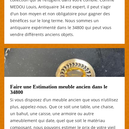
MEDOU Louis, Antiquaire 34 est expert, il peut s'agir
d'un bon moyen et non obligatoire pour gagner des
bénéfices sur le long terme. Nous sommes un
antiquaire expérimenté dans le 34800 qui peut vous
vendre différents anciens objets.
Faire une Estimation meuble ancien dans le
34800
Si vous disposez d’un meuble ancien que vous n’utilisez
plus, appelez-nous. Que ce soit une table, une chaise,
un bahut, une caisse, une armoire ou autre
ameublement qui date, quel que soit le matériau
composant, nous pouvons estimer le prix de votre vieil