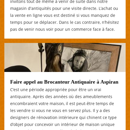
invitons tout de même à venir de suite dans notre
magasin d'antiquités pour une visite directe. L’achat ou
la vente en ligne vous est destiné si vous manquez de
temps pour se déplacer. Dans le cas contraire, n’hésitez
pas de venir nous voir pour un commerce face à face.
Faire appel au Brocanteur Antiquaire à Aspiran
C’est une période appropriée pour être un vrai
antiquaire. Après des années où des ameublements
encombraient votre maison, il est peut-être temps de
les vendre si vous ne vous en servez plus. Il y a des
designers de rénovation intérieure qui chinent ce type
d’objet pour concevoir un intérieur de maison unique