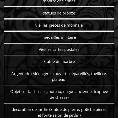
montre anciennes
statues de bronze
vieilles pièces de monnaie
médailles militaire
Vieilles cartes postales
Statue de marbre
Argenterie (Ménagère, couverts dépareillés, theillere,
plateau)
Objet sur la chasse (couteau, dague ancienne, trophée
de chasse)
décoration de jardin (Statue de pierre, potiche pierre
et fonte salon de jardin)