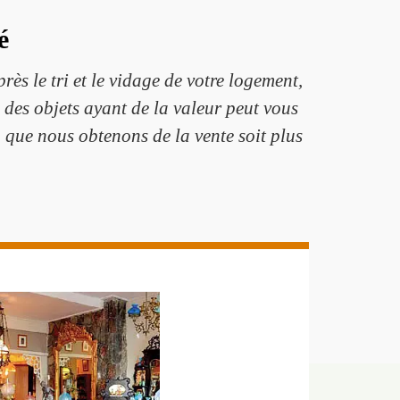
é
ès le tri et le vidage de votre logement,
des objets ayant de la valeur peut vous
n que nous obtenons de la vente soit plus