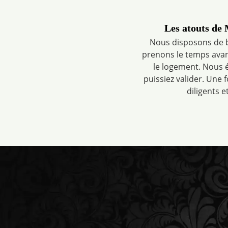
Les atouts de
Nous disposons de 
prenons le temps avant
le logement. Nous é
puissiez valider. Une 
diligents e