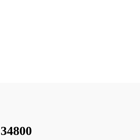
 34800