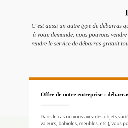
C’est aussi un autre type de débarras qu
à votre demande, nous pouvons vendre v
rendre le service de débarras gratuit to
Offre de notre entreprise : débarra
Dans le cas où vous avez des objets vari
valeurs, babioles, meubles, etc.), vous p