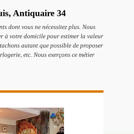
s, Antiquaire 34
ts dont vous ne nécessitez plus. Nous
 à votre domicile pour estimer la valeur
s tachons autant que possible de proposer
orlogerie, etc. Nous exerçons ce métier