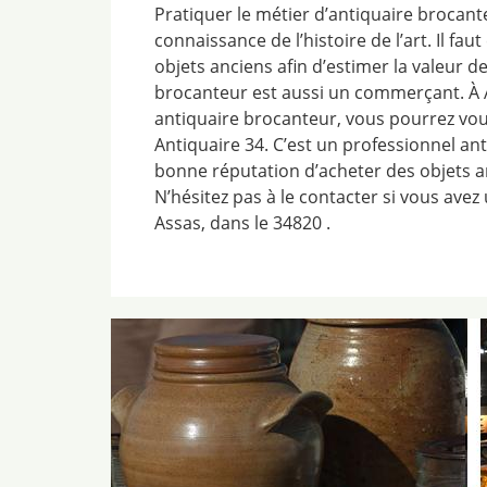
Pratiquer le métier d’antiquaire brocan
connaissance de l’histoire de l’art. Il fau
objets anciens afin d’estimer la valeur de
brocanteur est aussi un commerçant. À 
antiquaire brocanteur, vous pourrez vo
Antiquaire 34. C’est un professionnel ant
bonne réputation d’acheter des objets a
N’hésitez pas à le contacter si vous avez
Assas, dans le 34820 .