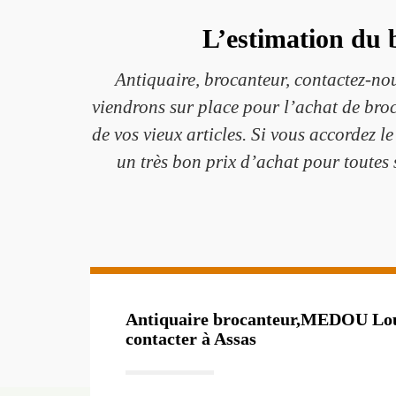
L’estimation du
Antiquaire, brocanteur, contactez-no
viendrons sur place pour l’achat de bro
de vos vieux articles. Si vous accordez 
un très bon prix d’achat pour toutes s
Antiquaire brocanteur,MEDOU Louis
contacter à Assas