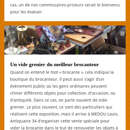
cas, un de nos commissaires-priseurs serait le bienvenu
pour les évaluer.
Un vide grenier du meilleur brocanteur
Quand on entend le mot « brocante », cela indique la
boutique du brocanteur. Il peut aussi s’agir d’un
évènement public où les gens ordinaires peuvent
chiner différents objets pour collection, d'occasion, ou
d'antiquité. Dans ce cas, on parle souvent de vide-
grenier. Le plus souvent, ce sont des particuliers qui
réalisent cette exposition, mais il arrive à MEDOU Louis,
Antiquaire 34 d’organiser cette vente spéciale pour
vider la brocante dans le but de renouveler les objets à