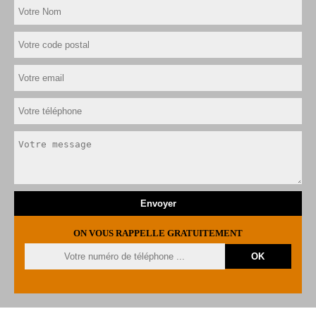
ON VOUS RAPPELLE GRATUITEMENT