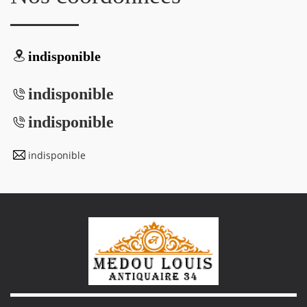
indisponible
indisponible
indisponible
indisponible