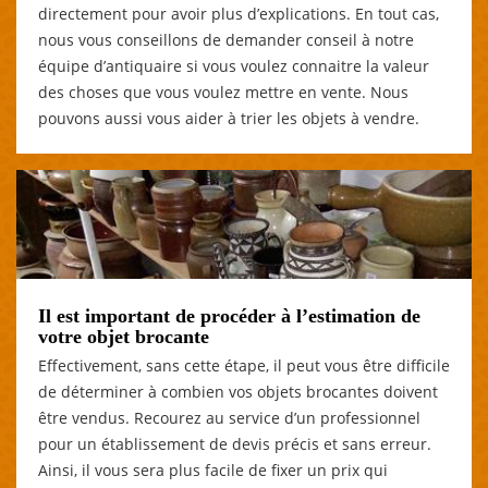
directement pour avoir plus d’explications. En tout cas,
nous vous conseillons de demander conseil à notre
équipe d’antiquaire si vous voulez connaitre la valeur
des choses que vous voulez mettre en vente. Nous
pouvons aussi vous aider à trier les objets à vendre.
Il est important de procéder à l’estimation de
votre objet brocante
Effectivement, sans cette étape, il peut vous être difficile
de déterminer à combien vos objets brocantes doivent
être vendus. Recourez au service d’un professionnel
pour un établissement de devis précis et sans erreur.
Ainsi, il vous sera plus facile de fixer un prix qui