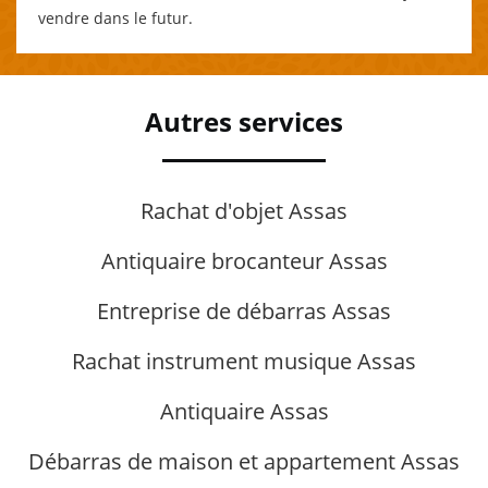
vendre dans le futur.
Autres services
Rachat d'objet Assas
Antiquaire brocanteur Assas
Entreprise de débarras Assas
Rachat instrument musique Assas
Antiquaire Assas
Débarras de maison et appartement Assas