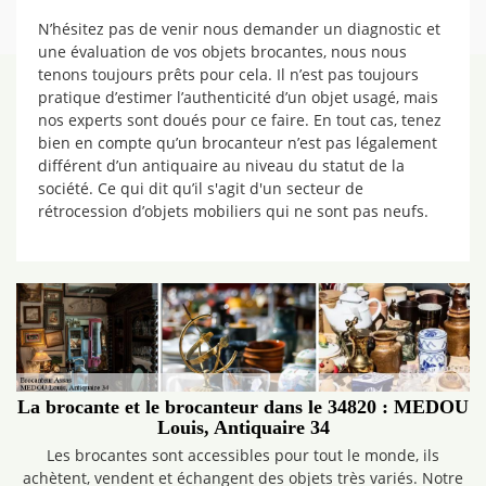
N’hésitez pas de venir nous demander un diagnostic et
une évaluation de vos objets brocantes, nous nous
tenons toujours prêts pour cela. Il n’est pas toujours
pratique d’estimer l’authenticité d’un objet usagé, mais
nos experts sont doués pour ce faire. En tout cas, tenez
bien en compte qu’un brocanteur n’est pas légalement
différent d’un antiquaire au niveau du statut de la
société. Ce qui dit qu’il s'agit d'un secteur de
rétrocession d’objets mobiliers qui ne sont pas neufs.
La brocante et le brocanteur dans le 34820 : MEDOU
Louis, Antiquaire 34
Les brocantes sont accessibles pour tout le monde, ils
achètent, vendent et échangent des objets très variés. Notre