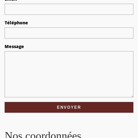
Téléphone
Message
Nos coordonnées