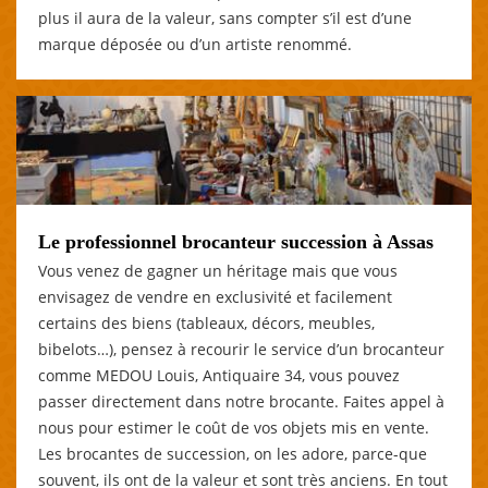
plus il aura de la valeur, sans compter s’il est d’une
marque déposée ou d’un artiste renommé.
Le professionnel brocanteur succession à Assas
Vous venez de gagner un héritage mais que vous
envisagez de vendre en exclusivité et facilement
certains des biens (tableaux, décors, meubles,
bibelots…), pensez à recourir le service d’un brocanteur
comme MEDOU Louis, Antiquaire 34, vous pouvez
passer directement dans notre brocante. Faites appel à
nous pour estimer le coût de vos objets mis en vente.
Les brocantes de succession, on les adore, parce-que
souvent, ils ont de la valeur et sont très anciens. En tout