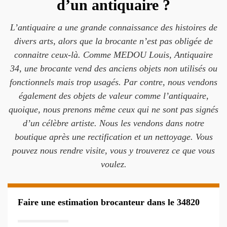
d’un antiquaire ?
L’antiquaire a une grande connaissance des histoires de
divers arts, alors que la brocante n’est pas obligée de
connaitre ceux-là. Comme MEDOU Louis, Antiquaire
34, une brocante vend des anciens objets non utilisés ou
fonctionnels mais trop usagés. Par contre, nous vendons
également des objets de valeur comme l’antiquaire,
quoique, nous prenons même ceux qui ne sont pas signés
d’un célèbre artiste. Nous les vendons dans notre
boutique après une rectification et un nettoyage. Vous
pouvez nous rendre visite, vous y trouverez ce que vous
voulez.
Faire une estimation brocanteur dans le 34820