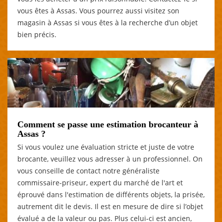
vous êtes à Assas. Vous pourrez aussi visitez son
magasin à Assas si vous êtes à la recherche d’un objet
bien précis.
Comment se passe une estimation brocanteur à
Assas ?
Si vous voulez une évaluation stricte et juste de votre
brocante, veuillez vous adresser à un professionnel. On
vous conseille de contact notre généraliste
commissaire-priseur, expert du marché de l'art et
éprouvé dans l'estimation de différents objets, la prisée,
autrement dit le devis. Il est en mesure de dire si l’objet
évalué a de la valeur ou pas. Plus celui-ci est ancien,