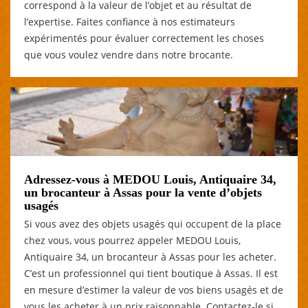
correspond à la valeur de l’objet et au résultat de
l’expertise. Faites confiance à nos estimateurs
expérimentés pour évaluer correctement les choses
que vous voulez vendre dans notre brocante.
Adressez-vous à MEDOU Louis, Antiquaire 34,
un brocanteur à Assas pour la vente d’objets
usagés
Si vous avez des objets usagés qui occupent de la place
chez vous, vous pourrez appeler MEDOU Louis,
Antiquaire 34, un brocanteur à Assas pour les acheter.
C’est un professionnel qui tient boutique à Assas. Il est
en mesure d’estimer la valeur de vos biens usagés et de
vous les acheter à un prix raisonnable. Contactez-le si