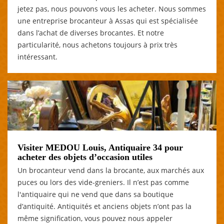
jetez pas, nous pouvons vous les acheter. Nous sommes
une entreprise brocanteur à Assas qui est spécialisée
dans l’achat de diverses brocantes. Et notre
particularité, nous achetons toujours à prix très
intéressant.
Visiter MEDOU Louis, Antiquaire 34 pour
acheter des objets d’occasion utiles
Un brocanteur vend dans la brocante, aux marchés aux
puces ou lors des vide-greniers. Il n’est pas comme
l'antiquaire qui ne vend que dans sa boutique
d’antiquité. Antiquités et anciens objets n’ont pas la
même signification, vous pouvez nous appeler