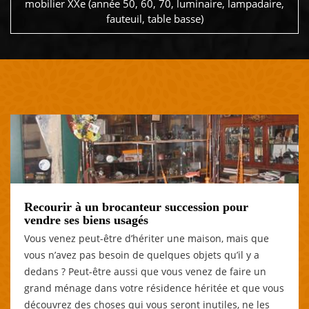
mobilier XXe (année 50, 60, 70, luminaire, lampadaire,
fauteuil, table basse)
Recourir à un brocanteur succession pour
vendre ses biens usagés
Vous venez peut-être d’hériter une maison, mais que
vous n’avez pas besoin de quelques objets qu’il y a
dedans ? Peut-être aussi que vous venez de faire un
grand ménage dans votre résidence héritée et que vous
découvrez des choses qui vous seront inutiles, ne les