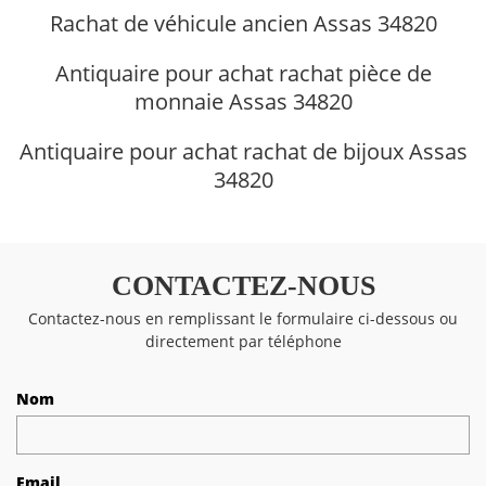
Rachat de véhicule ancien Assas 34820
Antiquaire pour achat rachat pièce de
monnaie Assas 34820
Antiquaire pour achat rachat de bijoux Assas
34820
CONTACTEZ-NOUS
Contactez-nous en remplissant le formulaire ci-dessous ou
directement par téléphone
Nom
Email