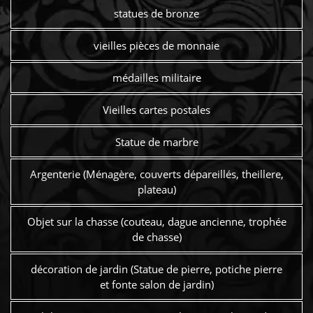
statues de bronze
vieilles pièces de monnaie
médailles militaire
Vieilles cartes postales
Statue de marbre
Argenterie (Ménagère, couverts dépareillés, theillere,
plateau)
Objet sur la chasse (couteau, dague ancienne, trophée
de chasse)
décoration de jardin (Statue de pierre, potiche pierre
et fonte salon de jardin)