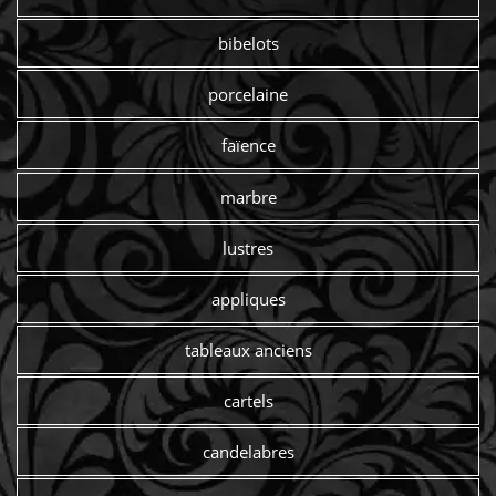
bibelots
porcelaine
faïence
marbre
lustres
appliques
tableaux anciens
cartels
candelabres