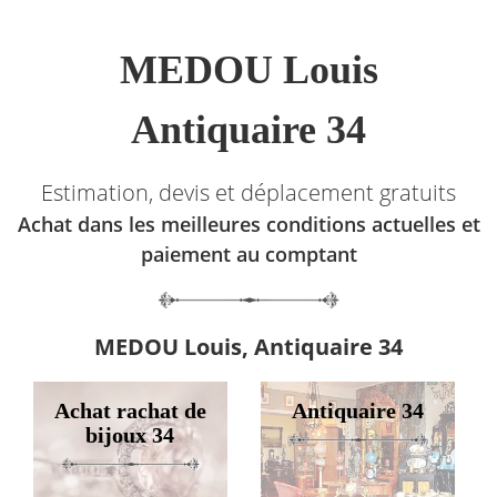
MEDOU Louis
Antiquaire 34
Estimation, devis et déplacement gratuits
Achat dans les meilleures conditions actuelles et
paiement au comptant
MEDOU Louis, Antiquaire 34
Achat rachat de
Antiquaire 34
bijoux 34