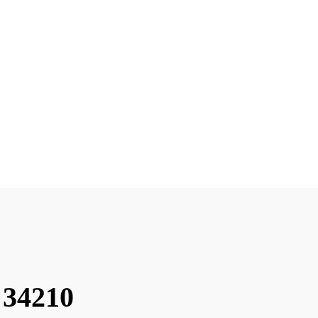
 34210