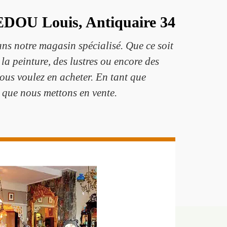
MEDOU Louis, Antiquaire 34
ans notre magasin spécialisé. Que ce soit
la peinture, des lustres ou encore des
vous voulez en acheter. En tant que
 que nous mettons en vente.