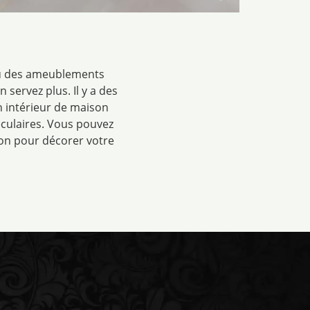
 où des ameublements
servez plus. Il y a des
n intérieur de maison
culaires. Vous pouvez
ion pour décorer votre