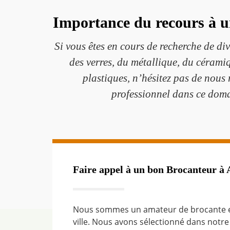
Importance du recours à u
Si vous êtes en cours de recherche de di
des verres, du métallique, du céramiq
plastiques, n’hésitez pas de nous 
professionnel dans ce doma
Faire appel à un bon Brocanteur à 
Nous sommes un amateur de brocante et
ville. Nous avons sélectionné dans notr