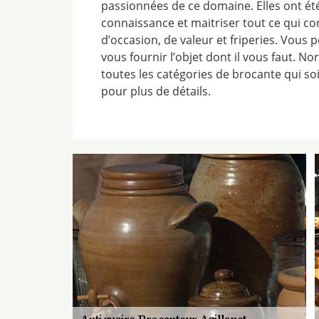
passionnées de ce domaine. Elles ont é
connaissance et maitriser tout ce qui c
d’occasion, de valeur et friperies. Vou
vous fournir l’objet dont il vous faut.
toutes les catégories de brocante qui so
pour plus de détails.